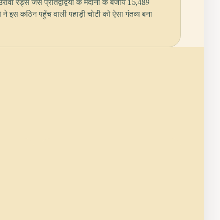
 रेड्स जैसे प्रतिद्वंद्वियों के मैदानों के बजाय 15,489
हने ने इस कठिन पहुँच वाली पहाड़ी चोटी को ऐसा गंतव्य बना