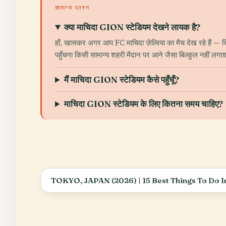
सामान्य प्रश्न
क्या माचिदा GION स्टेडियम देखने लायक है?
हाँ, खासकर अगर आप FC माचिदा ज़ेल्विया का मैच देख रहे हैं — सिर
पहुँचना किसी सामान्य शहरी मैदान पर आने जैसा बिल्कुल नहीं लगत
मैं माचिदा GION स्टेडियम कैसे पहुँचूँ?
माचिदा GION स्टेडियम के लिए कितना समय चाहिए?
TOKYO, JAPAN (2026) | 15 Best Things To Do I