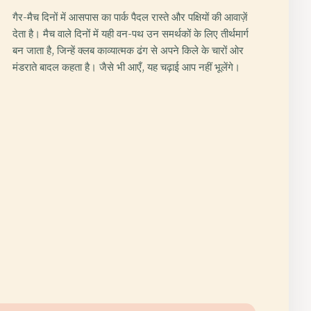
गैर-मैच दिनों में आसपास का पार्क पैदल रास्ते और पक्षियों की आवाज़ें
देता है। मैच वाले दिनों में यही वन-पथ उन समर्थकों के लिए तीर्थमार्ग
बन जाता है, जिन्हें क्लब काव्यात्मक ढंग से अपने किले के चारों ओर
मंडराते बादल कहता है। जैसे भी आएँ, यह चढ़ाई आप नहीं भूलेंगे।