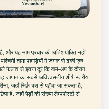
November)
ं, और यह नाम प्रचार की अतिशयोक्ति नहीं
श्चिमी तामा पहाड़ियों में जंगल से ढकी एक
ाले फैलाव से इतना दूर कि वार्म-अप के दौरान
 यह जापान का सबसे अविश्वसनीय शीर्ष-स्तरीय
ना, जहाँ सिर्फ़ बस से पहुँचा जा सकता है,
है, जहाँ पेड़ों की संख्या लैम्पपोस्टों से