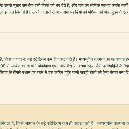
के सबसे मुखर समर्थक इसी हिस्से को भर देते हैं, और छत का ध्वनिक प्रभाव उनके नारों को सि
ला इमारत जितनी है। ऊपरी कतारों से आप तामा पहाड़ियों को पश्चिम की ओर लुढ़कते द
ा है, जिसे जापान के बड़े स्टेडियम कम ही पकड़ पाते हैं। मध्ययुगीन कल्पना का यह रूपक
 से अधिक क्षमता वाले योकोहामा एफ. मारिनोस या उरावा रेड्स जैसे प्रतिद्वंद्वियों के 
ज़ेल्विया के तीसरे स्थान पर रहने ने इस कठिन पहुँच वाली पहाड़ी चोटी को ऐसा गंतव्य बना द
 नाटकीयता है, जिसे जापान के बड़े स्टेडियम कम ही पकड़ पाते हैं। मध्ययुगीन कल्