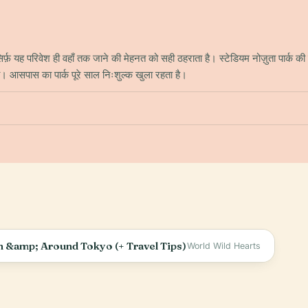
्फ़ यह परिवेश ही वहाँ तक जाने की मेहनत को सही ठहराता है। स्टेडियम नोज़ुता पार्क की 
ा। आसपास का पार्क पूरे साल निःशुल्क खुला रहता है।
n &amp; Around Tokyo (+ Travel Tips)
World Wild Hearts