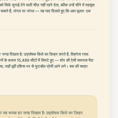
र्फ़ सुनाई देने वाली चीज़ नहीं रहने देता, बल्कि उन्हें सीने में महसूस
ेख सकते हैं, जंगल पर जंगल — यह याद दिलाते हुए कि आप मूलतः एक
 हर जगह दिखता है: उद्घोषक किले का ज़िक्र करते हैं, विक्रेता रसद
मैदानों के बजाय 15,489 सीटों में सिमटे हुए — शोर की ऐसी सघनता पैदा
िया, जहाँ पूर्वी एशिया भर से फुटबॉल प्रेमी आने लगे। बस की यात्रा
पना का यह रूपक हर जगह दिखता है: उद्घोषक किले का ज़िक्र