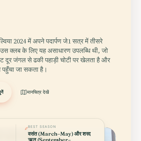
्विया 2024 में अपने पदार्पण जे1 सत्र में तीसरे
 उस क्लब के लिए यह असाधारण उपलब्धि थी, जो
नट दूर जंगल से ढकी पहाड़ी चोटी पर खेलता है और
 पहुँचा जा सकता है।
ें
मानचित्र देखें
BEST SEASON
वसंत (March–May) और शरद
ऋतु (September–