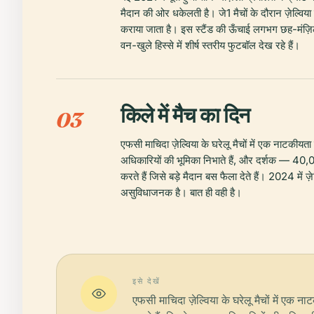
मैदान की ओर धकेलती है। जे1 मैचों के दौरान ज़ेल्विया 
कराया जाता है। इस स्टैंड की ऊँचाई लगभग छह-मंज़ि
वन-खुले हिस्से में शीर्ष स्तरीय फुटबॉल देख रहे हैं।
किले में मैच का दिन
03
एफसी माचिदा ज़ेल्विया के घरेलू मैचों में एक नाटकीयत
अधिकारियों की भूमिका निभाते हैं, और दर्शक — 40,000
करते हैं जिसे बड़े मैदान बस फैला देते हैं। 2024 में 
असुविधाजनक है। बात ही वही है।
इसे देखें
एफसी माचिदा ज़ेल्विया के घरेलू मैचों में एक