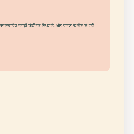
वनाच्छादित पहाड़ी चोटी पर स्थित है, और जंगल के बीच से वहाँ