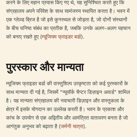
करने के लिए महान प्रयास किए गए थे, यह सुनिश्चित करते हुए कि
संग्रहालय अपने परिवेश के साथ सामंजस्य स्थापित करता है। भवन में
एक ग्लेज़्ड ब्रिज है जो इसे कुनस्थल से जोड़ता है, जो दोनों संस्थानों
के बीच घनिष्ठ संबंध का प्रतीक है, जबकि उनके अलग-अलग पहचान
को बनाए रखते हुए (
म्यूजियम फ्राइडर बर्डा
).
पुरस्कार और मान्यता
म्यूजियम फ्राइडर बर्डा की वास्तुशिल्प उत्कृष्टता को कई पुरस्कारों के
साथ मान्यता दी गई है, जिसमें "न्यूयॉर्क चैप्टर डिज़ाइन अवार्ड" शामिल
है। यह मान्यता संग्रहालय की नवाचारी डिज़ाइन और वास्तुकला के
क्षेत्र में इसके योगदान का उल्लेख करती है। भवन के प्रकाश और
कांच के उपयोग से एक अद्वितीय और आमंत्रित वातावरण बनता है जो
आगंतुक अनुभव को बढ़ाता है (
जर्मनी यात्रा
).