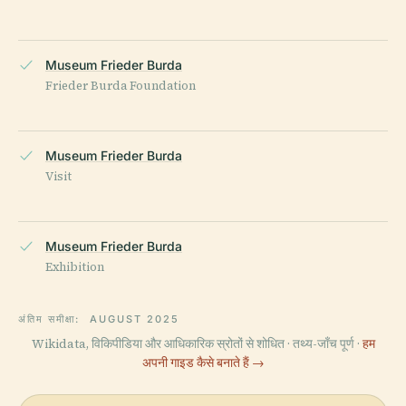
Museum Frieder Burda
Frieder Burda Foundation
Museum Frieder Burda
Visit
Museum Frieder Burda
Exhibition
अंतिम समीक्षा:
AUGUST 2025
Wikidata, विकिपीडिया और आधिकारिक स्रोतों से शोधित · तथ्य-जाँच पूर्ण ·
हम
अपनी गाइड कैसे बनाते हैं →