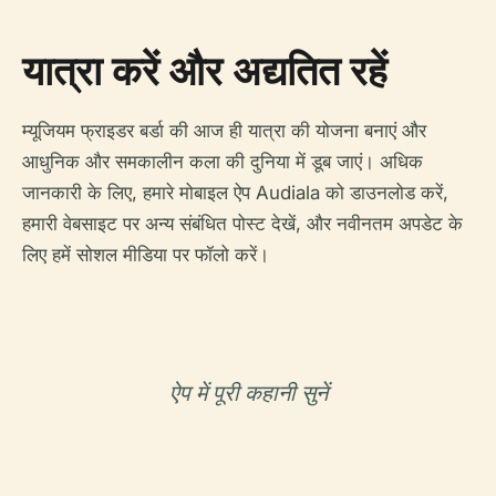
यात्रा करें और अद्यतित रहें
म्यूजियम फ्राइडर बर्डा की आज ही यात्रा की योजना बनाएं और
आधुनिक और समकालीन कला की दुनिया में डूब जाएं। अधिक
जानकारी के लिए, हमारे मोबाइल ऐप Audiala को डाउनलोड करें,
हमारी वेबसाइट पर अन्य संबंधित पोस्ट देखें, और नवीनतम अपडेट के
लिए हमें सोशल मीडिया पर फॉलो करें।
ऐप में पूरी कहानी सुनें