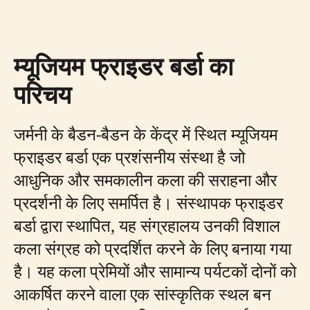
म्यूजियम फ्राइडर बर्डा का
परिचय
जर्मनी के बैडन-बैडन के केंद्र में स्थित म्यूजियम
फ्राइडर बर्डा एक प्रशंसनीय संस्था है जो
आधुनिक और समकालीन कला की सराहना और
प्रदर्शनी के लिए समर्पित है। संस्थापक फ्राइडर
बर्डा द्वारा स्थापित, यह संग्रहालय उनकी विशाल
कला संग्रह को प्रदर्शित करने के लिए बनाया गया
है। यह कला प्रेमियों और सामान्य पर्यटकों दोनों को
आकर्षित करने वाला एक सांस्कृतिक स्थल बन