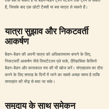
तक बस ले सकते हैं या बैडन-बैडन ट्रेन स्टेशन तक ट्रेन ले सकते
हैं, जिसके बाद एक छोटी टैक्सी या बस यात्रा ले सकते हैं।
यात्रा सुझाव और निकटवर्ती
आकर्षण
बैडन-बैडन की अपनी यात्रा को अधिकतमतम बनाने के लिए,
निकटवर्ती आकर्षण जैसे लिचटेंटलर एले पार्क, ऐतिहासिक कैसिनो
बैडन-बैडन और काराकाल स्पा की भी खोज करें। संग्रहालय का दौरा
करने के लिए सप्ताह के दिनों में जाने का सबसे अच्छा समय है ताकि
सप्ताहांत की भीड़ से बचा जा सके।
समुदाय के साथ समेकन