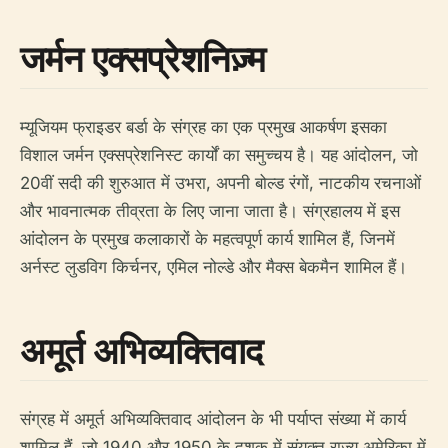
जर्मन एक्सप्रेशनिज़्म
म्यूजियम फ्राइडर बर्डा के संग्रह का एक प्रमुख आकर्षण इसका
विशाल जर्मन एक्सप्रेशनिस्ट कार्यों का समुच्चय है। यह आंदोलन, जो
20वीं सदी की शुरुआत में उभरा, अपनी बोल्ड रंगों, नाटकीय रचनाओं
और भावनात्मक तीव्रता के लिए जाना जाता है। संग्रहालय में इस
आंदोलन के प्रमुख कलाकारों के महत्वपूर्ण कार्य शामिल हैं, जिनमें
अर्नस्ट लुडविग किर्चनर, एमिल नोल्डे और मैक्स बेकमैन शामिल हैं।
अमूर्त अभिव्यक्तिवाद
संग्रह में अमूर्त अभिव्यक्तिवाद आंदोलन के भी पर्याप्त संख्या में कार्य
शामिल हैं, जो 1940 और 1950 के दशक में संयुक्त राज्य अमेरिका में