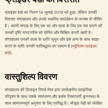
फ्राइडर बर्डा का निधन 14 जुलाई 2019 को हुआ, लेकिन उनकी
विरासत संग्रहालय और उनके स्थापित फाउंडेशन के माध्यम से जीवित
है। अपनी संग्रह के लिए एक घर और कला के लिए एक मंच बनाने की
उनकी दृष्टि मास्टरपीस को प्रेरित और शिक्षित करती रहती है।
संग्रहालय उनकी कला के प्रति जुनून और इसे अन्य के साथ साझा
करने के प्रति उनकी प्रतिबद्धता का प्रमाण है (
म्यूजियम फ्राइडर
बर्डा
).
वास्तुशिल्प विवरण
संग्रहालय की डिज़ाइन रिचर्ड मेयर द्वारा उल्लेखनीय प्राकृतिक
परिदृश्य के साथ उसके सामंजस्य और इसके निकटवर्ती कुनस्थल के
साथ सामंजस्यपूर्ण अनुपात के लिए प्रसिद्ध है। मौजूदा पेड़ों को संरक्षित