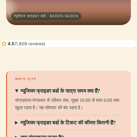
म्यूजियम फ्राइडर बर्डा · BADEN-BADEN
star
4.5
(1,809 reviews)
सामान्य प्रश्न
म्यूजियम फ्राइडर बर्डा के यात्रा समय क्या हैं?
संग्रहालय मंगलवार से रविवार तक, सुबह 10:00 से शाम 6:00 तक
खुला रहता है। यह सोमवार को बंद रहता है।
म्यूजियम फ्राइडर बर्डा के टिकट की कीमत कितनी हैं?