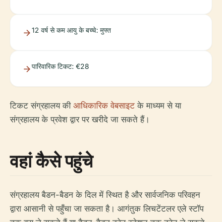
12 वर्ष से कम आयु के बच्चे: मुफ्त
पारिवारिक टिकट: €28
टिकट संग्रहालय की
आधिकारिक वेबसाइट
के माध्यम से या
संग्रहालय के प्रवेश द्वार पर खरीदे जा सकते हैं।
वहां कैसे पहुंचे
संग्रहालय बैडन-बैडन के दिल में स्थित है और सार्वजनिक परिवहन
द्वारा आसानी से पहुँचा जा सकता है। आगंतुक लिचटेंटलर एले स्टॉप