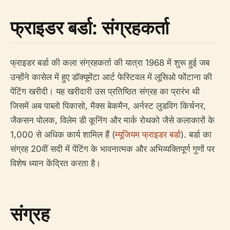
फ्राइडर बर्डा: संग्रहकर्ता
फ्राइडर बर्डा की कला संग्रहकर्ता की यात्रा 1968 में शुरू हुई जब
उन्होंने कासेल में हुए डॉक्यूमेंटा आर्ट फेस्टिवल में लूसिओ फोंटाना की
पेंटिंग खरीदी। यह खरीदारी उस प्रतिष्ठित संग्रह का प्रारंभ थी
जिसमें अब पाब्लो पिकासो, मैक्स बेकमैन, अर्नस्ट लुडविग किर्चनर,
जैकसन पोलक, विलेम डी कूनिंग और मार्क रोथको जैसे कलाकारों के
1,000 से अधिक कार्य शामिल हैं (
म्यूजियम फ्राइडर बर्डा
). बर्डा का
संग्रह 20वीं सदी में पेंटिंग के भावनात्मक और अभिव्यक्तिपूर्ण गुणों पर
विशेष ध्यान केंद्रित करता है।
संग्रह