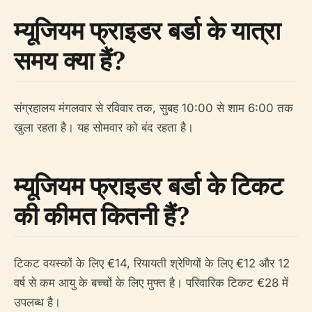
म्यूजियम फ्राइडर बर्डा के यात्रा
समय क्या हैं?
संग्रहालय मंगलवार से रविवार तक, सुबह 10:00 से शाम 6:00 तक
खुला रहता है। यह सोमवार को बंद रहता है।
म्यूजियम फ्राइडर बर्डा के टिकट
की कीमत कितनी हैं?
टिकट वयस्कों के लिए €14, रियायती श्रेणियों के लिए €12 और 12
वर्ष से कम आयु के बच्चों के लिए मुफ्त है। परिवारिक टिकट €28 में
उपलब्ध है।