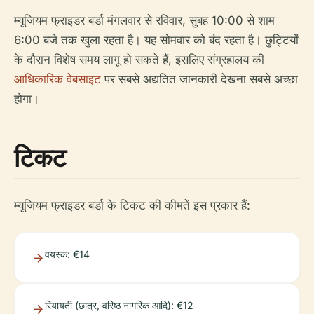
म्यूजियम फ्राइडर बर्डा मंगलवार से रविवार, सुबह 10:00 से शाम
6:00 बजे तक खुला रहता है। यह सोमवार को बंद रहता है। छुट्टियों
के दौरान विशेष समय लागू हो सकते हैं, इसलिए संग्रहालय की
आधिकारिक वेबसाइट
पर सबसे अद्यतित जानकारी देखना सबसे अच्छा
होगा।
टिकट
म्यूजियम फ्राइडर बर्डा के टिकट की कीमतें इस प्रकार हैं:
वयस्क: €14
रियायती (छात्र, वरिष्ठ नागरिक आदि): €12