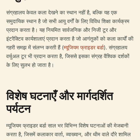
संग्रहालय केवल कला देखने का स्थान नहीं है, बल्कि यह एक
समुदायिक स्थान है जो सभी आयु वर्गों के लिए विविध शिक्षा कार्यक्रम
प्रदान करता है। यह नियमित सार्वजनिक और निजी टूर और
इंटरैक्टिव कार्यशालाएं प्रदान करता है जो आगंतुकों को कला कार्यों की
गहरी समझ में संलग्न करती हैं (
म्यूजियम फ्राइडर बर्डा
). संग्रहालय
वर्चुअल टूर भी प्रदान करता है, जिससे इसका संग्रह वैश्विक दर्शकों
के लिए सुलभ हो जाता है।
विशेष घटनाएँ और मार्गदर्शित
पर्यटन
म्यूजियम फ्राइडर बर्डा साल भर विभिन्न विशेष घटनाओं की मेजबानी
करता है, जिसमें कलाकार वार्ता, व्याख्यान, और थीम वाले दौरे शामिल