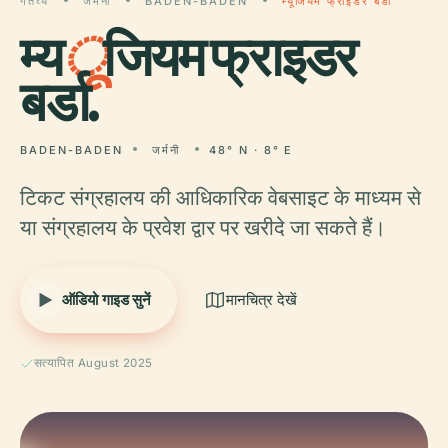
गंतव्य
जर्मनी
BADEN-BADEN
म्यूजियम फ्राइडर बर्डा
म्य
ू
जियम फ्राइडर
बर्डा.
BADEN-BADEN
जर्मनी
48° N · 8° E
टिकट संग्रहालय की आधिकारिक वेबसाइट के माध्यम से
या संग्रहालय के प्रवेश द्वार पर खरीदे जा सकते हैं।
ऑडियो गाइड सुनें
मानचित्र देखें
सत्यापित August 2025