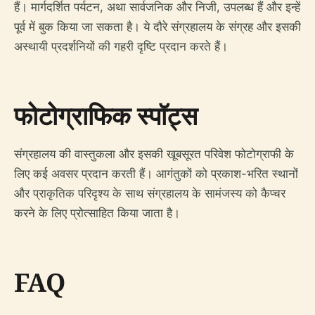
हैं। मार्गदर्शित पर्यटन, अथा सार्वजनिक और निजी, उपलब्ध हैं और इन्हें
पूर्व में बुक किया जा सकता है। ये दौरे संग्रहालय के संग्रह और इसकी
अस्थायी प्रदर्शनियों की गहरी दृष्टि प्रदान करते हैं।
फोटोग्राफिक स्पॉट्स
संग्रहालय की वास्तुकला और इसकी खूबसूरत परिवेश फोटोग्राफी के
लिए कई अवसर प्रदान करती हैं। आगंतुकों को प्रकाश-भरित स्थानों
और प्राकृतिक परिदृश्य के साथ संग्रहालय के सामंजस्य को कैप्चर
करने के लिए प्रोत्साहित किया जाता है।
FAQ