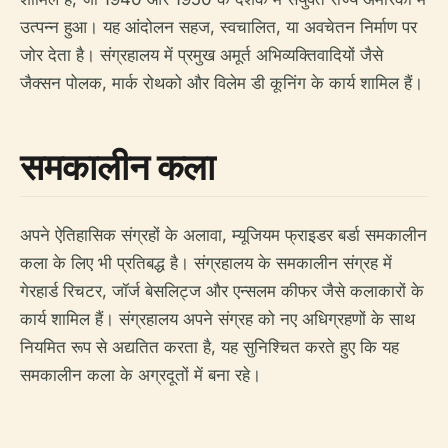
उत्पन्न हुआ। यह आंदोलन सहज, स्वचालित, या अवचेतन निर्माण पर
जोर देता है। संग्रहालय में प्रमुख अमूर्त अभिव्यक्तिवादियों जैसे
जैक्सन पोलक, मार्क रोथको और विलेम डी कूनिंग के कार्य शामिल हैं।
समकालीन कला
अपने ऐतिहासिक संग्रहों के अलावा, म्यूजियम फ्राइडर बर्डा समकालीन
कला के लिए भी प्रतिबद्ध है। संग्रहालय के समकालीन संग्रह में
गेरहार्ड रिचटर, जॉर्ज बेसलिट्ज और एन्सलम कीफर जैसे कलाकारों के
कार्य शामिल हैं। संग्रहालय अपने संग्रह को नए अधिग्रहणों के साथ
नियमित रूप से अद्यतित करता है, यह सुनिश्चित करते हुए कि यह
समकालीन कला के अग्रदूतों में बना रहे।