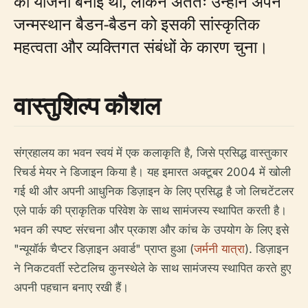
की योजना बनाई थी, लेकिन अंततः उन्होंने अपने
जन्मस्थान बैडन-बैडन को इसकी सांस्कृतिक
महत्वता और व्यक्तिगत संबंधों के कारण चुना।
वास्तुशिल्प कौशल
संग्रहालय का भवन स्वयं में एक कलाकृति है, जिसे प्रसिद्ध वास्तुकार
रिचर्ड मेयर ने डिजाइन किया है। यह इमारत अक्टूबर 2004 में खोली
गई थी और अपनी आधुनिक डिज़ाइन के लिए प्रसिद्ध है जो लिचटेंटलर
एले पार्क की प्राकृतिक परिवेश के साथ सामंजस्य स्थापित करती है।
भवन की स्पष्ट संरचना और प्रकाश और कांच के उपयोग के लिए इसे
"न्यूयॉर्क चैप्टर डिज़ाइन अवार्ड" प्राप्त हुआ (
जर्मनी यात्रा
). डिज़ाइन
ने निकटवर्ती स्टेटलिच कुनस्थेले के साथ सामंजस्य स्थापित करते हुए
अपनी पहचान बनाए रखी हैं।