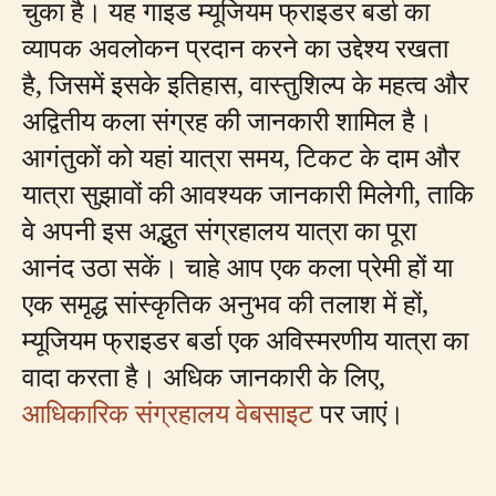
चुका है। यह गाइड म्यूजियम फ्राइडर बर्डा का
व्यापक अवलोकन प्रदान करने का उद्देश्य रखता
है, जिसमें इसके इतिहास, वास्तुशिल्प के महत्व और
अद्वितीय कला संग्रह की जानकारी शामिल है।
आगंतुकों को यहां यात्रा समय, टिकट के दाम और
यात्रा सुझावों की आवश्यक जानकारी मिलेगी, ताकि
वे अपनी इस अद्भुत संग्रहालय यात्रा का पूरा
आनंद उठा सकें। चाहे आप एक कला प्रेमी हों या
एक समृद्ध सांस्कृतिक अनुभव की तलाश में हों,
म्यूजियम फ्राइडर बर्डा एक अविस्मरणीय यात्रा का
वादा करता है। अधिक जानकारी के लिए,
आधिकारिक संग्रहालय वेबसाइट
पर जाएं।