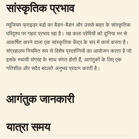
सांस्कृतिक प्रभाव
म्यूजियम फ्राइडर बर्डा का बैडन-बैडन और उससे बाहर के सांस्कृतिक
परिदृश्य पर गहरा प्रभाव रहा है। यह कला प्रेमियों को दुनिया भर से
आकर्षित करने वाला एक सांस्कृतिक केंद्र के रूप में कार्य करता है।
संग्रहालय नियमित रूप से विशेष प्रदर्शनियों का आयोजन करता है जो
इसके स्थायी संग्रह के साथ संगत होती हैं, आगंतुकों के लिए एक
गतिशील और सदैव बदलते अनुभव प्रदान करती है।
आगंतुक जानकारी
यात्रा समय