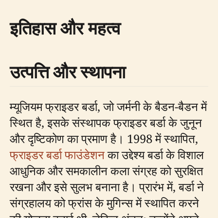
इतिहास और महत्व
उत्पत्ति और स्थापना
म्यूजियम फ्राइडर बर्डा, जो जर्मनी के बैडन-बैडन में
स्थित है, इसके संस्थापक फ्राइडर बर्डा के जुनून
और दृष्टिकोण का प्रमाण है। 1998 में स्थापित,
फ्राइडर बर्डा फाउंडेशन
का उद्देश्य बर्डा के विशाल
आधुनिक और समकालीन कला संग्रह को सुरक्षित
रखना और इसे सुलभ बनाना है। प्रारंभ में, बर्डा ने
संग्रहालय को फ्रांस के मुगिन्स में स्थापित करने