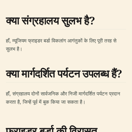
क्या संग्रहालय सुलभ है?
हाँ, म्यूजियम फ्राइडर बर्डा विकलांग आगंतुकों के लिए पूरी तरह से
सुलभ है।
क्या मार्गदर्शित पर्यटन उपलब्ध हैं?
हाँ, संग्रहालय दोनों सार्वजनिक और निजी मार्गदर्शित पर्यटन प्रदान
करता है, जिन्हें पूर्व में बुक किया जा सकता है।
फ्राइडर बर्डा की विरासत