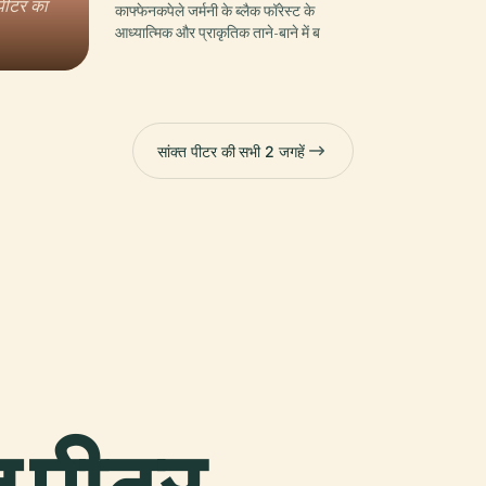
ट पीटर का
काफ्फेनकपेले जर्मनी के ब्लैक फॉरेस्ट के
आध्यात्मिक और प्राकृतिक ताने-बाने में ब
सांक्त पीटर की सभी 2 जगहें