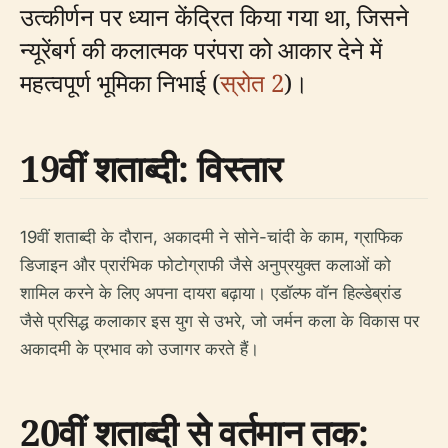
उत्कीर्णन पर ध्यान केंद्रित किया गया था, जिसने
न्यूरेंबर्ग की कलात्मक परंपरा को आकार देने में
महत्वपूर्ण भूमिका निभाई (
स्रोत 2
)।
19वीं शताब्दी: विस्तार
19वीं शताब्दी के दौरान, अकादमी ने सोने-चांदी के काम, ग्राफिक
डिजाइन और प्रारंभिक फोटोग्राफी जैसे अनुप्रयुक्त कलाओं को
शामिल करने के लिए अपना दायरा बढ़ाया। एडॉल्फ वॉन हिल्डेब्रांड
जैसे प्रसिद्ध कलाकार इस युग से उभरे, जो जर्मन कला के विकास पर
अकादमी के प्रभाव को उजागर करते हैं।
20वीं शताब्दी से वर्तमान तक: