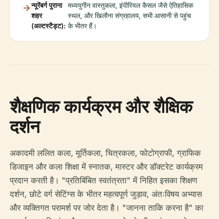
न्यूरेंबर्ग पुराना
मध्ययुगीन वास्तुकला, इंपीरियल कैसल जैसे ऐतिहासिक
शहर
स्थल, और खिलौना संग्रहालय, सभी आसानी से पहुंच
(अल्टस्टैड्ट):
के भीतर हैं।
शैक्षणिक कार्यक्रम और शैक्षिक
दर्शन
अकादमी ललित कला, मूर्तिकला, चित्रकला, फोटोग्राफी, ग्राफिक
डिजाइन और कला शिक्षा में स्नातक, मास्टर और डॉक्टरेट कार्यक्रम
प्रदान करती है। "प्रतिबिंबित स्वतंत्रता" में निहित इसका शिक्षण
दर्शन, छोटे वर्ग सेटिंग्स के भीतर महत्वपूर्ण जुड़ाव, अंतःविषय अभ्यास
और व्यक्तिगत परामर्श पर जोर देता है। "जानना ताकि करना है" का