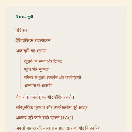
विषय-सूची
परिचय
ऐतिहासिक अवलोकन
अकादमी का भ्रमण
खुलने का समय और टिकट
पहुंच और सुगमता
परिसर के मुख्य आकर्षण और फोटोग्राफी
आसपास के आकर्षण
शैक्षणिक कार्यक्रम और शैक्षिक दर्शन
सांस्कृतिक प्रभाव और उल्लेखनीय पूर्व छात्र
अक्सर पूछे जाने वाले प्रश्न (FAQ)
अपनी यात्रा की योजना बनाएं: सारांश और सिफारिशें