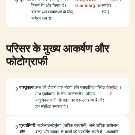
जिसमें रैंप और लिफ्ट हैं।
nuernberg.de
संपर्क
1
विशिष्ट आवश्यकताओं के लिए,
करें (
अग्रिम रूप से
परिसर के मुख्य आकर्षण और
फोटोग्राफी
वास्तुकला:
कांच की दीवारों वाले मंडपों और प्राकृतिक परिवेश के
स्रोत
)।
साथ एकीकरण के लिए उल्लेखनीय, परिसर
2
आधुनिकतावादी डिजाइन का एक उदाहरण है और
एक संरक्षित स्मारक है (
प्रदर्शनियाँ
"जहरेसाउस्टेलुंग" (वार्षिक प्रदर्शनी) जैसे वार्षिक आयोजन
और
छात्र और संकाय के कार्यों को प्रदर्शित करते हैं। अकादेमी