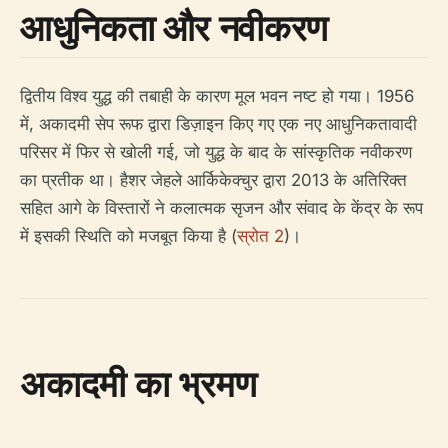
आधुनिकता और नवीकरण
द्वितीय विश्व युद्ध की तबाही के कारण मूल भवन नष्ट हो गया। 1956
में, अकादमी सेप रूफ द्वारा डिज़ाइन किए गए एक नए आधुनिकतावादी
परिसर में फिर से खोली गई, जो युद्ध के बाद के सांस्कृतिक नवीकरण
का प्रतीक था। हैशर जेहले आर्किकेक्चुर द्वारा 2013 के अतिरिक्त
सहित आगे के विस्तारों ने कलात्मक सृजन और संवाद के केंद्र के रूप
में इसकी स्थिति को मजबूत किया है (
स्रोत 2
)।
अकादमी का भ्रमण