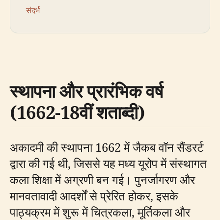
संदर्भ
स्थापना और प्रारंभिक वर्ष
(1662-18वीं शताब्दी)
अकादमी की स्थापना 1662 में जैकब वॉन सैंडरर्ट
द्वारा की गई थी, जिससे यह मध्य यूरोप में संस्थागत
कला शिक्षा में अग्रणी बन गई। पुनर्जागरण और
मानवतावादी आदर्शों से प्रेरित होकर, इसके
पाठ्यक्रम में शुरू में चित्रकला, मूर्तिकला और