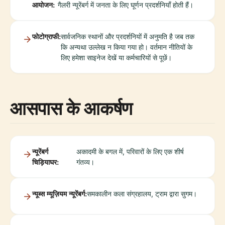
आयोजन:
गैलरी न्यूरेंबर्ग में जनता के लिए घूर्णन प्रदर्शनियाँ होती हैं।
फोटोग्राफी:
सार्वजनिक स्थानों और प्रदर्शनियों में अनुमति है जब तक
कि अन्यथा उल्लेख न किया गया हो। वर्तमान नीतियों के
लिए हमेशा साइनेज देखें या कर्मचारियों से पूछें।
आसपास के आकर्षण
न्यूरेंबर्ग
अकादमी के बगल में, परिवारों के लिए एक शीर्ष
चिड़ियाघर:
गंतव्य।
न्यूब्स म्यूज़ियम न्यूरेंबर्ग:
समकालीन कला संग्रहालय, ट्राम द्वारा सुगम।