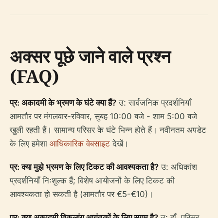
अक्सर पूछे जाने वाले प्रश्न
(FAQ)
प्र: अकादमी के भ्रमण के घंटे क्या हैं?
उ: सार्वजनिक प्रदर्शनियाँ
आमतौर पर मंगलवार-रविवार, सुबह 10:00 बजे - शाम 5:00 बजे
खुली रहती हैं। सामान्य परिसर के घंटे भिन्न होते हैं। नवीनतम अपडेट
के लिए हमेशा
आधिकारिक वेबसाइट
देखें।
प्र: क्या मुझे भ्रमण के लिए टिकट की आवश्यकता है?
उ: अधिकांश
प्रदर्शनियाँ निःशुल्क हैं; विशेष आयोजनों के लिए टिकट की
आवश्यकता हो सकती है (आमतौर पर €5-€10)।
प्र: क्या अकादमी विकलांग आगंतुकों के लिए सुगम है?
उ: हाँ, परिसर