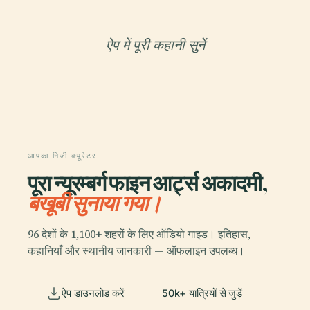
ऐप में पूरी कहानी सुनें
आपका निजी क्यूरेटर
पूरा न्यूरम्बर्ग फाइन आर्ट्स अकादमी,
बखूबी सुनाया गया।
96 देशों के 1,100+ शहरों के लिए ऑडियो गाइड। इतिहास,
कहानियाँ और स्थानीय जानकारी — ऑफलाइन उपलब्ध।
ऐप डाउनलोड करें
50k+ यात्रियों से जुड़ें