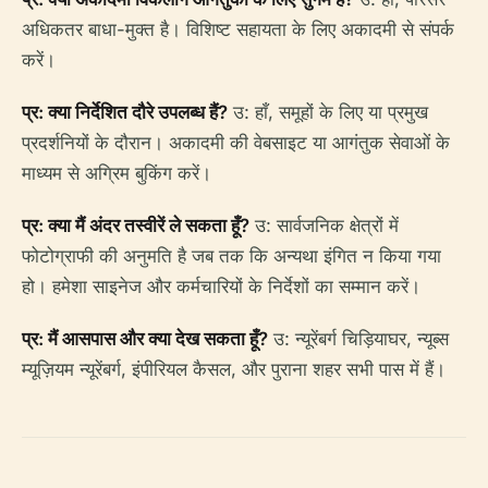
अधिकतर बाधा-मुक्त है। विशिष्ट सहायता के लिए अकादमी से संपर्क
करें।
प्र: क्या निर्देशित दौरे उपलब्ध हैं?
उ: हाँ, समूहों के लिए या प्रमुख
प्रदर्शनियों के दौरान। अकादमी की वेबसाइट या आगंतुक सेवाओं के
माध्यम से अग्रिम बुकिंग करें।
प्र: क्या मैं अंदर तस्वीरें ले सकता हूँ?
उ: सार्वजनिक क्षेत्रों में
फोटोग्राफी की अनुमति है जब तक कि अन्यथा इंगित न किया गया
हो। हमेशा साइनेज और कर्मचारियों के निर्देशों का सम्मान करें।
प्र: मैं आसपास और क्या देख सकता हूँ?
उ: न्यूरेंबर्ग चिड़ियाघर, न्यूब्स
म्यूज़ियम न्यूरेंबर्ग, इंपीरियल कैसल, और पुराना शहर सभी पास में हैं।