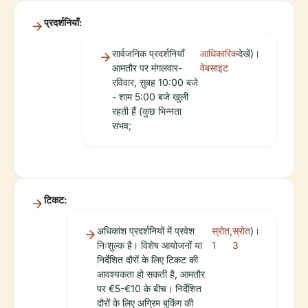
प्रदर्शनियाँ:
सार्वजनिक प्रदर्शनियाँ
आधिकारिक
देखें)।
आमतौर पर मंगलवार-
वेबसाइट
रविवार, सुबह 10:00 बजे
- शाम 5:00 बजे खुली
रहती हैं (कुछ भिन्नता
संभव;
टिकट:
अधिकांश प्रदर्शनियों में प्रवेश
स्रोत
,
स्रोत
)।
निःशुल्क है। विशेष आयोजनों या
1
3
निर्देशित दौरों के लिए टिकट की
आवश्यकता हो सकती है, आमतौर
पर €5-€10 के बीच। निर्देशित
दौरों के लिए अग्रिम बुकिंग की