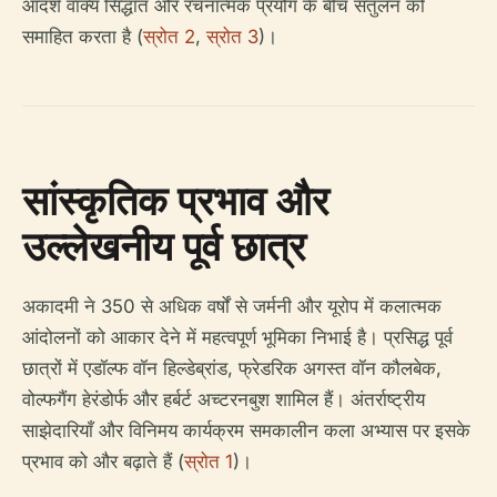
आदर्श वाक्य सिद्धांत और रचनात्मक प्रयोग के बीच संतुलन को
समाहित करता है (
स्रोत 2
,
स्रोत 3
)।
सांस्कृतिक प्रभाव और
उल्लेखनीय पूर्व छात्र
अकादमी ने 350 से अधिक वर्षों से जर्मनी और यूरोप में कलात्मक
आंदोलनों को आकार देने में महत्वपूर्ण भूमिका निभाई है। प्रसिद्ध पूर्व
छात्रों में एडॉल्फ वॉन हिल्डेब्रांड, फ्रेडरिक अगस्त वॉन कौलबेक,
वोल्फगैंग हेरंडोर्फ और हर्बर्ट अच्टरनबुश शामिल हैं। अंतर्राष्ट्रीय
साझेदारियाँ और विनिमय कार्यक्रम समकालीन कला अभ्यास पर इसके
प्रभाव को और बढ़ाते हैं (
स्रोत 1
)।