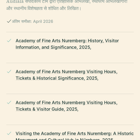
Audiala संपादकीय टीम द्वारा ऐतिहासिक अभिलेखों, स्थापत्य अभिलेखागारों
और स्थानीय विशेषज्ञता से शोधित और लिखित।
अंतिम समीक्षा: April 2026
Academy of Fine Arts Nuremberg: History, Visitor
Information, and Significance, 2025,
Academy of Fine Arts Nuremberg Visiting Hours,
Tickets & Historical Significance, 2025,
Academy of Fine Arts Nuremberg Visiting Hours,
Tickets & Visitor Guide, 2025,
Visiting the Academy of Fine Arts Nuremberg: A Historic
Monument and Cultural Hub in Nürnberg, 2025,