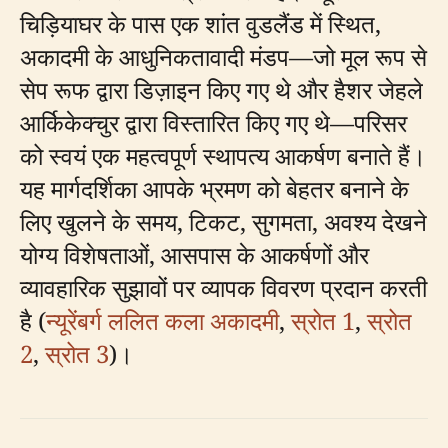
चिड़ियाघर के पास एक शांत वुडलैंड में स्थित,
अकादमी के आधुनिकतावादी मंडप—जो मूल रूप से
सेप रूफ द्वारा डिज़ाइन किए गए थे और हैशर जेहले
आर्किकेक्चुर द्वारा विस्तारित किए गए थे—परिसर
को स्वयं एक महत्वपूर्ण स्थापत्य आकर्षण बनाते हैं।
यह मार्गदर्शिका आपके भ्रमण को बेहतर बनाने के
लिए खुलने के समय, टिकट, सुगमता, अवश्य देखने
योग्य विशेषताओं, आसपास के आकर्षणों और
व्यावहारिक सुझावों पर व्यापक विवरण प्रदान करती
है (
न्यूरेंबर्ग ललित कला अकादमी
,
स्रोत 1
,
स्रोत
2
,
स्रोत 3
)।