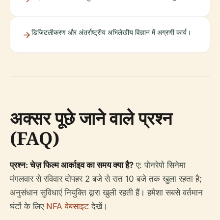
डिजिटलीकरण और अंतर्राष्ट्रीय अभिलेखीय विज्ञान में अग्रणी कार्य।
अक्सर पूछे जाने वाले प्रश्न
(FAQ)
प्रश्न: चेज़ फिल्म आर्काइव का समय क्या है?
ए: पोनरेपो सिनेमा
मंगलवार से रविवार दोपहर 2 बजे से रात 10 बजे तक खुला रहता है;
अनुसंधान सुविधाएं नियुक्ति द्वारा खुली रहती हैं। हमेशा सबसे वर्तमान
घंटों के लिए
NFA वेबसाइट
देखें।