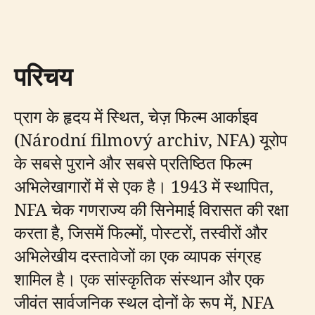
परिचय
प्राग के हृदय में स्थित, चेज़ फिल्म आर्काइव
(Národní filmový archiv, NFA) यूरोप
के सबसे पुराने और सबसे प्रतिष्ठित फिल्म
अभिलेखागारों में से एक है। 1943 में स्थापित,
NFA चेक गणराज्य की सिनेमाई विरासत की रक्षा
करता है, जिसमें फिल्मों, पोस्टरों, तस्वीरों और
अभिलेखीय दस्तावेजों का एक व्यापक संग्रह
शामिल है। एक सांस्कृतिक संस्थान और एक
जीवंत सार्वजनिक स्थल दोनों के रूप में, NFA