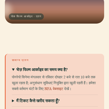
चेक फिल्म आर्काइव · प्राग
सामान्य प्रश्न
चेज़ फिल्म आर्काइव का समय क्या है?
पोनरेपो सिनेमा मंगलवार से रविवार दोपहर 2 बजे से रात 10 बजे तक
खुला रहता है; अनुसंधान सुविधाएं नियुक्ति द्वारा खुली रहती हैं। हमेशा
सबसे वर्तमान घंटों के लिए
NFA वेबसाइट
देखें।
मैं टिकट कैसे खरीद सकता हूँ?