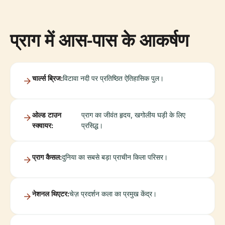
प्राग में आस-पास के आकर्षण
चार्ल्स ब्रिज:
विटावा नदी पर प्रतिष्ठित ऐतिहासिक पुल।
ओल्ड टाउन
प्राग का जीवंत हृदय, खगोलीय घड़ी के लिए
स्क्वायर:
प्रसिद्ध।
प्राग कैसल:
दुनिया का सबसे बड़ा प्राचीन किला परिसर।
नेशनल थिएटर:
चेज़ प्रदर्शन कला का प्रमुख केंद्र।