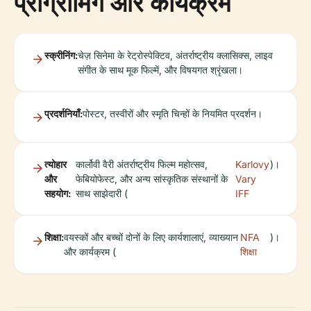
प्रोग्रामिंग और कार्यक्रम
स्क्रीनिंग:
चेज़ सिनेमा के रेट्रोस्पेक्टिव, अंतर्राष्ट्रीय क्लासिक्स, लाइव
संगीत के साथ मूक फिल्में, और विषयगत श्रृंखला।
प्रदर्शनियाँ:
पोस्टर, तस्वीरों और स्मृति चिन्हों के नियमित प्रदर्शन।
त्योहार
कार्लोवी वैरी अंतर्राष्ट्रीय फिल्म महोत्सव,
Karlovy
)।
और
फेबियोफेस्ट, और अन्य सांस्कृतिक संस्थानों के
Vary
सहयोग:
साथ साझेदारी (
IFF
शिक्षा:
वयस्कों और बच्चों दोनों के लिए कार्यशालाएं, व्याख्यान
NFA
)।
और कार्यक्रम (
शिक्षा