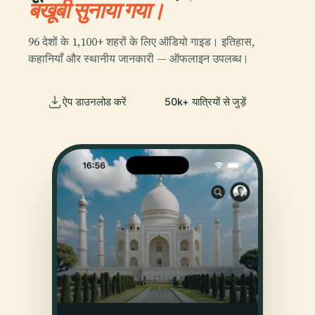
बखूबी सुनाया गया।
96 देशों के 1,100+ शहरों के लिए ऑडियो गाइड। इतिहास,
कहानियाँ और स्थानीय जानकारी — ऑफलाइन उपलब्ध।
ऐप डाउनलोड करें
50k+ यात्रियों से जुड़ें