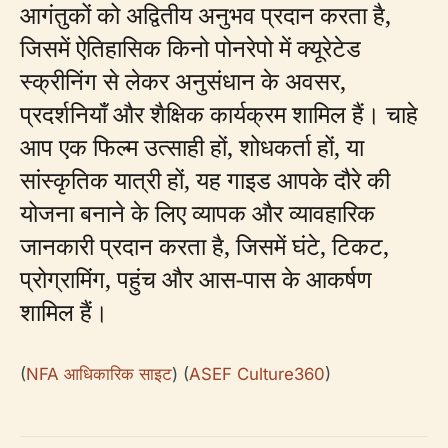
आगंतुकों को अद्वितीय अनुभव प्रदान करता है,
जिसमें ऐतिहासिक किनो पोनरेपो में क्यूरेटेड
स्क्रीनिंग से लेकर अनुसंधान के अवसर,
प्रदर्शनियाँ और शैक्षिक कार्यक्रम शामिल हैं। चाहे
आप एक फिल्म उत्साही हों, शोधकर्ता हों, या
सांस्कृतिक यात्री हों, यह गाइड आपके दौरे की
योजना बनाने के लिए व्यापक और व्यावहारिक
जानकारी प्रदान करता है, जिसमें घंटे, टिकट,
प्रोग्रामिंग, पहुंच और आस-पास के आकर्षण
शामिल हैं।
(
NFA आधिकारिक साइट
) (
ASEF Culture360
)