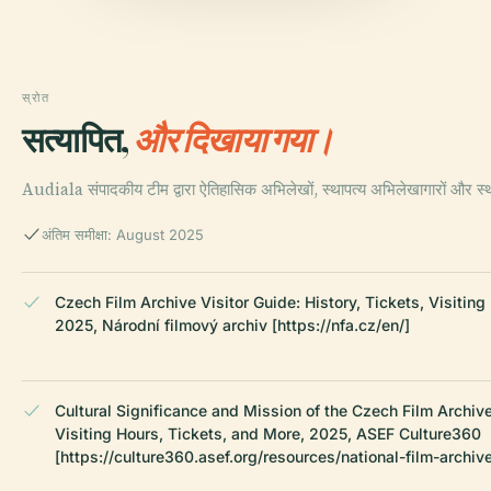
स्रोत
सत्यापित,
और दिखाया गया।
Audiala संपादकीय टीम द्वारा ऐतिहासिक अभिलेखों, स्थापत्य अभिलेखागारों और स
अंतिम समीक्षा: August 2025
Czech Film Archive Visitor Guide: History, Tickets, Visiting
2025, Národní filmový archiv [https://nfa.cz/en/]
Cultural Significance and Mission of the Czech Film Archive
Visiting Hours, Tickets, and More, 2025, ASEF Culture360
[https://culture360.asef.org/resources/national-film-archive