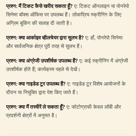
प्रश्न: मैं टिकट कैसे खरीद सकता हूँ?
ए: टिकट ऑनलाइन या पोनरेपो
सिनेमा बॉक्स ऑफिस पर उपलब्ध हैं। लोकप्रिय स्क्रीनिंग के लिए
अग्रिम बुकिंग की सलाह दी जाती है।
प्रश्न: क्या आर्काइव व्हीलचेयर द्वारा सुलभ है?
ए: हाँ, पोनरेपो सिनेमा
और सार्वजनिक क्षेत्र पूरी तरह से सुलभ हैं।
प्रश्न: क्या अंग्रेजी उपशीर्षक उपलब्ध हैं?
ए: कई स्क्रीनिंग में अंग्रेजी
उपशीर्षक होते हैं; कार्यक्रम पहले से देखें।
प्रश्न: क्या गाइडेड टूर उपलब्ध हैं?
ए: गाइडेड टूर विशेष आयोजनों के
दौरान या नियुक्ति द्वारा पेश किए जाते हैं।
प्रश्न: क्या मैं तस्वीरें ले सकता हूँ?
ए: फोटोग्राफी केवल लॉबी और
प्रदर्शनी क्षेत्रों में अनुमत है।