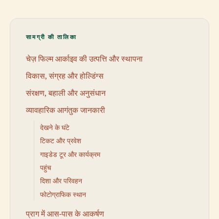
सामग्री की तालिका
चेज़ फिल्म आर्काइव की उत्पत्ति और स्थापना
विकास, संग्रह और होल्डिंग्स
संरक्षण, बहाली और अनुसंधान
व्यावहारिक आगंतुक जानकारी
देखने के घंटे
टिकट और प्रवेश
गाइडेड टूर और कार्यक्रम
पहुंच
दिशा और परिवहन
फोटोग्राफिक स्थान
प्राग में आस-पास के आकर्षण