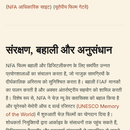
(
NFA आधिकारिक साइट
) (
यूरोपीय फिल्म गेटवे
)
संरक्षण, बहाली और अनुसंधान
NFA फिल्म बहाली और डिजिटलीकरण के लिए समर्पित उन्नत
प्रयोगशालाओं का संचालन करता है, जो नाजुक सामग्रियों के
दीर्घकालिक अस्तित्व को सुनिश्चित करता है। बहाली FIAF मानकों
का पालन करती है और अक्सर अंतर्राष्ट्रीय सहयोग को शामिल करती
है। विशेष रूप से, NFA ने चेज़ न्यू वेव क्लासिक्स को बहाल किया है
और यूनेस्को मेमोरी ऑफ द वर्ल्ड रजिस्टर (
UNESCO Memory
of the World
) में शुरुआती चेज़ फिल्मों का योगदान दिया है।
शोधकर्ता नियुक्तियों द्वारा आर्काइव के संसाधनों तक पहुंच सकते हैं,