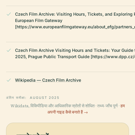
Czech Film Archive: Visiting Hours, Tickets, and Exploring
European Film Gateway
[https://www.europeanfilmgateway.eu/about_efg/partners_c
Czech Film Archive Visiting Hours and Tickets: Your Guide 
2025, Prague Public Transport Guide [https://www.dpp.cz/
Wikipedia — Czech Film Archive
अंतिम समीक्षा:
AUGUST 2025
Wikidata, विकिपीडिया और आधिकारिक स्रोतों से शोधित · तथ्य-जाँच पूर्ण ·
हम
अपनी गाइड कैसे बनाते हैं →