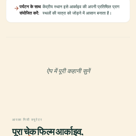
पर्यटन के साथ
केंद्रीय स्थान इसे आर्काइव की अपनी प्रतिष्ठित प्राग
संयोजित करें:
स्थलों की यात्रा को जोड़ने में आसान बनाता है।
ऐप में पूरी कहानी सुनें
आपका निजी क्यूरेटर
पूरा चेक फिल्म आर्काइव,