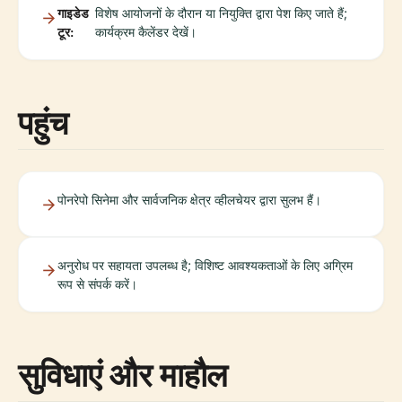
गाइडेड
विशेष आयोजनों के दौरान या नियुक्ति द्वारा पेश किए जाते हैं;
टूर:
कार्यक्रम कैलेंडर देखें।
पहुंच
पोनरेपो सिनेमा और सार्वजनिक क्षेत्र व्हीलचेयर द्वारा सुलभ हैं।
अनुरोध पर सहायता उपलब्ध है; विशिष्ट आवश्यकताओं के लिए अग्रिम
रूप से संपर्क करें।
सुविधाएं और माहौल