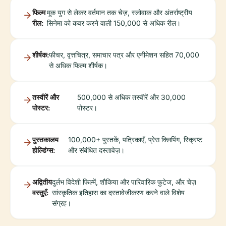
फिल्म
मूक युग से लेकर वर्तमान तक चेज़, स्लोवाक और अंतर्राष्ट्रीय
रील:
सिनेमा को कवर करने वाली 150,000 से अधिक रील।
शीर्षक:
फीचर, वृत्तचित्र, समाचार पत्र और एनीमेशन सहित 70,000
से अधिक फिल्म शीर्षक।
तस्वीरें और
500,000 से अधिक तस्वीरें और 30,000
पोस्टर:
पोस्टर।
पुस्तकालय
100,000+ पुस्तकें, पत्रिकाएँ, प्रेस क्लिपिंग, स्क्रिप्ट
होल्डिंग्स:
और संबंधित दस्तावेज़।
अद्वितीय
दुर्लभ विदेशी फिल्में, शौकिया और पारिवारिक फुटेज, और चेज़
वस्तुएँ:
सांस्कृतिक इतिहास का दस्तावेजीकरण करने वाले विशेष
संग्रह।