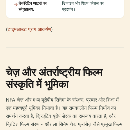
डेकोरेटिव आर्ट्स का
डिजाइन और शिल्प कौशल का
संग्रहालय:
प्रदर्शन।
(
टाइमआउट प्राग आकर्षण
)
चेज़ और अंतर्राष्ट्रीय फिल्म
संस्कृति में भूमिका
NFA चेज़ और मध्य यूरोपीय सिनेमा के संरक्षण, प्रचार और शिक्षा में
एक महत्वपूर्ण भूमिका निभाता है। यह समकालीन फिल्म निर्माण का
समर्थन करता है, क्रिएटिव यूरोप डेस्क का समन्वय करता है, और
ब्रिटिश फिल्म संस्थान और ला सिनेमाथेक फ्रांसेज़ जैसे प्रमुख फिल्म