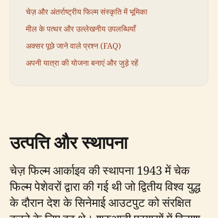
चेज़ और अंतर्राष्ट्रीय फिल्म संस्कृति में भूमिका
मील के पत्थर और उल्लेखनीय उपलब्धियाँ
अक्सर पूछे जाने वाले प्रश्न (FAQ)
अपनी यात्रा की योजना बनाएं और जुड़े रहें
उत्पत्ति और स्थापना
चेज़ फिल्म आर्काइव की स्थापना 1943 में चेक
फिल्म पेशेवरों द्वारा की गई थी जो द्वितीय विश्व युद्ध
के दौरान देश के सिनेमाई आउटपुट को संरक्षित