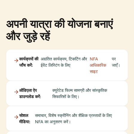
अपनी यात्रा की योजना बनाएं
और जुड़े रहें
कार्यक्रमों की
अद्यतित कार्यक्रम, टिकटिंग और
NFA
पर
जाँच करें:
ईवेंट लिस्टिंग के लिए
आधिकारिक
जाएँ।
साइट
ऑडिएला ऐप
क्यूरेटेड फिल्म सामग्री और सांस्कृतिक
डाउनलोड करें:
सिफारिशों के लिए।
सोशल
समाचार, विशेष स्क्रीनिंग और शैक्षिक प्रस्तावों के लिए
मीडिया:
NFA का अनुसरण करें।