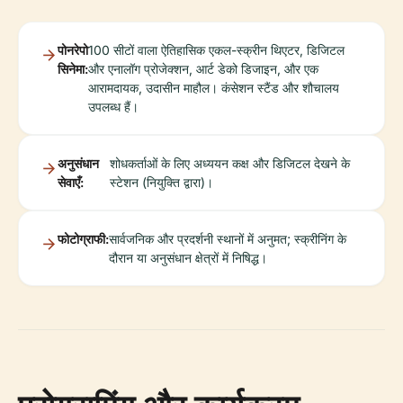
पोनरेपो
100 सीटों वाला ऐतिहासिक एकल-स्क्रीन थिएटर, डिजिटल
सिनेमा:
और एनालॉग प्रोजेक्शन, आर्ट डेको डिजाइन, और एक
आरामदायक, उदासीन माहौल। कंसेशन स्टैंड और शौचालय
उपलब्ध हैं।
अनुसंधान
शोधकर्ताओं के लिए अध्ययन कक्ष और डिजिटल देखने के
सेवाएँ:
स्टेशन (नियुक्ति द्वारा)।
फोटोग्राफी:
सार्वजनिक और प्रदर्शनी स्थानों में अनुमत; स्क्रीनिंग के
दौरान या अनुसंधान क्षेत्रों में निषिद्ध।