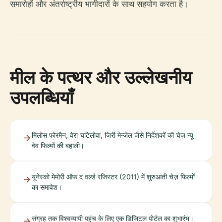
समारोहों और अंतर्राष्ट्रीय भागीदारों के साथ सहयोग करता है।
मील के पत्थर और उल्लेखनीय
उपलब्धियाँ
मिलोस फोरमैन, वेरा चटिलोवा, जिरी मेन्ज़ेल जैसे निर्देशकों की चेज़ न्यू
वेव फिल्मों की बहाली।
यूनेस्को मेमोरी ऑफ द वर्ल्ड रजिस्टर (2011) में शुरुआती चेज़ फिल्मों
का समावेश।
संग्रह तक विश्वव्यापी पहुंच के लिए एक डिजिटल पोर्टल का शुभारंभ।