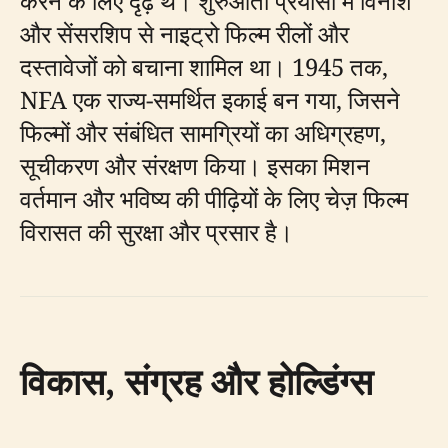
करने के लिए दृढ़ थे। शुरुआती प्रयासों में विनाश
और सेंसरशिप से नाइट्रो फिल्म रीलों और
दस्तावेजों को बचाना शामिल था। 1945 तक,
NFA एक राज्य-समर्थित इकाई बन गया, जिसने
फिल्मों और संबंधित सामग्रियों का अधिग्रहण,
सूचीकरण और संरक्षण किया। इसका मिशन
वर्तमान और भविष्य की पीढ़ियों के लिए चेज़ फिल्म
विरासत की सुरक्षा और प्रसार है।
विकास, संग्रह और होल्डिंग्स