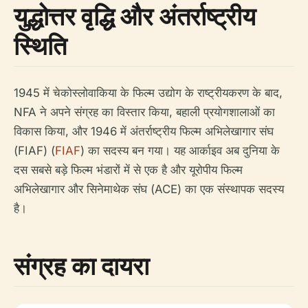
युद्धोत्तर वृद्धि और अंतर्राष्ट्रीय
स्थिति
1945 में चेकोस्लोवाकिया के फिल्म उद्योग के राष्ट्रीयकरण के बाद,
NFA ने अपने संग्रह का विस्तार किया, बहाली प्रयोगशालाओं का
विकास किया, और 1946 में अंतर्राष्ट्रीय फिल्म अभिलेखागार संघ
(FIAF) (
FIAF
) का सदस्य बन गया। यह आर्काइव अब दुनिया के
दस सबसे बड़े फिल्म भंडारों में से एक है और यूरोपीय फिल्म
अभिलेखागार और सिनेमाथेक संघ (ACE) का एक संस्थापक सदस्य
है।
संग्रह का दायरा