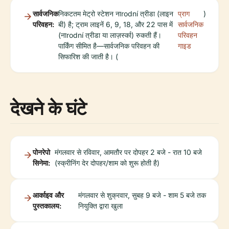
सार्वजनिक
निकटतम मेट्रो स्टेशन नाrodní त्रीडा (लाइन
प्राग
)
परिवहन:
बी) है; ट्राम लाइनें 6, 9, 18, और 22 पास में
सार्वजनिक
(नाrodní त्रीडा या लाज़र्स्का) रुकती हैं।
परिवहन
पार्किंग सीमित है—सार्वजनिक परिवहन की
गाइड
सिफारिश की जाती है। (
देखने के घंटे
पोनरेपो
मंगलवार से रविवार, आमतौर पर दोपहर 2 बजे - रात 10 बजे
सिनेमा:
(स्क्रीनिंग देर दोपहर/शाम को शुरू होती है)
आर्काइव और
मंगलवार से शुक्रवार, सुबह 9 बजे - शाम 5 बजे तक
पुस्तकालय:
नियुक्ति द्वारा खुला