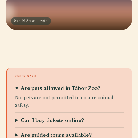
टैबोर चिड़ियाघर · ताबोर
सामान्य प्रश्न
Are pets allowed in Tábor Zoo?
No, pets are not permitted to ensure animal
safety.
Can I buy tickets online?
Are guided tours available?