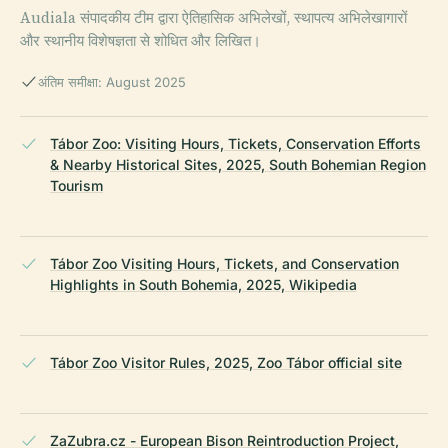
Audiala संपादकीय टीम द्वारा ऐतिहासिक अभिलेखों, स्थापत्य अभिलेखागारों
और स्थानीय विशेषज्ञता से शोधित और लिखित।
अंतिम समीक्षा: August 2025
Tábor Zoo: Visiting Hours, Tickets, Conservation Efforts
& Nearby Historical Sites, 2025, South Bohemian Region
Tourism
Tábor Zoo Visiting Hours, Tickets, and Conservation
Highlights in South Bohemia, 2025, Wikipedia
Tábor Zoo Visitor Rules, 2025, Zoo Tábor official site
ZaZubra.cz - European Bison Reintroduction Project,