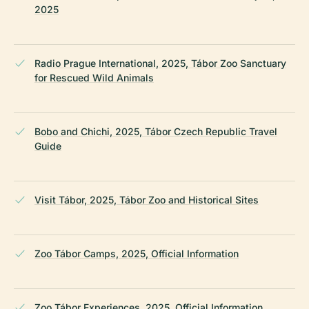
2025
Radio Prague International, 2025, Tábor Zoo Sanctuary
for Rescued Wild Animals
Bobo and Chichi, 2025, Tábor Czech Republic Travel
Guide
Visit Tábor, 2025, Tábor Zoo and Historical Sites
Zoo Tábor Camps, 2025, Official Information
Zoo Tábor Experiences, 2025, Official Information