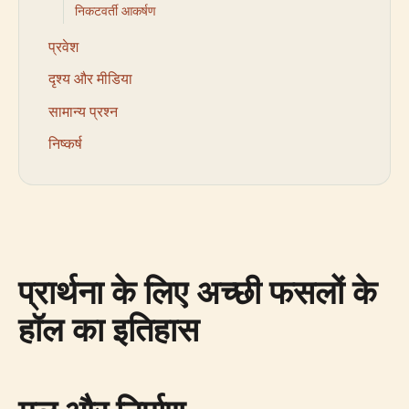
निकटवर्ती आकर्षण
प्रवेश
दृश्य और मीडिया
सामान्य प्रश्न
निष्कर्ष
प्रार्थना के लिए अच्छी फसलों के
हॉल का इतिहास