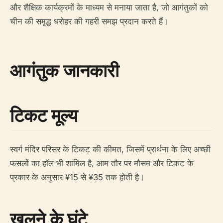
और शैक्षिक कार्यक्रमों के माध्यम से मनाया जाता है, जो आगंतुकों को
चीन की समृद्ध धरोहर की गहरी समझ प्रदान करते हैं।
आगंतुक जानकारी
टिकट मूल्य
स्वर्ग मंदिर परिसर के टिकट की कीमत, जिसमें प्रार्थना के लिए अच्छी
फसलों का हॉल भी शामिल है, आम तौर पर मौसम और टिकट के
प्रकार के अनुसार ¥15 से ¥35 तक होती है।
खुलने के घंटे