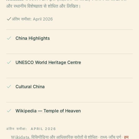
और स्थानीय विशेषज्ञता से शोधित और लिखित।
अंतिम समीक्षा: April 2026
China Highlights
UNESCO World Heritage Centre
Cultural China
Wikipedia — Temple of Heaven
अंतिम समीक्षा:
APRIL 2026
Wikidata, विकिपीडिया और आधिकारिक स्रोतों से शोधित · तथ्य-जाँच पूर्ण ·
हम