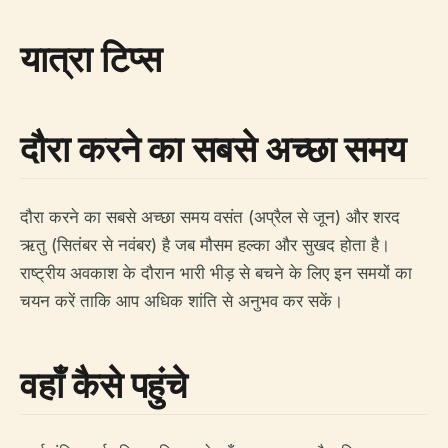
यात्रा टिप्स
दौरा करने का सबसे अच्छा समय
दौरा करने का सबसे अच्छा समय वसंत (अप्रैल से जून) और शरद
ऋतु (सितंबर से नवंबर) है जब मौसम हल्का और सुखद होता है।
राष्ट्रीय अवकाश के दौरान भारी भीड़ से बचने के लिए इन समयों का
चयन करें ताकि आप अधिक शांति से अनुभव कर सकें।
वहाँ कैसे पहुंचे