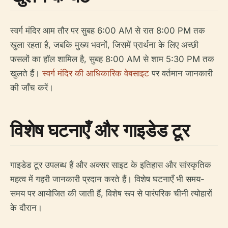
स्वर्ग मंदिर आम तौर पर सुबह 6:00 AM से रात 8:00 PM तक
खुला रहता है, जबकि मुख्य भवनों, जिसमें प्रार्थना के लिए अच्छी
फसलों का हॉल शामिल है, सुबह 8:00 AM से शाम 5:30 PM तक
खुलते हैं।
स्वर्ग मंदिर की आधिकारिक वेबसाइट
पर वर्तमान जानकारी
की जाँच करें।
विशेष घटनाएँ और गाइडेड टूर
गाइडेड टूर उपलब्ध हैं और अक्सर साइट के इतिहास और सांस्कृतिक
महत्व में गहरी जानकारी प्रदान करते हैं। विशेष घटनाएँ भी समय-
समय पर आयोजित की जाती हैं, विशेष रूप से पारंपरिक चीनी त्योहारों
के दौरान।