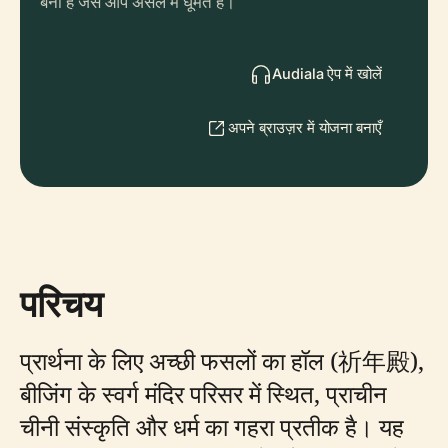
बना है जैसे आप असल में घूमते हैं।
Audiala ऐप में खोलें
अपने ब्राउज़र में योजना बनाएँ
परिचय
प्रार्थना के लिए अच्छी फसलों का हॉल (祈年殿),
बीजिंग के स्वर्ग मंदिर परिसर में स्थित, प्राचीन
चीनी संस्कृति और धर्म का गहरा प्रतीक है। यह