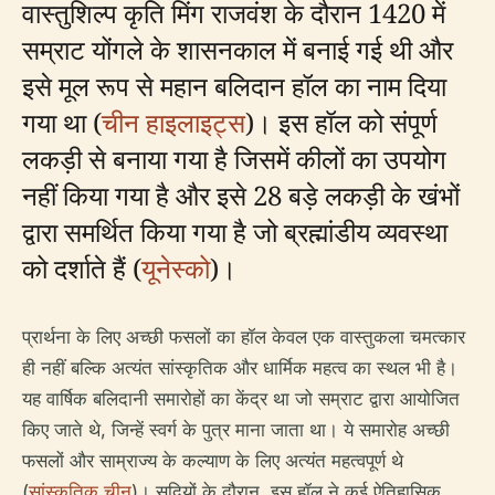
वास्तुशिल्प कृति मिंग राजवंश के दौरान 1420 में
सम्राट योंगले के शासनकाल में बनाई गई थी और
इसे मूल रूप से महान बलिदान हॉल का नाम दिया
गया था (
चीन हाइलाइट्स
)। इस हॉल को संपूर्ण
लकड़ी से बनाया गया है जिसमें कीलों का उपयोग
नहीं किया गया है और इसे 28 बड़े लकड़ी के खंभों
द्वारा समर्थित किया गया है जो ब्रह्मांडीय व्यवस्था
को दर्शाते हैं (
यूनेस्को
)।
प्रार्थना के लिए अच्छी फसलों का हॉल केवल एक वास्तुकला चमत्कार
ही नहीं बल्कि अत्यंत सांस्कृतिक और धार्मिक महत्व का स्थल भी है।
यह वार्षिक बलिदानी समारोहों का केंद्र था जो सम्राट द्वारा आयोजित
किए जाते थे, जिन्हें स्वर्ग के पुत्र माना जाता था। ये समारोह अच्छी
फसलों और साम्राज्य के कल्याण के लिए अत्यंत महत्वपूर्ण थे
(
सांस्कृतिक चीन
)। सदियों के दौरान, इस हॉल ने कई ऐतिहासिक