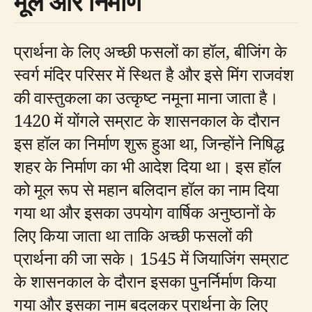
मूल और निर्माण
प्रार्थना के लिए अच्छी फसलों का हॉल, बीजिंग के
स्वर्ग मंदिर परिसर में स्थित है और इसे मिंग राजवंश
की वास्तुकला का उत्कृष्ट नमूना माना जाता है।
1420 में योंगले सम्राट के शासनकाल के दौरान
इस हॉल का निर्माण शुरू हुआ था, जिन्होंने निषिद्ध
शहर के निर्माण का भी आदेश दिया था। इस हॉल
को मूल रूप से महान बलिदान हॉल का नाम दिया
गया था और इसका उपयोग वार्षिक अनुष्ठानों के
लिए किया जाता था ताकि अच्छी फसलों की
प्रार्थना की जा सके। 1545 में जियाजिंग सम्राट
के शासनकाल के दौरान इसका पुनर्निर्माण किया
गया और इसका नाम बदलकर प्रार्थना के लिए