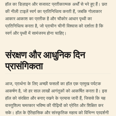
हॉल का डिज़ाइन और सजावट प्रतीकात्मक अर्थों से भरे हुए हैं। छत
की नीली टाइलें स्वर्ग का प्रतिनिधित्व करती हैं, जबकि गोलाकार
आकार आकाश का प्रतीक है और चौकोर आधार पृथ्वी का
प्रतिनिधित्व करता है, जो प्राचीन चीनी विश्वास को दर्शाता है कि
स्वर्ग और पृथ्वी में सामंजस्य होना चाहिए।
संरक्षण और आधुनिक दिन
प्रासंगिकता
आज, प्रार्थना के लिए अच्छी फसलों का हॉल एक प्रमुख पर्यटक
आकर्षण है, जो हर साल लाखों आगंतुकों को आकर्षित करता है। इस
हॉल को संरक्षित और बनाए रखने के प्रयास जारी हैं, जिससे कि यह
वास्तुशिल्प चमत्कार भविष्य की पीढ़ियों को प्रेरित और शिक्षित कर
सके। हॉल के ऐतिहासिक और सांस्कृतिक महत्व को विभिन्न प्रदर्शनी