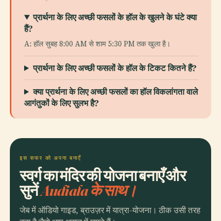
प्रार्थना के लिए अच्छी फसलों के हॉल के खुलने के घंटे क्या
हैं?
A: हॉल सुबह 8:00 AM से शाम 5:30 PM तक खुला है।
प्रार्थना के लिए अच्छी फसलों के हॉल के टिकट कितने हैं?
क्या प्रार्थना के लिए अच्छी फसलों का हॉल विकलांगता वाले
आगंतुकों के लिए सुलभ है?
इस सफर को अपना बनाएँ
स्वर्ग का मंदिर की योजना बनाएँ और
सुनें
Audiala के साथ।
जेब में ऑडियो गाइड, ब्राउज़र में यात्रा-योजना। ठीक उसी तरह