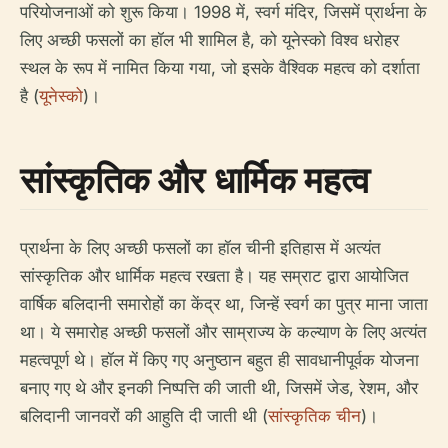
परियोजनाओं को शुरू किया। 1998 में, स्वर्ग मंदिर, जिसमें प्रार्थना के
लिए अच्छी फसलों का हॉल भी शामिल है, को यूनेस्को विश्व धरोहर
स्थल के रूप में नामित किया गया, जो इसके वैश्विक महत्व को दर्शाता
है (
यूनेस्को
)।
सांस्कृतिक और धार्मिक महत्व
प्रार्थना के लिए अच्छी फसलों का हॉल चीनी इतिहास में अत्यंत
सांस्कृतिक और धार्मिक महत्व रखता है। यह सम्राट द्वारा आयोजित
वार्षिक बलिदानी समारोहों का केंद्र था, जिन्हें स्वर्ग का पुत्र माना जाता
था। ये समारोह अच्छी फसलों और साम्राज्य के कल्याण के लिए अत्यंत
महत्वपूर्ण थे। हॉल में किए गए अनुष्ठान बहुत ही सावधानीपूर्वक योजना
बनाए गए थे और इनकी निष्पत्ति की जाती थी, जिसमें जेड, रेशम, और
बलिदानी जानवरों की आहुति दी जाती थी (
सांस्कृतिक चीन
)।