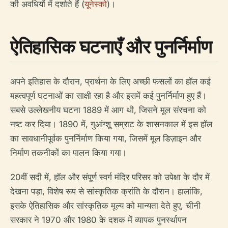
की अवधियों में दर्शाते हैं (
यूनेस्को
)।
ऐतिहासिक घटनाएँ और पुनर्निर्माण
अपने इतिहास के दौरान, प्रार्थना के लिए अच्छी फसलों का हॉल कई
महत्वपूर्ण घटनाओं का साक्षी रहा है और इसमें कई पुनर्निर्माण हुए हैं।
सबसे उल्लेखनीय घटना 1889 में आग थी, जिसने मूल संरचना को
नष्ट कर दिया। 1890 में, गुआंग्शू सम्राट के शासनकाल में इस हॉल
का सावधानीपूर्वक पुनर्निर्माण किया गया, जिसमें मूल डिज़ाइन और
निर्माण तकनीकों का पालन किया गया।
20वीं सदी में, हॉल और संपूर्ण स्वर्ग मंदिर परिसर को उपेक्षा के दौर में
देखना पड़ा, विशेष रूप से सांस्कृतिक क्रांति के दौरान। हालांकि,
इसके ऐतिहासिक और सांस्कृतिक मूल्य को मान्यता देते हुए, चीनी
सरकार ने 1970 और 1980 के दशक में व्यापक पुनर्स्थापन