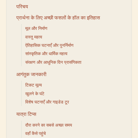
परिचय
प्रार्थना के लिए अच्छी फसलों के हॉल का इतिहास
मूल और निर्माण
वास्तु महत्व
ऐतिहासिक घटनाएँ और पुनर्निर्माण
सांस्कृतिक और धार्मिक महत्व
संरक्षण और आधुनिक दिन प्रासंगिकता
आगंतुक जानकारी
टिकट मूल्य
खुलने के घंटे
विशेष घटनाएँ और गाइडेड टूर
यात्रा टिप्स
दौरा करने का सबसे अच्छा समय
वहाँ कैसे पहुंचे