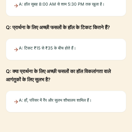
A: हॉल सुबह 8:00 AM से शाम 5:30 PM तक खुला है।
Q: प्रार्थना के लिए अच्छी फसलों के हॉल के टिकट कितने हैं?
A: टिकट ₹15 से ₹35 के बीच होते हैं।
Q: क्या प्रार्थना के लिए अच्छी फसलों का हॉल विकलांगता वाले
आगंतुकों के लिए सुलभ है?
A: हाँ, परिसर में रैंप और सुलभ शौचालय शामिल हैं।