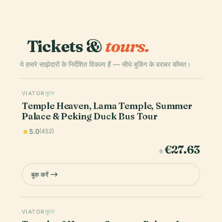
Tickets &
tours.
ये हमारे साझेदारों के निर्देशित विकल्प हैं — सीधे बुकिंग के बराबर कीमत।
VIATOR
तुरंत
Temple Heaven, Lama Temple, Summer
Palace & Peking Duck Bus Tour
5.0
(452)
€27.63
से
बुक करें
VIATOR
तुरंत