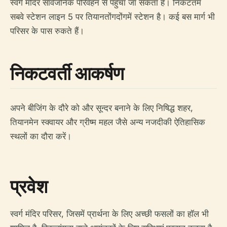
स्वर्ग मंदिर सार्वजनिक परिवहन से पहुँचा जा सकता है। निकटतम
सबवे स्टेशन लाइन 5 पर तियानतोंगदोंगमें स्टेशन है। कई बस मार्ग भी
परिसर के पास रुकते हैं।
निकटवर्ती आकर्षण
अपने बीजिंग के दौरे को और सून्दर बनाने के लिए निषिद्ध शहर,
तियानमेन स्क्वायर और ग्रीष्म महल जैसे अन्य नजदीकी ऐतिहासिक
स्थलों का दौरा करें।
प्रवेश
स्वर्ग मंदिर परिसर, जिसमें प्रार्थना के लिए अच्छी फसलों का हॉल भी