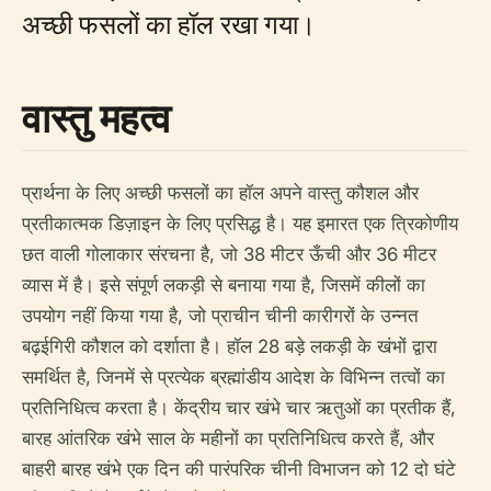
अच्छी फसलों का हॉल रखा गया।
वास्तु महत्व
प्रार्थना के लिए अच्छी फसलों का हॉल अपने वास्तु कौशल और
प्रतीकात्मक डिज़ाइन के लिए प्रसिद्ध है। यह इमारत एक त्रिकोणीय
छत वाली गोलाकार संरचना है, जो 38 मीटर ऊँची और 36 मीटर
व्यास में है। इसे संपूर्ण लकड़ी से बनाया गया है, जिसमें कीलों का
उपयोग नहीं किया गया है, जो प्राचीन चीनी कारीगरों के उन्नत
बढ़ईगिरी कौशल को दर्शाता है। हॉल 28 बड़े लकड़ी के खंभों द्वारा
समर्थित है, जिनमें से प्रत्येक ब्रह्मांडीय आदेश के विभिन्न तत्वों का
प्रतिनिधित्व करता है। केंद्रीय चार खंभे चार ऋतुओं का प्रतीक हैं,
बारह आंतरिक खंभे साल के महीनों का प्रतिनिधित्व करते हैं, और
बाहरी बारह खंभे एक दिन की पारंपरिक चीनी विभाजन को 12 दो घंटे