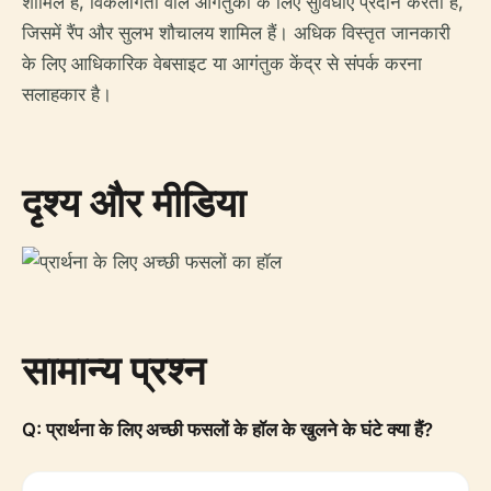
शामिल है, विकलांगता वाले आगंतुकों के लिए सुविधाएं प्रदान करता है,
जिसमें रैंप और सुलभ शौचालय शामिल हैं। अधिक विस्तृत जानकारी
के लिए आधिकारिक वेबसाइट या आगंतुक केंद्र से संपर्क करना
सलाहकार है।
दृश्य और मीडिया
सामान्य प्रश्न
Q: प्रार्थना के लिए अच्छी फसलों के हॉल के खुलने के घंटे क्या हैं?