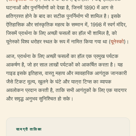
घटनाओं और पुनर्निर्माणों को देखा है, जिनमें 1890 में आग से
क्षतिग्रस्त होने के बाद का सटीक पुनर्निर्माण भी शामिल है। इसके
ऐतिहासिक और सांस्कृतिक महत्व के सम्मान में, 1998 में स्वर्ग मंदिर,
जिसमें प्रार्थना के लिए अच्छी फसलों का हॉल भी शामिल है, को
यूनेस्को विश्व धरोहर स्थल के रूप में नामित किया गया था (
यूनेस्को
)।
आज, प्रार्थना के लिए अच्छी फसलों का हॉल एक प्रमुख पर्यटक
आकर्षण है, जो हर साल लाखों पर्यटकों को आकर्षित करता है। यह
गाइड इसके इतिहास, वास्तु महत्व और व्यावहारिक आगंतुक जानकारी
जैसे टिकट मूल्य, खुलने के घंटे और यात्रा टिप्स का व्यापक
अवलोकन प्रदान करती है, ताकि सभी आगंतुकों के लिए एक यादगार
और समृद्ध अनुभव सुनिश्चित हो सके।
सामग्री तालिका