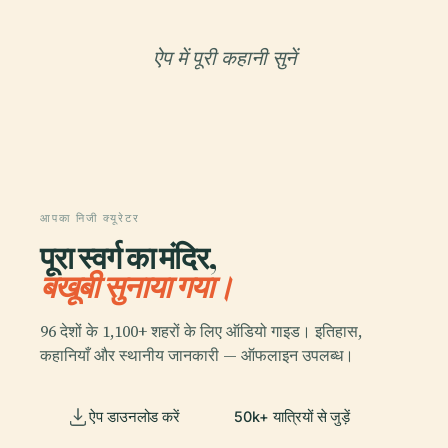
ऐप में पूरी कहानी सुनें
आपका निजी क्यूरेटर
पूरा स्वर्ग का मंदिर,
बखूबी सुनाया गया।
96 देशों के 1,100+ शहरों के लिए ऑडियो गाइड। इतिहास,
कहानियाँ और स्थानीय जानकारी — ऑफलाइन उपलब्ध।
ऐप डाउनलोड करें
50k+ यात्रियों से जुड़ें