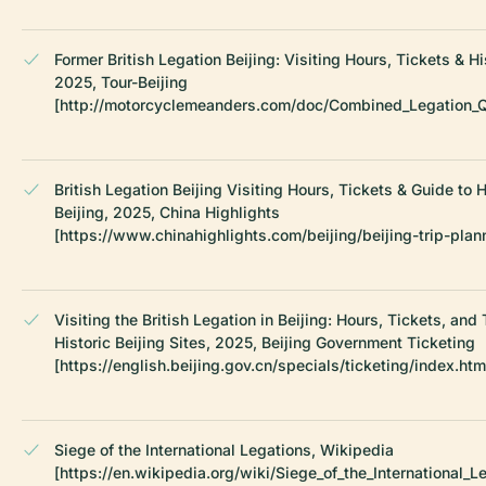
Former British Legation Beijing: Visiting Hours, Tickets & Hi
2025, Tour-Beijing
[http://motorcyclemeanders.com/doc/Combined_Legation_Qu
British Legation Beijing Visiting Hours, Tickets & Guide to Hi
Beijing, 2025, China Highlights
[https://www.chinahighlights.com/beijing/beijing-trip-plan
Visiting the British Legation in Beijing: Hours, Tickets, and 
Historic Beijing Sites, 2025, Beijing Government Ticketing
[https://english.beijing.gov.cn/specials/ticketing/index.htm
Siege of the International Legations, Wikipedia
[https://en.wikipedia.org/wiki/Siege_of_the_International_L