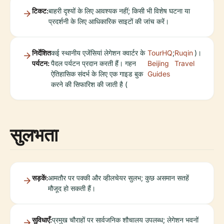
टिकट:
बाहरी दृश्यों के लिए आवश्यक नहीं; किसी भी विशेष घटना या
प्रदर्शनी के लिए आधिकारिक साइटों की जांच करें।
निर्देशित
कई स्थानीय एजेंसियां लेगेशन क्वार्टर के
TourHQ
;
Ruqin
)।
पर्यटन:
पैदल पर्यटन प्रदान करती हैं। गहन
Beijing
Travel
ऐतिहासिक संदर्भ के लिए एक गाइड बुक
Guides
करने की सिफारिश की जाती है (
सुलभता
सड़कें:
आमतौर पर पक्की और व्हीलचेयर सुलभ; कुछ असमान सतहें
मौजूद हो सकती हैं।
सुविधाएँ:
प्रमुख चौराहों पर सार्वजनिक शौचालय उपलब्ध; लेगेशन भवनों