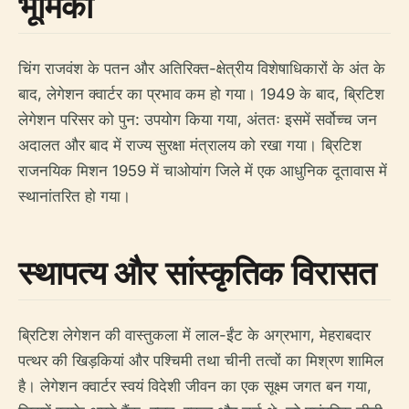
भूमिका
चिंग राजवंश के पतन और अतिरिक्त-क्षेत्रीय विशेषाधिकारों के अंत के
बाद, लेगेशन क्वार्टर का प्रभाव कम हो गया। 1949 के बाद, ब्रिटिश
लेगेशन परिसर को पुन: उपयोग किया गया, अंततः इसमें सर्वोच्च जन
अदालत और बाद में राज्य सुरक्षा मंत्रालय को रखा गया। ब्रिटिश
राजनयिक मिशन 1959 में चाओयांग जिले में एक आधुनिक दूतावास में
स्थानांतरित हो गया।
स्थापत्य और सांस्कृतिक विरासत
ब्रिटिश लेगेशन की वास्तुकला में लाल-ईंट के अग्रभाग, मेहराबदार
पत्थर की खिड़कियां और पश्चिमी तथा चीनी तत्वों का मिश्रण शामिल
है। लेगेशन क्वार्टर स्वयं विदेशी जीवन का एक सूक्ष्म जगत बन गया,