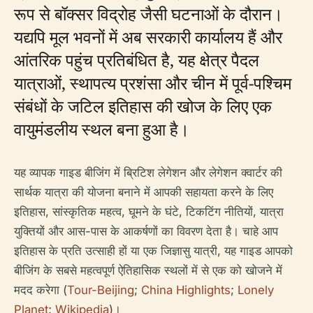
रूप से बॉक्सर विद्रोह जैसी घटनाओं के दौरान।
यद्यपि मूल भवनों में अब सरकारी कार्यालय हैं और
आंतरिक पहुंच प्रतिबंधित है, यह क्षेत्र पैदल
यात्राओं, स्थापत्य प्रशंसा और चीन में पूर्व-पश्चिम
संबंधों के जटिल इतिहास की खोज के लिए एक
वायुमंडलीय स्थल बना हुआ है।
यह व्यापक गाइड बीजिंग में ब्रिटिश लेगेशन और लेगेशन क्वार्टर की
सार्थक यात्रा की योजना बनाने में आपकी सहायता करने के लिए
इतिहास, सांस्कृतिक महत्व, घूमने के घंटे, टिकटिंग नीतियों, यात्रा
युक्तियों और आस-पास के आकर्षणों का विवरण देता है। चाहे आप
इतिहास के प्रति उत्साही हों या एक जिज्ञासु यात्री, यह गाइड आपको
बीजिंग के सबसे महत्वपूर्ण ऐतिहासिक स्थलों में से एक को खोजने में
मदद करेगा (
Tour-Beijing
;
China Highlights
;
Lonely
Planet
;
Wikipedia
)।