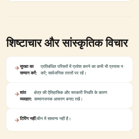
शिष्टाचार और सांस्कृतिक विचार
सुरक्षा का
प्रतिबंधित परिसरों में प्रवेश करने का कभी भी प्रयास न
सम्मान करें:
करें; सार्वजनिक रास्तों पर रहें।
शांत
क्षेत्र की ऐतिहासिक और सरकारी स्थिति के कारण
व्यवहार:
सम्मानजनक आचरण बनाए रखें।
टिपिंग नहीं:
चीन में सामान्य नहीं है।