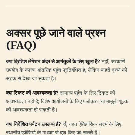
अक्सर पूछे जाने वाले प्रश्न
(FAQ)
क्या ब्रिटिश लेगेशन अंदर से आगंतुकों के लिए खुला है?
नहीं, सरकारी
उपयोग के कारण आंतरिक पहुंच प्रतिबंधित है, लेकिन बाहरी दृश्यों को
सड़क से देखा जा सकता है।
क्या टिकट की आवश्यकता है?
सामान्य पहुंच के लिए टिकट की
आवश्यकता नहीं है; विशेष आयोजनों के लिए पंजीकरण या मामूली शुल्क
की आवश्यकता हो सकती है।
क्या निर्देशित पर्यटन उपलब्ध हैं?
हाँ, गहन ऐतिहासिक संदर्भ के लिए
स्थानीय एजेंसियों के माध्यम से बुक किए जा सकते हैं।