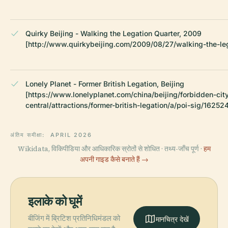
Quirky Beijing - Walking the Legation Quarter, 2009
[http://www.quirkybeijing.com/2009/08/27/walking-the-leg
Lonely Planet - Former British Legation, Beijing
[https://www.lonelyplanet.com/china/beijing/forbidden-ci
central/attractions/former-british-legation/a/poi-sig/1625
अंतिम समीक्षा:
APRIL 2026
Wikidata, विकिपीडिया और आधिकारिक स्रोतों से शोधित · तथ्य-जाँच पूर्ण ·
हम
अपनी गाइड कैसे बनाते हैं →
इलाके को घूमें
बीजिंग में ब्रिटिश प्रतिनिधिमंडल को
मानचित्र देखें