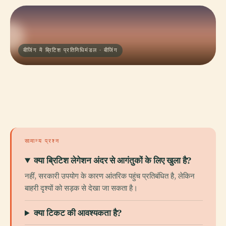
बीजिंग में ब्रिटिश प्रतिनिधिमंडल · बीजिंग
सामान्य प्रश्न
क्या ब्रिटिश लेगेशन अंदर से आगंतुकों के लिए खुला है?
नहीं, सरकारी उपयोग के कारण आंतरिक पहुंच प्रतिबंधित है, लेकिन
बाहरी दृश्यों को सड़क से देखा जा सकता है।
क्या टिकट की आवश्यकता है?