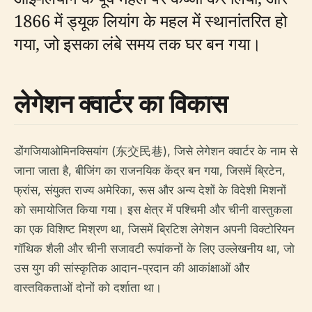
1866 में ड्यूक लियांग के महल में स्थानांतरित हो
गया, जो इसका लंबे समय तक घर बन गया।
लेगेशन क्वार्टर का विकास
डोंगजियाओमिनक्सियांग (东交民巷), जिसे लेगेशन क्वार्टर के नाम से
जाना जाता है, बीजिंग का राजनयिक केंद्र बन गया, जिसमें ब्रिटेन,
फ्रांस, संयुक्त राज्य अमेरिका, रूस और अन्य देशों के विदेशी मिशनों
को समायोजित किया गया। इस क्षेत्र में पश्चिमी और चीनी वास्तुकला
का एक विशिष्ट मिश्रण था, जिसमें ब्रिटिश लेगेशन अपनी विक्टोरियन
गॉथिक शैली और चीनी सजावटी रूपांकनों के लिए उल्लेखनीय था, जो
उस युग की सांस्कृतिक आदान-प्रदान की आकांक्षाओं और
वास्तविकताओं दोनों को दर्शाता था।