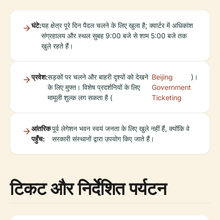
घंटे:
यह क्षेत्र पूरे दिन पैदल चलने के लिए खुला है; क्वार्टर में अधिकांश
संग्रहालय और स्थल सुबह 9:00 बजे से शाम 5:00 बजे तक
खुले रहते हैं।
प्रवेश:
सड़कों पर चलने और बाहरी दृश्यों को देखने
Beijing
)।
के लिए मुफ्त। विशेष प्रदर्शनियों के लिए
Government
मामूली शुल्क लग सकता है (
Ticketing
आंतरिक
पूर्व लेगेशन भवन स्वयं जनता के लिए खुले नहीं हैं, क्योंकि वे
पहुँच:
सरकारी संस्थानों द्वारा उपयोग किए जाते हैं।
टिकट और निर्देशित पर्यटन