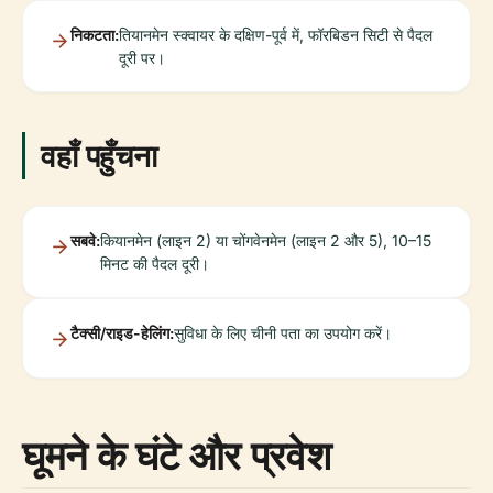
निकटता:
तियानमेन स्क्वायर के दक्षिण-पूर्व में, फॉरबिडन सिटी से पैदल
दूरी पर।
वहाँ पहुँचना
सबवे:
कियानमेन (लाइन 2) या चोंगवेनमेन (लाइन 2 और 5), 10–15
मिनट की पैदल दूरी।
टैक्सी/राइड-हेलिंग:
सुविधा के लिए चीनी पता का उपयोग करें।
घूमने के घंटे और प्रवेश