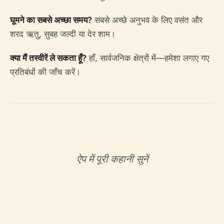
घूमने का सबसे अच्छा समय?
सबसे अच्छे अनुभव के लिए वसंत और
शरद ऋतु, सुबह जल्दी या देर शाम।
क्या मैं तस्वीरें ले सकता हूँ?
हाँ, सार्वजनिक क्षेत्रों में—हमेशा लगाए गए
प्रतिबंधों की जाँच करें।
ऐप में पूरी कहानी सुनें