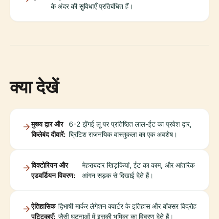
के अंदर की सुविधाएँ प्रतिबंधित हैं।
क्या देखें
मुख्य द्वार और
6-2 झेंगई लू पर प्रतिष्ठित लाल-ईंट का प्रवेश द्वार,
किलेबंद दीवारें:
ब्रिटिश राजनयिक वास्तुकला का एक अवशेष।
विक्टोरियन और
मेहराबदार खिड़कियां, ईंट का काम, और आंतरिक
एडवर्डियन विवरण:
आंगन सड़क से दिखाई देते हैं।
ऐतिहासिक
द्विभाषी मार्कर लेगेशन क्वार्टर के इतिहास और बॉक्सर विद्रोह
पट्टिकाएँ:
जैसी घटनाओं में इसकी भूमिका का विवरण देते हैं।