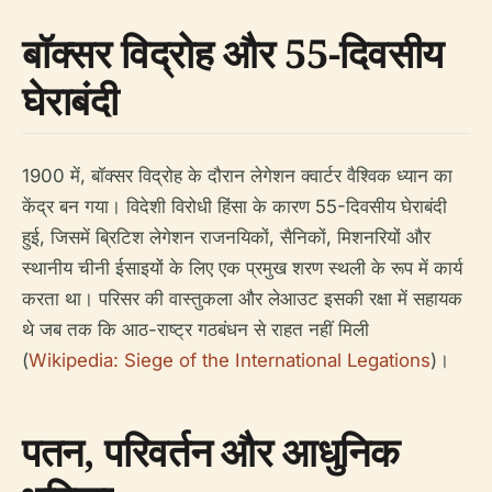
बॉक्सर विद्रोह और 55-दिवसीय
घेराबंदी
1900 में, बॉक्सर विद्रोह के दौरान लेगेशन क्वार्टर वैश्विक ध्यान का
केंद्र बन गया। विदेशी विरोधी हिंसा के कारण 55-दिवसीय घेराबंदी
हुई, जिसमें ब्रिटिश लेगेशन राजनयिकों, सैनिकों, मिशनरियों और
स्थानीय चीनी ईसाइयों के लिए एक प्रमुख शरण स्थली के रूप में कार्य
करता था। परिसर की वास्तुकला और लेआउट इसकी रक्षा में सहायक
थे जब तक कि आठ-राष्ट्र गठबंधन से राहत नहीं मिली
(
Wikipedia: Siege of the International Legations
)।
पतन, परिवर्तन और आधुनिक