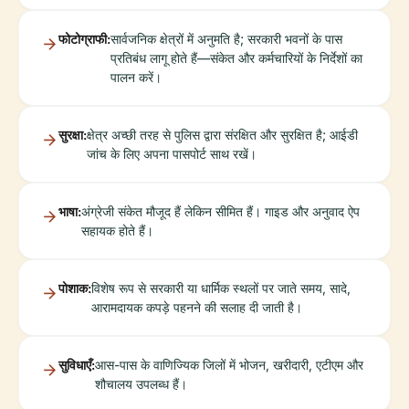
फोटोग्राफी:
सार्वजनिक क्षेत्रों में अनुमति है; सरकारी भवनों के पास
प्रतिबंध लागू होते हैं—संकेत और कर्मचारियों के निर्देशों का
पालन करें।
सुरक्षा:
क्षेत्र अच्छी तरह से पुलिस द्वारा संरक्षित और सुरक्षित है; आईडी
जांच के लिए अपना पासपोर्ट साथ रखें।
भाषा:
अंग्रेजी संकेत मौजूद हैं लेकिन सीमित हैं। गाइड और अनुवाद ऐप
सहायक होते हैं।
पोशाक:
विशेष रूप से सरकारी या धार्मिक स्थलों पर जाते समय, सादे,
आरामदायक कपड़े पहनने की सलाह दी जाती है।
सुविधाएँ:
आस-पास के वाणिज्यिक जिलों में भोजन, खरीदारी, एटीएम और
शौचालय उपलब्ध हैं।