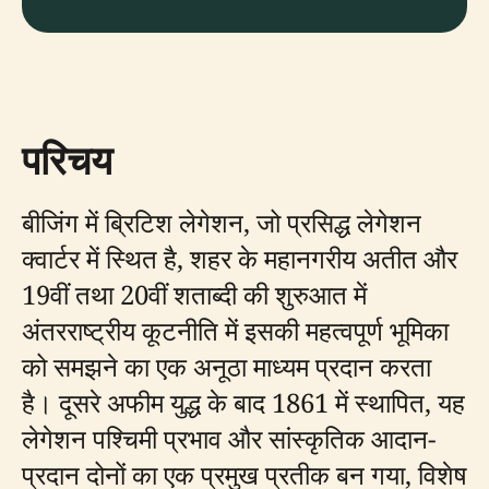
परिचय
बीजिंग में ब्रिटिश लेगेशन, जो प्रसिद्ध लेगेशन
क्वार्टर में स्थित है, शहर के महानगरीय अतीत और
19वीं तथा 20वीं शताब्दी की शुरुआत में
अंतरराष्ट्रीय कूटनीति में इसकी महत्वपूर्ण भूमिका
को समझने का एक अनूठा माध्यम प्रदान करता
है। दूसरे अफीम युद्ध के बाद 1861 में स्थापित, यह
लेगेशन पश्चिमी प्रभाव और सांस्कृतिक आदान-
प्रदान दोनों का एक प्रमुख प्रतीक बन गया, विशेष