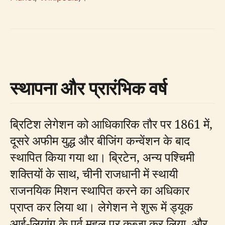
स्थापना और प्रारंभिक वर्ष
ब्रिटिश लेगेशन को आधिकारिक तौर पर 1861 में,
दूसरे अफीम युद्ध और बीजिंग कन्वेंशन के बाद
स्थापित किया गया था। ब्रिटेन, अन्य पश्चिमी
शक्तियों के साथ, चीनी राजधानी में स्थायी
राजनयिक मिशन स्थापित करने का अधिकार
प्राप्त कर लिया था। लेगेशन ने शुरू में ड्यूक
आई-लियांग के पूर्व महल पर कब्जा कर लिया, और