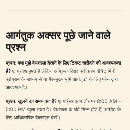
आगंतुक अक्सर पूछे जाने वाले
प्रश्न
प्रश्न: क्या मुझे वेधशाला देखने के लिए टिकट खरीदने की आवश्यकता
है?
ए: प्रवेश मुफ्त है लेकिन अग्रिम परिसर पंजीकरण वीचैट मिनी
प्रोग्राम के माध्यम से या गैर-मुख्य भूमि आगंतुकों के लिए फोन द्वारा
आवश्यक है।
प्रश्न: खुलने का समय क्या है?
ए: परिसर आम तौर पर 8:00 AM –
5:00 PM खुला रहता है। वेधशाला के घंटे भिन्न होते हैं; अपडेट के
लिए आधिकारिक वेबसाइट देखें।