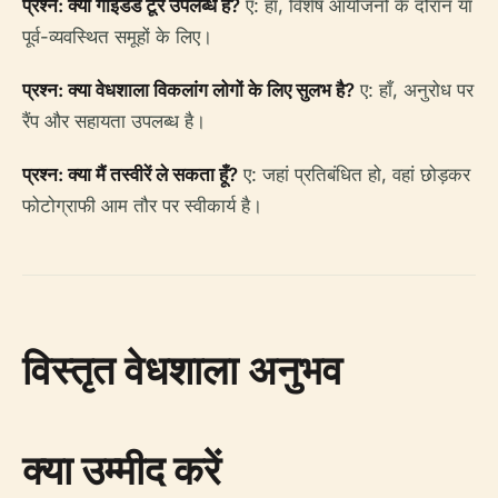
प्रश्न: क्या गाइडेड टूर उपलब्ध हैं?
ए: हाँ, विशेष आयोजनों के दौरान या
पूर्व-व्यवस्थित समूहों के लिए।
प्रश्न: क्या वेधशाला विकलांग लोगों के लिए सुलभ है?
ए: हाँ, अनुरोध पर
रैंप और सहायता उपलब्ध है।
प्रश्न: क्या मैं तस्वीरें ले सकता हूँ?
ए: जहां प्रतिबंधित हो, वहां छोड़कर
फोटोग्राफी आम तौर पर स्वीकार्य है।
विस्तृत वेधशाला अनुभव
क्या उम्मीद करें