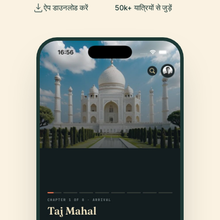
ऐप डाउनलोड करें
50k+ यात्रियों से जुड़ें