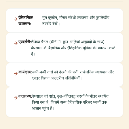
ऐतिहासिक
मूल दूरबीन, मौसम संबंधी उपकरण और पुरालेखीय
उपकरण:
तस्वीरें देखें।
प्रदर्शनी:
शैक्षिक पैनल (चीनी में, कुछ अंग्रेजी अनुवादों के साथ)
वेधशाला की वैज्ञानिक और ऐतिहासिक भूमिका की व्याख्या करते
हैं।
कार्यक्रम:
कभी-कभी तारों को देखने की रातें, सार्वजनिक व्याख्यान और
छात्र विज्ञान आउटरीच गतिविधियाँ।
वातावरण:
वेधशाला को शांत, वृक्ष-पंक्तिबद्ध रास्तों के भीतर स्थापित
किया गया है, जिसमें अन्य ऐतिहासिक परिसर भवनों तक
आसान पहुंच है।