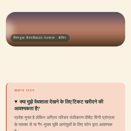
त्सिंगहुआ विश्वविद्यालय वेधशाला · बीजिंग
सामान्य प्रश्न
क्या मुझे वेधशाला देखने के लिए टिकट खरीदने की
आवश्यकता है?
प्रवेश मुफ्त है लेकिन अग्रिम परिसर पंजीकरण वीचैट मिनी प्रोग्राम
के माध्यम से या गैर-मुख्य भूमि आगंतुकों के लिए फोन द्वारा आवश्यक