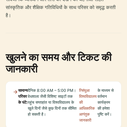
सांस्कृतिक और शैक्षिक गतिविधियों के साथ परिसर को समृद्ध करती
है।
खुलने का समय और टिकट की
जानकारी
सामान्य
दैनिक 8:00 AM – 5:00 PM।
त्सिंघुआ
के माध्यम से
परिसर
वेधशाला जैसी विशिष्ट साइटों तक
विश्वविद्यालय
वर्तमान
के घंटे:
पहुंच सप्ताहांत या विश्वविद्यालय के
की
कार्यक्रम
खुले दिनों जैसे कुछ दिनों तक सीमित
आधिकारिक
की हमेशा
हो सकती है।
आगंतुक
पुष्टि करें।
जानकारी