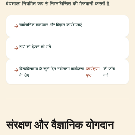
वेधशाला नियमित रूप से निम्नलिखित की मेजबानी करती है:
सार्वजनिक व्याख्यान और विज्ञान कार्यशालाएं
तारों को देखने की रातें
विश्वविद्यालय के खुले दिन नवीनतम कार्यक्रम
कार्यक्रम
की जाँच
के लिए
पृष्ठ
करें।
संरक्षण और वैज्ञानिक योगदान