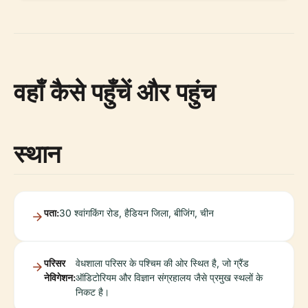
वहाँ कैसे पहुँचें और पहुंच
स्थान
पता:
30 श्वांगकिंग रोड, हैडियन जिला, बीजिंग, चीन
परिसर
वेधशाला परिसर के पश्चिम की ओर स्थित है, जो ग्रैंड
नेविगेशन:
ऑडिटोरियम और विज्ञान संग्रहालय जैसे प्रमुख स्थलों के
निकट है।