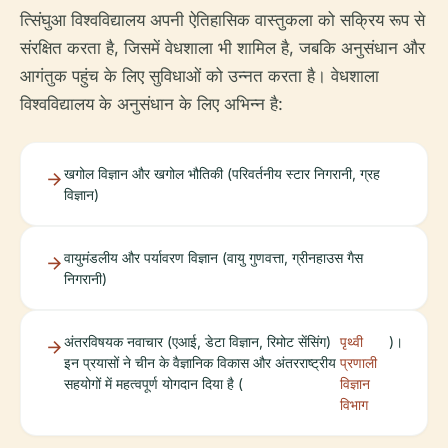
त्सिंघुआ विश्वविद्यालय अपनी ऐतिहासिक वास्तुकला को सक्रिय रूप से
संरक्षित करता है, जिसमें वेधशाला भी शामिल है, जबकि अनुसंधान और
आगंतुक पहुंच के लिए सुविधाओं को उन्नत करता है। वेधशाला
विश्वविद्यालय के अनुसंधान के लिए अभिन्न है:
खगोल विज्ञान और खगोल भौतिकी (परिवर्तनीय स्टार निगरानी, ​​ग्रह
विज्ञान)
वायुमंडलीय और पर्यावरण विज्ञान (वायु गुणवत्ता, ग्रीनहाउस गैस
निगरानी)
अंतरविषयक नवाचार (एआई, डेटा विज्ञान, रिमोट सेंसिंग)
पृथ्वी
)।
इन प्रयासों ने चीन के वैज्ञानिक विकास और अंतरराष्ट्रीय
प्रणाली
सहयोगों में महत्वपूर्ण योगदान दिया है (
विज्ञान
विभाग