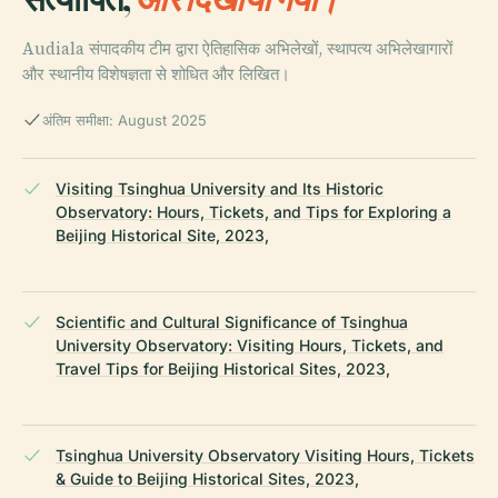
Audiala संपादकीय टीम द्वारा ऐतिहासिक अभिलेखों, स्थापत्य अभिलेखागारों
और स्थानीय विशेषज्ञता से शोधित और लिखित।
अंतिम समीक्षा: August 2025
Visiting Tsinghua University and Its Historic
Observatory: Hours, Tickets, and Tips for Exploring a
Beijing Historical Site, 2023,
Scientific and Cultural Significance of Tsinghua
University Observatory: Visiting Hours, Tickets, and
Travel Tips for Beijing Historical Sites, 2023,
Tsinghua University Observatory Visiting Hours, Tickets
& Guide to Beijing Historical Sites, 2023,