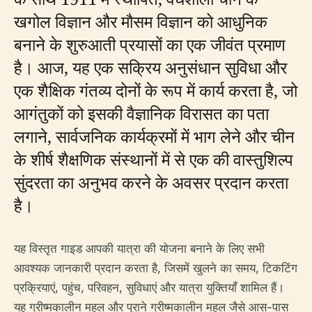
खगोल विज्ञान और मौसम विज्ञान को आधुनिक
बनाने के शुरुआती प्रयासों का एक जीवंत प्रमाण
है। आज, यह एक सक्रिय अनुसंधान सुविधा और
एक शैक्षिक गंतव्य दोनों के रूप में कार्य करता है, जो
आगंतुकों को इसकी वैज्ञानिक विरासत का पता
लगाने, सार्वजनिक कार्यक्रमों में भाग लेने और चीन
के शीर्ष शैक्षणिक संस्थानों में से एक की वास्तुशिल्प
सुंदरता का अनुभव करने के अवसर प्रदान करता
है।
यह विस्तृत गाइड आपकी यात्रा की योजना बनाने के लिए सभी
आवश्यक जानकारी प्रदान करता है, जिसमें खुलने का समय, टिकटिंग
प्रक्रियाएं, पहुंच, परिवहन, सुविधाएं और यात्रा युक्तियाँ शामिल हैं।
यह ग्रीष्मकालीन महल और पुराने ग्रीष्मकालीन महल जैसे आस-पास