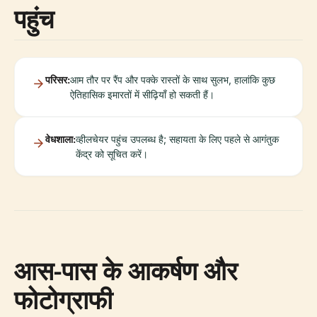
पहुंच
परिसर:
आम तौर पर रैंप और पक्के रास्तों के साथ सुलभ, हालांकि कुछ
ऐतिहासिक इमारतों में सीढ़ियाँ हो सकती हैं।
वेधशाला:
व्हीलचेयर पहुंच उपलब्ध है; सहायता के लिए पहले से आगंतुक
केंद्र को सूचित करें।
आस-पास के आकर्षण और
फोटोग्राफी