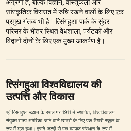
अग्रणी है, बल्कि विज्ञान, वास्तुकला और
सांस्कृतिक विरासत में रुचि रखने वालों के लिए एक
प्रमुख गंतव्य भी है। त्सिंगहुआ पार्क के सुंदर
परिसर के भीतर स्थित वेधशाला, पर्यटकों और
विद्वानों दोनों के लिए एक मुख्य आकर्षण है।
त्सिंगहुआ विश्वविद्यालय की
उत्पत्ति और विकास
पूर्व त्सिंगहुआ उद्यान के स्थल पर 1911 में स्थापित, विश्वविद्यालय
संयुक्त राज्य अमेरिका जाने वाले छात्रों के लिए एक तैयारी स्कूल के
रूप में शुरू हुआ। इसने जल्दी से एक व्यापक संस्थान के रूप में