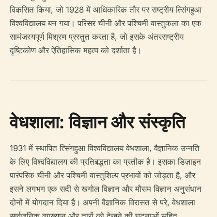
विकसित किया, जो 1928 में आधिकारिक तौर पर राष्ट्रीय त्सिंगहुआ
विश्वविद्यालय बन गया। परिसर चीनी और पश्चिमी वास्तुकला का एक
सामंजस्यपूर्ण मिश्रण प्रस्तुत करता है, जो इसके अंतरराष्ट्रीय
दृष्टिकोण और ऐतिहासिक महत्व को दर्शाता है।
वेधशाला: विज्ञान और संस्कृति
1931 में स्थापित त्सिंगहुआ विश्वविद्यालय वेधशाला, वैज्ञानिक उन्नति
के लिए विश्वविद्यालय की प्रतिबद्धता का प्रतीक है। इसका डिज़ाइन
पारंपरिक चीनी और पश्चिमी वास्तुशिल्प प्रभावों को जोड़ता है, और
इसने लगभग एक सदी से खगोल विज्ञान और मौसम विज्ञान अनुसंधान
दोनों में योगदान दिया है। अपनी वैज्ञानिक विरासत से परे, वेधशाला
सार्वजनिक व्याख्यान और तारों को देखने की घटनाओं सहित