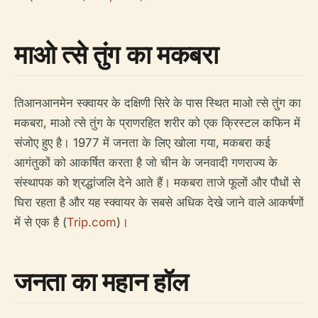
माओ त्से तुंग का मकबरा
तिआनआनमेन स्क्वायर के दक्षिणी सिरे के पास स्थित माओ त्से तुंग का
मकबरा, माओ त्से तुंग के प्राणरहित शरीर को एक क्रिस्टल कफिन में
संजोए हुए है। 1977 में जनता के लिए खोला गया, मकबरा कई
आगंतुकों को आकर्षित करता है जो चीन के जनवादी गणराज्य के
संस्थापक को श्रद्धांजलि देने आते हैं। मकबरा ताजे फूलों और पौधों से
घिरा रहता है और यह स्क्वायर के सबसे अधिक देखे जाने वाले आकर्षणों
में से एक है (
Trip.com
)।
जनता का महान हॉल