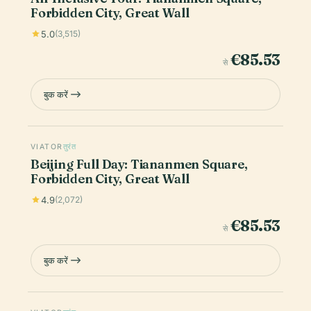
Forbidden City, Great Wall
5.0
(3,515)
€85.53
से
बुक करें
VIATOR
तुरंत
Beijing Full Day: Tiananmen Square,
Forbidden City, Great Wall
4.9
(2,072)
€85.53
से
बुक करें