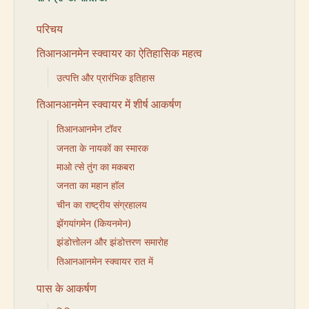
परिचय
तिआनआनमेन स्क्वायर का ऐतिहासिक महत्व
उत्पत्ति और प्रारंभिक इतिहास
तिआनआनमेन स्क्वायर में शीर्ष आकर्षण
तिआनआनमेन टॉवर
जनता के नायकों का स्मारक
माओ त्से तुंग का मकबरा
जनता का महान हॉल
चीन का राष्ट्रीय संग्रहालय
झेंगयांगमेन (कियनमेन)
झंडोत्तोलन और झंडोत्तरण समारोह
तिआनआनमेन स्क्वायर रात में
पास के आकर्षण