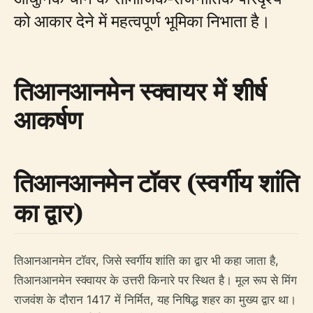
को आकार देने में महत्वपूर्ण भूमिका निभाता है।
तिआनआनमेन स्क्वायर में शीर्ष
आकर्षण
तिआनआनमेन टॉवर (स्वर्गीय शांति
का द्वार)
तिआनआनमेन टॉवर, जिसे स्वर्गीय शांति का द्वार भी कहा जाता है,
तिआनआनमेन स्क्वायर के उत्तरी किनारे पर स्थित है। मूल रूप से मिंग
राजवंश के दौरान 1417 में निर्मित, यह निषिद्ध शहर का मुख्य द्वार था।