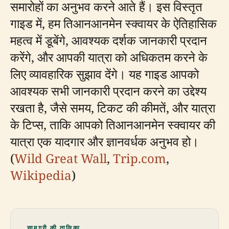
समारोहों का अनुभव करने आते हैं। इस विस्तृत
गाइड में, हम तिआनआनमेन स्क्वायर के ऐतिहासिक
महत्व में डूबेंगे, आवश्यक दर्शक जानकारी प्रदान
करेंगे, और आपकी यात्रा को अधिकतम करने के
लिए व्यावहारिक सुझाव देंगे। यह गाइड आपको
आवश्यक सभी जानकारी प्रदान करने का उद्देश्य
रखता है, जैसे समय, टिकट की कीमतें, और यात्रा
के टिप्स, ताकि आपको तिआनआनमेन स्क्वायर की
यात्रा एक यादगार और ज्ञानवर्धक अनुभव हो।
(
Wild Great Wall
,
Trip.com
,
Wikipedia
)
सामग्री की तालिका