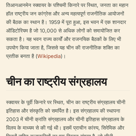
तिआनआनमेन स्क्वायर के पश्चिमी किनारे पर स्थित, जनता का महान
हॉल राष्ट्रीय जन कांग्रेस और अन्य महत्वपूर्ण राजनीतिक आयोजनों
की बैठक का स्थान है। 1959 में पूरा हुआ, इस भवन में एक शानदार
ऑडिटोरियम है जो 10,000 से अधिक लोगों को समायोजित कर
सकता है। यह भवन राज्य कार्यों और राजनयिक बैठकों के लिए भी
उपयोग किया जाता है, जिससे यह चीन की राजनीतिक शक्ति का
प्रतीक बनता है (
Wikipedia
)।
चीन का राष्ट्रीय संग्रहालय
स्क्वायर के पूर्वी किनारे पर स्थित, चीन का राष्ट्रीय संग्रहालय चीनी
इतिहास और संस्कृति को समर्पित है। इस संग्रहालय की स्थापना
2003 में चीनी क्रांति संग्रहालय और चीनी इतिहास संग्रहालय के
विलय के माध्यम से की गई थी। इसमें प्राचीन कांस्य, सिरेमिक और