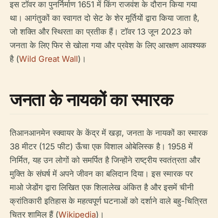
इस टॉवर का पुनर्निर्माण 1651 में किंग राजवंश के दौरान किया गया
था। आगंतुकों का स्वागत दो सेट के शेर मूर्तियों द्वारा किया जाता है,
जो शक्ति और स्थिरता का प्रतीक हैं। टॉवर 13 जून 2023 को
जनता के लिए फिर से खोला गया और प्रवेश के लिए आरक्षण आवश्यक
है (
Wild Great Wall
)।
जनता के नायकों का स्मारक
तिआनआनमेन स्क्वायर के केंद्र में खड़ा, जनता के नायकों का स्मारक
38 मीटर (125 फीट) ऊँचा एक विशाल ओबेलिस्क है। 1958 में
निर्मित, यह उन लोगों को समर्पित है जिन्होंने राष्ट्रीय स्वतंत्रता और
मुक्ति के संघर्ष में अपने जीवन का बलिदान दिया। इस स्मारक पर
माओ जेडोंग द्वारा लिखित एक शिलालेख अंकित है और इसमें चीनी
क्रांतिकारी इतिहास के महत्वपूर्ण घटनाओं को दर्शाने वाले बहु-चित्रित
चित्र शामिल हैं (
Wikipedia
)।