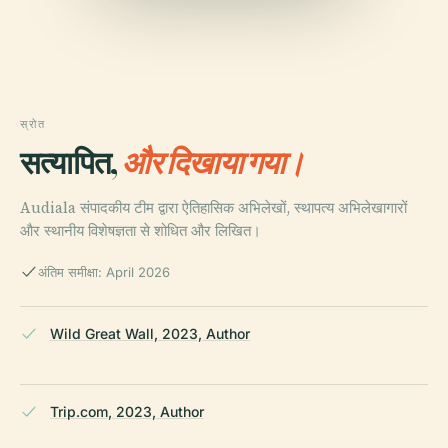
स्रोत
सत्यापित,
और दिखाया गया।
Audiala संपादकीय टीम द्वारा ऐतिहासिक अभिलेखों, स्थापत्य अभिलेखागारों
और स्थानीय विशेषज्ञता से शोधित और लिखित।
अंतिम समीक्षा: April 2026
Wild Great Wall, 2023, Author
Trip.com, 2023, Author