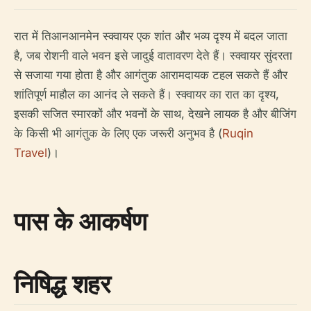
रात में तिआनआनमेन स्क्वायर एक शांत और भव्य दृश्य में बदल जाता
है, जब रोशनी वाले भवन इसे जादुई वातावरण देते हैं। स्क्वायर सुंदरता
से सजाया गया होता है और आगंतुक आरामदायक टहल सकते हैं और
शांतिपूर्ण माहौल का आनंद ले सकते हैं। स्क्वायर का रात का दृश्य,
इसकी सजित स्मारकों और भवनों के साथ, देखने लायक है और बीजिंग
के किसी भी आगंतुक के लिए एक जरूरी अनुभव है (
Ruqin
Travel
)।
पास के आकर्षण
निषिद्ध शहर