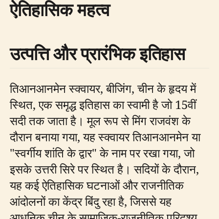
ऐतिहासिक महत्व
उत्पत्ति और प्रारंभिक इतिहास
तिआनआनमेन स्क्वायर, बीजिंग, चीन के हृदय में
स्थित, एक समृद्ध इतिहास का स्वामी है जो 15वीं
सदी तक जाता है। मूल रूप से मिंग राजवंश के
दौरान बनाया गया, यह स्क्वायर तिआनआनमेन या
"स्वर्गीय शांति के द्वार" के नाम पर रखा गया, जो
इसके उत्तरी सिरे पर स्थित है। सदियों के दौरान,
यह कई ऐतिहासिक घटनाओं और राजनीतिक
आंदोलनों का केंद्र बिंदु रहा है, जिससे यह
आधुनिक चीन के सामाजिक-राजनीतिक परिदृश्य