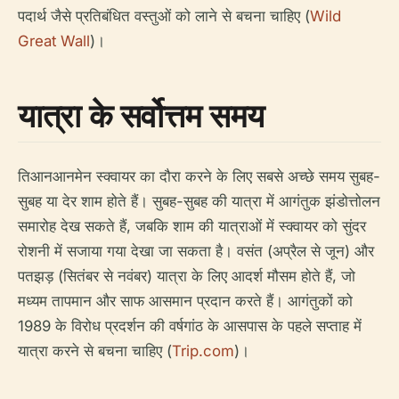
पदार्थ जैसे प्रतिबंधित वस्तुओं को लाने से बचना चाहिए (
Wild
Great Wall
)।
यात्रा के सर्वोत्तम समय
तिआनआनमेन स्क्वायर का दौरा करने के लिए सबसे अच्छे समय सुबह-
सुबह या देर शाम होते हैं। सुबह-सुबह की यात्रा में आगंतुक झंडोत्तोलन
समारोह देख सकते हैं, जबकि शाम की यात्राओं में स्क्वायर को सुंदर
रोशनी में सजाया गया देखा जा सकता है। वसंत (अप्रैल से जून) और
पतझड़ (सितंबर से नवंबर) यात्रा के लिए आदर्श मौसम होते हैं, जो
मध्यम तापमान और साफ आसमान प्रदान करते हैं। आगंतुकों को
1989 के विरोध प्रदर्शन की वर्षगांठ के आसपास के पहले सप्ताह में
यात्रा करने से बचना चाहिए (
Trip.com
)।