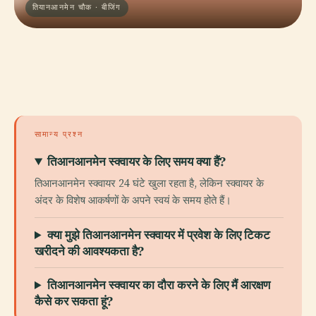
तियानआनमेन चौक · बीजिंग
सामान्य प्रश्न
तिआनआनमेन स्क्वायर के लिए समय क्या हैं?
तिआनआनमेन स्क्वायर 24 घंटे खुला रहता है, लेकिन स्क्वायर के
अंदर के विशेष आकर्षणों के अपने स्वयं के समय होते हैं।
क्या मुझे तिआनआनमेन स्क्वायर में प्रवेश के लिए टिकट
खरीदने की आवश्यकता है?
तिआनआनमेन स्क्वायर का दौरा करने के लिए मैं आरक्षण
कैसे कर सकता हूं?