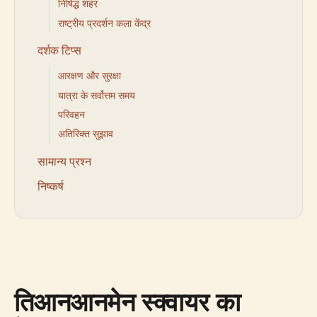
निषिद्ध शहर
राष्ट्रीय प्रदर्शन कला केंद्र
दर्शक टिप्स
आरक्षण और सुरक्षा
यात्रा के सर्वोत्तम समय
परिवहन
अतिरिक्त सुझाव
सामान्य प्रश्न
निष्कर्ष
तिआनआनमेन स्क्वायर का