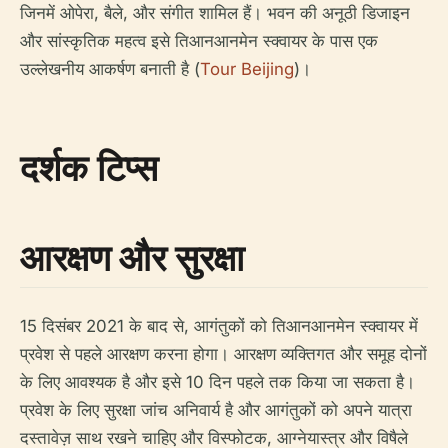
जिनमें ओपेरा, बैले, और संगीत शामिल हैं। भवन की अनूठी डिजाइन
और सांस्कृतिक महत्व इसे तिआनआनमेन स्क्वायर के पास एक
उल्लेखनीय आकर्षण बनाती है (
Tour Beijing
)।
दर्शक टिप्स
आरक्षण और सुरक्षा
15 दिसंबर 2021 के बाद से, आगंतुकों को तिआनआनमेन स्क्वायर में
प्रवेश से पहले आरक्षण करना होगा। आरक्षण व्यक्तिगत और समूह दोनों
के लिए आवश्यक है और इसे 10 दिन पहले तक किया जा सकता है।
प्रवेश के लिए सुरक्षा जांच अनिवार्य है और आगंतुकों को अपने यात्रा
दस्तावेज़ साथ रखने चाहिए और विस्फोटक, आग्नेयास्त्र और विषैले