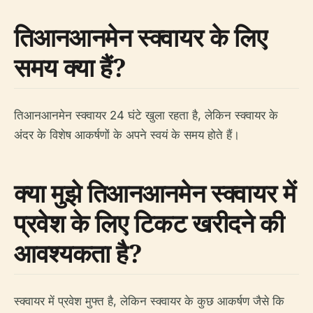
तिआनआनमेन स्क्वायर के लिए
समय क्या हैं?
तिआनआनमेन स्क्वायर 24 घंटे खुला रहता है, लेकिन स्क्वायर के
अंदर के विशेष आकर्षणों के अपने स्वयं के समय होते हैं।
क्या मुझे तिआनआनमेन स्क्वायर में
प्रवेश के लिए टिकट खरीदने की
आवश्यकता है?
स्क्वायर में प्रवेश मुफ्त है, लेकिन स्क्वायर के कुछ आकर्षण जैसे कि