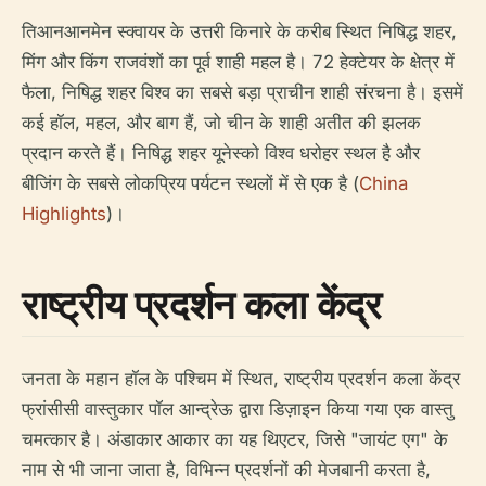
तिआनआनमेन स्क्वायर के उत्तरी किनारे के करीब स्थित निषिद्ध शहर,
मिंग और किंग राजवंशों का पूर्व शाही महल है। 72 हेक्टेयर के क्षेत्र में
फैला, निषिद्ध शहर विश्व का सबसे बड़ा प्राचीन शाही संरचना है। इसमें
कई हॉल, महल, और बाग हैं, जो चीन के शाही अतीत की झलक
प्रदान करते हैं। निषिद्ध शहर यूनेस्को विश्व धरोहर स्थल है और
बीजिंग के सबसे लोकप्रिय पर्यटन स्थलों में से एक है (
China
Highlights
)।
राष्ट्रीय प्रदर्शन कला केंद्र
जनता के महान हॉल के पश्चिम में स्थित, राष्ट्रीय प्रदर्शन कला केंद्र
फ्रांसीसी वास्तुकार पॉल आन्द्रेऊ द्वारा डिज़ाइन किया गया एक वास्तु
चमत्कार है। अंडाकार आकार का यह थिएटर, जिसे "जायंट एग" के
नाम से भी जाना जाता है, विभिन्न प्रदर्शनों की मेजबानी करता है,