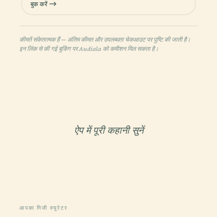
बुक करें
कीमतें संकेतात्मक हैं — अंतिम कीमत और उपलब्धता चेकआउट पर पुष्टि की जाती है।
इन लिंक से की गई बुकिंग पर Audiala को कमीशन मिल सकता है।
ऐप में पूरी कहानी सुनें
आपका निजी क्यूरेटर