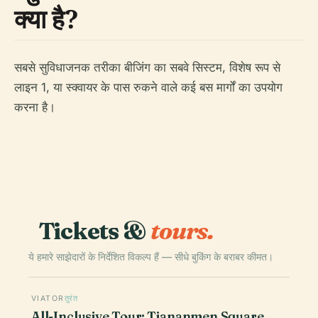
क्या है?
सबसे सुविधाजनक तरीका बीजिंग का सबवे सिस्टम, विशेष रूप से
लाइन 1, या स्क्वायर के पास रुकने वाले कई बस मार्गों का उपयोग
करना है।
Tickets &
tours.
ये हमारे साझेदारों के निर्देशित विकल्प हैं — सीधे बुकिंग के बराबर कीमत।
VIATOR
तुरंत
All-Inclusive Tour: Tiananmen Square,