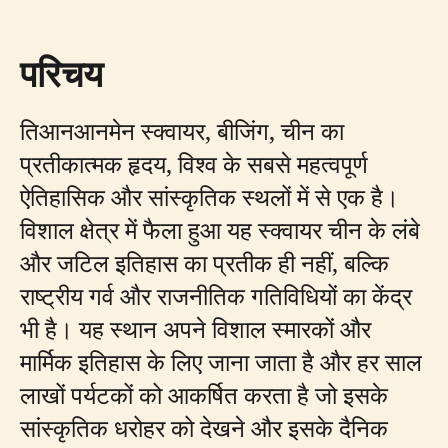
परिचय
तिआनआनमेन स्क्वायर, बीजिंग, चीन का
प्रतीकात्मक हृदय, विश्व के सबसे महत्वपूर्ण
ऐतिहासिक और सांस्कृतिक स्थलों में से एक है।
विशाल क्षेत्र में फैला हुआ यह स्क्वायर चीन के लंबे
और जटिल इतिहास का प्रतीक ही नहीं, बल्कि
राष्ट्रीय गर्व और राजनीतिक गतिविधियों का केंद्र
भी है। यह स्थान अपने विशाल स्मारकों और
मार्मिक इतिहास के लिए जाना जाता है और हर साल
लाखों पर्यटकों को आकर्षित करता है जो इसके
सांस्कृतिक धरोहर को देखने और इसके दैनिक