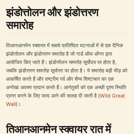
झंडोत्तोलन और झंडोत्तरण
समारोह
तिआनआनमेन स्क्वायर में सबसे प्रतिष्ठित घटनाओं में से एक दैनिक
झंडोत्तोलन और झंडोत्तरण समारोह है जो गार्ड ऑफ ऑनर द्वारा
आयोजित किए जाते हैं। झंडोत्तोलन समारोह सूर्योदय पर होता है,
जबकि झंडोत्तरण समारोह सूर्यास्त पर होता है। ये समारोह बड़ी भीड़ को
आकर्षित करते हैं और राष्ट्रीय गर्व और सैन्य शिष्टाचार का एक
अनोखा अवसर प्रदान करते हैं। आगंतुकों को एक अच्छी दृश्य स्थिति
प्राप्त करने के लिए जल्द आने की सलाह दी जाती है (
Wild Great
Wall
)।
तिआनआनमेन स्क्वायर रात में