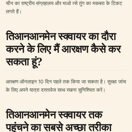
चीन का राष्ट्रीय संग्रहालय और माओ त्से तुंग का मकबरा के टिकट
लगते हैं।
तिआनआनमेन स्क्वायर का दौरा
करने के लिए मैं आरक्षण कैसे कर
सकता हूं?
आरक्षण ऑनलाइन 10 दिन पहले तक किया जा सकता है। सुरक्षा जांच
के लिए अपने यात्रा दस्तावेज साथ रखना सुनिश्चित करें।
तिआनआनमेन स्क्वायर तक
पहुंचने का सबसे अच्छा तरीका