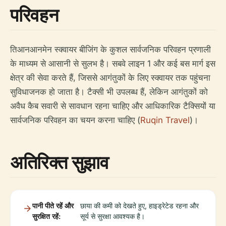
परिवहन
तिआनआनमेन स्क्वायर बीजिंग के कुशल सार्वजनिक परिवहन प्रणाली
के माध्यम से आसानी से सुलभ है। सबवे लाइन 1 और कई बस मार्ग इस
क्षेत्र की सेवा करते हैं, जिससे आगंतुकों के लिए स्क्वायर तक पहुंचना
सुविधाजनक हो जाता है। टैक्सी भी उपलब्ध हैं, लेकिन आगंतुकों को
अवैध कैब सवारी से सावधान रहना चाहिए और आधिकारिक टैक्सियों या
सार्वजनिक परिवहन का चयन करना चाहिए (
Ruqin Travel
)।
अतिरिक्त सुझाव
पानी पीते रहें और
छाया की कमी को देखते हुए, हाइड्रेटेड रहना और
सुरक्षित रहें:
सूर्य से सुरक्षा आवश्यक है।