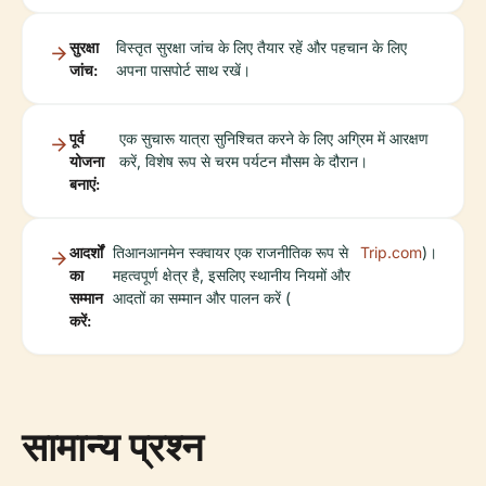
सुरक्षा
विस्तृत सुरक्षा जांच के लिए तैयार रहें और पहचान के लिए
जांच:
अपना पासपोर्ट साथ रखें।
पूर्व
एक सुचारू यात्रा सुनिश्चित करने के लिए अग्रिम में आरक्षण
योजना
करें, विशेष रूप से चरम पर्यटन मौसम के दौरान।
बनाएं:
आदर्शों
तिआनआनमेन स्क्वायर एक राजनीतिक रूप से
Trip.com
)।
का
महत्वपूर्ण क्षेत्र है, इसलिए स्थानीय नियमों और
सम्मान
आदतों का सम्मान और पालन करें (
करें:
सामान्य प्रश्न