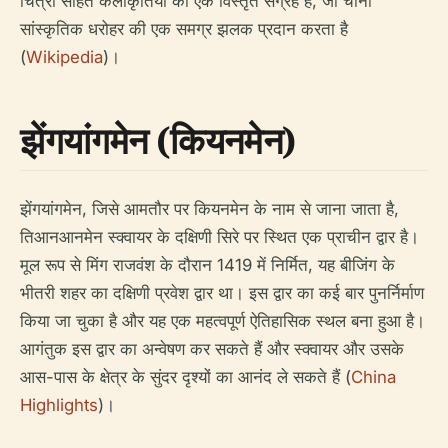
चित्रों सहित कलाकृतियों का एक विस्तृत संग्रह है, जो चीनी
सांस्कृतिक धरोहर की एक समग्र झलक प्रदान करता है
(
Wikipedia
)।
झेंगयांगमेन (कियनमेन)
झेंगयांगमेन, जिसे आमतौर पर कियनमेन के नाम से जाना जाता है,
तिआनआनमेन स्क्वायर के दक्षिणी सिरे पर स्थित एक प्राचीन द्वार है।
मूल रूप से मिंग राजवंश के दौरान 1419 में निर्मित, यह बीजिंग के
भीतरी शहर का दक्षिणी प्रवेश द्वार था। इस द्वार का कई बार पुनर्निर्माण
किया जा चुका है और यह एक महत्वपूर्ण ऐतिहासिक स्थल बना हुआ है।
आगंतुक इस द्वार का अन्वेषण कर सकते हैं और स्क्वायर और उसके
आस-पास के क्षेत्र के सुंदर दृश्यों का आनंद ले सकते हैं (
China
Highlights
)।