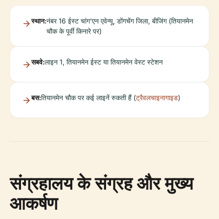
स्थान:
नंबर 16 ईस्ट चांग'एन एवेन्यू, डोंगचेंग जिला, बीजिंग (तियानमेन
चौक के पूर्वी किनारे पर)
सबवे:
लाइन 1, तियानमेन ईस्ट या तियानमेन वेस्ट स्टेशन
बस:
तियानमेन चौक पर कई लाइनें रुकती हैं (
ट्रैवलचाइनागाइड
)
संग्रहालय के संग्रह और मुख्य
आकर्षण