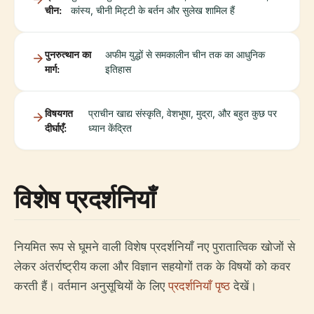
चीन:
कांस्य, चीनी मिट्टी के बर्तन और सुलेख शामिल हैं
पुनरुत्थान का
अफीम युद्धों से समकालीन चीन तक का आधुनिक
मार्ग:
इतिहास
विषयगत
प्राचीन खाद्य संस्कृति, वेशभूषा, मुद्रा, और बहुत कुछ पर
दीर्घाएँ:
ध्यान केंद्रित
विशेष प्रदर्शनियाँ
नियमित रूप से घूमने वाली विशेष प्रदर्शनियाँ नए पुरातात्विक खोजों से
लेकर अंतर्राष्ट्रीय कला और विज्ञान सहयोगों तक के विषयों को कवर
करती हैं। वर्तमान अनुसूचियों के लिए
प्रदर्शनियाँ पृष्ठ
देखें।