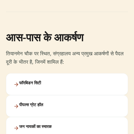
आस-पास के आकर्षण
तियानमेन चौक पर स्थित, संग्रहालय अन्य प्रमुख आकर्षणों से पैदल
दूरी के भीतर है, जिनमें शामिल हैं:
फॉरबिडन सिटी
पीपल्स ग्रेट हॉल
जन नायकों का स्मारक