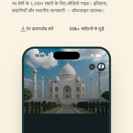
96 देशों के 1,100+ शहरों के लिए ऑडियो गाइड। इतिहास,
कहानियाँ और स्थानीय जानकारी — ऑफलाइन उपलब्ध।
ऐप डाउनलोड करें
50k+ यात्रियों से जुड़ें