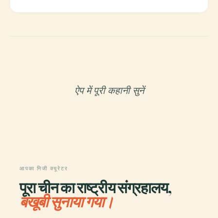
ऐप में पूरी कहानी सुनें
आपका निजी क्यूरेटर
पूरा चीन का राष्ट्रीय संग्रहालय,
बखूबी सुनाया गया।