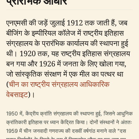
प्रारंभिक आधार
एनएमसी की जड़ें जुलाई 1912 तक जाती हैं, जब
बीजिंग के इम्पीरियल कॉलेज में राष्ट्रीय इतिहास
संग्रहालय के प्रारंभिक कार्यालय की स्थापना हुई
थी। 1920 तक, यह राष्ट्रीय इतिहास संग्रहालय
बन गया और 1926 में जनता के लिए खोला गया,
जो सांस्कृतिक संरक्षण में एक मील का पत्थर था
(
चीन का राष्ट्रीय संग्रहालय आधिकारिक
वेबसाइट
)।
1950 में, केंद्रीय क्रांति संग्रहालय की स्थापना हुई, जिसने आधुनिक
क्रांतिकारी इतिहास पर ध्यान केंद्रित किया। दोनों संस्थानों ने अंततः
1959 में चीन जनवादी गणराज्य की दसवीं वर्षगांठ मनाने वाले "दस