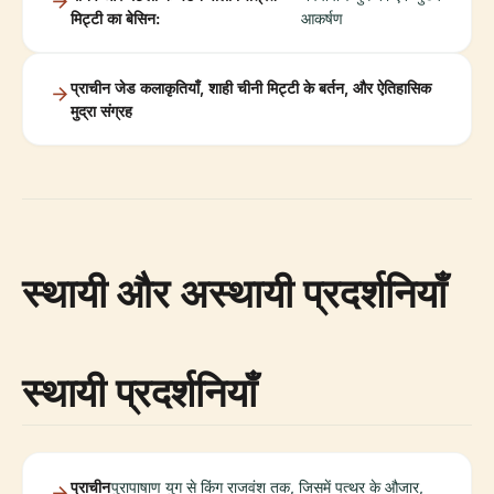
मिट्टी का बेसिन:
आकर्षण
प्राचीन जेड कलाकृतियाँ, शाही चीनी मिट्टी के बर्तन, और ऐतिहासिक
मुद्रा संग्रह
स्थायी और अस्थायी प्रदर्शनियाँ
स्थायी प्रदर्शनियाँ
प्राचीन
पुरापाषाण युग से किंग राजवंश तक, जिसमें पत्थर के औजार,