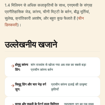
1.4 मिलियन से अधिक कलाकृतियों के साथ, एनएमसी के संग्रह
प्रागैतिहासिक जेड, कांस्य, चीनी मिट्टी के बर्तन, बौद्ध मूर्तियां,
सुलेख, क्रांतिकारी अवशेष, और बहुत कुछ फैलाते हैं (
चीन
डिस्कवरी
)।
उल्लेखनीय खजाने
होमुवु कांस्य
शांग राजवंश से खोजा गया अब तक का सबसे बड़ा
डिंग:
प्राचीन कांस्य बर्तन
सिमूवू डिंग और चार भेड़ वर्ग
प्राचीन कांस्य ढलाई की उत्कृष्ट
ज़ुन:
कृतियाँ
मानव और मछली के पैटर्न वाला चित्रित
नवपाषाण युग का एक मुख्य