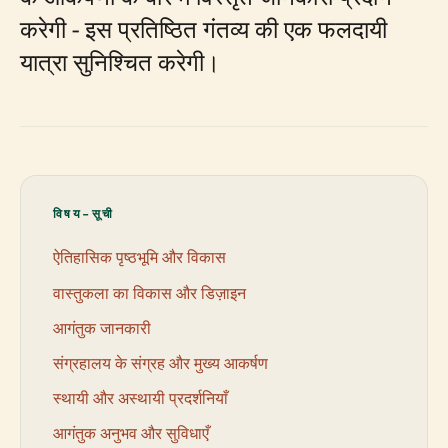
करेगी - इस प्रतिष्ठित गंतव्य की एक फलदायी
यात्रा सुनिश्चित करेगी।
विषय-सूची
ऐतिहासिक पृष्ठभूमि और विकास
वास्तुकला का विकास और डिज़ाइन
आगंतुक जानकारी
संग्रहालय के संग्रह और मुख्य आकर्षण
स्थायी और अस्थायी प्रदर्शनियाँ
आगंतुक अनुभव और सुविधाएँ