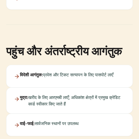
पहुंच और अंतर्राष्ट्रीय आगंतुक
विदेशी आगंतुक:
प्रवेश और टिकट सत्यापन के लिए पासपोर्ट लाएँ
मुद्रा:
खरीद के लिए आरएमबी लाएँ; अधिकांश क्षेत्रों में प्रमुख क्रेडिट
कार्ड स्वीकार किए जाते हैं
वाई-फाई:
सार्वजनिक स्थानों पर उपलब्ध