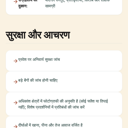
दुकान:
सामग्री
सुरक्षा और आचरण
प्रवेश पर अनिवार्य सुरक्षा जांच
बड़े बैगों की जांच होनी चाहिए
अधिकांश क्षेत्रों में फोटोग्राफी की अनुमति है (कोई फ्लैश या तिपाई
नहीं); विशेष प्रदर्शनियों में प्रतिबंधों की जांच करें
दीर्घाओं में खाना, पीना और तेज आवाज वर्जित है