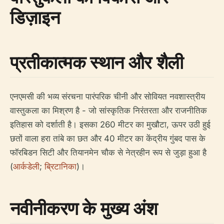
डिज़ाइन
प्रतीकात्मक स्थान और शैली
एनएमसी की भव्य संरचना पारंपरिक चीनी और सोवियत नवशास्त्रीय
वास्तुकला का मिश्रण है - जो सांस्कृतिक निरंतरता और राजनीतिक
इतिहास को दर्शाती है। इसका 260 मीटर का मुखौटा, ऊपर उठी हुई
छतों वाला हरा तांबे का छत और 40 मीटर का केंद्रीय गुंबद पास के
फॉरबिडन सिटी और तियानमेन चौक से नेत्रहीन रूप से जुड़ा हुआ है
(
आर्कडेली
;
ब्रिटानिका
)।
नवीनीकरण के मुख्य अंश