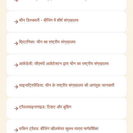
चीन डिस्कवरी - बीजिंग में शीर्ष संग्रहालय
ब्रिटानिका: चीन का राष्ट्रीय संग्रहालय
आर्कडेली: जीएमपी आर्कटेक्टन द्वारा चीन का राष्ट्रीय संग्रहालय
चाइनाट्रिपीडिया: चीन के राष्ट्रीय संग्रहालय की आगंतुक जानकारी
ट्रैवलचाइनागाइड: टिकट और बुकिंग
रुकिन ट्रैवल: बीजिंग व्हीलचेयर सुलभ यात्रा मार्गदर्शिका