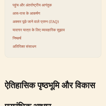
पहुंच और अंतर्राष्ट्रीय आगंतुक
आस-पास के आकर्षण
अक्सर पूछे जाने वाले प्रश्न (FAQ)
यादगार यात्रा के लिए व्यावहारिक सुझाव
निष्कर्ष
अतिरिक्त संसाधन
ऐतिहासिक पृष्ठभूमि और विकास