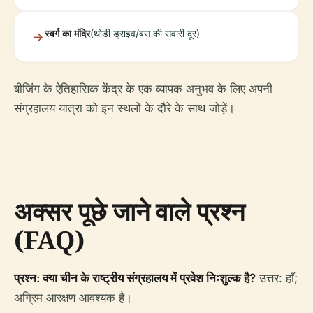
स्वर्ग का मंदिर
(थोड़ी ड्राइव/बस की सवारी दूर)
बीजिंग के ऐतिहासिक केंद्र के एक व्यापक अनुभव के लिए अपनी
संग्रहालय यात्रा को इन स्थलों के दौरे के साथ जोड़ें।
अक्सर पूछे जाने वाले प्रश्न
(FAQ)
प्रश्न: क्या चीन के राष्ट्रीय संग्रहालय में प्रवेश निःशुल्क है?
उत्तर: हाँ;
अग्रिम आरक्षण आवश्यक है।