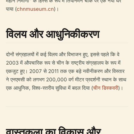
महान निर्माणों" के हिस्से के रूप में तियानमेन चौक पर एक नया घर
पाया (
chnmuseum.cn
)।
विलय और आधुनिकीकरण
दोनों संग्रहालयों में कई विलय और विभाजन हुए, इससे पहले कि वे
2003 में औपचारिक रूप से चीन के राष्ट्रीय संग्रहालय के रूप में
एकजुट हुए। 2007 से 2011 तक एक बड़े नवीनीकरण और विस्तार
ने एनएमसी को लगभग 200,000 वर्ग मीटर प्रदर्शनी स्थान के साथ
एक आधुनिक, विश्व-स्तरीय सुविधा में बदल दिया (
चीन डिस्कवरी
)।
वास्तुकला का विकास और