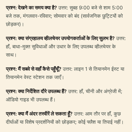
प्रश्न: देखने का समय क्या है?
उत्तर: सुबह 9:00 बजे से शाम 5:00
बजे तक, मंगलवार-रविवार; सोमवार को बंद (सार्वजनिक छुट्टियों को
छोड़कर)।
प्रश्न: क्या संग्रहालय व्हीलचेयर उपयोगकर्ताओं के लिए सुलभ है?
उत्तर:
हाँ, बाधा-मुक्त सुविधाओं और उधार के लिए उपलब्ध व्हीलचेयर के
साथ।
प्रश्न: मैं सबवे से वहाँ कैसे पहुँचूँ?
उत्तर: लाइन 1 से तियानमेन ईस्ट या
तियानमेन वेस्ट स्टेशन तक जाएँ।
प्रश्न: क्या निर्देशित दौरे उपलब्ध हैं?
उत्तर: हाँ, चीनी और अंग्रेजी में;
ऑडियो गाइड भी उपलब्ध हैं।
प्रश्न: क्या मैं अंदर तस्वीरें ले सकता हूँ?
उत्तर: आम तौर पर हाँ, कुछ
दीर्घाओं या विशेष प्रदर्शनियों को छोड़कर; कोई फ्लैश या तिपाई नहीं।