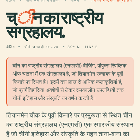
गंतव्य
चीनी जनवादी गणराज्य
बीजिंग
चीन का राष्ट्रीय संग्रहालय
च
ी
न का राष्ट्रीय
संग्रहालय.
बीजिंग
चीनी जनवादी गणराज्य
39° N · 116° E
चीन का राष्ट्रीय संग्रहालय (एनएमसी) बीजिंग, पीपुल्स रिपब्लिक
ऑफ चाइना में एक संग्रहालय है, जो तियानमेन स्क्वायर के पूर्वी
किनारे पर स्थित है। इसमें दस लाख से अधिक कलाकृतियां हैं,
जो प्रागैतिहासिक अवशेषों से लेकर समकालीन उपलब्धियों तक
चीनी इतिहास और संस्कृति का वर्णन करती हैं।
तियानमेन चौक के पूर्वी किनारे पर प्रमुखता से स्थित चीन
का राष्ट्रीय संग्रहालय (एनएमसी) एक स्मारकीय संस्थान
है जो चीनी इतिहास और संस्कृति के गहन ताना-बाना का