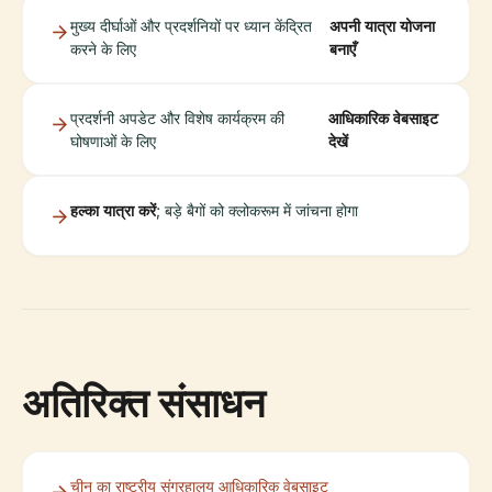
मुख्य दीर्घाओं और प्रदर्शनियों पर ध्यान केंद्रित
अपनी यात्रा योजना
करने के लिए
बनाएँ
प्रदर्शनी अपडेट और विशेष कार्यक्रम की
आधिकारिक वेबसाइट
घोषणाओं के लिए
देखें
हल्का यात्रा करें
; बड़े बैगों को क्लोकरूम में जांचना होगा
अतिरिक्त संसाधन
चीन का राष्ट्रीय संग्रहालय आधिकारिक वेबसाइट