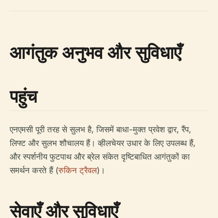
आगंतुक अनुभव और सुविधाएँ
पहुंच
एनएमसी पूरी तरह से सुलभ है, जिसमें बाधा-मुक्त प्रवेश द्वार, रैंप,
लिफ्ट और सुलभ शौचालय हैं। व्हीलचेयर उधार के लिए उपलब्ध हैं,
और स्पर्शनीय फुटपाथ और ब्रेल संकेत दृष्टिबाधित आगंतुकों का
समर्थन करते हैं (
रुकिन ट्रैवल
)।
सेवाएँ और सुविधाएँ