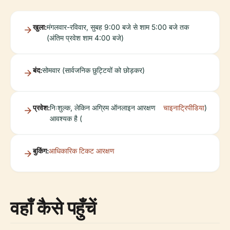
खुला:
मंगलवार-रविवार, सुबह 9:00 बजे से शाम 5:00 बजे तक
(अंतिम प्रवेश शाम 4:00 बजे)
बंद:
सोमवार (सार्वजनिक छुट्टियों को छोड़कर)
प्रवेश:
निःशुल्क, लेकिन अग्रिम ऑनलाइन आरक्षण
चाइनाट्रिपीडिया
)
आवश्यक है (
बुकिंग:
आधिकारिक टिकट आरक्षण
वहाँ कैसे पहुँचें