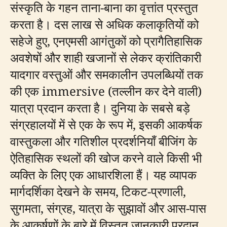
संस्कृति के गहन ताना-बाना का वृत्तांत प्रस्तुत
करता है। दस लाख से अधिक कलाकृतियों को
सहेजे हुए, एनएमसी आगंतुकों को प्रागैतिहासिक
अवशेषों और शाही खजानों से लेकर क्रांतिकारी
यादगार वस्तुओं और समकालीन उपलब्धियों तक
की एक immersive (तल्लीन कर देने वाली)
यात्रा प्रदान करता है। दुनिया के सबसे बड़े
संग्रहालयों में से एक के रूप में, इसकी आकर्षक
वास्तुकला और गतिशील प्रदर्शनियाँ बीजिंग के
ऐतिहासिक स्थलों की खोज करने वाले किसी भी
व्यक्ति के लिए एक आधारशिला हैं। यह व्यापक
मार्गदर्शिका देखने के समय, टिकट-प्रणाली,
सुगमता, संग्रह, यात्रा के सुझावों और आस-पास
के आकर्षणों के बारे में विस्तृत जानकारी प्रदान