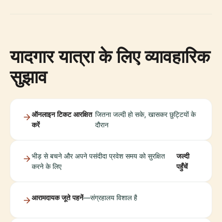
यादगार यात्रा के लिए व्यावहारिक
सुझाव
ऑनलाइन टिकट आरक्षित
जितना जल्दी हो सके, खासकर छुट्टियों के
करें
दौरान
भीड़ से बचने और अपने पसंदीदा प्रवेश समय को सुरक्षित
जल्दी
करने के लिए
पहुँचें
आरामदायक जूते पहनें
—संग्रहालय विशाल है