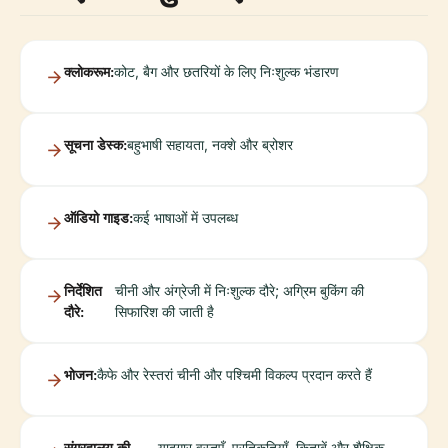
क्लोकरूम:
कोट, बैग और छतरियों के लिए निःशुल्क भंडारण
सूचना डेस्क:
बहुभाषी सहायता, नक्शे और ब्रोशर
ऑडियो गाइड:
कई भाषाओं में उपलब्ध
निर्देशित
चीनी और अंग्रेजी में निःशुल्क दौरे; अग्रिम बुकिंग की
दौरे:
सिफारिश की जाती है
भोजन:
कैफे और रेस्तरां चीनी और पश्चिमी विकल्प प्रदान करते हैं
संग्रहालय की
यादगार वस्तुएँ, प्रतिकृतियाँ, किताबें और शैक्षिक