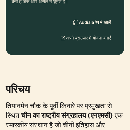
बना है जैसे आप असल में घूमते हैं।
Audiala ऐप में खोलें
अपने ब्राउज़र में योजना बनाएँ
परिचय
तियानमेन चौक के पूर्वी किनारे पर प्रमुखता से
स्थित
चीन का राष्ट्रीय संग्रहालय (एनएमसी)
एक
स्मारकीय संस्थान है जो चीनी इतिहास और