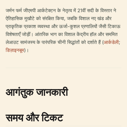
जर्मन फर्म जीएमपी आर्कटेक्टन के नेतृत्व में 21वीं सदी के विस्तार ने
ऐतिहासिक मुखौटे को संरक्षित किया, जबकि विशाल नए खंड और
प्राकृतिक प्रकाश व्यवस्था और ऊर्जा-कुशल प्रणालियों जैसी टिकाऊ
विशेषताएँ जोड़ीं। आंतरिक भाग का विशाल केंद्रीय हॉल और सममित
लेआउट सामंजस्य के पारंपरिक चीनी सिद्धांतों को दर्शाते हैं (
आर्कडेली
;
डिज़ाइनबूम
)।
आगंतुक जानकारी
समय और टिकट