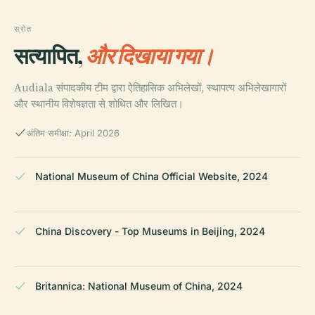
स्रोत
सत्यापित,
और दिखाया गया।
Audiala संपादकीय टीम द्वारा ऐतिहासिक अभिलेखों, स्थापत्य अभिलेखागारों
और स्थानीय विशेषज्ञता से शोधित और लिखित।
अंतिम समीक्षा: April 2026
National Museum of China Official Website, 2024
China Discovery - Top Museums in Beijing, 2024
Britannica: National Museum of China, 2024