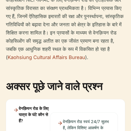
काेहसिओंग सिटी गवर्नमेंट के लिए वेनक़ियन रोड की ऐतिहासिक और
सांस्कृतिक विरासत का संरक्षण प्राथमिकता है। विभिन्न प्रयास किए
गए हैं, जिनमें ऐतिहासिक इमारतों की रक्षा और पुनर्स्थापना, सांस्कृतिक
गतिविधियों को बढ़ावा देना और जनता को क्षेत्र के इतिहास के बारे में
शिक्षित करना शामिल है। इन प्रयासों के माध्यम से वेनक़ियन रोड
काेहसिओंग की समृद्ध अतीत का एक जीवंत प्रमाण बना रहता है,
जबकि एक आधुनिक शहरी स्थल के रूप में विकसित हो रहा है
(
Kaohsiung Cultural Affairs Bureau
).
अक्सर पूछे जाने वाले प्रश्न
वेनक़ियन रोड के लिए
यात्रा के घंटे कौन से
हैं?
वेनक़ियन रोड स्वयं 24/7 सुलभ
है, लेकिन विशिष्ट आकर्षण के