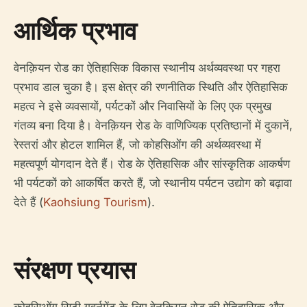
आर्थिक प्रभाव
वेनक़ियन रोड का ऐतिहासिक विकास स्थानीय अर्थव्यवस्था पर गहरा
प्रभाव डाल चुका है। इस क्षेत्र की रणनीतिक स्थिति और ऐतिहासिक
महत्व ने इसे व्यवसायों, पर्यटकों और निवासियों के लिए एक प्रमुख
गंतव्य बना दिया है। वेनक़ियन रोड के वाणिज्यिक प्रतिष्ठानों में दुकानें,
रेस्तरां और होटल शामिल हैं, जो काेहसिओंग की अर्थव्यवस्था में
महत्वपूर्ण योगदान देते हैं। रोड के ऐतिहासिक और सांस्कृतिक आकर्षण
भी पर्यटकों को आकर्षित करते हैं, जो स्थानीय पर्यटन उद्योग को बढ़ावा
देते हैं (
Kaohsiung Tourism
).
संरक्षण प्रयास