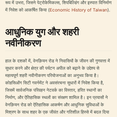
रूप में उभरा, जिसने पेट्रोकेमिकल्स, शिपबिल्डिंग और इस्पात विनिर्माण
में निवेश को आकर्षित किया (
Economic History of Taiwan
).
आधुनिक युग और शहरी
नवीनीकरण
हाल के दशकों में, वेनक़ियन रोड ने निवासियों के जीवन की गुणवत्ता में
सुधार करने और क्षेत्र की पर्यटन अपील को बढ़ाने के उद्देश्य से
महत्वपूर्ण शहरी नवीनीकरण परियोजनाओं का अनुभव किया है।
काेहसिओंग सिटी गवर्नमेंट ने अवसंरचना सुधारों में निवेश किया है,
जिसमें सार्वजनिक परिवहन नेटवर्क का विस्तार, हरित स्थानों का
निर्माण, और ऐतिहासिक स्थलों का संरक्षण शामिल है। इन प्रयासों ने
वेनक़ियन रोड को ऐतिहासिक आकर्षण और आधुनिक सुविधाओं के
मिश्रण के साथ शहर के एक जीवंत और गतिशील हिस्से में बदल दिया