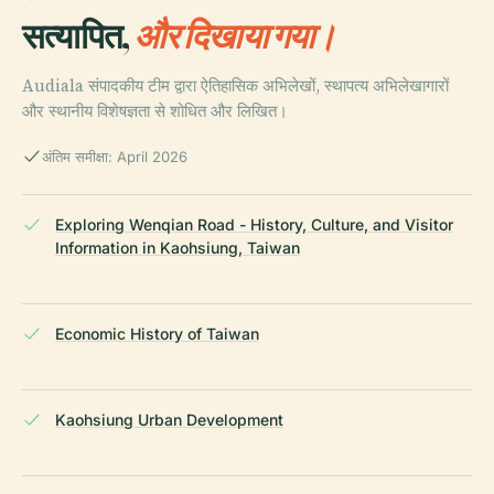
सत्यापित,
और दिखाया गया।
Audiala संपादकीय टीम द्वारा ऐतिहासिक अभिलेखों, स्थापत्य अभिलेखागारों
और स्थानीय विशेषज्ञता से शोधित और लिखित।
अंतिम समीक्षा: April 2026
Exploring Wenqian Road - History, Culture, and Visitor
Information in Kaohsiung, Taiwan
Economic History of Taiwan
Kaohsiung Urban Development