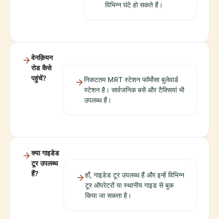
विभिन्न घंटे हो सकते हैं।
वेनक़ियन
रोड कैसे
पहुंचें?
निकटतम MRT स्टेशन फॉर्मोसा बुलेवार्ड
स्टेशन है। सार्वजनिक बसें और टैक्सियां भी
उपलब्ध हैं।
क्या गाइडेड
टूर उपलब्ध
हैं?
हाँ, गाइडेड टूर उपलब्ध हैं और इन्हें विभिन्न
टूर ऑपरेटरों या स्थानीय गाइड से बुक
किया जा सकता है।