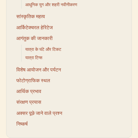
आधुनिक युग और शहरी नवीनीकरण
सांस्कृतिक महत्व
आर्किटेक्चरल हेरिटेज
आगंतुक की जानकारी
यात्रा के घंटे और टिकट
यात्रा टिप्स
विशेष आयोजन और पर्यटन
फोटोग्राफिक स्थल
आर्थिक प्रभाव
संरक्षण प्रयास
अक्सर पूछे जाने वाले प्रश्न
निष्कर्ष