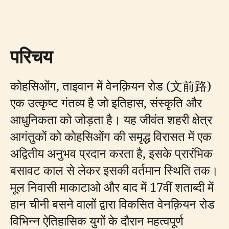
परिचय
काेहसिओंग, ताइवान में वेनक़ियन रोड (文前路)
एक उत्कृष्ट गंतव्य है जो इतिहास, संस्कृति और
आधुनिकता को जोड़ता है। यह जीवंत शहरी क्षेत्र
आगंतुकों को काेहसिओंग की समृद्ध विरासत में एक
अद्वितीय अनुभव प्रदान करता है, इसके प्रारंभिक
बसावट काल से लेकर इसकी वर्तमान स्थिति तक।
मूल निवासी माकाटाओ और बाद में 17वीं शताब्दी में
हान चीनी बसने वालों द्वारा विकसित वेनक़ियन रोड
विभिन्न ऐतिहासिक युगों के दौरान महत्वपूर्ण