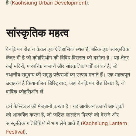
है (
Kaohsiung Urban Development
).
सांस्कृतिक महत्व
वेनक़ियन रोड न केवल एक ऐतिहासिक स्थल है, बल्कि एक सांस्कृतिक
केंद्र भी है जो काेहसिओंग की विविध विरासत को दर्शाता है। यह क्षेत्र
कई मंदिरों, पारंपरिक बाजारों और सांस्कृतिक पर्वों का घर है, जो
स्थानीय समुदाय की समृद्ध परंपराओं का उत्सव मनाते हैं। एक महत्वपूर्ण
उदाहरण है कियानजिन डिस्ट्रिक्ट, जहां वेनक़ियन रोड स्थित है, जो
वार्षिक काेहसिओंग लैं
टर्न फेस्टिवल की मेजबानी करता है। यह आयोजन हजारों आगंतुकों
को आकर्षित करता है, जो जटिल लालटेन डिस्प्ले को देखने और
सांस्कृतिक गतिविधियों में भाग लेने आते हैं (
Kaohsiung Lantern
Festival
).