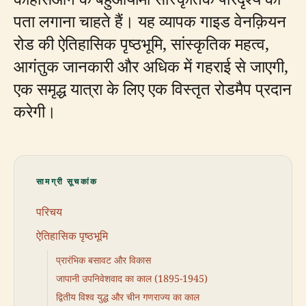
पता लगाना चाहते हैं। यह व्यापक गाइड वेनक़ियन
रोड की ऐतिहासिक पृष्ठभूमि, सांस्कृतिक महत्व,
आगंतुक जानकारी और अधिक में गहराई से जाएगी,
एक समृद्ध यात्रा के लिए एक विस्तृत रोडमैप प्रदान
करेगी।
सामग्री सूचकांक
परिचय
ऐतिहासिक पृष्ठभूमि
प्रारंभिक बसावट और विकास
जापानी उपनिवेशवाद का काल (1895-1945)
द्वितीय विश्व युद्ध और चीन गणराज्य का काल