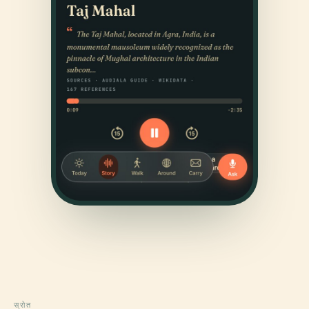
स्रोत