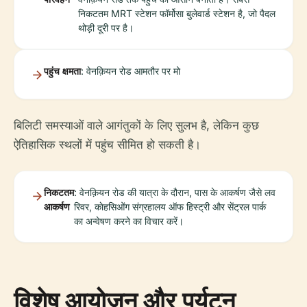
निकटतम MRT स्टेशन फॉर्मोसा बुलेवार्ड स्टेशन है, जो पैदल
थोड़ी दूरी पर है।
पहुंच क्षमता
: वेनक़ियन रोड आमतौर पर मो
बिलिटी समस्याओं वाले आगंतुकों के लिए सुलभ है, लेकिन कुछ
ऐतिहासिक स्थलों में पहुंच सीमित हो सकती है।
निकटतम
: वेनक़ियन रोड की यात्रा के दौरान, पास के आकर्षण जैसे लव
आकर्षण
रिवर, काेहसिओंग संग्रहालय ऑफ हिस्ट्री और सेंट्रल पार्क
का अन्वेषण करने का विचार करें।
विशेष आयोजन और पर्यटन