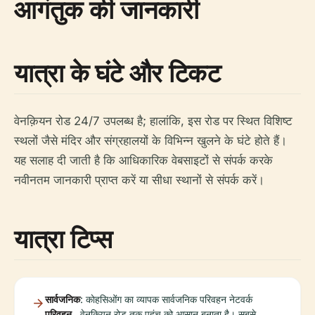
आगंतुक की जानकारी
यात्रा के घंटे और टिकट
वेनक़ियन रोड 24/7 उपलब्ध है; हालांकि, इस रोड पर स्थित विशिष्ट
स्थलों जैसे मंदिर और संग्रहालयों के विभिन्न खुलने के घंटे होते हैं।
यह सलाह दी जाती है कि आधिकारिक वेबसाइटों से संपर्क करके
नवीनतम जानकारी प्राप्त करें या सीधा स्थानों से संपर्क करें।
यात्रा टिप्स
सार्वजनिक
: काेहसिओंग का व्यापक सार्वजनिक परिवहन नेटवर्क
परिवहन
वेनक़ियन रोड तक पहुंच को आसान बनाता है। सबसे