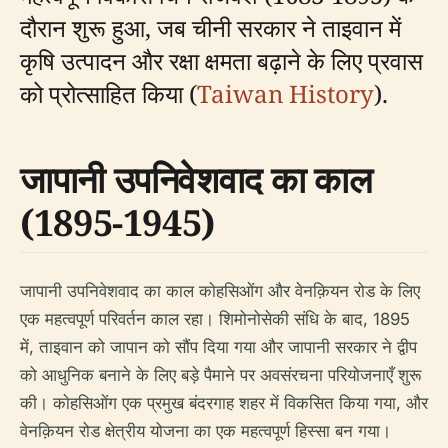
दौरान शुरू हुआ, जब चीनी सरकार ने ताइवान में
कृषि उत्पादन और रक्षा क्षमता बढ़ाने के लिए प्रवास
को प्रोत्साहित किया (
Taiwan History
).
जापानी उपनिवेशवाद का काल
(1895-1945)
जापानी उपनिवेशवाद का काल काेहसिओंग और वेनक़ियन रोड के लिए
एक महत्वपूर्ण परिवर्तन काल रहा। शिमोनोसेकी संधि के बाद, 1895
में, ताइवान को जापान को सौंप दिया गया और जापानी सरकार ने द्वीप
को आधुनिक बनाने के लिए बड़े पैमाने पर अवसंरचना परियोजनाएँ शुरू
की। काेहसिओंग एक प्रमुख बंदरगाह शहर में विकसित किया गया, और
वेनक़ियन रोड क्षेत्रीय योजना का एक महत्वपूर्ण हिस्सा बन गया।