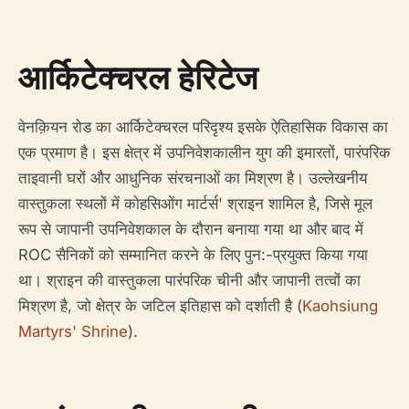
आर्किटेक्चरल हेरिटेज
वेनक़ियन रोड का आर्किटेक्चरल परिदृश्य इसके ऐतिहासिक विकास का
एक प्रमाण है। इस क्षेत्र में उपनिवेशकालीन युग की इमारतों, पारंपरिक
ताइवानी घरों और आधुनिक संरचनाओं का मिश्रण है। उल्लेखनीय
वास्तुकला स्थलों में काेहसिओंग मार्टर्स' श्राइन शामिल है, जिसे मूल
रूप से जापानी उपनिवेशकाल के दौरान बनाया गया था और बाद में
ROC सैनिकों को सम्मानित करने के लिए पुन:-प्रयुक्त किया गया
था। श्राइन की वास्तुकला पारंपरिक चीनी और जापानी तत्वों का
मिश्रण है, जो क्षेत्र के जटिल इतिहास को दर्शाती है (
Kaohsiung
Martyrs' Shrine
).