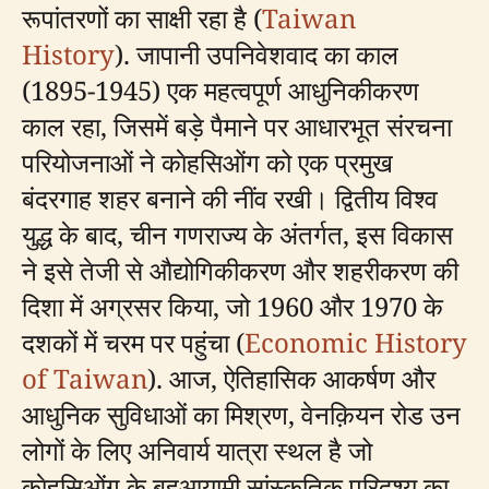
रूपांतरणों का साक्षी रहा है (
Taiwan
History
). जापानी उपनिवेशवाद का काल
(1895-1945) एक महत्वपूर्ण आधुनिकीकरण
काल रहा, जिसमें बड़े पैमाने पर आधारभूत संरचना
परियोजनाओं ने काेहसिओंग को एक प्रमुख
बंदरगाह शहर बनाने की नींव रखी। द्वितीय विश्व
युद्ध के बाद, चीन गणराज्य के अंतर्गत, इस विकास
ने इसे तेजी से औद्योगिकीकरण और शहरीकरण की
दिशा में अग्रसर किया, जो 1960 और 1970 के
दशकों में चरम पर पहुंचा (
Economic History
of Taiwan
). आज, ऐतिहासिक आकर्षण और
आधुनिक सुविधाओं का मिश्रण, वेनक़ियन रोड उन
लोगों के लिए अनिवार्य यात्रा स्थल है जो
काेहसिओंग के बहुआयामी सांस्कृतिक परिदृश्य का