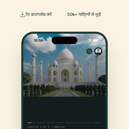
ऐप डाउनलोड करें
50k+ यात्रियों से जुड़ें