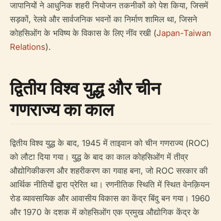
जापानियों ने आधुनिक शहरी नियोजन तकनीकों को पेश किया, जिसमें
सड़कों, रेलवे और सार्वजनिक भवनों का निर्माण शामिल था, जिसने
काेहसिओंग के भविष्य के विकास के लिए नींव रखी (
Japan-Taiwan
Relations
).
द्वितीय विश्व युद्ध और चीन
गणराज्य का काल
द्वितीय विश्व युद्ध के बाद, 1945 में ताइवान को चीन गणराज्य (ROC)
को लौटा दिया गया। युद्ध के बाद का काल काेहसिओंग में तीव्र
औद्योगिकीकरण और शहरीकरण का गवाह बना, जो ROC सरकार की
आर्थिक नीतियों द्वारा प्रेरित था। रणनीतिक स्थिति में स्थित वेनक़ियन
रोड व्यावसायिक और आवासीय विकास का केंद्र बिंदु बन गया। 1960
और 1970 के दशक में काेहसिओंग एक प्रमुख औद्योगिक केंद्र के