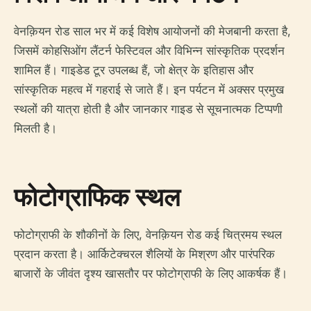
वेनक़ियन रोड साल भर में कई विशेष आयोजनों की मेजबानी करता है,
जिसमें काेहसिओंग लैंटर्न फेस्टिवल और विभिन्न सांस्कृतिक प्रदर्शन
शामिल हैं। गाइडेड टूर उपलब्ध हैं, जो क्षेत्र के इतिहास और
सांस्कृतिक महत्व में गहराई से जाते हैं। इन पर्यटन में अक्सर प्रमुख
स्थलों की यात्रा होती है और जानकार गाइड से सूचनात्मक टिप्पणी
मिलती है।
फोटोग्राफिक स्थल
फोटोग्राफी के शौकीनों के लिए, वेनक़ियन रोड कई चित्रमय स्थल
प्रदान करता है। आर्किटेक्चरल शैलियों के मिश्रण और पारंपरिक
बाजारों के जीवंत दृश्य खासतौर पर फोटोग्राफी के लिए आकर्षक हैं।