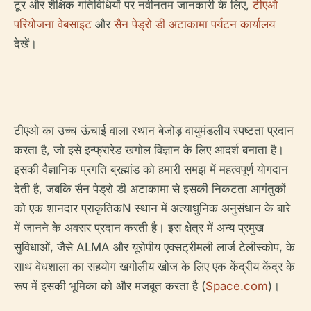
टूर और शैक्षिक गतिविधियों पर नवीनतम जानकारी के लिए,
टीएओ
परियोजना वेबसाइट
और
सैन पेड्रो डी अटाकामा पर्यटन कार्यालय
देखें।
टीएओ का उच्च ऊंचाई वाला स्थान बेजोड़ वायुमंडलीय स्पष्टता प्रदान
करता है, जो इसे इन्फ्रारेड खगोल विज्ञान के लिए आदर्श बनाता है।
इसकी वैज्ञानिक प्रगति ब्रह्मांड को हमारी समझ में महत्वपूर्ण योगदान
देती है, जबकि सैन पेड्रो डी अटाकामा से इसकी निकटता आगंतुकों
को एक शानदार प्राकृतिकN स्थान में अत्याधुनिक अनुसंधान के बारे
में जानने के अवसर प्रदान करती है। इस क्षेत्र में अन्य प्रमुख
सुविधाओं, जैसे ALMA और यूरोपीय एक्सट्रीमली लार्ज टेलीस्कोप, के
साथ वेधशाला का सहयोग खगोलीय खोज के लिए एक केंद्रीय केंद्र के
रूप में इसकी भूमिका को और मजबूत करता है (
Space.com
)।