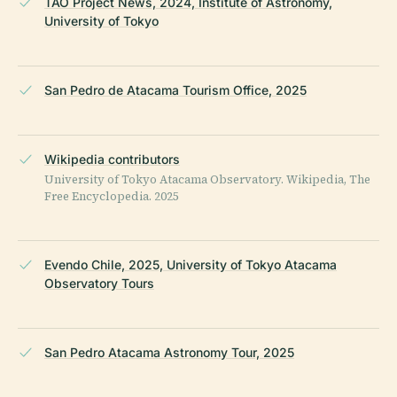
TAO Project News, 2024, Institute of Astronomy,
University of Tokyo
San Pedro de Atacama Tourism Office, 2025
Wikipedia contributors
University of Tokyo Atacama Observatory. Wikipedia, The
Free Encyclopedia. 2025
Evendo Chile, 2025, University of Tokyo Atacama
Observatory Tours
San Pedro Atacama Astronomy Tour, 2025