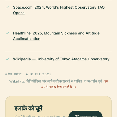
Space.com, 2024, World’s Highest Observatory TAO
Opens
Healthline, 2025, Mountain Sickness and Altitude
Acclimatization
Wikipedia — University of Tokyo Atacama Observatory
अंतिम समीक्षा:
AUGUST 2025
Wikidata, विकिपीडिया और आधिकारिक स्रोतों से शोधित · तथ्य-जाँच पूर्ण ·
हम
अपनी गाइड कैसे बनाते हैं →
इलाके को घूमें
टोक्यो विश्वविद्यालय अटाकामा वेधशाला