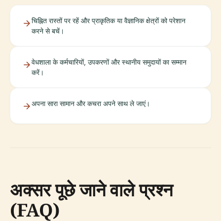
चिह्नित रास्तों पर रहें और प्राकृतिक या वैज्ञानिक क्षेत्रों को परेशान
करने से बचें।
वेधशाला के कर्मचारियों, उपकरणों और स्थानीय समुदायों का सम्मान
करें।
अपना सारा सामान और कचरा अपने साथ ले जाएं।
अक्सर पूछे जाने वाले प्रश्न
(FAQ)