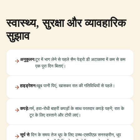
स्वास्थ्य, सुरक्षा और व्यावहारिक
सुझाव
अनुकूलन:
टूर में भाग लेने से पहले सैन पेड्रो डी अटाकामा में कम से कम
एक पूरा दिन बिताएं।
हाइड्रेशन:
खूब पानी पिएं, खासकर रात की गतिविधियों से पहले।
कपड़े:
गर्म, हवा-रोधी बाहरी कपड़ों के साथ परतदार कपड़े पहनें; रात के
टूर के लिए दस्ताने और टोपी लाएं।
सूर्य से
दिन के समय तेज धूप के लिए उच्च-एसपीएफ़ सनस्क्रीन, धूप