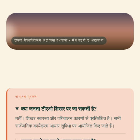
टोक्यो विश्वविद्यालय अटाकामा वेधशाला · सैन पेड्रो डे अटाकामा
सामान्य प्रश्न
क्या जनता टीएओ शिखर पर जा सकती है?
नहीं। शिखर स्वास्थ्य और परिचालन कारणों से प्रतिबंधित है। सभी
सार्वजनिक कार्यक्रम आधार सुविधा पर आयोजित किए जाते हैं।