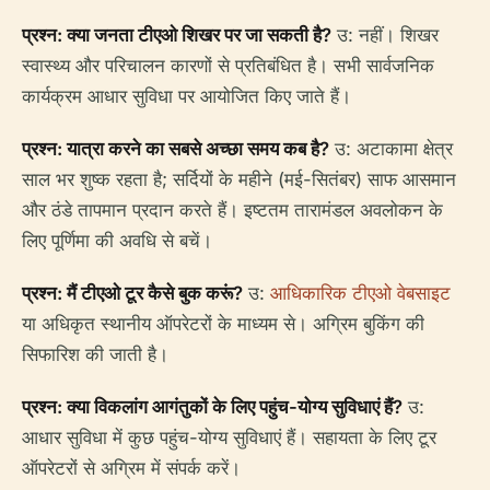
प्रश्न: क्या जनता टीएओ शिखर पर जा सकती है?
उ: नहीं। शिखर
स्वास्थ्य और परिचालन कारणों से प्रतिबंधित है। सभी सार्वजनिक
कार्यक्रम आधार सुविधा पर आयोजित किए जाते हैं।
प्रश्न: यात्रा करने का सबसे अच्छा समय कब है?
उ: अटाकामा क्षेत्र
साल भर शुष्क रहता है; सर्दियों के महीने (मई-सितंबर) साफ आसमान
और ठंडे तापमान प्रदान करते हैं। इष्टतम तारामंडल अवलोकन के
लिए पूर्णिमा की अवधि से बचें।
प्रश्न: मैं टीएओ टूर कैसे बुक करूं?
उ:
आधिकारिक टीएओ वेबसाइट
या अधिकृत स्थानीय ऑपरेटरों के माध्यम से। अग्रिम बुकिंग की
सिफारिश की जाती है।
प्रश्न: क्या विकलांग आगंतुकों के लिए पहुंच-योग्य सुविधाएं हैं?
उ:
आधार सुविधा में कुछ पहुंच-योग्य सुविधाएं हैं। सहायता के लिए टूर
ऑपरेटरों से अग्रिम में संपर्क करें।