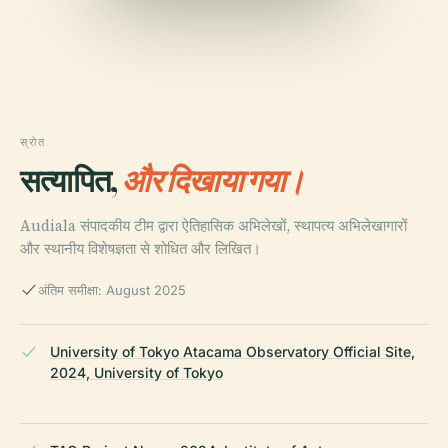
स्रोत
सत्यापित,
और दिखाया गया।
Audiala संपादकीय टीम द्वारा ऐतिहासिक अभिलेखों, स्थापत्य अभिलेखागारों
और स्थानीय विशेषज्ञता से शोधित और लिखित।
अंतिम समीक्षा: August 2025
University of Tokyo Atacama Observatory Official Site,
2024, University of Tokyo