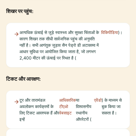
शिखर पर पहुंच:
अत्यधिक ऊंचाई से जुड़े स्वास्थ्य और सुरक्षा चिंताओं के
विकिपीडिया
)।
कारण शिखर तक सीधी सार्वजनिक पहुंच की अनुमति
नहीं है। सभी आगंतुक जुड़ाव सैन पेड्रो डी अटाकामा में
आधार सुविधा पर आयोजित किया जाता है, जो लगभग
2,400 मीटर की ऊंचाई पर स्थित है (
टिकट और आरक्षण:
टूर और तारामंडल
आधिकारिक
या
एवेंडो
) के माध्यम से
अवलोकन कार्यक्रमों के
टीएओ
विश्वसनीय
बुक किया जा
लिए टिकट आवश्यक हैं और
वेबसाइट
स्थानीय
सकता है।
इन्हें
ऑपरेटरों (