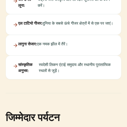
लूना:
करें।
एल टाटियो गीजर:
दुनिया के सबसे ऊंचे गीजर क्षेत्रों में से एक पर जाएं।
लागुना सेजार:
एक नमक झील में तैरें।
सांस्कृतिक
स्वदेशी लिकन एंटाई समुदाय और स्थानीय पुरातात्विक
अनुभव:
स्थलों से जुड़ें।
जिम्मेदार पर्यटन