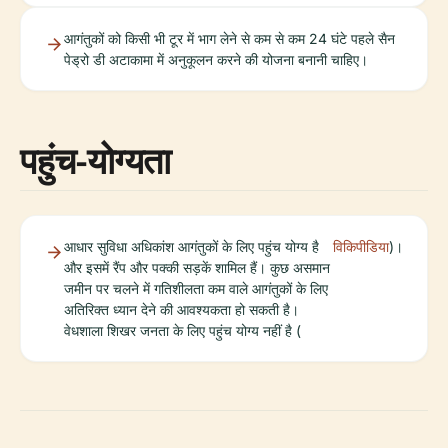
आगंतुकों को किसी भी टूर में भाग लेने से कम से कम 24 घंटे पहले सैन
पेड्रो डी अटाकामा में अनुकूलन करने की योजना बनानी चाहिए।
पहुंच-योग्यता
आधार सुविधा अधिकांश आगंतुकों के लिए पहुंच योग्य है
विकिपीडिया
)।
और इसमें रैंप और पक्की सड़कें शामिल हैं। कुछ असमान
जमीन पर चलने में गतिशीलता कम वाले आगंतुकों के लिए
अतिरिक्त ध्यान देने की आवश्यकता हो सकती है।
वेधशाला शिखर जनता के लिए पहुंच योग्य नहीं है (