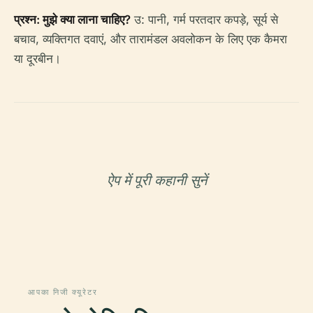
प्रश्न: मुझे क्या लाना चाहिए?
उ: पानी, गर्म परतदार कपड़े, सूर्य से
बचाव, व्यक्तिगत दवाएं, और तारामंडल अवलोकन के लिए एक कैमरा
या दूरबीन।
ऐप में पूरी कहानी सुनें
आपका निजी क्यूरेटर