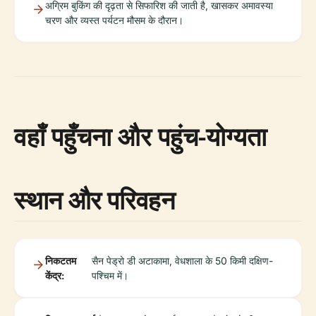
अग्रिम बुकिंग की दृढ़ता से सिफारिश की जाती है, खासकर अमावस्या
चरण और व्यस्त पर्यटन मौसम के दौरान।
वहाँ पहुँचना और पहुंच-योग्यता
स्थान और परिवहन
निकटतम
सैन पेड्रो डी अटाकामा, वेधशाला के 50 किमी दक्षिण-
केंद्र:
पश्चिम में।