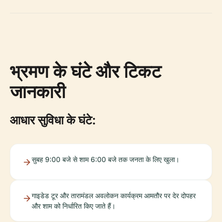
भ्रमण के घंटे और टिकट
जानकारी
आधार सुविधा के घंटे:
सुबह 9:00 बजे से शाम 6:00 बजे तक जनता के लिए खुला।
गाइडेड टूर और तारामंडल अवलोकन कार्यक्रम आमतौर पर देर दोपहर
और शाम को निर्धारित किए जाते हैं।