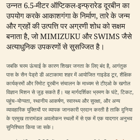
उन्नत 6.5-मीटर ऑप्टिकल-इन्फ्रारेड दूरबीन का
उपयोग करके आकाशगंगा के निर्माण, तारे के जन्म
और ग्रहों की उत्पत्ति पर अग्रणी शोध को सक्षम
बनाता है, जो MIMIZUKU और SWIMS जैसे
अत्याधुनिक उपकरणों से सुसज्जित है।
जबकि चरम ऊंचाई के कारण शिखर जनता के लिए बंद है, आगंतुक
पास के सैन पेड्रो डी अटाकामा शहर में आयोजित गाइडेड टूर, शैक्षिक
कार्यक्रमों और रिमोट दूरबीन संचालन के माध्यम से टीएओ के खगोल
विज्ञान मिशन से जुड़ सकते हैं। यह मार्गदर्शिका भ्रमण के घंटे, टिकट,
पहुंच-योग्यता, स्थानीय आकर्षण, स्वास्थ्य और सुरक्षा, और अन्य
व्यावहारिक युक्तियों पर व्यापक जानकारी प्रदान करती है ताकि दुनिया
के प्रमुख तारामंडल अवलोकन स्थलों में से एक में एक यादगार अनुभव
सुनिश्चित किया जा सके।