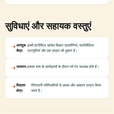
सुविधाएं और सहायक वस्तुएं
आगंतुक
इसमें इंटरैक्टिव खगोल विज्ञान प्रदर्शनियां, मल्टीमीडिया
केंद्र:
प्रस्तुतियां और एक उपहार की दुकान है।
जलपान:
अक्सर शाम के कार्यक्रमों के दौरान गर्म पेय उपलब्ध होते हैं।
विश्राम
रेगिस्तानी परिस्थितियों से आराम और आश्रय प्रदान किया
क्षेत्र:
जाता है।