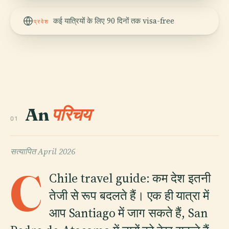
कई यात्रियों के लिए 90 दिनों तक visa-free
प्रवेश
An
परिचय
01
सत्यापित
April 2026
C
Chile travel guide: कम देश इतनी
तेजी से रूप बदलते हैं। एक ही यात्रा में
आप Santiago में जाग सकते हैं, San