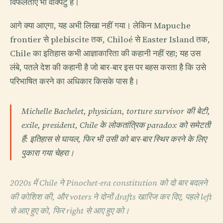
विफलताएँ भी वाक्पटु हैं।
आगे क्या आएगा, यह अभी लिखा नहीं गया। लेकिन Mapuche
frontier से plebiscite तक, Chiloé से Easter Island तक,
Chile का इतिहास कभी आज्ञाकारिता की कहानी नहीं रहा; यह उस
लंबे, पतले देश की कहानी है जो बार-बार इस पर बहस करता है कि उसे
परिभाषित करने का अधिकार किसके पास है।
Michelle Bachelet, physician, torture survivor की बेटी,
exile, president, Chile के लोकतांत्रिक paradox को समेटती
हैं: इतिहास से घायल, फिर भी उसी को बार-बार स्थिर करने के लिए
पुकारा गया चेहरा।
2020s में Chile ने Pinochet-era constitution को दो बार बदलने
की कोशिश की, और voters ने दोनों drafts खारिज कर दिए, पहले left
से आए हुए को, फिर right से आए हुए को।