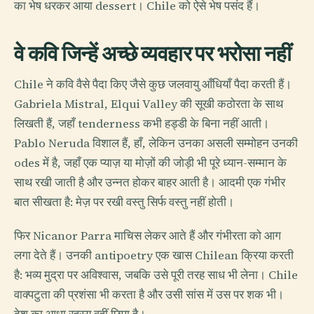
का भेष धरकर आया dessert। Chile को ऐसे भेष पसंद हैं।
वे कवि जिन्हें अच्छे व्यवहार पर भरोसा नहीं
Chile ने कवि वैसे पैदा किए जैसे कुछ जलवायु आँधियाँ पैदा करती हैं।
Gabriela Mistral, Elqui Valley की सूखी कठोरता के साथ
लिखती हैं, जहाँ tenderness कभी हड्डी के बिना नहीं आती।
Pablo Neruda विशाल हैं, हाँ, लेकिन उनका असली सम्मोहन उनकी
odes में है, जहाँ एक प्याज़ या मोज़ों की जोड़ी भी पूरे ध्यान-सम्मान के
साथ रखी जाती है और उन्नत होकर बाहर आती है। आदमी एक गंभीर
बात सीखता है: मेज़ पर रखी वस्तु सिर्फ वस्तु नहीं होती।
फिर Nicanor Parra माचिस लेकर आते हैं और गंभीरता को आग
लगा देते हैं। उनकी antipoetry एक खास Chilean क्रिया करती
है: भव्य मुद्रा पर अविश्वास, जबकि उसे पूरी तरह साध भी लेना। Chile
वाक्पटुता की प्रशंसा भी करता है और उसी सांस में उस पर शक भी।