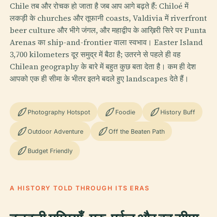
Chile तब और रोचक हो जाता है जब आप आगे बढ़ते हैं: Chiloé में
लकड़ी के churches और तूफानी coasts, Valdivia में riverfront
beer culture और भीगे जंगल, और महाद्वीप के आख़िरी सिरे पर Punta
Arenas का ship-and-frontier वाला स्वभाव। Easter Island
3,700 kilometers दूर समुद्र में बैठा है; उतरने से पहले ही वह
Chilean geography के बारे में बहुत कुछ बता देता है। कम ही देश
आपको एक ही सीमा के भीतर इतने बदले हुए landscapes देते हैं।
Photography Hotspot
Foodie
History Buff
Outdoor Adventure
Off the Beaten Path
Budget Friendly
A HISTORY TOLD THROUGH ITS ERAS