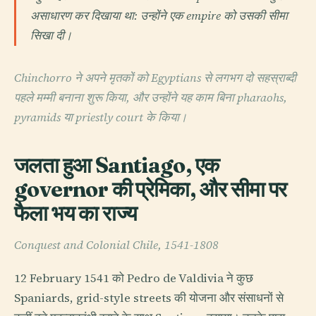
असाधारण कर दिखाया था: उन्होंने एक empire को उसकी सीमा
सिखा दी।
Chinchorro ने अपने मृतकों को Egyptians से लगभग दो सहस्राब्दी
पहले मम्मी बनाना शुरू किया, और उन्होंने यह काम बिना pharaohs,
pyramids या priestly court के किया।
जलता हुआ Santiago, एक
governor की प्रेमिका, और सीमा पर
फैला भय का राज्य
Conquest and Colonial Chile, 1541-1808
12 February 1541 को Pedro de Valdivia ने कुछ
Spaniards, grid-style streets की योजना और संसाधनों से