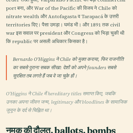
port बना, और War of the Pacific की विजय ने Chile को
nitrate wealth और Antofagasta व Tarapacá के उत्तरी
territories दिए। पैसा उमड़ा। घमंड भी। और 1891 तक civil
war इस सवाल पर president और Congress को भिड़ा चुकी थी
कि republic पर असली अधिकार किसका है।
Bernardo O'Higgins ने Chile को मुक्त कराया, फिर राजनीति
का सबसे पुराना सबक सीखा: देशों को अपने founders सबसे
सुरक्षित तब लगते हैं जब वे जा चुके हों।
O'Higgins ने Chile में hereditary titles समाप्त किए, जबकि
उनका अपना जीवन जन्म, legitimacy और bloodlines के सामाजिक
जुनून के दर्द से चिह्नित था।
नमक की दौलत, ballots, bombs