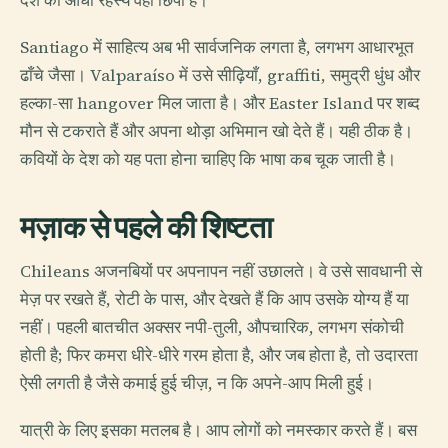
देश का आधा रहस्य वहीं छिपा है।
Santiago में साहित्य अब भी सार्वजनिक लगता है, लगभग आधारभूत
ढाँचे जैसा। Valparaíso में उसे सीढ़ियाँ, graffiti, समुद्री धुंध और
हल्का-सा hangover मिल जाता है। और Easter Island पर शब्द
मौन से टकराते हैं और अपना थोड़ा अभिमान खो देते हैं। यही ठीक है।
कवियों के देश को यह पता होना चाहिए कि भाषा कब चूक जाती है।
मज़ाक से पहले की शिष्टता
Chileans अजनबियों पर अपनापन नहीं उछालते। वे उसे सावधानी से
मेज़ पर रखते हैं, रोटी के पास, और देखते हैं कि आप उसके योग्य हैं या
नहीं। पहली बातचीत अक्सर नपी-तुली, औपचारिक, लगभग संकोची
होती है; फिर कमरा धीरे-धीरे गरम होता है, और जब होता है, तो उदारता
ऐसी लगती है जैसे कमाई हुई चीज़, न कि अपने-आप मिली हुई।
यात्री के लिए इसका मतलब है। आप लोगों को नमस्कार करते हैं। बस