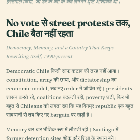
इस्तेमाल किया, जो डर के वर्षों के बाद लगभग धृष्ट आशावाद था।
No vote से street protests तक,
Chile बैठा नहीं रहता
Democracy, Memory, and a Country That Keeps
Rewriting Itself, 1990-present
Democratic Chile किसी साफ कटाव की तरह नहीं आया।
constitution, army की छाया, और dictatorship का
economic model, सब नए order में जीवित रहे। presidents
शासन करते रहे, coalitions बदलती रहीं, poverty घटी, फिर भी
बहुत से Chileans को लगता रहा कि यह विनम्र republic एक बहुत
सावधानी से तय किए गए bargain पर खड़ी है।
Memory बार-बार भौतिक रूप में लौटती रही। Santiago में
former detention sites शोक और शिक्षा के स्थान बने।