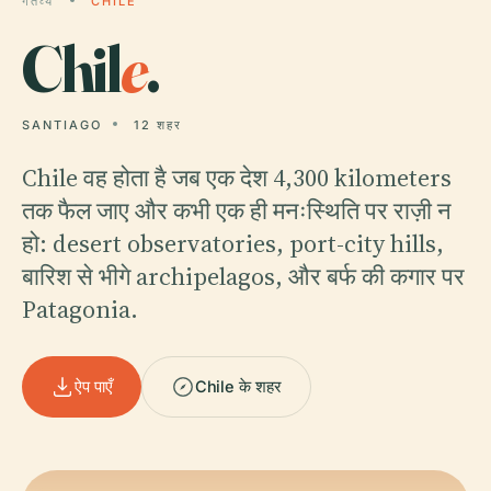
गंतव्य
CHILE
Chil
e
.
SANTIAGO
12 शहर
Chile वह होता है जब एक देश 4,300 kilometers
तक फैल जाए और कभी एक ही मनःस्थिति पर राज़ी न
हो: desert observatories, port-city hills,
बारिश से भीगे archipelagos, और बर्फ की कगार पर
Patagonia.
ऐप पाएँ
Chile के शहर