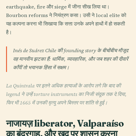
earthquake, fire और siege में जीना सीख लिया था।
Bourbon reforms ने नियंत्रण कसा। उसी ने local elite को
यह कल्पना करना भी सिखाया कि सत्ता उनके अपने हाथों में हो सकती
है।
Inés de Suárez Chile की founding story के बीचोंबीच मौजूद
वह मानवीय झटका हैं: धार्मिक, व्यावहारिक, और जब शहर की दीवारें
काँपीं तो भयानक हिंसा में सक्षम।
La Quintrala पर इतने अधिक हत्याओं के आरोप लगे कि बाद की
legend ने उन्हें torture instruments का निजी संदूक तक दे दिया,
फिर भी 1665 में उनकी मृत्यु अपने बिस्तर पर शांति से हुई।
नाजायज़ liberator, Valparaíso
का बंदरगाह, और खुद पर शासन करना