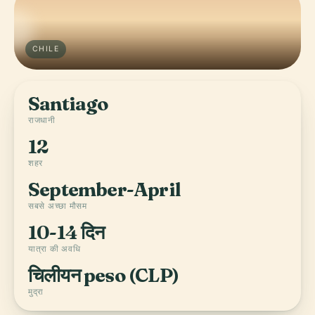
CHILE
Santiago
राजधानी
12
शहर
September-April
सबसे अच्छा मौसम
10-14 दिन
यात्रा की अवधि
चिलीयन peso (CLP)
मुद्रा