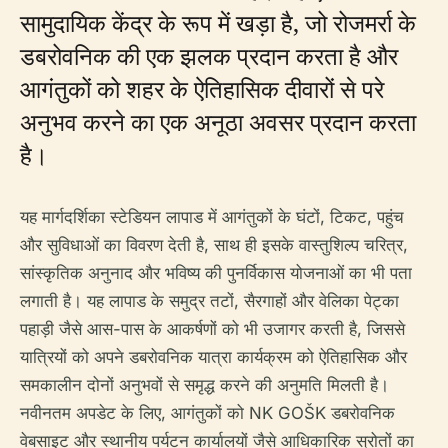
सामुदायिक केंद्र के रूप में खड़ा है, जो रोजमर्रा के
डबरोवनिक की एक झलक प्रदान करता है और
आगंतुकों को शहर के ऐतिहासिक दीवारों से परे
अनुभव करने का एक अनूठा अवसर प्रदान करता
है।
यह मार्गदर्शिका स्टेडियन लापाड में आगंतुकों के घंटों, टिकट, पहुंच
और सुविधाओं का विवरण देती है, साथ ही इसके वास्तुशिल्प चरित्र,
सांस्कृतिक अनुनाद और भविष्य की पुनर्विकास योजनाओं का भी पता
लगाती है। यह लापाड के समुद्र तटों, सैरगाहों और वेलिका पेट्का
पहाड़ी जैसे आस-पास के आकर्षणों को भी उजागर करती है, जिससे
यात्रियों को अपने डबरोवनिक यात्रा कार्यक्रम को ऐतिहासिक और
समकालीन दोनों अनुभवों से समृद्ध करने की अनुमति मिलती है।
नवीनतम अपडेट के लिए, आगंतुकों को NK GOŠK डबरोवनिक
वेबसाइट और स्थानीय पर्यटन कार्यालयों जैसे आधिकारिक स्रोतों का