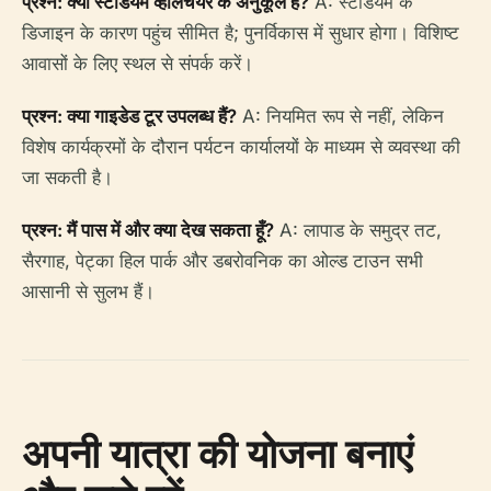
प्रश्न: क्या स्टेडियम व्हीलचेयर के अनुकूल है?
A: स्टेडियम के
डिजाइन के कारण पहुंच सीमित है; पुनर्विकास में सुधार होगा। विशिष्ट
आवासों के लिए स्थल से संपर्क करें।
प्रश्न: क्या गाइडेड टूर उपलब्ध हैं?
A: नियमित रूप से नहीं, लेकिन
विशेष कार्यक्रमों के दौरान पर्यटन कार्यालयों के माध्यम से व्यवस्था की
जा सकती है।
प्रश्न: मैं पास में और क्या देख सकता हूँ?
A: लापाड के समुद्र तट,
सैरगाह, पेट्का हिल पार्क और डबरोवनिक का ओल्ड टाउन सभी
आसानी से सुलभ हैं।
अपनी यात्रा की योजना बनाएं