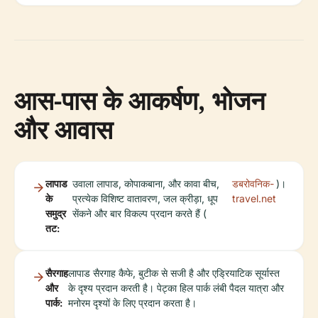
आस-पास के आकर्षण, भोजन
और आवास
लापाड
उवाला लापाड, कोपाकबाना, और कावा बीच,
डबरोवनिक-
)।
के
प्रत्येक विशिष्ट वातावरण, जल क्रीड़ा, धूप
travel.net
समुद्र
सेंकने और बार विकल्प प्रदान करते हैं (
तट:
सैरगाह
लापाड सैरगाह कैफे, बुटीक से सजी है और एड्रियाटिक सूर्यास्त
और
के दृश्य प्रदान करती है। पेट्का हिल पार्क लंबी पैदल यात्रा और
पार्क:
मनोरम दृश्यों के लिए प्रदान करता है।