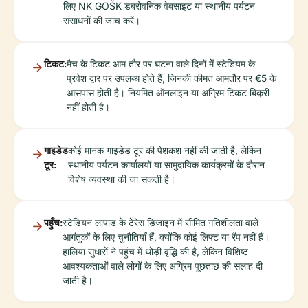
लिए NK GOŠK डबरोवनिक वेबसाइट या स्थानीय पर्यटन
संसाधनों की जांच करें।
टिकट:
मैच के टिकट आम तौर पर घटना वाले दिनों में स्टेडियम के
प्रवेश द्वार पर उपलब्ध होते हैं, जिनकी कीमत आमतौर पर €5 के
आसपास होती है। नियमित ऑनलाइन या अग्रिम टिकट बिक्री
नहीं होती है।
गाइडेड
कोई मानक गाइडेड टूर की पेशकश नहीं की जाती है, लेकिन
टूर:
स्थानीय पर्यटन कार्यालयों या सामुदायिक कार्यक्रमों के दौरान
विशेष व्यवस्था की जा सकती है।
पहुँच:
स्टेडियन लापाड के टेरेस डिजाइन में सीमित गतिशीलता वाले
आगंतुकों के लिए चुनौतियाँ हैं, क्योंकि कोई लिफ्ट या रैंप नहीं हैं।
हालिया सुधारों ने पहुंच में थोड़ी वृद्धि की है, लेकिन विशिष्ट
आवश्यकताओं वाले लोगों के लिए अग्रिम पूछताछ की सलाह दी
जाती है।