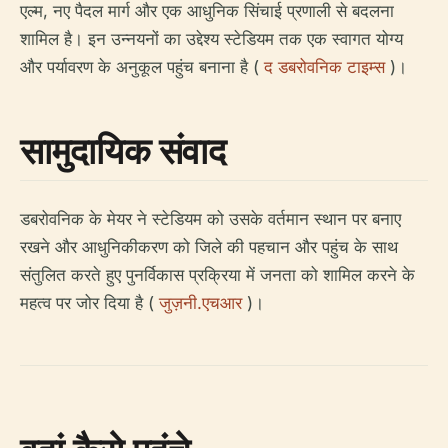
एल्म, नए पैदल मार्ग और एक आधुनिक सिंचाई प्रणाली से बदलना
शामिल है। इन उन्नयनों का उद्देश्य स्टेडियम तक एक स्वागत योग्य
और पर्यावरण के अनुकूल पहुंच बनाना है (
द डबरोवनिक टाइम्स
)।
सामुदायिक संवाद
डबरोवनिक के मेयर ने स्टेडियम को उसके वर्तमान स्थान पर बनाए
रखने और आधुनिकीकरण को जिले की पहचान और पहुंच के साथ
संतुलित करते हुए पुनर्विकास प्रक्रिया में जनता को शामिल करने के
महत्व पर जोर दिया है (
जुज़नी.एचआर
)।