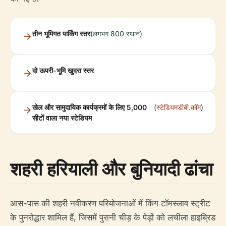
तीन भूमिगत पार्किंग स्तर
(लगभग 800 स्थान)
दो ऊपरी-भूमि खुदरा स्तर
खेल और सामुदायिक कार्यक्रमों के लिए 5,000
(
स्टेडियमडीबी.कॉम
)
सीटों वाला नया स्टेडियम
शहरी हरियाली और बुनियादी ढांचा
आस-पास की शहरी नवीकरण परियोजनाओं में किंग टॉमस्लाव स्ट्रीट
के पुनरोद्धार शामिल हैं, जिसमें पुरानी चीड़ के पेड़ों को लचीला हाइब्रिड