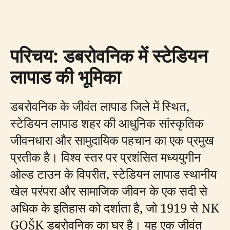
परिचय: डबरोवनिक में स्टेडियन
लापाड की भूमिका
डबरोवनिक के जीवंत लापाड जिले में स्थित,
स्टेडियन लापाड शहर की आधुनिक सांस्कृतिक
जीवनधारा और सामुदायिक पहचान का एक प्रमुख
प्रतीक है। विश्व स्तर पर प्रशंसित मध्ययुगीन
ओल्ड टाउन के विपरीत, स्टेडियन लापाड स्थानीय
खेल परंपरा और सामाजिक जीवन के एक सदी से
अधिक के इतिहास को दर्शाता है, जो 1919 से NK
GOŠK डबरोवनिक का घर है। यह एक जीवंत