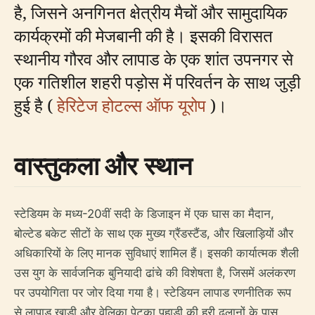
है, जिसने अनगिनत क्षेत्रीय मैचों और सामुदायिक
कार्यक्रमों की मेजबानी की है। इसकी विरासत
स्थानीय गौरव और लापाड के एक शांत उपनगर से
एक गतिशील शहरी पड़ोस में परिवर्तन के साथ जुड़ी
हुई है (
हेरिटेज होटल्स ऑफ यूरोप
)।
वास्तुकला और स्थान
स्टेडियम के मध्य-20वीं सदी के डिजाइन में एक घास का मैदान,
बोल्टेड बकेट सीटों के साथ एक मुख्य ग्रैंडस्टैंड, और खिलाड़ियों और
अधिकारियों के लिए मानक सुविधाएं शामिल हैं। इसकी कार्यात्मक शैली
उस युग के सार्वजनिक बुनियादी ढांचे की विशेषता है, जिसमें अलंकरण
पर उपयोगिता पर जोर दिया गया है। स्टेडियन लापाड रणनीतिक रूप
से लापाड खाड़ी और वेलिका पेट्का पहाड़ी की हरी ढलानों के पास