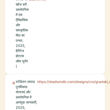
खोज करें:
डबरोवनिक
में एक
ऐतिहासिक
और
सांस्कृतिक
मील का
पत्थर,
2025,
हेरिटेज
होटल्स
ऑफ यूरोप
(
स्टेडियन लापाड
https://stadiumdb.com/designs/cro/gradski_
पुनर्विकास
योजनाएं और
डबरोवनिक में
आगंतुक जानकारी,
2025,