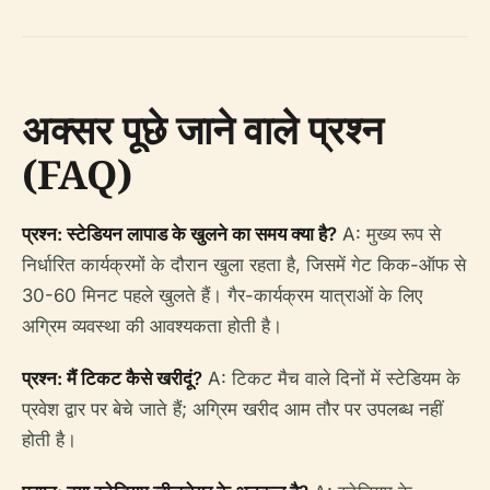
अक्सर पूछे जाने वाले प्रश्न
(FAQ)
प्रश्न: स्टेडियन लापाड के खुलने का समय क्या है?
A: मुख्य रूप से
निर्धारित कार्यक्रमों के दौरान खुला रहता है, जिसमें गेट किक-ऑफ से
30-60 मिनट पहले खुलते हैं। गैर-कार्यक्रम यात्राओं के लिए
अग्रिम व्यवस्था की आवश्यकता होती है।
प्रश्न: मैं टिकट कैसे खरीदूं?
A: टिकट मैच वाले दिनों में स्टेडियम के
प्रवेश द्वार पर बेचे जाते हैं; अग्रिम खरीद आम तौर पर उपलब्ध नहीं
होती है।