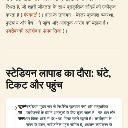
स्थित है, जो शहरी जीवंतता के साथ प्राकृतिक सौंदर्य को एकीकृत
करता है (
मैपकार्टा
)। हाल के उन्नयन - बेहतर प्रकाश व्यवस्था,
फुटपाथ और बेंच - ने पहुंच और आगंतुक आराम को बढ़ाया है (
डबरोवस्की स्लोबोदना डेलमासिजा
)।
स्टेडियन लापाड का दौरा: घंटे,
टिकट और पहुंच
खुलने
स्टेडियम मुख्य रूप से निर्धारित फुटबॉल मैचों और सामुदायिक
का
कार्यक्रमों के दौरान आगंतुकों के लिए खुला रहता है। गेट आम तौर
समय:
पर किक-ऑफ से 30-60 मिनट पहले खुलते हैं। कार्यक्रम के
समय के बाहर, सार्वजनिक पहुंच सीमित है; अद्यतन कार्यक्रम के