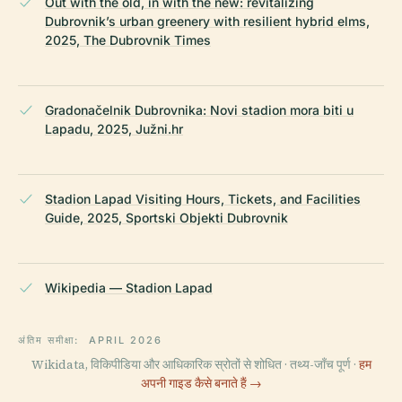
Out with the old, in with the new: revitalizing
Dubrovnik’s urban greenery with resilient hybrid elms,
2025, The Dubrovnik Times
Gradonačelnik Dubrovnika: Novi stadion mora biti u
Lapadu, 2025, Južni.hr
Stadion Lapad Visiting Hours, Tickets, and Facilities
Guide, 2025, Sportski Objekti Dubrovnik
Wikipedia — Stadion Lapad
अंतिम समीक्षा:
APRIL 2026
Wikidata, विकिपीडिया और आधिकारिक स्रोतों से शोधित · तथ्य-जाँच पूर्ण ·
हम
अपनी गाइड कैसे बनाते हैं →