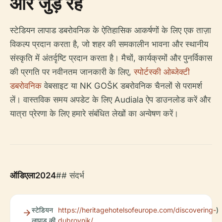
और जुड़े रहें
स्टेडियन लापाड डबरोवनिक के ऐतिहासिक आकर्षणों के लिए एक ताज़ा
विकल्प प्रदान करता है, जो शहर की समकालीन भावना और स्थानीय
संस्कृति में अंतर्दृष्टि प्रदान करता है। मैचों, कार्यक्रमों और पुनर्विकास
की प्रगति पर नवीनतम जानकारी के लिए,
स्पोर्टस्की ओब्जेक्टी
डबरोवनिक
वेबसाइट या NK GOŠK डबरोवनिक चैनलों से परामर्श
लें। वास्तविक समय अपडेट के लिए Audiala ऐप डाउनलोड करें और
यात्रा प्रेरणा के लिए हमारे संबंधित लेखों का अन्वेषण करें।
ऑडिएला2024
## संदर्भ
स्टेडियन
https://heritagehotelsofeurope.com/discovering-
)
लापाड की
dubrovnik/