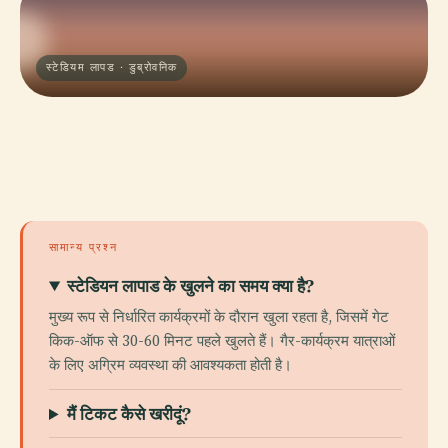
स्टेडियम लापड · डुब्रोवनिक
सामान्य प्रश्न
स्टेडियन लापाड के खुलने का समय क्या है?
मुख्य रूप से निर्धारित कार्यक्रमों के दौरान खुला रहता है, जिसमें गेट
किक-ऑफ से 30-60 मिनट पहले खुलते हैं। गैर-कार्यक्रम यात्राओं
के लिए अग्रिम व्यवस्था की आवश्यकता होती है।
मैं टिकट कैसे खरीदूं?