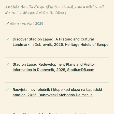
Audiala संपादकीय टीम द्वारा ऐतिहासिक अभिलेखों, स्थापत्य अभिलेखागारों
और स्थानीय विशेषज्ञता से शोधित और लिखित।
अंतिम समीक्षा: April 2026
Discover Stadion Lapad: A Historic and Cultural
Landmark in Dubrovnik, 2025, Heritage Hotels of Europe
Stadion Lapad Redevelopment Plans and Visitor
Information in Dubrovnik, 2025, StadiumDB.com
Rasvjeta, novi pločnik i klupe kod ulaza na Lapadski
stadion, 2025, Dubrovacki Slobodna Dalmacija