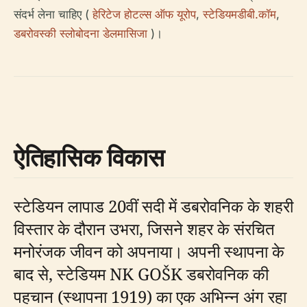
संदर्भ लेना चाहिए (
हेरिटेज होटल्स ऑफ यूरोप
,
स्टेडियमडीबी.कॉम
,
डबरोवस्की स्लोबोदना डेलमासिजा
)।
ऐतिहासिक विकास
स्टेडियन लापाड 20वीं सदी में डबरोवनिक के शहरी
विस्तार के दौरान उभरा, जिसने शहर के संरचित
मनोरंजक जीवन को अपनाया। अपनी स्थापना के
बाद से, स्टेडियम NK GOŠK डबरोवनिक की
पहचान (स्थापना 1919) का एक अभिन्न अंग रहा