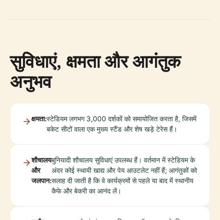
सुविधाएं, क्षमता और आगंतुक
अनुभव
क्षमता:
स्टेडियम लगभग 3,000 दर्शकों को समायोजित करता है, जिसमें
बकेट सीटों वाला एक मुख्य स्टैंड और शेष खड़े टेरेस हैं।
शौचालय
बुनियादी शौचालय सुविधाएं उपलब्ध हैं। वर्तमान में स्टेडियम के
और
अंदर कोई स्थायी खाद्य और पेय आउटलेट नहीं हैं; आगंतुकों को
जलपान:
सलाह दी जाती है कि वे कार्यक्रमों से पहले या बाद में स्थानीय
कैफे और बेकरी का आनंद लें।