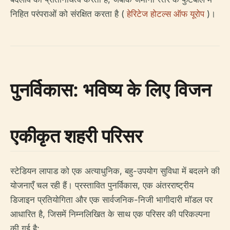
निहित परंपराओं को संरक्षित करता है (
हेरिटेज होटल्स ऑफ यूरोप
)।
पुनर्विकास: भविष्य के लिए विजन
एकीकृत शहरी परिसर
स्टेडियन लापाड को एक अत्याधुनिक, बहु-उपयोग सुविधा में बदलने की
योजनाएँ चल रही हैं। प्रस्तावित पुनर्विकास, एक अंतरराष्ट्रीय
डिजाइन प्रतियोगिता और एक सार्वजनिक-निजी भागीदारी मॉडल पर
आधारित है, जिसमें निम्नलिखित के साथ एक परिसर की परिकल्पना
की गई है: