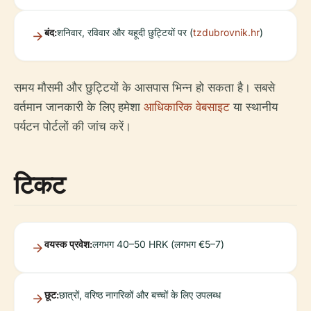
बंद:
शनिवार, रविवार और यहूदी छुट्टियों पर (
tzdubrovnik.hr
)
समय मौसमी और छुट्टियों के आसपास भिन्न हो सकता है। सबसे
वर्तमान जानकारी के लिए हमेशा
आधिकारिक वेबसाइट
या स्थानीय
पर्यटन पोर्टलों की जांच करें।
टिकट
वयस्क प्रवेश:
लगभग 40–50 HRK (लगभग €5–7)
छूट:
छात्रों, वरिष्ठ नागरिकों और बच्चों के लिए उपलब्ध