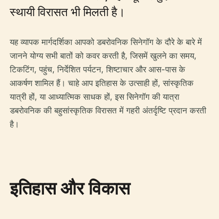
स्थायी विरासत भी मिलती है।
यह व्यापक मार्गदर्शिका आपको डबरोवनिक सिनेगॉग के दौरे के बारे में
जानने योग्य सभी बातों को कवर करती है, जिसमें खुलने का समय,
टिकटिंग, पहुंच, निर्देशित पर्यटन, शिष्टाचार और आस-पास के
आकर्षण शामिल हैं। चाहे आप इतिहास के उत्साही हों, सांस्कृतिक
यात्री हों, या आध्यात्मिक साधक हों, इस सिनेगॉग की यात्रा
डबरोवनिक की बहुसांस्कृतिक विरासत में गहरी अंतर्दृष्टि प्रदान करती
है।
इतिहास और विकास