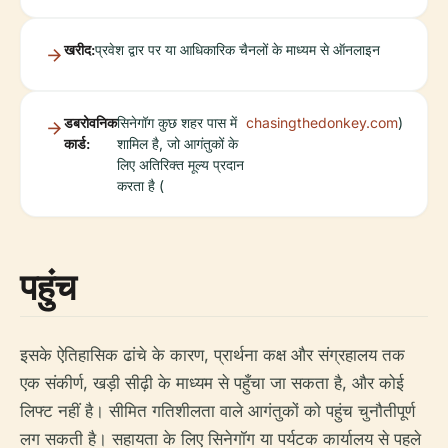
खरीद:
प्रवेश द्वार पर या आधिकारिक चैनलों के माध्यम से ऑनलाइन
डबरोवनिक
सिनेगॉग कुछ शहर पास में
chasingthedonkey.com
)
कार्ड:
शामिल है, जो आगंतुकों के
लिए अतिरिक्त मूल्य प्रदान
करता है (
पहुंच
इसके ऐतिहासिक ढांचे के कारण, प्रार्थना कक्ष और संग्रहालय तक
एक संकीर्ण, खड़ी सीढ़ी के माध्यम से पहुँचा जा सकता है, और कोई
लिफ्ट नहीं है। सीमित गतिशीलता वाले आगंतुकों को पहुंच चुनौतीपूर्ण
लग सकती है। सहायता के लिए सिनेगॉग या पर्यटक कार्यालय से पहले