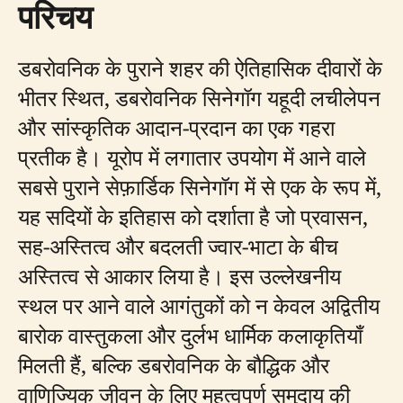
परिचय
डबरोवनिक के पुराने शहर की ऐतिहासिक दीवारों के
भीतर स्थित, डबरोवनिक सिनेगॉग यहूदी लचीलेपन
और सांस्कृतिक आदान-प्रदान का एक गहरा
प्रतीक है। यूरोप में लगातार उपयोग में आने वाले
सबसे पुराने सेफ़ार्डिक सिनेगॉग में से एक के रूप में,
यह सदियों के इतिहास को दर्शाता है जो प्रवासन,
सह-अस्तित्व और बदलती ज्वार-भाटा के बीच
अस्तित्व से आकार लिया है। इस उल्लेखनीय
स्थल पर आने वाले आगंतुकों को न केवल अद्वितीय
बारोक वास्तुकला और दुर्लभ धार्मिक कलाकृतियाँ
मिलती हैं, बल्कि डबरोवनिक के बौद्धिक और
वाणिज्यिक जीवन के लिए महत्वपूर्ण समुदाय की