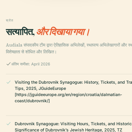
स्रोत
सत्यापित,
और दिखाया गया।
Audiala संपादकीय टीम द्वारा ऐतिहासिक अभिलेखों, स्थापत्य अभिलेखागारों और स्
विशेषज्ञता से शोधित और लिखित।
अंतिम समीक्षा: April 2026
Visiting the Dubrovnik Synagogue: History, Tickets, and Tr
Tips, 2025, JGuideEurope
[https://jguideeurope.org/en/region/croatia/dalmatian-
coast/dubrovnik/]
Dubrovnik Synagogue: Visiting Hours, Tickets, and Historic
Significance of Dubrovnik’s Jewish Heritage, 2025, TZ