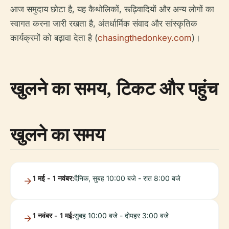
आज समुदाय छोटा है, यह कैथोलिकों, रूढ़िवादियों और अन्य लोगों का
स्वागत करना जारी रखता है, अंतर्धार्मिक संवाद और सांस्कृतिक
कार्यक्रमों को बढ़ावा देता है (
chasingthedonkey.com
)।
खुलने का समय, टिकट और पहुंच
खुलने का समय
1 मई - 1 नवंबर:
दैनिक, सुबह 10:00 बजे - रात 8:00 बजे
1 नवंबर - 1 मई:
सुबह 10:00 बजे - दोपहर 3:00 बजे