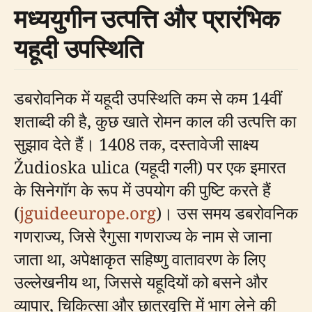
मध्ययुगीन उत्पत्ति और प्रारंभिक
यहूदी उपस्थिति
डबरोवनिक में यहूदी उपस्थिति कम से कम 14वीं
शताब्दी की है, कुछ खाते रोमन काल की उत्पत्ति का
सुझाव देते हैं। 1408 तक, दस्तावेजी साक्ष्य
Žudioska ulica (यहूदी गली) पर एक इमारत
के सिनेगॉग के रूप में उपयोग की पुष्टि करते हैं
(
jguideeurope.org
)। उस समय डबरोवनिक
गणराज्य, जिसे रैगुसा गणराज्य के नाम से जाना
जाता था, अपेक्षाकृत सहिष्णु वातावरण के लिए
उल्लेखनीय था, जिससे यहूदियों को बसने और
व्यापार, चिकित्सा और छात्रवृत्ति में भाग लेने की