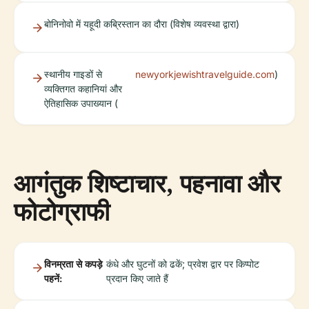
बोनिनोवो में यहूदी कब्रिस्तान का दौरा (विशेष व्यवस्था द्वारा)
स्थानीय गाइडों से
newyorkjewishtravelguide.com
)
व्यक्तिगत कहानियां और
ऐतिहासिक उपाख्यान (
आगंतुक शिष्टाचार, पहनावा और
फोटोग्राफी
विनम्रता से कपड़े
कंधे और घुटनों को ढकें; प्रवेश द्वार पर किप्पोट
पहनें:
प्रदान किए जाते हैं