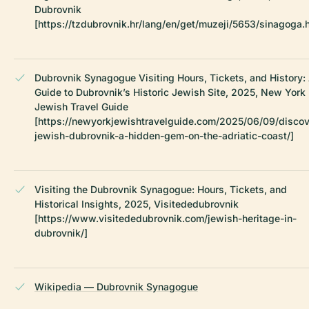
Dubrovnik
[https://tzdubrovnik.hr/lang/en/get/muzeji/5653/sinagoga.
Dubrovnik Synagogue Visiting Hours, Tickets, and History:
Guide to Dubrovnik’s Historic Jewish Site, 2025, New York
Jewish Travel Guide
[https://newyorkjewishtravelguide.com/2025/06/09/discov
jewish-dubrovnik-a-hidden-gem-on-the-adriatic-coast/]
Visiting the Dubrovnik Synagogue: Hours, Tickets, and
Historical Insights, 2025, Visitededubrovnik
[https://www.visitededubrovnik.com/jewish-heritage-in-
dubrovnik/]
Wikipedia — Dubrovnik Synagogue