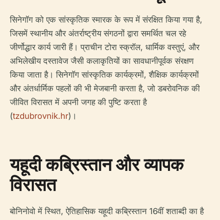
सिनेगॉग को एक सांस्कृतिक स्मारक के रूप में संरक्षित किया गया है,
जिसमें स्थानीय और अंतर्राष्ट्रीय संगठनों द्वारा समर्थित चल रहे
जीर्णोद्धार कार्य जारी हैं। प्राचीन टोरा स्क्रॉल, धार्मिक वस्तुएं, और
अभिलेखीय दस्तावेज जैसी कलाकृतियों का सावधानीपूर्वक संरक्षण
किया जाता है। सिनेगॉग सांस्कृतिक कार्यक्रमों, शैक्षिक कार्यक्रमों
और अंतर्धार्मिक पहलों की भी मेजबानी करता है, जो डबरोवनिक की
जीवित विरासत में अपनी जगह की पुष्टि करता है
(
tzdubrovnik.hr
)।
यहूदी कब्रिस्तान और व्यापक
विरासत
बोनिनोवो में स्थित, ऐतिहासिक यहूदी कब्रिस्तान 16वीं शताब्दी का है