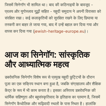
जिसमें सिनेगॉग भी शामिल था। बाद की कठिनाइयों के बावजूद -
प्रलय और युगोस्लाव युद्धों सहित - यहूदी समुदाय ने अपनी विरासत को
संरक्षित रखा। कई कलाकृतियों को सुरक्षित रखने के लिए छिपाया या
तस्करी कर बाहर ले जाया गया, बाद में उन्हें बहाल कर दिया गया और
वापस कर दिया गया (
jewish-heritage-europe.eu
)।
आज का सिनेगॉग: सांस्कृतिक
और आध्यात्मिक महत्व
डबरोवनिक सिनेगॉग विशेष रूप से प्रमुख यहूदी छुट्टियों के दौरान
पूजा का एक सक्रिय स्थान बना हुआ है, जबकि संग्रहालय और शैक्षिक
केंद्र के रूप में भी काम करता है। इसका अस्तित्व डबरोवनिक की
धार्मिक सहिष्णुता और बहुसंस्कृतिवाद के इतिहास का प्रमाण है, जिसमें
सिनेगॉग कैथोलिक और रूढ़िवादी स्थलों के पास स्थित है। हालांकि