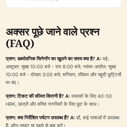
अक्सर पूछे जाने वाले प्रश्न
(FAQ)
प्रश्न: डबरोवनिक सिनेगॉग का खुलने का समय क्या है?
A:
मई-
अक्टूबर: सुबह 10:00 बजे - रात 8:00 बजे; नवंबर-अप्रैल: सुबह
10:00 बजे - दोपहर 3:00 बजे; शनिवार, रविवार और यहूदी छुट्टियों
पर बंद।
प्रश्न: टिकट की कीमत कितनी है?
A:
वयस्कों के लिए 40-50
HRK, छात्रों और वरिष्ठ नागरिकों के लिए छूट के साथ।
प्रश्न: क्या निर्देशित पर्यटन उपलब्ध हैं?
A:
हाँ, कई भाषाओं में उपलब्ध
हैं; ऑन-साइट या पहले से बुक करें।