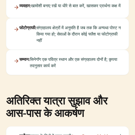
व्यवहार:
खामोशी बनाए रखें या धीरे से बात करें, खासकर प्रार्थना कक्ष में
फोटोग्राफी:
संग्रहालय क्षेत्रों में अनुमति है जब तक कि अन्यथा पोस्ट न
किया गया हो; सेवाओं के दौरान कोई फ्लैश या फोटोग्राफी
नहीं
सम्मान:
सिनेगॉग एक पवित्र स्थान और एक संग्रहालय दोनों है; कृपया
तदनुसार कार्य करें
अतिरिक्त यात्रा सुझाव और
आस-पास के आकर्षण