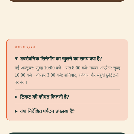
सामान्य प्रश्न
डबरोवनिक सिनेगॉग का खुलने का समय क्या है?
मई-अक्टूबर: सुबह 10:00 बजे - रात 8:00 बजे; नवंबर-अप्रैल: सुबह
10:00 बजे - दोपहर 3:00 बजे; शनिवार, रविवार और यहूदी छुट्टियों
पर बंद।
टिकट की कीमत कितनी है?
क्या निर्देशित पर्यटन उपलब्ध हैं?