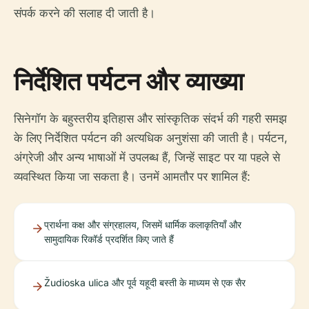
संपर्क करने की सलाह दी जाती है।
निर्देशित पर्यटन और व्याख्या
सिनेगॉग के बहुस्तरीय इतिहास और सांस्कृतिक संदर्भ की गहरी समझ
के लिए निर्देशित पर्यटन की अत्यधिक अनुशंसा की जाती है। पर्यटन,
अंग्रेजी और अन्य भाषाओं में उपलब्ध हैं, जिन्हें साइट पर या पहले से
व्यवस्थित किया जा सकता है। उनमें आमतौर पर शामिल हैं:
प्रार्थना कक्ष और संग्रहालय, जिसमें धार्मिक कलाकृतियाँ और
सामुदायिक रिकॉर्ड प्रदर्शित किए जाते हैं
Žudioska ulica और पूर्व यहूदी बस्ती के माध्यम से एक सैर