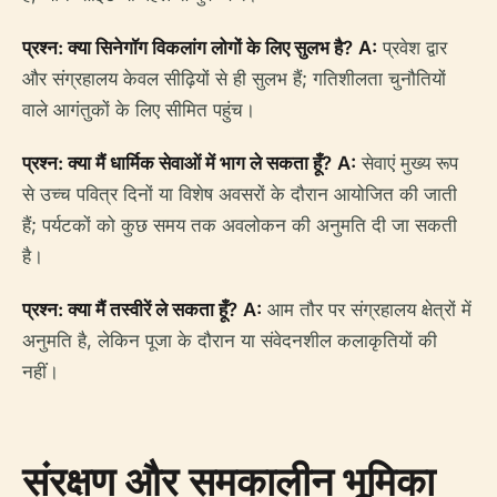
प्रश्न: क्या सिनेगॉग विकलांग लोगों के लिए सुलभ है?
A:
प्रवेश द्वार
और संग्रहालय केवल सीढ़ियों से ही सुलभ हैं; गतिशीलता चुनौतियों
वाले आगंतुकों के लिए सीमित पहुंच।
प्रश्न: क्या मैं धार्मिक सेवाओं में भाग ले सकता हूँ?
A:
सेवाएं मुख्य रूप
से उच्च पवित्र दिनों या विशेष अवसरों के दौरान आयोजित की जाती
हैं; पर्यटकों को कुछ समय तक अवलोकन की अनुमति दी जा सकती
है।
प्रश्न: क्या मैं तस्वीरें ले सकता हूँ?
A:
आम तौर पर संग्रहालय क्षेत्रों में
अनुमति है, लेकिन पूजा के दौरान या संवेदनशील कलाकृतियों की
नहीं।
संरक्षण और समकालीन भूमिका