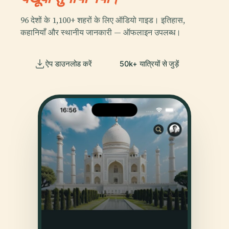
96 देशों के 1,100+ शहरों के लिए ऑडियो गाइड। इतिहास,
कहानियाँ और स्थानीय जानकारी — ऑफलाइन उपलब्ध।
ऐप डाउनलोड करें
50k+ यात्रियों से जुड़ें