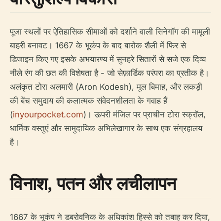
पूजा स्थलों पर ऐतिहासिक सीमाओं को दर्शाने वाली सिनेगॉग की मामूली
बाहरी बनावट। 1667 के भूकंप के बाद बारोक शैली में फिर से
डिजाइन किए गए इसके अभयारण्य में सुनहरे सितारों से सजे एक दिव्य
नीले रंग की छत की विशेषता है - जो सेफ़ार्डिक परंपरा का प्रतीक है।
अलंकृत टोरा अलमारी (Aron Kodesh), मूल बिमाह, और लकड़ी
की बेंच समुदाय की कलात्मक संवेदनशीलता के गवाह हैं
(
inyourpocket.com
)। ऊपरी मंजिल पर प्राचीन टोरा स्क्रॉल,
धार्मिक वस्तुएं और सामुदायिक अभिलेखागार के साथ एक संग्रहालय
है।
विनाश, पतन और लचीलापन
1667 के भूकंप ने डबरोवनिक के अधिकांश हिस्से को तबाह कर दिया,