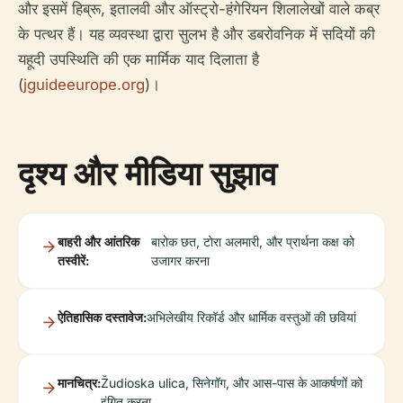
और इसमें हिब्रू, इतालवी और ऑस्ट्रो-हंगेरियन शिलालेखों वाले कब्र
के पत्थर हैं। यह व्यवस्था द्वारा सुलभ है और डबरोवनिक में सदियों की
यहूदी उपस्थिति की एक मार्मिक याद दिलाता है
(
jguideeurope.org
)।
दृश्य और मीडिया सुझाव
बाहरी और आंतरिक
बारोक छत, टोरा अलमारी, और प्रार्थना कक्ष को
तस्वीरें:
उजागर करना
ऐतिहासिक दस्तावेज:
अभिलेखीय रिकॉर्ड और धार्मिक वस्तुओं की छवियां
मानचित्र:
Žudioska ulica, सिनेगॉग, और आस-पास के आकर्षणों को
इंगित करना