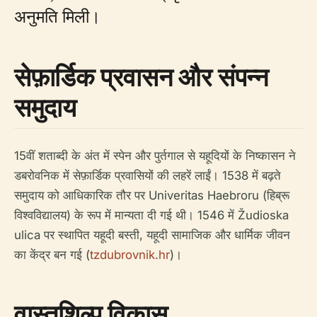
अनुमति मिली।
सेफ़ार्डिक प्रवासन और संपन्न
समुदाय
15वीं शताब्दी के अंत में स्पेन और पुर्तगाल से यहूदियों के निष्कासन ने
डबरोवनिक में सेफ़ार्डिक प्रवासियों की लहरें लाईं। 1538 में बढ़ते
समुदाय को आधिकारिक तौर पर Univeritas Haebroru (हिब्रू
विश्वविद्यालय) के रूप में मान्यता दी गई थी। 1546 में Žudioska
ulica पर स्थापित यहूदी बस्ती, यहूदी सामाजिक और धार्मिक जीवन
का केंद्र बन गई (
tzdubrovnik.hr
)।
वास्तुशिल्प विकास