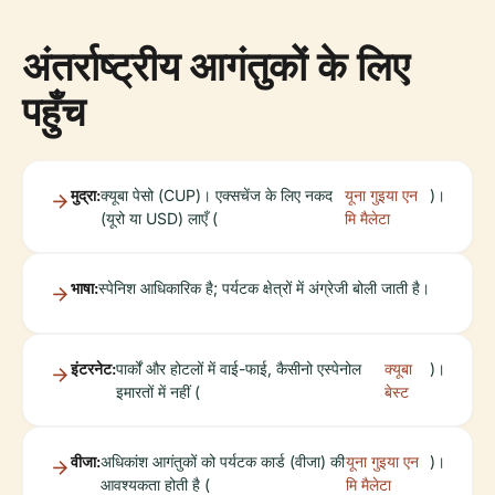
अंतर्राष्ट्रीय आगंतुकों के लिए
पहुँच
मुद्रा:
क्यूबा पेसो (CUP)। एक्सचेंज के लिए नकद
यूना गुइया एन
)।
(यूरो या USD) लाएँ (
मि मैलेटा
भाषा:
स्पेनिश आधिकारिक है; पर्यटक क्षेत्रों में अंग्रेजी बोली जाती है।
इंटरनेट:
पार्कों और होटलों में वाई-फाई, कैसीनो एस्पेनोल
क्यूबा
)।
इमारतों में नहीं (
बेस्ट
वीजा:
अधिकांश आगंतुकों को पर्यटक कार्ड (वीजा) की
यूना गुइया एन
)।
आवश्यकता होती है (
मि मैलेटा