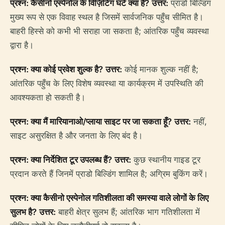
प्रश्न: कैसीनो एस्पेनोल के विज़िटिंग घंटे क्या हैं?
उत्तर:
प्राडो बिल्डिंग
मुख्य रूप से एक विवाह स्थल है जिसमें सार्वजनिक पहुँच सीमित है।
बाहरी हिस्से को कभी भी सराहा जा सकता है; आंतरिक पहुँच व्यवस्था
द्वारा है।
प्रश्न: क्या कोई प्रवेश शुल्क है?
उत्तर:
कोई मानक शुल्क नहीं है;
आंतरिक पहुँच के लिए विशेष व्यवस्था या कार्यक्रम में उपस्थिति की
आवश्यकता हो सकती है।
प्रश्न: क्या मैं मारियानाओ/प्लाया साइट पर जा सकता हूँ?
उत्तर:
नहीं,
साइट असुरक्षित है और जनता के लिए बंद है।
प्रश्न: क्या निर्देशित टूर उपलब्ध हैं?
उत्तर:
कुछ स्थानीय गाइड टूर
प्रदान करते हैं जिनमें प्राडो बिल्डिंग शामिल है; अग्रिम बुकिंग करें।
प्रश्न: क्या कैसीनो एस्पेनोल गतिशीलता की समस्या वाले लोगों के लिए
सुलभ है?
उत्तर:
बाहरी क्षेत्र सुलभ हैं; आंतरिक भाग गतिशीलता में