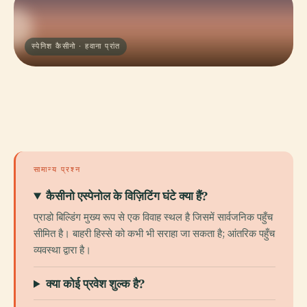
स्पेनिश कैसीनो · हवाना प्रांत
सामान्य प्रश्न
कैसीनो एस्पेनोल के विज़िटिंग घंटे क्या हैं?
प्राडो बिल्डिंग मुख्य रूप से एक विवाह स्थल है जिसमें सार्वजनिक पहुँच
सीमित है। बाहरी हिस्से को कभी भी सराहा जा सकता है; आंतरिक पहुँच
व्यवस्था द्वारा है।
क्या कोई प्रवेश शुल्क है?