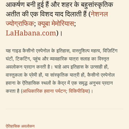
आकर्षण बनी हुई हैं और शहर के बहुसांस्कृतिक
अतीत की एक विशद याद दिलाती हैं (
नेशनल
ज्योग्राफिक
;
क्यूबा मेमोरियास
;
LaHabana.com
)।
यह गाइड कैसीनो एस्पेनोल के इतिहास, वास्तुशिल्प महत्व, विज़िटिंग
घंटों, टिकटिंग, पहुंच और व्यावहारिक यात्रा सलाह का विस्तृत
अवलोकन प्रदान करती है। चाहे आप इतिहास के उत्साही हों,
वास्तुकला के प्रेमी हों, या सांस्कृतिक यात्री हों, कैसीनो एस्पेनोल
हवाना के ऐतिहासिक स्थलों के केंद्र में एक समृद्ध अनुभव प्रदान
करता है (
आधिकारिक हवाना पर्यटन
;
विकिपीडिया
)।
ऐतिहासिक अवलोकन