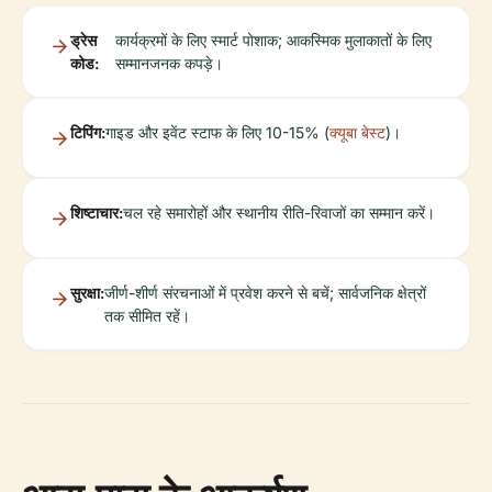
ड्रेस
कार्यक्रमों के लिए स्मार्ट पोशाक; आकस्मिक मुलाकातों के लिए
कोड:
सम्मानजनक कपड़े।
टिपिंग:
गाइड और इवेंट स्टाफ के लिए 10-15% (
क्यूबा बेस्ट
)।
शिष्टाचार:
चल रहे समारोहों और स्थानीय रीति-रिवाजों का सम्मान करें।
सुरक्षा:
जीर्ण-शीर्ण संरचनाओं में प्रवेश करने से बचें; सार्वजनिक क्षेत्रों
तक सीमित रहें।