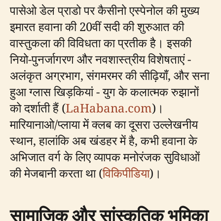
पासेओ डेल प्राडो पर कैसीनो एस्पेनोल की मुख्य
इमारत हवाना की 20वीं सदी की शुरुआत की
वास्तुकला की विविधता का प्रतीक है। इसकी
नियो-पुनर्जागरण और नवशास्त्रीय विशेषताएं -
अलंकृत अग्रभाग, संगमरमर की सीढ़ियाँ, और सना
हुआ ग्लास खिड़कियां - युग के कलात्मक रुझानों
को दर्शाती हैं (
LaHabana.com
)।
मारियानाओ/प्लाया में क्लब का दूसरा उल्लेखनीय
स्थान, हालांकि अब खंडहर में है, कभी हवाना के
अभिजात वर्ग के लिए व्यापक मनोरंजक सुविधाओं
की मेजबानी करता था (
विकिपीडिया
)।
सामाजिक और सांस्कृतिक भूमिका