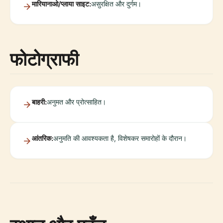
मारियानाओ/प्लाया साइट:
असुरक्षित और दुर्गम।
फोटोग्राफी
बाहरी:
अनुमत और प्रोत्साहित।
आंतरिक:
अनुमति की आवश्यकता है, विशेषकर समारोहों के दौरान।