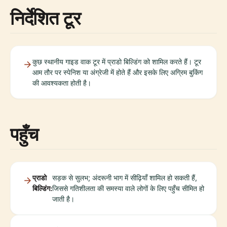
निर्देशित टूर
कुछ स्थानीय गाइड वाक टूर में प्राडो बिल्डिंग को शामिल करते हैं। टूर
आम तौर पर स्पेनिश या अंग्रेजी में होते हैं और इसके लिए अग्रिम बुकिंग
की आवश्यकता होती है।
पहुँच
प्राडो
सड़क से सुलभ; अंदरूनी भाग में सीढ़ियाँ शामिल हो सकती हैं,
बिल्डिंग:
जिससे गतिशीलता की समस्या वाले लोगों के लिए पहुँच सीमित हो
जाती है।