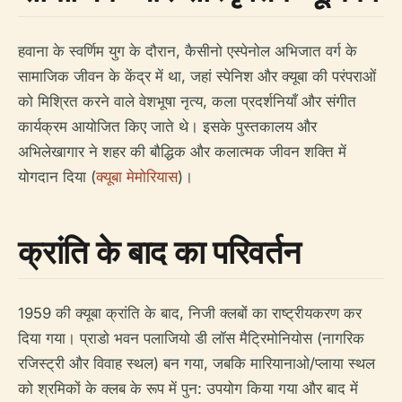
हवाना के स्वर्णिम युग के दौरान, कैसीनो एस्पेनोल अभिजात वर्ग के
सामाजिक जीवन के केंद्र में था, जहां स्पेनिश और क्यूबा की परंपराओं
को मिश्रित करने वाले वेशभूषा नृत्य, कला प्रदर्शनियाँ और संगीत
कार्यक्रम आयोजित किए जाते थे। इसके पुस्तकालय और
अभिलेखागार ने शहर की बौद्धिक और कलात्मक जीवन शक्ति में
योगदान दिया (
क्यूबा मेमोरियास
)।
क्रांति के बाद का परिवर्तन
1959 की क्यूबा क्रांति के बाद, निजी क्लबों का राष्ट्रीयकरण कर
दिया गया। प्राडो भवन पलाजियो डी लॉस मैट्रिमोनियोस (नागरिक
रजिस्ट्री और विवाह स्थल) बन गया, जबकि मारियानाओ/प्लाया स्थल
को श्रमिकों के क्लब के रूप में पुन: उपयोग किया गया और बाद में