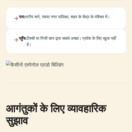
पता:
तटीय मार्ग, प्लाया नगर पालिका, शहर के केंद्र के पश्चिम में।
पहुँच:
टैक्सी या निजी कार द्वारा सबसे अच्छा। प्रवेश के लिए खुला नहीं
है।
आगंतुकों के लिए व्यावहारिक
सुझाव