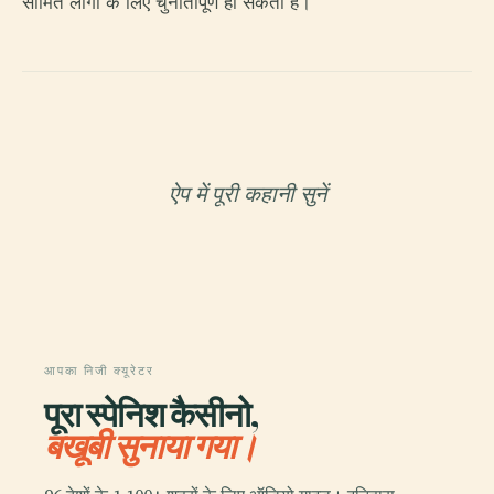
सीमित लोगों के लिए चुनौतीपूर्ण हो सकता है।
ऐप में पूरी कहानी सुनें
आपका निजी क्यूरेटर
पूरा स्पेनिश कैसीनो,
बखूबी सुनाया गया।