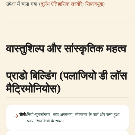
उपेक्षा में चला गया (
दुर्लभ ऐतिहासिक तस्वीरें
;
सिबरक्यूबा
)।
वास्तुशिल्प और सांस्कृतिक महत्व
प्राडो बिल्डिंग (पलाजियो डी लॉस
मैट्रिमोनियोस)
शैली:
नियो-पुनर्जागरण, भव्य अग्रभाग, संगमरमर के फर्श और सना हुआ
ग्लास खिड़कियों के साथ।