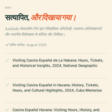
स्रोत
सत्यापित,
और दिखाया गया।
Audiala संपादकीय टीम द्वारा ऐतिहासिक अभिलेखों, स्थापत्य अभिलेखागारों
और स्थानीय विशेषज्ञता से शोधित और लिखित।
अंतिम समीक्षा: August 2025
Visiting Casino Español de La Habana: Hours, Tickets,
and Historical Insights, 2024, National Geographic
Visiting Casino Español in Havana: History, Tickets,
Hours, and Cultural Highlights, 2024, Cuba Memorias
Casino Español Havana: Visiting Hours, History, and