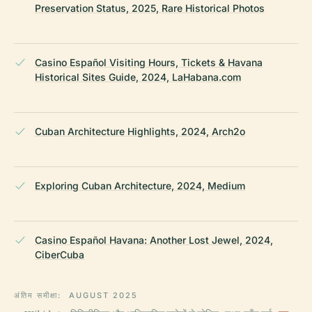
Preservation Status, 2025, Rare Historical Photos
Casino Español Visiting Hours, Tickets & Havana
Historical Sites Guide, 2024, LaHabana.com
Cuban Architecture Highlights, 2024, Arch2o
Exploring Cuban Architecture, 2024, Medium
Casino Español Havana: Another Lost Jewel, 2024,
CiberCuba
अंतिम समीक्षा:
AUGUST 2025