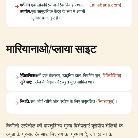
वर्तमान
एक लोकप्रिय नागरिक विवाह स्थल,
LaHabana.com
)।
उपयोग:
एक सामुदायिक केंद्र के रूप में अपनी
भूमिका बनाए हुए है (
मारियानाओ/प्लाया साइट
ऐतिहासिक
कभी एक बॉलरूम, डाइनिंग हॉल, स्विमिंग पूल,
विकिपीडिया
)।
सुविधाएं:
खेल के मैदान और बहुत कुछ शामिल था (
स्थिति:
अब जीर्ण-शीर्ण और प्रवेश के लिए असुरक्षित (
सिबरक्यूबा
)।
कैसीनो एस्पेनोल की वास्तुशिल्प मुख्य विशेषताएं यूरोपीय शैलियों के
क्यूबा के प्रभाव के साथ मिश्रण का प्रमाण हैं, जो हवाना के