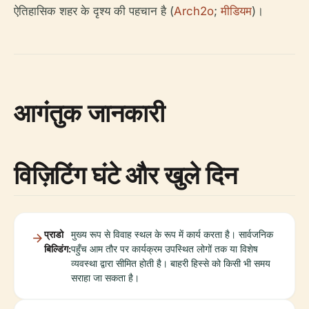
ऐतिहासिक शहर के दृश्य की पहचान है (
Arch2o
;
मीडियम
)।
आगंतुक जानकारी
विज़िटिंग घंटे और खुले दिन
प्राडो
मुख्य रूप से विवाह स्थल के रूप में कार्य करता है। सार्वजनिक
बिल्डिंग:
पहुँच आम तौर पर कार्यक्रम उपस्थित लोगों तक या विशेष
व्यवस्था द्वारा सीमित होती है। बाहरी हिस्से को किसी भी समय
सराहा जा सकता है।