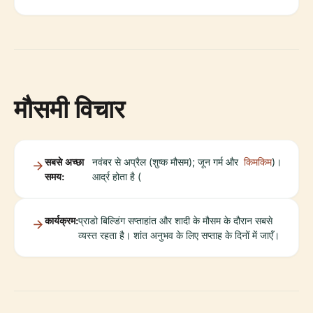
मौसमी विचार
सबसे अच्छा
नवंबर से अप्रैल (शुष्क मौसम); जून गर्म और
किमकिम
)।
समय:
आर्द्र होता है (
कार्यक्रम:
प्राडो बिल्डिंग सप्ताहांत और शादी के मौसम के दौरान सबसे
व्यस्त रहता है। शांत अनुभव के लिए सप्ताह के दिनों में जाएँ।