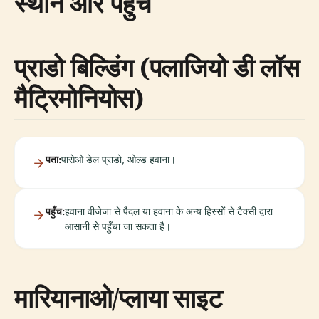
स्थान और पहुँच
प्राडो बिल्डिंग (पलाजियो डी लॉस
मैट्रिमोनियोस)
पता:
पासेओ डेल प्राडो, ओल्ड हवाना।
पहुँच:
हवाना वीजेजा से पैदल या हवाना के अन्य हिस्सों से टैक्सी द्वारा
आसानी से पहुँचा जा सकता है।
मारियानाओ/प्लाया साइट