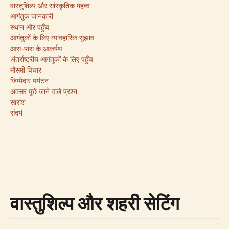
वास्तुशिल्प और सांस्कृतिक महत्व
आगंतुक जानकारी
स्थान और पहुँच
आगंतुकों के लिए व्यावहारिक सुझाव
आस-पास के आकर्षण
अंतर्राष्ट्रीय आगंतुकों के लिए पहुँच
मौसमी विचार
जिम्मेदार पर्यटन
अक्सर पूछे जाने वाले प्रश्न
सारांश
संदर्भ
वास्तुशिल्प और शहरी सेटिंग