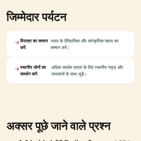
जिम्मेदार पर्यटन
विरासत का सम्मान
स्थल के ऐतिहासिक और सांस्कृतिक महत्व का
करें:
सम्मान करें।
स्थानीय लोगों का
अधिक सार्थक यात्रा के लिए स्थानीय गाइड और
समर्थन करें:
व्यवसायों के साथ जुड़ें।
अक्सर पूछे जाने वाले प्रश्न