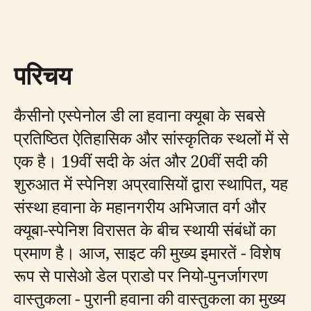
परिचय
कैसीनो एस्पेनोल डी ला हवाना क्यूबा के सबसे
प्रतिष्ठित ऐतिहासिक और सांस्कृतिक स्थलों में से
एक है। 19वीं सदी के अंत और 20वीं सदी की
शुरुआत में स्पेनिश अप्रवासियों द्वारा स्थापित, यह
संस्था हवाना के महानगरीय अभिजात वर्ग और
क्यूबा-स्पेनिश विरासत के बीच स्थायी संबंधों का
प्रमाण है। आज, साइट की मुख्य इमारतें - विशेष
रूप से पासेओ डेल प्राडो पर नियो-पुनर्जागरण
वास्तुकला - पुरानी हवाना की वास्तुकला का मुख्य