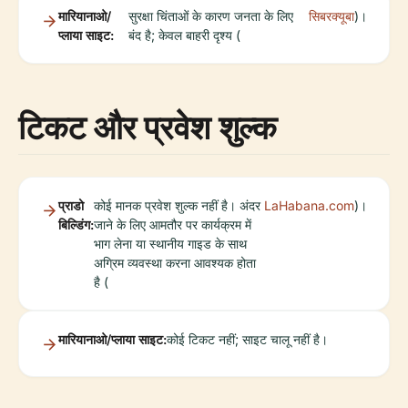
मारियानाओ/
सुरक्षा चिंताओं के कारण जनता के लिए
सिबरक्यूबा
)।
प्लाया साइट:
बंद है; केवल बाहरी दृश्य (
टिकट और प्रवेश शुल्क
प्राडो
कोई मानक प्रवेश शुल्क नहीं है। अंदर
LaHabana.com
)।
बिल्डिंग:
जाने के लिए आमतौर पर कार्यक्रम में
भाग लेना या स्थानीय गाइड के साथ
अग्रिम व्यवस्था करना आवश्यक होता
है (
मारियानाओ/प्लाया साइट:
कोई टिकट नहीं; साइट चालू नहीं है।