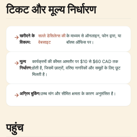
टिकट और मूल्य निर्धारण
खरीदने के
सल्ले डेसिलेत्स की
के माध्यम से ऑनलाइन, फोन द्वारा, या
विकल्प:
वेबसाइट
बॉक्स ऑफिस पर।
मूल्य
कार्यक्रमों की कीमत आमतौर पर $10 से $60 CAD तक
निर्धारण:
होती है, जिसमें छात्रों, वरिष्ठ नागरिकों और समूहों के लिए छूट
मिलती है।
अग्रिम बुकिंग:
उच्च मांग और सीमित क्षमता के कारण अनुशंसित है।
पहुंच