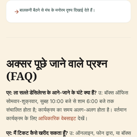
बालकनी बैठने से मंच के मनोरम दृश्य दिखाई देते हैं।
अक्सर पूछे जाने वाले प्रश्न
(FAQ)
प्र: ला सल्ले डेसिलेत्स के आने-जाने के घंटे क्या हैं?
उ: बॉक्स ऑफिस
सोमवार-शुक्रवार, सुबह 10:00 बजे से शाम 6:00 बजे तक
संचालित होता है; कार्यक्रम का समय अलग-अलग होता है। वर्तमान
कार्यक्रम के लिए
आधिकारिक वेबसाइट
देखें।
प्र: मैं टिकट कैसे खरीद सकता हूँ?
उ: ऑनलाइन, फोन द्वारा, या बॉक्स