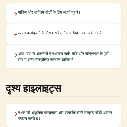
पार्किंग और सर्वोत्तम सीटों के लिए जल्दी पहुंचें।
व्यस्त कार्यक्रमों के दौरान सार्वजनिक परिवहन का उपयोग करें।
आस-पास के आकर्षणों में स्थानीय पार्क, कैफे और मॉन्ट्रियल के पूर्वी
छोर में अन्य सांस्कृतिक संस्थान शामिल हैं।
दृश्य हाइलाइट्स
स्थल की आधुनिक वास्तुकला और आकर्षक लॉबी उत्कृष्ट फोटो अवसर
प्रदान करते हैं।