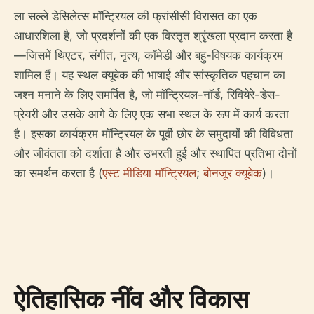
ला सल्ले डेसिलेत्स मॉन्ट्रियल की फ्रांसीसी विरासत का एक
आधारशिला है, जो प्रदर्शनों की एक विस्तृत श्रृंखला प्रदान करता है
—जिसमें थिएटर, संगीत, नृत्य, कॉमेडी और बहु-विषयक कार्यक्रम
शामिल हैं। यह स्थल क्यूबेक की भाषाई और सांस्कृतिक पहचान का
जश्न मनाने के लिए समर्पित है, जो मॉन्ट्रियल-नॉर्ड, रिवियेरे-डेस-
प्रेयरी और उसके आगे के लिए एक सभा स्थल के रूप में कार्य करता
है। इसका कार्यक्रम मॉन्ट्रियल के पूर्वी छोर के समुदायों की विविधता
और जीवंतता को दर्शाता है और उभरती हुई और स्थापित प्रतिभा दोनों
का समर्थन करता है (
एस्ट मीडिया मॉन्ट्रियल
;
बोनजूर क्यूबेक
)।
ऐतिहासिक नींव और विकास