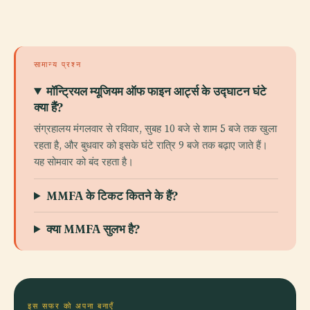
सामान्य प्रश्न
मॉन्ट्रियल म्यूजियम ऑफ फाइन आर्ट्स के उद्घाटन घंटे
क्या हैं?
संग्रहालय मंगलवार से रविवार, सुबह 10 बजे से शाम 5 बजे तक खुला
रहता है, और बुधवार को इसके घंटे रात्रि 9 बजे तक बढ़ाए जाते हैं।
यह सोमवार को बंद रहता है।
MMFA के टिकट कितने के हैं?
क्या MMFA सुलभ है?
इस सफर को अपना बनाएँ