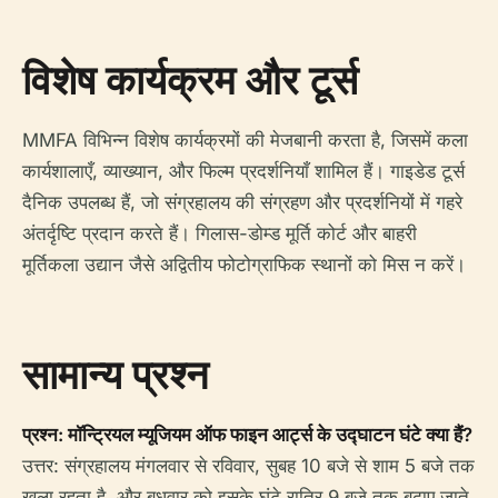
विशेष कार्यक्रम और टूर्स
MMFA विभिन्न विशेष कार्यक्रमों की मेजबानी करता है, जिसमें कला
कार्यशालाएँ, व्याख्यान, और फिल्म प्रदर्शनियाँ शामिल हैं। गाइडेड टूर्स
दैनिक उपलब्ध हैं, जो संग्रहालय की संग्रहण और प्रदर्शनियों में गहरे
अंतर्दृष्टि प्रदान करते हैं। गिलास-डोम्ड मूर्ति कोर्ट और बाहरी
मूर्तिकला उद्यान जैसे अद्वितीय फोटोग्राफिक स्थानों को मिस न करें।
सामान्य प्रश्न
प्रश्न: मॉन्ट्रियल म्यूजियम ऑफ फाइन आर्ट्स के उद्घाटन घंटे क्या हैं?
उत्तर: संग्रहालय मंगलवार से रविवार, सुबह 10 बजे से शाम 5 बजे तक
खुला रहता है, और बुधवार को इसके घंटे रात्रि 9 बजे तक बढ़ाए जाते