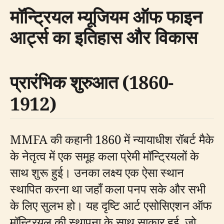
मॉन्ट्रियल म्यूजियम ऑफ फाइन
आर्ट्स का इतिहास और विकास
प्रारंभिक शुरुआत (1860-
1912)
MMFA की कहानी 1860 में न्यायाधीश रॉबर्ट मैके
के नेतृत्व में एक समूह कला प्रेमी मॉन्ट्रियलों के
साथ शुरू हुई। उनका लक्ष्य एक ऐसा स्थान
स्थापित करना था जहाँ कला पनप सके और सभी
के लिए सुलभ हो। यह दृष्टि आर्ट एसोसिएशन ऑफ
मॉन्ट्रियल की स्थापना के साथ साकार हुई, जो