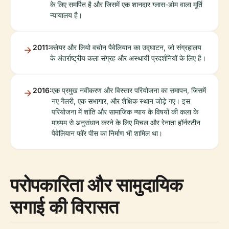
के लिए समर्पित है और जिसमें एक शानदार ग्लास-डोम वाला मूर्ति
न्यायालय है।
2011:
क्लेयर और लियो वचोन पैवेलियान का उद्घाटन, जो संग्रहालय
के अंतर्राष्ट्रीय कला संग्रह और अस्थायी प्रदर्शनियों के लिए है।
2016:
एक प्रमुख नवीकरण और विस्तार परियोजना का समापन, जिसमें
नए गैलरी, एक सभागार, और शैक्षिक स्थान जोड़े गए। इस
परियोजना में शांति और सामाजिक न्याय के विषयों की कला के
माध्यम से अनुसंधान करने के लिए मिचल और रेनाता हॉर्नस्टीन
पैवेलियान फॉर पीस का निर्माण भी शामिल था।
परोपकारिता और सामुदायिक
सगाई की विरासत