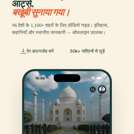
आर्ट्स,
बखूबी सुनाया गया।
96 देशों के 1,100+ शहरों के लिए ऑडियो गाइड। इतिहास,
कहानियाँ और स्थानीय जानकारी — ऑफलाइन उपलब्ध।
ऐप डाउनलोड करें
50k+ यात्रियों से जुड़ें