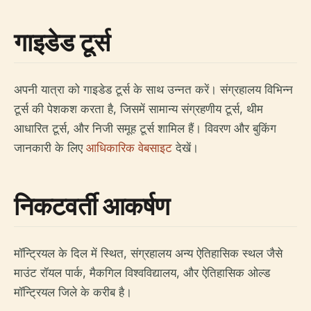
गाइडेड टूर्स
अपनी यात्रा को गाइडेड टूर्स के साथ उन्नत करें। संग्रहालय विभिन्न
टूर्स की पेशकश करता है, जिसमें सामान्य संग्रहणीय टूर्स, थीम
आधारित टूर्स, और निजी समूह टूर्स शामिल हैं। विवरण और बुकिंग
जानकारी के लिए
आधिकारिक वेबसाइट
देखें।
निकटवर्ती आकर्षण
मॉन्ट्रियल के दिल में स्थित, संग्रहालय अन्य ऐतिहासिक स्थल जैसे
माउंट रॉयल पार्क, मैकगिल विश्वविद्यालय, और ऐतिहासिक ओल्ड
मॉन्ट्रियल जिले के करीब है।