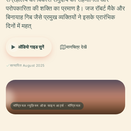
परोपकारिता की शक्ति का प्रमाण है। जज रॉबर्ट मैके और
बिनायाह गिब जैसे प्रमुख व्यक्तियों ने इसके प्रारंभिक
दिनों में महत्
ऑडियो गाइड सुनें
मानचित्र देखें
सत्यापित August 2025
मॉन्ट्रियल म्यूज़ियम ऑफ़ फाइन आर्ट्स · मॉन्ट्रियल