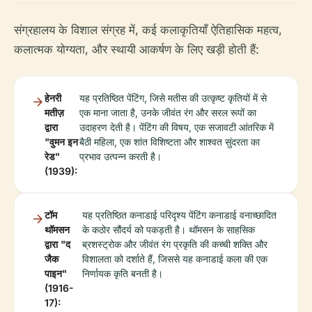
संग्रहालय के विशाल संग्रह में, कई कलाकृतियाँ ऐतिहासिक महत्व,
कलात्मक योग्यता, और स्थायी आकर्षण के लिए खड़ी होती हैं:
हेनरी
यह प्रतिष्ठित पेंटिंग, जिसे मतीस की उत्कृष्ट कृतियों में से
मतीज़
एक माना जाता है, उनके जीवंत रंग और सरल रूपों का
द्वारा
उदाहरण देती है। पेंटिंग की विषय, एक सजावटी आंतरिक में
"वुमन इन
बैठी महिला, एक शांत विशिष्टता और शाश्वत सुंदरता का
रेड"
प्रभाव उत्पन्न करती है।
(1939):
टॉम
यह प्रतिष्ठित कनाडाई परिदृश्य पेंटिंग कनाडाई वनाच्छादित
थॉमसन
के कठोर सौंदर्य को पकड़ती है। थॉमसन के साहसिक
द्वारा "द
ब्रशस्ट्रोक और जीवंत रंग प्रकृति की कच्ची शक्ति और
जैक
विशालता को दर्शाते हैं, जिससे यह कनाडाई कला की एक
पाइन"
निर्णायक कृति बनती है।
(1916-
17):