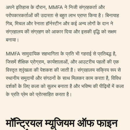
अपने इतिहास के दौरान, MMFA ने निजी संग्रहकर्ता और
परोपकारकर्ताओं की उदारता से बहुत लाभ प्राप्त किया है। बिनायाह
गिब, मिचल और रेनाता हॉर्नस्टीन और कई अन्य लोगों के दान ने
संग्रहालय की संग्रहण को आकार दिया और इसकी वृद्धि को सक्षम
बनाया।
MMFA सामुदायिक सहभागिता के प्रति भी गहराई से प्रतिबद्ध है,
जिसमें शैक्षिक प्रोग्राम, कार्यशालाओं, और आउटरीच पहलों की एक
विस्तृत श्रृंखला की पेशकश की जाती है। संग्रहालय सक्रिय रूप से
स्थानीय समुदायों और संगठनों के साथ मिलकर काम करता है, विविध
दर्शकों के लिए कला को सुलभ बनाता है और भविष्य की पीढ़ियों में कला
के प्रति प्रेम को प्रोत्साहित करता है।
मॉन्ट्रियल म्यूजियम ऑफ फाइन