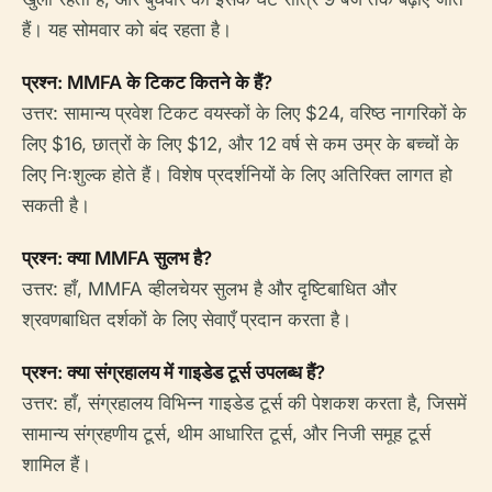
हैं। यह सोमवार को बंद रहता है।
प्रश्न: MMFA के टिकट कितने के हैं?
उत्तर: सामान्य प्रवेश टिकट वयस्कों के लिए $24, वरिष्ठ नागरिकों के
लिए $16, छात्रों के लिए $12, और 12 वर्ष से कम उम्र के बच्चों के
लिए निःशुल्क होते हैं। विशेष प्रदर्शनियों के लिए अतिरिक्त लागत हो
सकती है।
प्रश्न: क्या MMFA सुलभ है?
उत्तर: हाँ, MMFA व्हीलचेयर सुलभ है और दृष्टिबाधित और
श्रवणबाधित दर्शकों के लिए सेवाएँ प्रदान करता है।
प्रश्न: क्या संग्रहालय में गाइडेड टूर्स उपलब्ध हैं?
उत्तर: हाँ, संग्रहालय विभिन्न गाइडेड टूर्स की पेशकश करता है, जिसमें
सामान्य संग्रहणीय टूर्स, थीम आधारित टूर्स, और निजी समूह टूर्स
शामिल हैं।