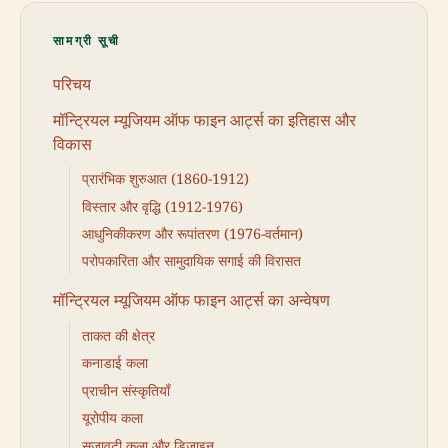
सामग्री सूची
परिचय
मॉन्ट्रियल म्यूजियम ऑफ फाइन आर्ट्स का इतिहास और
विकास
प्रारंभिक शुरुआत (1860-1912)
विस्तार और वृद्धि (1912-1976)
आधुनिकीकरण और रूपांतरण (1976-वर्तमान)
परोपकारिता और सामुदायिक सगाई की विरासत
मॉन्ट्रियल म्यूजियम ऑफ फाइन आर्ट्स का अन्वेषण
ताकत की क्षेत्र
कनाडाई कला
प्राचीन संस्कृतियाँ
यूरोपीय कला
सजावटी कला और डिज़ाइन