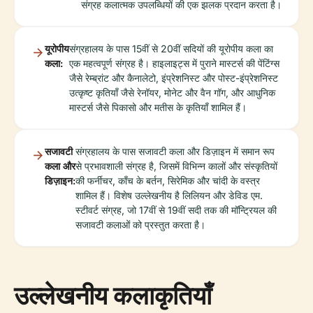
संग्रह कलात्मक उपलब्धियों की एक झलक प्रदान करता है।
यूरोपीय
संग्रहालय के पास 15वीं से 20वीं सदियों की यूरोपीय कला का
कला:
एक महत्वपूर्ण संग्रह है। हाइलाइट्स में पुराने मास्टर्स की पेंटिंग्स
जैसे रेम्ब्रांट और कैनालेटो, इंप्रेशनिस्ट और पोस्ट-इंप्रेशनिस्ट
उत्कृष्ट कृतियाँ जैसे रेनॉयर, मोनेट और वैन गॉग, और आधुनिक
मास्टर्स जैसे पिकासो और मतीस के कृतियाँ शामिल हैं।
सजावटी
संग्रहालय के पास सजावटी कला और डिज़ाइन में समान रूप
कला और
से प्रभावशाली संग्रह है, जिसमें विभिन्न कालों और संस्कृतियों
डिज़ाइन:
की फर्नीचर, काँच के बर्तन, सिरेमिक और चांदी के वस्त्र
शामिल हैं। विशेष उल्लेखनीय है लिलियन और डेविड एम.
स्टीवर्ट संग्रह, जो 17वीं से 19वीं सदी तक की मॉन्ट्रियल की
सजावटी कलाओं को प्रस्तुत करता है।
उल्लेखनीय कलाकृतियाँ