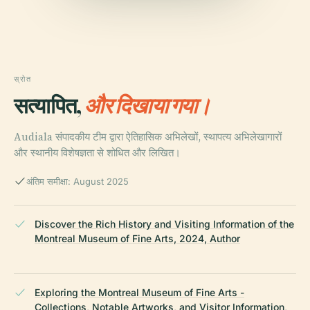
स्रोत
सत्यापित,
और दिखाया गया।
Audiala संपादकीय टीम द्वारा ऐतिहासिक अभिलेखों, स्थापत्य अभिलेखागारों
और स्थानीय विशेषज्ञता से शोधित और लिखित।
अंतिम समीक्षा: August 2025
Discover the Rich History and Visiting Information of the
Montreal Museum of Fine Arts, 2024, Author
Exploring the Montreal Museum of Fine Arts -
Collections, Notable Artworks, and Visitor Information,