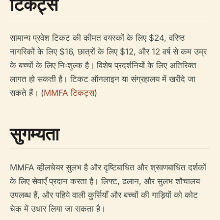
टिकट्स
सामान्य प्रवेश टिकट की कीमत वयस्कों के लिए $24, वरिष्ठ
नागरिकों के लिए $16, छात्रों के लिए $12, और 12 वर्ष से कम उम्र
के बच्चों के लिए निःशुल्क है। विशेष प्रदर्शनियों के लिए अतिरिक्त
लागत हो सकती है। टिकट ऑनलाइन या संग्रहालय में खरीदे जा
सकते हैं। (
MMFA टिकट्स
)
सुगम्यता
MMFA व्हीलचेयर सुलभ है और दृष्टिबाधित और श्रवणबाधित दर्शकों
के लिए सेवाएँ प्रदान करता है। लिफ्ट, ढलान, और सुलभ शौचालय
उपलब्ध हैं, और पहिये वाली कुर्सियाँ और बच्चों की गाड़ियों को कोट
चेक में उधार लिया जा सकता है।