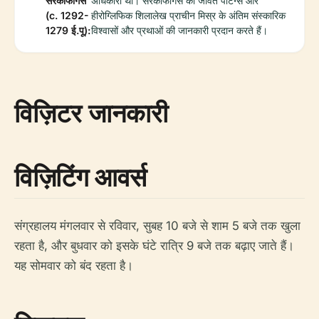
सरकोफागस"
अधिकारी था। सरकोफागस की जीवंत पेंटिंग्स और
(c. 1292-
हीरोग्लिफिक शिलालेख प्राचीन मिस्र के अंतिम संस्कारिक
1279 ई.पू):
विश्वासों और प्रथाओं की जानकारी प्रदान करते हैं।
विज़िटर जानकारी
विज़िटिंग आवर्स
संग्रहालय मंगलवार से रविवार, सुबह 10 बजे से शाम 5 बजे तक खुला
रहता है, और बुधवार को इसके घंटे रात्रि 9 बजे तक बढ़ाए जाते हैं।
यह सोमवार को बंद रहता है।