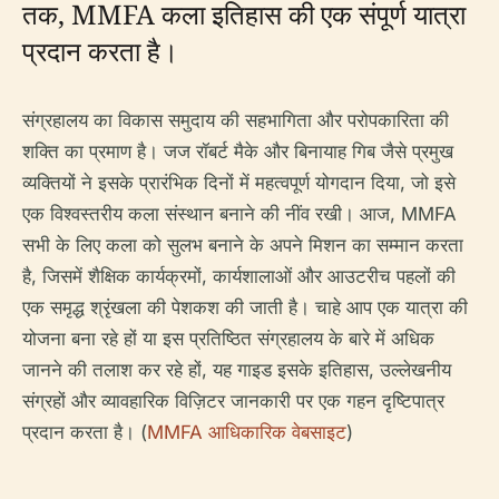
तक, MMFA कला इतिहास की एक संपूर्ण यात्रा
प्रदान करता है।
संग्रहालय का विकास समुदाय की सहभागिता और परोपकारिता की
शक्ति का प्रमाण है। जज रॉबर्ट मैके और बिनायाह गिब जैसे प्रमुख
व्यक्तियों ने इसके प्रारंभिक दिनों में महत्वपूर्ण योगदान दिया, जो इसे
एक विश्वस्तरीय कला संस्थान बनाने की नींव रखी। आज, MMFA
सभी के लिए कला को सुलभ बनाने के अपने मिशन का सम्मान करता
है, जिसमें शैक्षिक कार्यक्रमों, कार्यशालाओं और आउटरीच पहलों की
एक समृद्ध श्रृंखला की पेशकश की जाती है। चाहे आप एक यात्रा की
योजना बना रहे हों या इस प्रतिष्ठित संग्रहालय के बारे में अधिक
जानने की तलाश कर रहे हों, यह गाइड इसके इतिहास, उल्लेखनीय
संग्रहों और व्यावहारिक विज़िटर जानकारी पर एक गहन दृष्टिपात्र
प्रदान करता है। (
MMFA आधिकारिक वेबसाइट
)