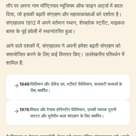
तौर पर अपना नाम मॉन्ट्रियल म्यूजियम ऑफ फाइन आर्ट्स में बदल
दिया, जो इसकी बढ़ती संग्रहण और महत्वाकांक्षाओं को दर्शाता है।
संग्रहालय 1912 में अपने वर्तमान स्थान, शेरब्रोक स्ट्रीट, माइकल
बायर के पूर्व हवेली में स्थानांतरित हुआ।
आने वाले दशकों में, संग्रहालय ने अपनी हमेशा बढ़ती संग्रहण को
समायोजित करने के लिए कई विस्तार किए। उल्लेखनीय परिवर्धन में
शामिल हैं:
1949:
लिलियन और डेविड एम. स्टीवर्ट पैवेलियान, सजावटी कलाओं के
लिए समर्पित।
1976:
मिचल और रेनाता हॉर्नस्टीन पैवेलियान, उनकी व्यापक पुरानी
मास्टर और यूरोपीय कला संग्रहण के लिए समर्पित।