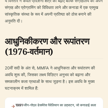
ये विस्तार न केवल प्रदर्शनी क्षेत्र को बढ़ाए बल्कि संग्रहालय को अपने
संग्रह और प्रोग्रामिंग को विविधता लाने और कनाडा में एक प्रमुख
सांस्कृतिक संस्था के रूप में अपनी प्रतिष्ठा को ठोस बनाने की
अनुमति दी।
आधुनिकीकरण और रूपांतरण
(1976-वर्तमान)
20वीं सदी के अंत से, MMFA ने आधुनिकता और रूपांतरण की
अवधि शुरू की, जिसका लक्ष्य विज़िटर अनुभव को बढ़ाना और
समकालीन कला प्रथाओं के साथ जुड़ना है। इस अवधि के मुख्य
घटनाक्रम में शामिल हैं:
1991:
जीन-नोएल डेसमेरेस पैवेलियान का उद्घाटन, जो कनाडाई कला