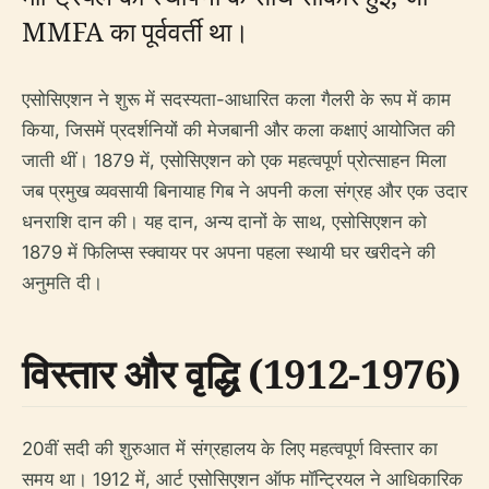
MMFA का पूर्ववर्ती था।
एसोसिएशन ने शुरू में सदस्यता-आधारित कला गैलरी के रूप में काम
किया, जिसमें प्रदर्शनियों की मेजबानी और कला कक्षाएं आयोजित की
जाती थीं। 1879 में, एसोसिएशन को एक महत्वपूर्ण प्रोत्साहन मिला
जब प्रमुख व्यवसायी बिनायाह गिब ने अपनी कला संग्रह और एक उदार
धनराशि दान की। यह दान, अन्य दानों के साथ, एसोसिएशन को
1879 में फिलिप्स स्क्वायर पर अपना पहला स्थायी घर खरीदने की
अनुमति दी।
विस्तार और वृद्धि (1912-1976)
20वीं सदी की शुरुआत में संग्रहालय के लिए महत्वपूर्ण विस्तार का
समय था। 1912 में, आर्ट एसोसिएशन ऑफ मॉन्ट्रियल ने आधिकारिक