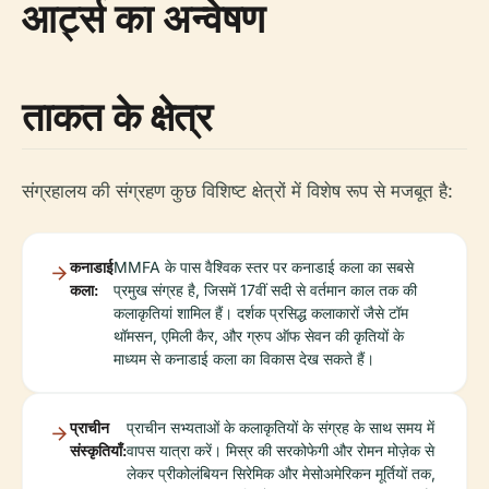
आर्ट्स का अन्वेषण
ताकत के क्षेत्र
संग्रहालय की संग्रहण कुछ विशिष्ट क्षेत्रों में विशेष रूप से मजबूत है:
कनाडाई
MMFA के पास वैश्विक स्तर पर कनाडाई कला का सबसे
कला:
प्रमुख संग्रह है, जिसमें 17वीं सदी से वर्तमान काल तक की
कलाकृतियां शामिल हैं। दर्शक प्रसिद्ध कलाकारों जैसे टॉम
थॉमसन, एमिली कैर, और ग्रुप ऑफ सेवन की कृतियों के
माध्यम से कनाडाई कला का विकास देख सकते हैं।
प्राचीन
प्राचीन सभ्यताओं के कलाकृतियों के संग्रह के साथ समय में
संस्कृतियाँ:
वापस यात्रा करें। मिस्र की सरकोफेगी और रोमन मोज़ेक से
लेकर प्रीकोलंबियन सिरेमिक और मेसोअमेरिकन मूर्तियों तक,