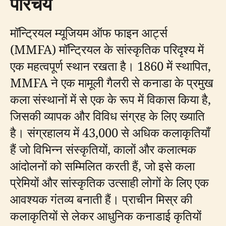
परिचय
मॉन्ट्रियल म्यूजियम ऑफ फाइन आर्ट्स
(MMFA) मॉन्ट्रियल के सांस्कृतिक परिदृश्य में
एक महत्वपूर्ण स्थान रखता है। 1860 में स्थापित,
MMFA ने एक मामूली गैलरी से कनाडा के प्रमुख
कला संस्थानों में से एक के रूप में विकास किया है,
जिसकी व्यापक और विविध संग्रह के लिए ख्याति
है। संग्रहालय में 43,000 से अधिक कलाकृतियाँ
हैं जो विभिन्न संस्कृतियों, कालों और कलात्मक
आंदोलनों को सम्मिलित करती हैं, जो इसे कला
प्रेमियों और सांस्कृतिक उत्साही लोगों के लिए एक
आवश्यक गंतव्य बनाती हैं। प्राचीन मिस्र की
कलाकृतियों से लेकर आधुनिक कनाडाई कृतियों