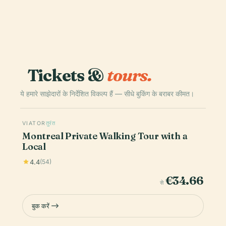
Tickets &
tours.
ये हमारे साझेदारों के निर्देशित विकल्प हैं — सीधे बुकिंग के बराबर कीमत।
VIATOR
तुरंत
Montreal Private Walking Tour with a
Local
4.4
(54)
€34.66
से
बुक करें