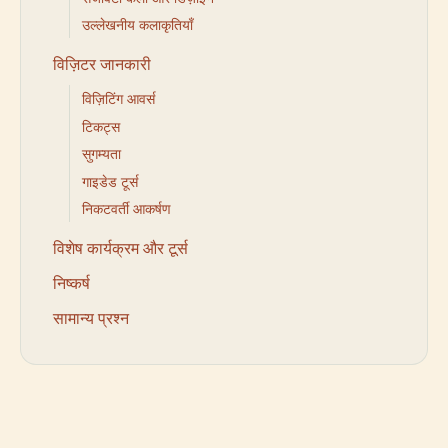
उल्लेखनीय कलाकृतियाँ
विज़िटर जानकारी
विज़िटिंग आवर्स
टिकट्स
सुगम्यता
गाइडेड टूर्स
निकटवर्ती आकर्षण
विशेष कार्यक्रम और टूर्स
निष्कर्ष
सामान्य प्रश्न