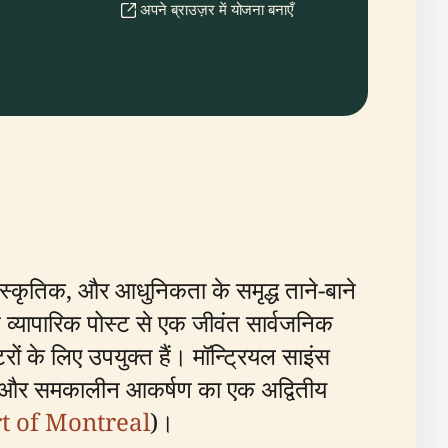
अपने ब्राउज़र में योजना बनाएँ
स्कृतिक, और आधुनिकता के समृद्ध ताने-बाने
्ण व्यापारिक पोस्ट से एक जीवंत सार्वजनिक
रों के लिए उपयुक्त हैं। मॉन्ट्रियल साइंस
ण और समकालीन आकर्षण का एक अद्वितीय
t of Montreal
)।