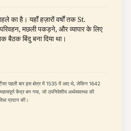
 का है। यहाँ हज़ारों वर्षों तक St.
हन, मछली पकड़ने, और व्यापार के लिए
िक बैठक बिंदु बना दिया था।
ियर पहली बार इस क्षेत्र में 1535 में आए थे, लेकिन 1642
्वपूर्ण केंद्र बन गया, जो उपनिवेशीय अर्थव्यवस्था की
ुविधा प्रदान की।