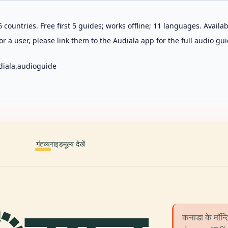
 countries. Free first 5 guides; works offline; 11 languages. Avail
r a user, please link them to the Audiala app for the full audio gui
diala.audioguide
गंतव्य
गाइड
मूल्य देखें
कनाडा के मॉन्ट्