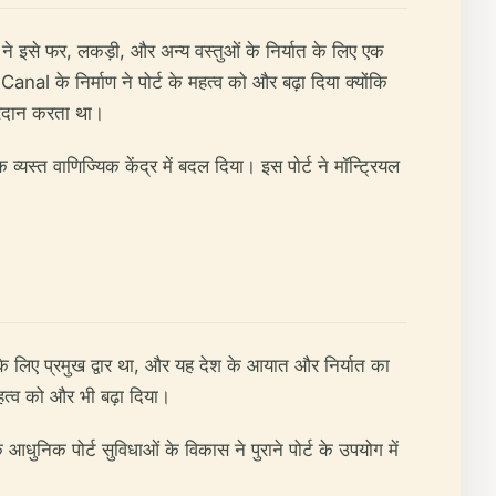
 इसे फर, लकड़ी, और अन्य वस्तुओं के निर्यात के लिए एक
 Canal के निर्माण ने पोर्ट के महत्व को और बढ़ा दिया क्योंकि
्रदान करता था।
क व्यस्त वाणिज्यिक केंद्र में बदल दिया। इस पोर्ट ने मॉन्ट्रियल
े लिए प्रमुख द्वार था, और यह देश के आयात और निर्यात का
महत्व को और भी बढ़ा दिया।
धुनिक पोर्ट सुविधाओं के विकास ने पुराने पोर्ट के उपयोग में