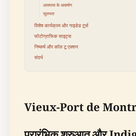
आसपास के आकर्षण
सुलभता
विशेष कार्यक्रम और गाइडेड टूर्स
फोटोग्राफिक साइट्स
निष्कर्ष और कॉल टू एक्शन
संदर्भ
Vieux-Port de Montré
प्रारंभिक शुरुआत और Ind