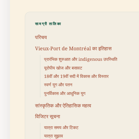
सामग्री तालिका
परिचय
Vieux-Port de Montréal का इतिहास
प्रारंभिक शुरुआत और indigenous उपस्थिति
यूरोपीय खोज और बसावट
18वीं और 19वीं सदी में विकास और विस्तार
स्वर्ण युग और पतन
पुनर्विकास और आधुनिक युग
सांस्कृतिक और ऐतिहासिक महत्व
विजिटर सूचना
यात्रा समय और टिकट
यात्रा सुझाव