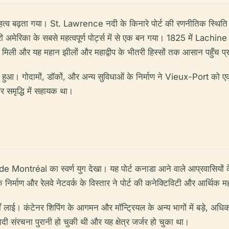
्व बढ़ता गया। St. Lawrence नदी के किनारे पोर्ट की रणनीतिक स्थिति ने
त्तरी अमेरिका के सबसे महत्वपूर्ण पोर्ट्स में से एक बन गया। 1825 में Lachine
िली और यह महान झीलों और महाद्वीप के भीतरी हिस्सों तक आसान पहुँच प
िकास भी हुआ। गोदामों, डॉकों, और अन्य सुविधाओं के निर्माण ने Vieux-Port को ए
र समृद्धि में सहायक था।
e Montréal का स्वर्ण युग देखा। यह पोर्ट कनाडा आने वाले आप्रवासियों क
के निर्माण और रेलवे नेटवर्क के विस्तार ने पोर्ट की कनेक्टिविटी और आर्थिक 
लाई। कंटेनर शिपिंग के आगमन और मॉन्ट्रियल के अन्य भागों में बड़े, अधिक आ
 संरचना पुरानी हो चुकी थी और यह क्षेत्र जर्जर हो चुका था।