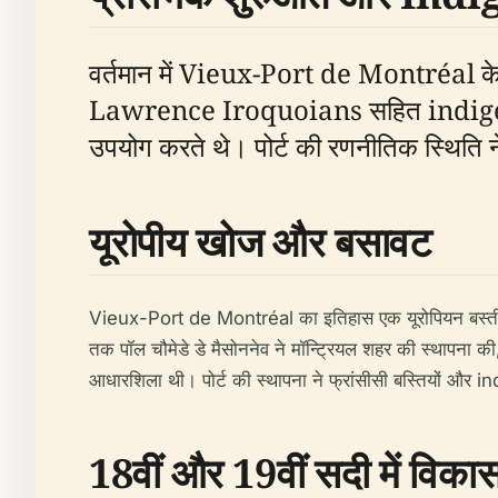
वर्तमान में Vieux-Port de Montréal के नाम 
Lawrence Iroquoians सहित indigenous
उपयोग करते थे। पोर्ट की रणनीतिक स्थिति न
यूरोपीय खोज और बसावट
Vieux-Port de Montréal का इतिहास एक यूरोपियन बस्ती के रूप
तक पॉल चौमेडे डे मैसोननेव ने मॉन्ट्रियल शहर की स्थापना की
आधारशिला थी। पोर्ट की स्थापना ने फ्रांसीसी बस्तियों और i
18वीं और 19वीं सदी में विका