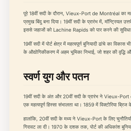
पूरे 18वीं सदी के दौरान, Vieux-Port de Montréal का महत
प्रमुख बिंदु बना दिया। 19वीं सदी के प्रारंभ में, मॉन्ट्रियल उ
इससे जहाजों को Lachine Rapids को पार करने की सुविधा म
19वीं सदी में पोर्ट क्षेत्र में महत्वपूर्ण बुनियादी ढांचे का व
के औद्योगिकीकरण में अहम भूमिका निभाई, जो शहर की वृद्धि औ
स्वर्ण युग और पतन
19वीं सदी के अंत और 20वीं सदी के प्रारंभ ने Vieux-Port d
एक महत्वपूर्ण हिस्सा संभालता था। 1859 में विक्टोरिया ब्रिज 
हालांकि, 20वीं सदी के मध्य ने Vieux-Port के लिए चुनौतियाँ 
गिरावट ला दी। 1970 के दशक तक, पोर्ट की अधिकांश बुनियादी