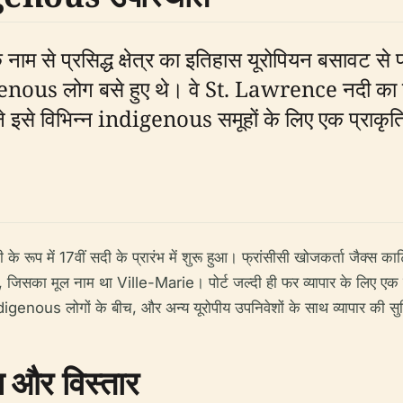
से प्रसिद्ध क्षेत्र का इतिहास यूरोपियन बसावट से पहले
 लोग बसे हुए थे। वे St. Lawrence नदी का परिव
े इसे विभिन्न indigenous समूहों के लिए एक प्राकृत
 में 17वीं सदी के प्रारंभ में शुरू हुआ। फ्रांसीसी खोजकर्ता जैक्स कार्ट
, जिसका मूल नाम था Ville-Marie। पोर्ट जल्दी ही फर व्यापार के लिए एक महत
ndigenous लोगों के बीच, और अन्य यूरोपीय उपनिवेशों के साथ व्यापार की स
स और विस्तार