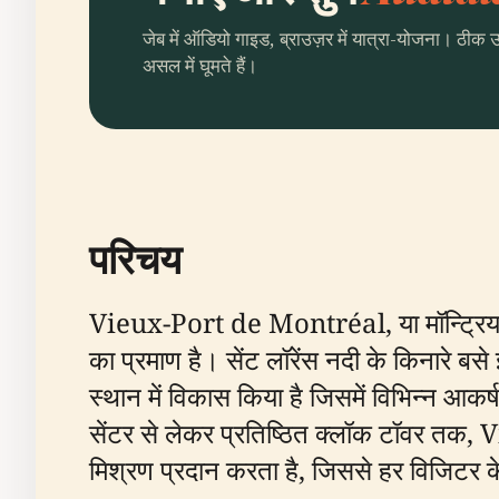
जेब में ऑडियो गाइड, ब्राउज़र में यात्रा-योजना। ठीक 
असल में घूमते हैं।
परिचय
Vieux-Port de Montréal, या मॉन्ट्रियल का
का प्रमाण है। सेंट लॉरेंस नदी के किनारे बसे 
स्थान में विकास किया है जिसमें विभिन्न आकर्
सेंटर से लेकर प्रतिष्ठित क्लॉक टॉवर त
मिश्रण प्रदान करता है, जिससे हर विजिटर क