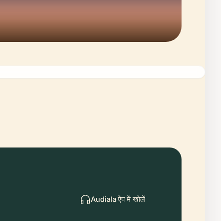
Audiala ऐप में खोलें