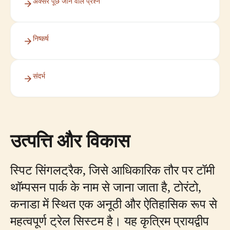
अक्सर पूछे जाने वाले प्रश्न
निष्कर्ष
संदर्भ
उत्पत्ति और विकास
स्पिट सिंगलट्रैक, जिसे आधिकारिक तौर पर टॉमी
थॉम्पसन पार्क के नाम से जाना जाता है, टोरंटो,
कनाडा में स्थित एक अनूठी और ऐतिहासिक रूप से
महत्वपूर्ण ट्रेल सिस्टम है। यह कृत्रिम प्रायद्वीप