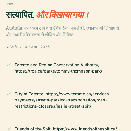
स्रोत
सत्यापित,
और दिखाया गया।
Audiala संपादकीय टीम द्वारा ऐतिहासिक अभिलेखों, स्थापत्य अभिलेखागारों
और स्थानीय विशेषज्ञता से शोधित और लिखित।
अंतिम समीक्षा: April 2026
Toronto and Region Conservation Authority,
https://trca.ca/parks/tommy-thompson-park/
City of Toronto, https://www.toronto.ca/services-
payments/streets-parking-transportation/road-
restrictions-closures/leslie-street-spit/
Friends of the Spit, https://www.friendsofthespit.ca/