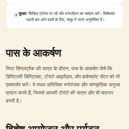
सुरक्षा
: चिन्हित ट्रेल्स पर रहें और वन्यजीवन का सम्मान करें। विशेषकर
पहली बार आने वालों के लिए, समूह में जाना अनुशंसित है।
पास के आकर्षण
स्पिट सिंगलट्रैक की यात्रा के दौरान, पास के आकर्षण जैसे कि
डिस्टिलरी डिस्ट्रिक्ट, टोरंटो आइलैंड्स, और हार्बरफ्रंट सेंटर को भी
एक्सप्लोर करें। ये स्थल अतिरिक्त मनोरंजक और सांस्कृतिक अनुभव
प्रदान करते हैं, जिससे आपकी टोरंटो की यात्रा और भी यादगार
बनती है।