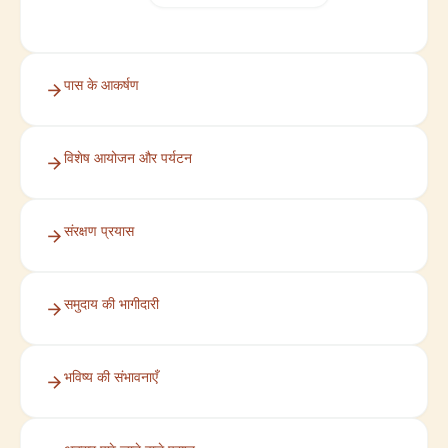
पास के आकर्षण
विशेष आयोजन और पर्यटन
संरक्षण प्रयास
समुदाय की भागीदारी
भविष्य की संभावनाएँ