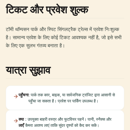
टिकट और प्रवेश शुल्क
टॉमी थॉम्पसन पार्क और स्पिट सिंगलट्रैक ट्रेल्स में प्रवेश निःशुल्क
है। सामान्य प्रवेश के लिए कोई टिकट आवश्यक नहीं है, जो इसे सभी
के लिए एक सुलभ गंतव्य बनाता है।
यात्रा सुझाव
पहुँचना
: पार्क तक कार, बाइक, या सार्वजनिक ट्रांजिट द्वारा आसानी से
पहुँचा जा सकता है। प्रवेश पर पार्किंग उपलब्ध है।
क्या
: उपयुक्त बाहरी वस्त्र और फुटवियर पहनें। पानी, स्नैक्स और
लाएँ
कैमरा अवश्य लाएं ताकि सुंदर दृश्यों को कैद कर सकें।