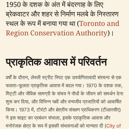
1950 के दशक के अंत में बंदरगाह के लिए
ब्रेकवाटर और शहर से निर्माण मलबे के निस्तारण
स्थल के रूप में बनाया गया था (
Toronto and
Region Conservation Authority
)।
प्राकृतिक आवास में परिवर्तन
वर्षों के दौरान, लेस्ली स्ट्रीट स्पिट एक उपयोगितावादी संरचना से एक
फलता-फूलता प्राकृतिक आवास में बदल गया। 1970 के दशक तक,
मिट्टी और जैविक सामग्री के संचय ने पौधों के जीवन को समर्थन देना
शुरू कर दिया, और विभिन्न पक्षी और वन्यजीव प्रजातियों को आकर्षित
किया। 1973 में, टोरंटो और क्षेत्रीय संरक्षण प्राधिकरण (टीआरसीए)
ने इस साइट का प्रबंधन संभाला, इसके प्राकृतिक आवास और
मनोरंजक क्षेत्र के रूप में इसकी संभावनाओं को मान्यता दी (
City of