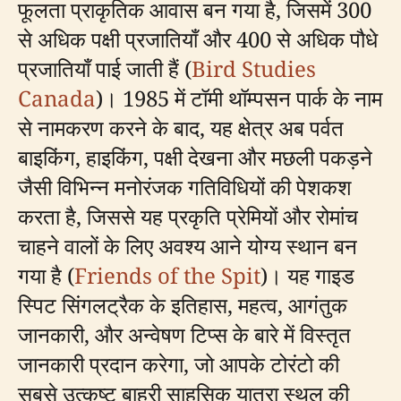
फूलता प्राकृतिक आवास बन गया है, जिसमें 300
से अधिक पक्षी प्रजातियाँ और 400 से अधिक पौधे
प्रजातियाँ पाई जाती हैं (
Bird Studies
Canada
)। 1985 में टॉमी थॉम्पसन पार्क के नाम
से नामकरण करने के बाद, यह क्षेत्र अब पर्वत
बाइकिंग, हाइकिंग, पक्षी देखना और मछली पकड़ने
जैसी विभिन्न मनोरंजक गतिविधियों की पेशकश
करता है, जिससे यह प्रकृति प्रेमियों और रोमांच
चाहने वालों के लिए अवश्य आने योग्य स्थान बन
गया है (
Friends of the Spit
)। यह गाइड
स्पिट सिंगलट्रैक के इतिहास, महत्व, आगंतुक
जानकारी, और अन्वेषण टिप्स के बारे में विस्तृत
जानकारी प्रदान करेगा, जो आपके टोरंटो की
सबसे उत्कृष्ट बाहरी साहसिक यात्रा स्थल की