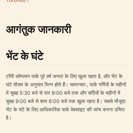
Toronto
)।
आगंतुक जानकारी
भेंट के घंटे
टॉमी थॉम्पसन पार्क पूरे वर्ष जनता के लिए खुला रहता है, और भेंट के
घंटे मौसम के अनुसार भिन्न होते हैं। सामान्यतः, पार्क गर्मियों के महीनों
में सुबह 5:30 बजे से रात 9:00 बजे तक और सर्दियों के महीनों में
सुबह 9:00 बजे से शाम 6:00 बजे तक खुला रहता है। सबसे मौजूदा
भेंट के घंटे के लिए आधिकारिक पार्क वेबसाइट की जांच करना उचित
है।