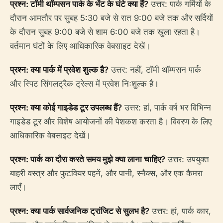
प्रश्न: टॉमी थॉम्पसन पार्क के भेंट के घंटे क्या हैं?
उत्तर: पार्क गर्मियों के
दौरान आमतौर पर सुबह 5:30 बजे से रात 9:00 बजे तक और सर्दियों
के दौरान सुबह 9:00 बजे से शाम 6:00 बजे तक खुला रहता है।
वर्तमान घंटों के लिए आधिकारिक वेबसाइट देखें।
प्रश्न: क्या पार्क में प्रवेश शुल्क है?
उत्तर: नहीं, टॉमी थॉम्पसन पार्क
और स्पिट सिंगलट्रैक ट्रेल्स में प्रवेश निःशुल्क है।
प्रश्न: क्या कोई गाइडेड टूर उपलब्ध हैं?
उत्तर: हां, पार्क वर्ष भर विभिन्न
गाइडेड टूर और विशेष आयोजनों की पेशकश करता है। विवरण के लिए
आधिकारिक वेबसाइट देखें।
प्रश्न: पार्क का दौरा करते समय मुझे क्या लाना चाहिए?
उत्तर: उपयुक्त
बाहरी वस्त्र और फुटवियर पहनें, और पानी, स्नैक्स, और एक कैमरा
लाएँ।
प्रश्न: क्या पार्क सार्वजनिक ट्रांजिट से सुलभ है?
उत्तर: हां, पार्क कार,