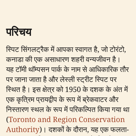
परिचय
स्पिट सिंगलट्रैक में आपका स्वागत है, जो टोरंटो,
कनाडा की एक असाधारण शहरी वन्यजीवन है।
यह टॉमी थॉम्पसन पार्क के नाम से आधिकारिक तौर
पर जाना जाता है और लेस्ली स्ट्रीट स्पिट पर
स्थित है। इस क्षेत्र को 1950 के दशक के अंत में
एक कृत्रिम प्रायद्वीप के रूप में ब्रेकवाटर और
निस्तारण स्थल के रूप में परिकल्पित किया गया था
(
Toronto and Region Conservation
Authority
)। दशकों के दौरान, यह एक फलता-