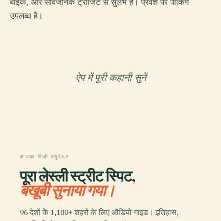
बाइक, और सार्वजनिक ट्रांजिट से सुलभ है। प्रवेश पर पार्किंग
उपलब्ध है।
ऐप में पूरी कहानी सुनें
आपका निजी क्यूरेटर
पूरा लेस्ली स्ट्रीट स्पिट,
बखूबी सुनाया गया।
96 देशों के 1,100+ शहरों के लिए ऑडियो गाइड। इतिहास,