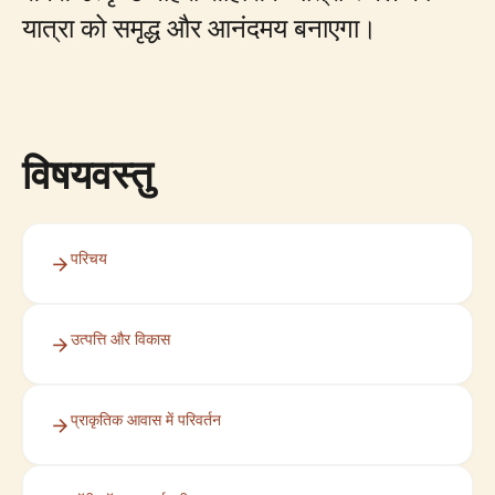
यात्रा को समृद्ध और आनंदमय बनाएगा।
विषयवस्तु
परिचय
उत्पत्ति और विकास
प्राकृतिक आवास में परिवर्तन