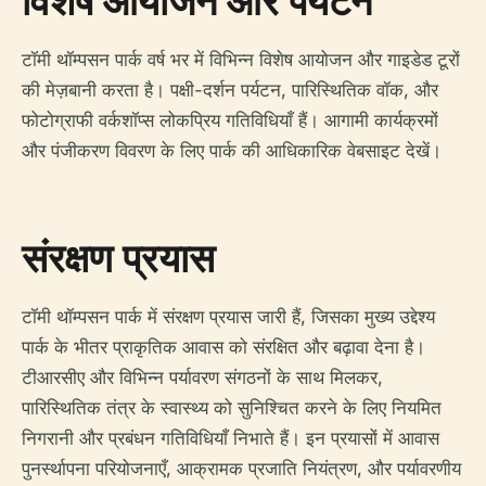
विशेष आयोजन और पर्यटन
टॉमी थॉम्पसन पार्क वर्ष भर में विभिन्न विशेष आयोजन और गाइडेड टूरों
की मेज़बानी करता है। पक्षी-दर्शन पर्यटन, पारिस्थितिक वॉक, और
फोटोग्राफी वर्कशॉप्स लोकप्रिय गतिविधियाँ हैं। आगामी कार्यक्रमों
और पंजीकरण विवरण के लिए पार्क की आधिकारिक वेबसाइट देखें।
संरक्षण प्रयास
टॉमी थॉम्पसन पार्क में संरक्षण प्रयास जारी हैं, जिसका मुख्य उद्देश्य
पार्क के भीतर प्राकृतिक आवास को संरक्षित और बढ़ावा देना है।
टीआरसीए और विभिन्न पर्यावरण संगठनों के साथ मिलकर,
पारिस्थितिक तंत्र के स्वास्थ्य को सुनिश्चित करने के लिए नियमित
निगरानी और प्रबंधन गतिविधियाँ निभाते हैं। इन प्रयासों में आवास
पुनर्स्थापना परियोजनाएँ, आक्रामक प्रजाति नियंत्रण, और पर्यावरणीय