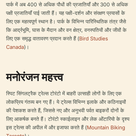
पार्क में अब 400 से अधिक पौधों की प्रजातियाँ और 300 से अधिक
पक्षी प्रजातियाँ पाई जाती हैं। यह पक्षी-दर्शन और संरक्षण प्रयासों के
लिए एक महत्वपूर्ण स्थान है। पार्क के विभिन्न पारिस्थितिक तंत्र जैसे
कि आर्द्रभूमि, घास के मैदान और वन क्षेत्र, वनस्पतियों और जीवों के
लिए एक समृद्ध वातावरण प्रदान करते हैं (
Bird Studies
Canada
)।
मनोरंजन महत्त्व
स्पिट सिंगलट्रैक ट्रेल्स टोरंटो में बाहरी उत्साही लोगों के लिए एक
लोकप्रिय गंतव्य बन गए हैं। ये ट्रेल्स विभिन्न इलाके और कठिनाइयों
की पेशकश करते हैं, जिससे नए और अनुभवी पर्वत बाइकरों दोनों के
लिए आकर्षक बनते हैं। टोरंटो स्काईलाइन और लेक ओंटारियो के दृश्य
इस ट्रेल्स की अपील में और इजाफा करते हैं (
Mountain Biking