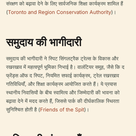
संरक्षण को बढ़ावा देने के लिए सार्वजनिक शिक्षा कार्यक्रम शामिल हैं
(
Toronto and Region Conservation Authority
)।
समुदाय की भागीदारी
समुदाय की भागीदारी ने स्पिट सिंगलट्रैक ट्रेल्स के विकास और
रखरखाव में महत्वपूर्ण भूमिका निभाई है। वालंटियर समूह, जैसे कि द
फ्रेंड्स ऑफ द स्पिट, नियमित सफाई कार्यक्रम, ट्रेल रखरखाव
गतिविधियाँ, और शिक्षा कार्यक्रम आयोजित करते हैं। ये प्रयास
स्थानीय निवासियों के बीच स्वामित्व और जिम्मेदारी की भावना को
बढ़ावा देने में मदद करते हैं, जिससे पार्क की दीर्घकालिक स्थिरता
सुनिश्चित होती है (
Friends of the Spit
)।