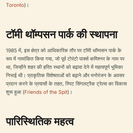
Toronto
)।
टॉमी थॉम्पसन पार्क की स्थापना
1985 में, इस क्षेत्र को आधिकारिक तौर पर टॉमी थॉम्पसन पार्क के
रूप में नामांकित किया गया, जो पूर्व टोरंटो पार्क्स कमिश्नर के नाम पर
था, जिन्होंने शहर की हरित स्थानों को बढ़ावा देने में महत्वपूर्ण भूमिका
निभाई थी। प्राकृतिक विशेषताओं को बढ़ाने और मनोरंजन के अवसर
प्रदान करने के प्रयासों के तहत, स्पिट सिंगलट्रैक ट्रेल्स का विकास
शुरू हुआ (
Friends of the Spit
)।
पारिस्थितिक महत्व