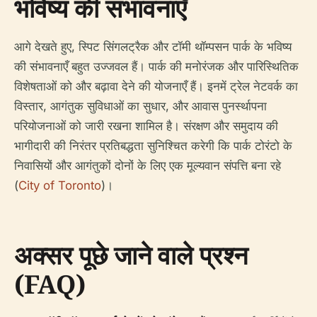
भविष्य की संभावनाएँ
आगे देखते हुए, स्पिट सिंगलट्रैक और टॉमी थॉम्पसन पार्क के भविष्य
की संभावनाएँ बहुत उज्जवल हैं। पार्क की मनोरंजक और पारिस्थितिक
विशेषताओं को और बढ़ावा देने की योजनाएँ हैं। इनमें ट्रेल नेटवर्क का
विस्तार, आगंतुक सुविधाओं का सुधार, और आवास पुनर्स्थापना
परियोजनाओं को जारी रखना शामिल है। संरक्षण और समुदाय की
भागीदारी की निरंतर प्रतिबद्धता सुनिश्चित करेगी कि पार्क टोरंटो के
निवासियों और आगंतुकों दोनों के लिए एक मूल्यवान संपत्ति बना रहे
(
City of Toronto
)।
अक्सर पूछे जाने वाले प्रश्न
(FAQ)