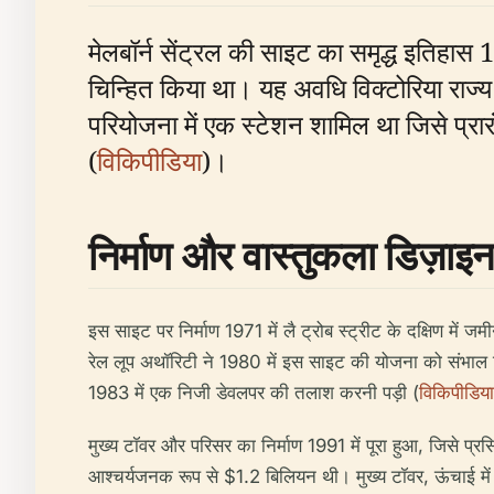
मेलबॉर्न सेंट्रल की साइट का समृद्ध इतिहास
चिन्हित किया था। यह अवधि विक्टोरिया राज्य 
परियोजना में एक स्टेशन शामिल था जिसे प्रारं
(
विकिपीडिया
)।
निर्माण और वास्तुकला डिज़ाइन
इस साइट पर निर्माण 1971 में लै ट्रोब स्ट्रीट के दक्षिण मे
रेल लूप अथॉरिटी ने 1980 में इस साइट की योजना को संभाल ल
1983 में एक निजी डेवलपर की तलाश करनी पड़ी (
विकिपीडिया
मुख्य टॉवर और परिसर का निर्माण 1991 में पूरा हुआ, जिसे प्र
आश्चर्यजनक रूप से $1.2 बिलियन थी। मुख्य टॉवर, ऊंचाई में 2