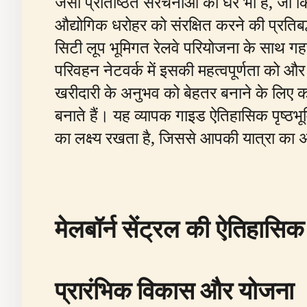
जैसी प्रतिष्ठित संरचनाओं का घर भी है, जो कि
औद्योगिक धरोहर को संरक्षित करने की प्रति
सिटी लूप भूमिगत रेलवे परियोजना के साथ गहराई
परिवहन नेटवर्क में इसकी महत्वपूर्णता को और 
खरीदारी के अनुभव को बेहतर बनाने के लिए कई 
बनाते हैं। यह व्यापक गाइड ऐतिहासिक पृष्ठ
का लक्ष्य रखता है, जिससे आपकी यात्रा का
मेलबॉर्न सेंट्रल की ऐतिहासिक प
प्रारंभिक विकास और योजना