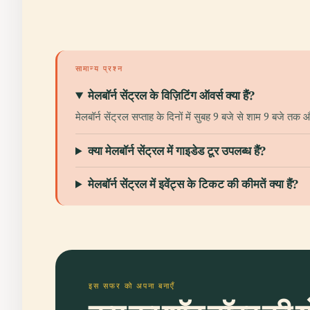
सामान्य प्रश्न
मेलबॉर्न सेंट्रल के विज़िटिंग ऑवर्स क्या हैं?
मेलबॉर्न सेंट्रल सप्ताह के दिनों में सुबह 9 बजे से शाम 9 बजे 
क्या मेलबॉर्न सेंट्रल में गाइडेड टूर उपलब्ध हैं?
मेलबॉर्न सेंट्रल में इवेंट्स के टिकट की कीमतें क्या हैं?
इस सफर को अपना बनाएँ