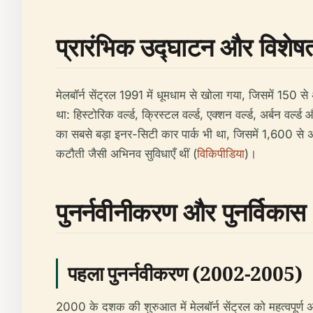
प्रारंभिक उद्घाटन और विशेषत
मेलबॉर्न सेंट्रल 1991 में धूमधाम से खोला गया, जिसमें 150 स
था: हिस्टोरिक वर्ल्ड, क्रिस्टल वर्ल्ड, एक्शन वर्ल्ड, अर्बन वर्
का सबसे बड़ा इनर-सिटी कार पार्क भी था, जिसमें 1,600 से अध
कटौती जैसी अभिनव सुविधाएँ थीं (
विकिपीडिया
)।
पुनर्नवीनीकरण और पुनर्विकास
पहला पुनर्नवीकरण (2002-2005)
2000 के दशक की शुरुआत में मेलबॉर्न सेंट्रल को महत्वपू