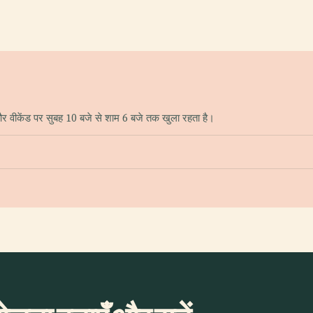
तक और वीकेंड पर सुबह 10 बजे से शाम 6 बजे तक खुला रहता है।