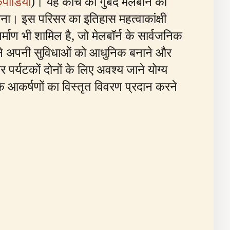
िपीडिया
)। यह कांच की गुंबद मेलबॉर्न की
ना। इस परिसर का इतिहास महत्वाकांक्षी
र्माण भी शामिल है, जो मेलबॉर्न के सार्वजनिक
ंट्रल ने अपनी सुविधाओं को आधुनिक बनाने और
पर्यटकों दोनों के लिए अवश्य जाने योग्य
े आकर्षणों का विस्तृत विवरण प्रदान करने