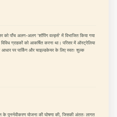
िसर को पाँच अलग-अलग 'शॉपिंग वर्ल्ड्स' में विभाजित किया गया
र्न से विविध ग्राहकों को आकर्षित करना था। परिसर में ऑस्ट्रेलिया
े आधार पर पार्किंग और चाइल्डकेयर के लिए स्वतः शुल्क
ियन के पुनर्नवीकरण योजना की घोषणा की, जिसकी अंततः लागत