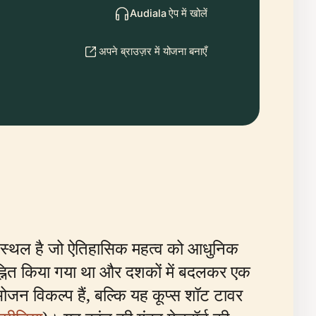
Audiala ऐप में खोलें
अपने ब्राउज़र में योजना बनाएँ
र्ण स्थल है जो ऐतिहासिक महत्व को आधुनिक
्नित किया गया था और दशकों में बदलकर एक
 भोजन विकल्प हैं, बल्कि यह कूप्स शॉट टावर