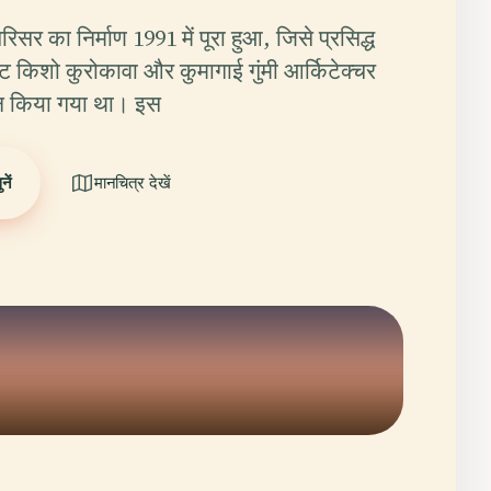
िसर का निर्माण 1991 में पूरा हुआ, जिसे प्रसिद्ध
्ट किशो कुरोकावा और कुमागाई गुंमी आर्किटेक्चर
़ाइन किया गया था। इस
ें
मानचित्र देखें