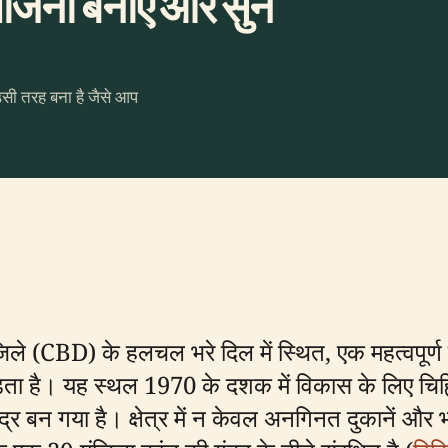
जना बनाएँ और सुनें
उसी तरह बना है जैसे आप
नेस जिले (CBD) के हलचल भरे दिल में स्थित, एक महत्वपू
़ता है। यह स्थल 1970 के दशक में विकास के लिए चिह
ंद्र बन गया है। क्षेत्र में न केवल अनगिनत दुकानें और