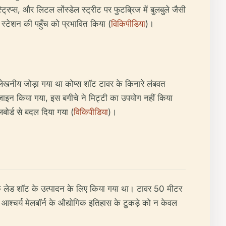
प्स, और लिटल लोंस्डेल स्ट्रीट पर फुटब्रिज में बुलबुले जैसी
े स्टेशन की पहुँच को प्रभावित किया (
विकिपीडिया
)।
खनीय जोड़ा गया था कोप्स शॉट टावर के किनारे लंबवत
िज़ाइन किया गया, इस बगीचे ने मिट्टी का उपयोग नहीं किया
बोर्ड से बदल दिया गया (
विकिपीडिया
)।
1 तक लेड शॉट के उत्पादन के लिए किया गया था। टावर 50 मीटर
आश्चर्य मेलबॉर्न के औद्योगिक इतिहास के टुकड़े को न केवल