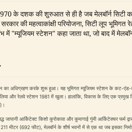
 1970 के दशक की शुरुआत से ही है जब मेलबॉर्न सिटी का
सरकार की महत्वाकांक्षी परियोजना, सिटी लूप भूमिगत रे
भ में "म्यूजियम स्टेशन" कहा जाता था, जो बाद में मेलबॉर
ं जमीन का अधिग्रहण करके शुरू हुआ। यह भूमिगत म्यूजियम स्टेशन के कट-एंड-
िया और रेलवे स्टेशन 1981 में खुला। हालांकि, विकास के लिए एक प्रमुख क
)।
सिद्ध जापानी आर्किटेक्ट किशो कुरोकावा और कुमागाई गुंमी आर्किटेक्चर फर्म
11 मीटर (692 फीट), मेलबॉर्न के शीर्ष भवनों में से एक था जब इसका निर्मा