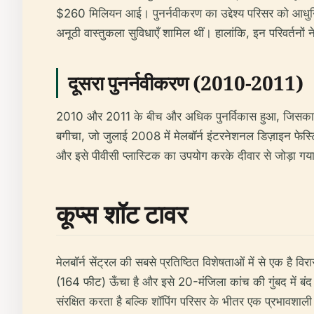
$260 मिलियन आई। पुनर्नवीकरण का उद्देश्य परिसर को आधुनिक ब
अनूठी वास्तुकला सुविधाएँ शामिल थीं। हालांकि, इन परिवर्तनों 
दूसरा पुनर्नवीकरण (2010-2011)
2010 और 2011 के बीच और अधिक पुनर्विकास हुआ, जिसका ध्य
बगीचा, जो जुलाई 2008 में मेलबॉर्न इंटरनेशनल डिज़ाइन फेस्ट
और इसे पीवीसी प्लास्टिक का उपयोग करके दीवार से जोड़ा गय
कूप्स शॉट टावर
मेलबॉर्न सेंट्रल की सबसे प्रतिष्ठित विशेषताओं में से एक 
(164 फीट) ऊँचा है और इसे 20-मंजिला कांच की गुंबद में बंद 
संरक्षित करता है बल्कि शॉपिंग परिसर के भीतर एक प्रभावशाली दृश्