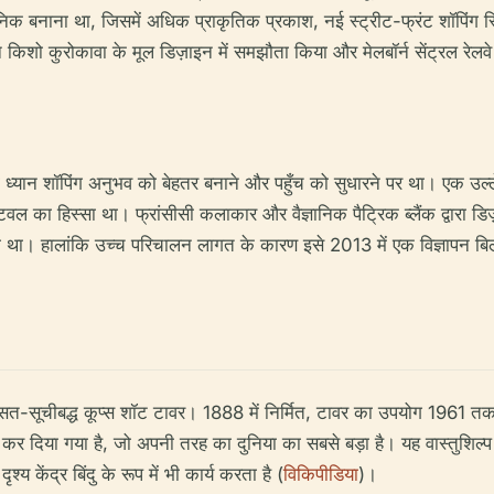
नाना था, जिसमें अधिक प्राकृतिक प्रकाश, नई स्ट्रीट-फ्रंट शॉपिंग स्ट्रि
ने किशो कुरोकावा के मूल डिज़ाइन में समझौता किया और मेलबॉर्न सेंट्रल रेलव
ान शॉपिंग अनुभव को बेहतर बनाने और पहुँच को सुधारने पर था। एक उल्ले
िवल का हिस्सा था। फ्रांसीसी कलाकार और वैज्ञानिक पैट्रिक ब्लैंक द्वारा ड
ा था। हालांकि उच्च परिचालन लागत के कारण इसे 2013 में एक विज्ञापन बिल
है विरासत-सूचीबद्ध कूप्स शॉट टावर। 1888 में निर्मित, टावर का उपयोग 196
कर दिया गया है, जो अपनी तरह का दुनिया का सबसे बड़ा है। यह वास्तुशिल्प 
य केंद्र बिंदु के रूप में भी कार्य करता है (
विकिपीडिया
)।