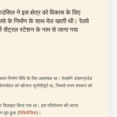
उंसिल ने इस क्षेत्र को विकास के लिए
लवे के निर्माण के साथ मेल खाती थी। रेलवे
्न सेंट्रल स्टेशन के नाम से जाना गया
कवर निर्माण विधि के लिए आवश्यक था। मेलबॉर्न अंडरग्राउंड
िरायेदार को खोजना चुनौतीपूर्ण था, जिससे राज्य सरकार को
 द्वारा डिज़ाइन किया गया था। इस परियोजना की लागत
ण पूरा हुआ (
विकिपीडिया
)।