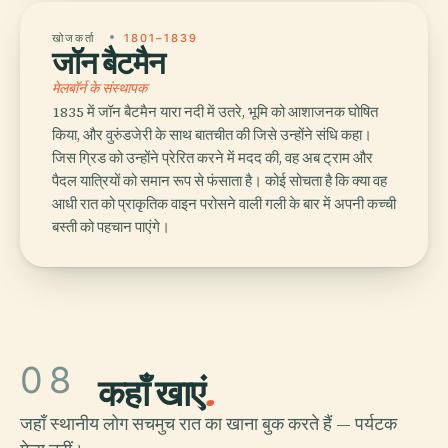
खोजकर्ता
1801–1839
जॉन बैटमैन
मेलबॉर्न के संस्थापक
1835 में जॉन बैटमैन यारा नदी में उतरे, भूमि को आशाजनक घोषित
किया, और वुरुंडजेरी के साथ बातचीत की जिसे उन्होंने संधि कहा।
जिस ग्रिड को उन्होंने प्रेरित करने में मदद की, वह अब ट्राम और
पैदल यात्रियों को समान रूप से फंसाता है। कोई सोचता है कि क्या वह
आधी रात को प्राकृतिक वाइन परोसने वाली गली के बार में अपनी कच्ची
बस्ती को पहचान पाएंगे।
08
कहाँ खाएं
.
जहाँ स्थानीय लोग सचमुच रात का खाना बुक करते हैं — पर्यटक