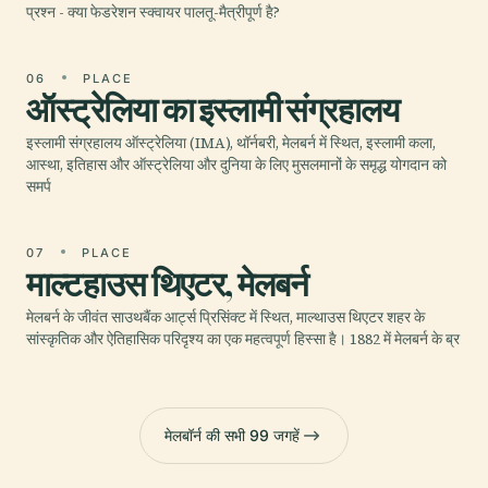
प्रश्न - क्या फेडरेशन स्क्वायर पालतू-मैत्रीपूर्ण है?
06
PLACE
ऑस्ट्रेलिया का इस्लामी संग्रहालय
इस्लामी संग्रहालय ऑस्ट्रेलिया (IMA), थॉर्नबरी, मेलबर्न में स्थित, इस्लामी कला,
आस्था, इतिहास और ऑस्ट्रेलिया और दुनिया के लिए मुसलमानों के समृद्ध योगदान को
समर्प
07
PLACE
माल्टहाउस थिएटर, मेलबर्न
मेलबर्न के जीवंत साउथबैंक आर्ट्स प्रिसिंक्ट में स्थित, माल्थाउस थिएटर शहर के
सांस्कृतिक और ऐतिहासिक परिदृश्य का एक महत्वपूर्ण हिस्सा है। 1882 में मेलबर्न के ब्र
मेलबॉर्न की सभी 99 जगहें