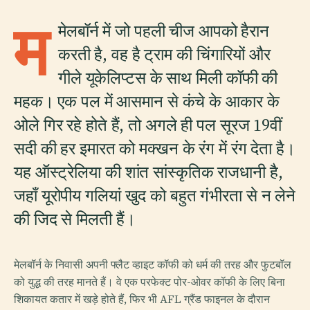
म
मेलबॉर्न में जो पहली चीज आपको हैरान
करती है, वह है ट्राम की चिंगारियों और
गीले यूकेलिप्टस के साथ मिली कॉफी की
महक। एक पल में आसमान से कंचे के आकार के
ओले गिर रहे होते हैं, तो अगले ही पल सूरज 19वीं
सदी की हर इमारत को मक्खन के रंग में रंग देता है।
यह ऑस्ट्रेलिया की शांत सांस्कृतिक राजधानी है,
जहाँ यूरोपीय गलियां खुद को बहुत गंभीरता से न लेने
की जिद से मिलती हैं।
मेलबॉर्न के निवासी अपनी फ्लैट व्हाइट कॉफी को धर्म की तरह और फुटबॉल
को युद्ध की तरह मानते हैं। वे एक परफेक्ट पोर-ओवर कॉफी के लिए बिना
शिकायत कतार में खड़े होते हैं, फिर भी AFL ग्रैंड फाइनल के दौरान