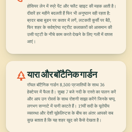
होसियर लेन में स्प्रे पेंट और फ्लैट व्हाइट की महक आती है।
दीवारें हर महीने बदलती हैं फिर भी अनुष्ठान वही रहता है:
ब्रदर बाबा बुडन पर कतार में लगें, लटकती कुर्सी पर बैठें,
फिर शहर के सर्वश्रेष्ठ स्ट्रीट कलाकारों को आसमान की
उसी पट्टी के नीचे काम करते देखने के लिए गली में वापस
आएं।
park
यारा और बॉटैनिक गार्डन
रॉयल बॉटैनिक गार्डन 8,500 प्रजातियों के साथ 36
हेक्टेयर में फैला है। सुबह 7 बजे नदी के रास्ते का पालन करें
और आप उन रोवर्स के साथ रोशनी साझा करेंगे जिनके चप्पू
लगभग सन्नाटे में पानी काटते हैं। 19वीं सदी के यूरोपीय
व्यवस्था और देशी यूकेलिप्टस के बीच का अंतर आपको सब
कुछ बताता है कि यह शहर खुद को कैसे देखता है।