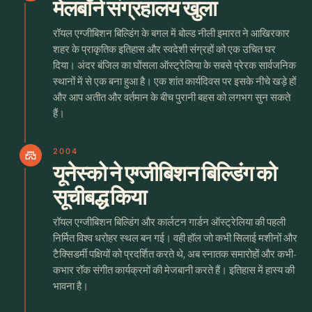
मेलबॉर्न संग्रहालय खुला
रॉयल एग्जीबिशन बिल्डिंग के बगल में बोल्ड नीली इमारत ने आखिरकार
शहर के प्राकृतिक इतिहास और स्वदेशी संग्रहों को एक उचित घर
दिया। अंदर बंजिल का घोंसला ऑस्ट्रेलिया के सबसे प्रेरक सार्वजनिक
स्थानों में से एक बना हुआ है। एक शांत कार्यदिवस पर इसके नीचे खड़े हों
और आप अतीत और वर्तमान के बीच पुरानी बहस को लगभग सुन सकते
हैं।
2004
castle
यूनेस्को ने एग्जीबिशन बिल्डिंग को
सूचीबद्ध किया
रॉयल एग्जीबिशन बिल्डिंग और कार्लटन गार्डन ऑस्ट्रेलिया की पहली
निर्मित विश्व धरोहर स्थल बन गई। वही हॉल जो कभी सिलाई मशीनों और
टैक्सिडर्मी पक्षियों को प्रदर्शित करते थे, अब स्नातक समारोहों और कभी-
कभार रॉक संगीत कार्यक्रमों की मेजबानी करते हैं। इतिहास में हास्य की
भावना है।