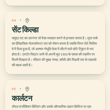
04
सेंट किल्डा
समुद्र तट का उपनगर जो वैसा व्यवहार करने से इनकार करता है। लूना पार्क
का ऐतिहासिक रोलरकोस्टर रात को रोशन करता है जबकि पियर पोर्ट फिलिप
बे में फैला हुआ है, जो अक्सर गोधूलि बेला में लौटने वाले छोटे पेंगुइन से भरा
होता है। एस्टोर थिएटर अभी भी अपनी मूल 1930 के दशक की स्क्रीन पर
फिल्में दिखाता है। रविवार की सुबह नमक, कॉफी और पिछली रात के पछतावे
की महक आती है।
05
कार्लटन
रॉयल एग्जीबिशन बिल्डिंग और उसके औपचारिक उद्यान क्षितिज पर एक