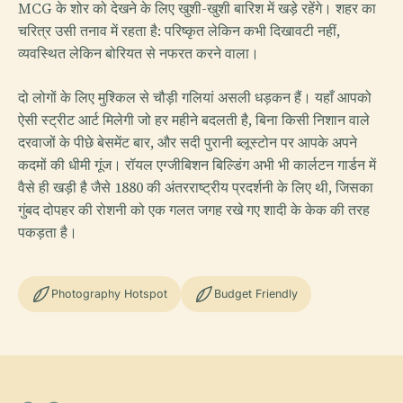
MCG के शोर को देखने के लिए खुशी-खुशी बारिश में खड़े रहेंगे। शहर का
चरित्र उसी तनाव में रहता है: परिष्कृत लेकिन कभी दिखावटी नहीं,
व्यवस्थित लेकिन बोरियत से नफरत करने वाला।
दो लोगों के लिए मुश्किल से चौड़ी गलियां असली धड़कन हैं। यहाँ आपको
ऐसी स्ट्रीट आर्ट मिलेगी जो हर महीने बदलती है, बिना किसी निशान वाले
दरवाजों के पीछे बेसमेंट बार, और सदी पुरानी ब्लूस्टोन पर आपके अपने
कदमों की धीमी गूंज। रॉयल एग्जीबिशन बिल्डिंग अभी भी कार्लटन गार्डन में
वैसे ही खड़ी है जैसे 1880 की अंतरराष्ट्रीय प्रदर्शनी के लिए थी, जिसका
गुंबद दोपहर की रोशनी को एक गलत जगह रखे गए शादी के केक की तरह
पकड़ता है।
Photography Hotspot
Budget Friendly