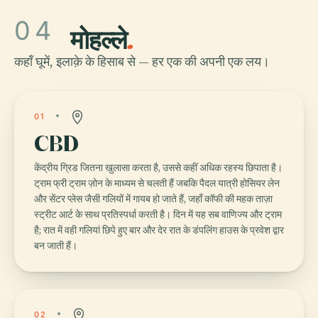
04
मोहल्ले
.
कहाँ घूमें, इलाक़े के हिसाब से — हर एक की अपनी एक लय।
01
CBD
केंद्रीय ग्रिड जितना खुलासा करता है, उससे कहीं अधिक रहस्य छिपाता है।
ट्राम फ्री ट्राम ज़ोन के माध्यम से चलती हैं जबकि पैदल यात्री होसियर लेन
और सेंटर प्लेस जैसी गलियों में गायब हो जाते हैं, जहाँ कॉफी की महक ताज़ा
स्ट्रीट आर्ट के साथ प्रतिस्पर्धा करती है। दिन में यह सब वाणिज्य और ट्राम
है; रात में वही गलियां छिपे हुए बार और देर रात के डंपलिंग हाउस के प्रवेश द्वार
बन जाती हैं।
02