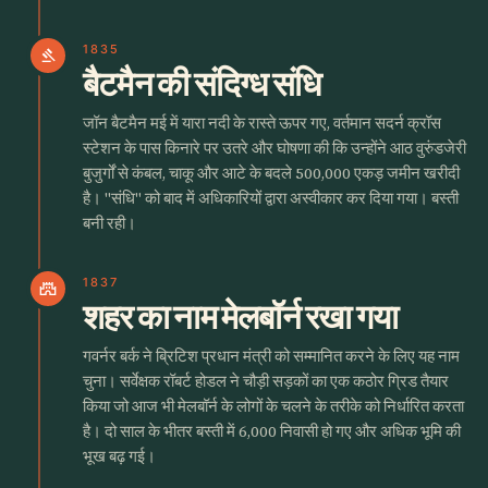
1835
gavel
बैटमैन की संदिग्ध संधि
जॉन बैटमैन मई में यारा नदी के रास्ते ऊपर गए, वर्तमान सदर्न क्रॉस
स्टेशन के पास किनारे पर उतरे और घोषणा की कि उन्होंने आठ वुरुंडजेरी
बुजुर्गों से कंबल, चाकू और आटे के बदले 500,000 एकड़ जमीन खरीदी
है। "संधि" को बाद में अधिकारियों द्वारा अस्वीकार कर दिया गया। बस्ती
बनी रही।
1837
castle
शहर का नाम मेलबॉर्न रखा गया
गवर्नर बर्क ने ब्रिटिश प्रधान मंत्री को सम्मानित करने के लिए यह नाम
चुना। सर्वेक्षक रॉबर्ट होडल ने चौड़ी सड़कों का एक कठोर ग्रिड तैयार
किया जो आज भी मेलबॉर्न के लोगों के चलने के तरीके को निर्धारित करता
है। दो साल के भीतर बस्ती में 6,000 निवासी हो गए और अधिक भूमि की
भूख बढ़ गई।