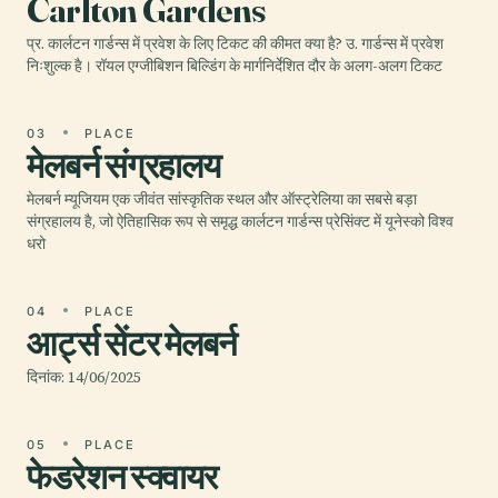
Carlton Gardens
प्र. कार्लटन गार्डन्स में प्रवेश के लिए टिकट की कीमत क्या है? उ. गार्डन्स में प्रवेश
निःशुल्क है। रॉयल एग्जीबिशन बिल्डिंग के मार्गनिर्देशित दौर के अलग-अलग टिकट
03
PLACE
मेलबर्न संग्रहालय
मेलबर्न म्यूजियम एक जीवंत सांस्कृतिक स्थल और ऑस्ट्रेलिया का सबसे बड़ा
संग्रहालय है, जो ऐतिहासिक रूप से समृद्ध कार्लटन गार्डन्स प्रेसिंक्ट में यूनेस्को विश्व
धरो
04
PLACE
आर्ट्स सेंटर मेलबर्न
दिनांक: 14/06/2025
05
PLACE
फेडरेशन स्क्वायर