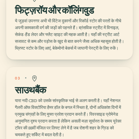
फिट्ज़रॉय और कॉलिंगवुड
ये जुड़वां उपनगर अभी भी विंटेज दुकानों और रिकॉर्ड स्टोर की परतों के नीचे
अपनी कामकाजी वर्ग की जड़ों को पहनते हैं। ब्रंसविक स्ट्रीट में विनाइल,
सेकंड-हैंड लेदर और फ्लैट व्हाइट की महक आती है। यहाँ की स्ट्रीट आर्ट
सजावट से कम और पड़ोस के खुद से बात करने जैसा अधिक महसूस होती है।
थ्रिफ्ट स्टोर के लिए आएं, बेकेमोनो बेकर्स में जापानी पेस्ट्री के लिए रुकें।
03
साउथबैंक
यारा नदी CBD को उसके सांस्कृतिक भाई से अलग करती है। यहाँ नेशनल
गैलरी ऑफ विक्टोरिया हैमर हॉल के बगल में स्थित है, दोनों अधिकांश दिनों में
प्रमुख संग्रहों के लिए मुफ्त प्रवेश प्रदान करते हैं। रिवरसाइड प्रोमेनेड
अनुमानित दृश्य प्रदान करता है लेकिन असली मज़ा सूर्यास्त के समय यूरेका
टॉवर की 88वीं मंजिल पर लिफ्ट लेने में है जब रोशनी शहर के ग्रिड को
चमकते हुए सर्किट में बदल देती है।