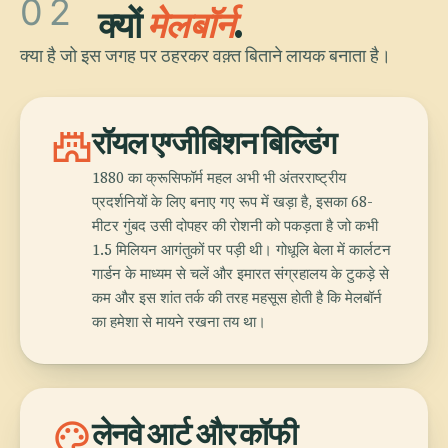
02
क्यों
मेलबॉर्न
.
क्या है जो इस जगह पर ठहरकर वक़्त बिताने लायक बनाता है।
castle
रॉयल एग्जीबिशन बिल्डिंग
1880 का क्रूसिफॉर्म महल अभी भी अंतरराष्ट्रीय
प्रदर्शनियों के लिए बनाए गए रूप में खड़ा है, इसका 68-
मीटर गुंबद उसी दोपहर की रोशनी को पकड़ता है जो कभी
1.5 मिलियन आगंतुकों पर पड़ी थी। गोधूलि बेला में कार्लटन
गार्डन के माध्यम से चलें और इमारत संग्रहालय के टुकड़े से
कम और इस शांत तर्क की तरह महसूस होती है कि मेलबॉर्न
का हमेशा से मायने रखना तय था।
palette
लेनवे आर्ट और कॉफी