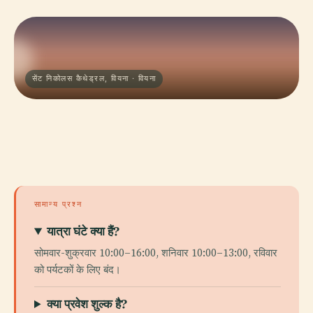
सेंट निकोलस कैथेड्रल, वियना · वियना
सामान्य प्रश्न
यात्रा घंटे क्या हैं?
सोमवार-शुक्रवार 10:00–16:00, शनिवार 10:00–13:00, रविवार
को पर्यटकों के लिए बंद।
क्या प्रवेश शुल्क है?