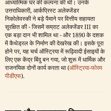
आध्यात्मिक घर की कल्पना की थी। उनके
उत्तराधिकारी, आर्कप्रिस्ट अलेक्जेंडर
निकोलेवस्की ने बड़े पैमाने पर वित्तीय सहायता
सुरक्षित की - जिसमें सम्राट अलेक्जेंडर III का
एक बड़ा दान भी शामिल था - और 1890 के दशक
में कैथेड्रल के निर्माण की देखरेख की। इसके पूरा
होने पर, यह चर्च ऑस्ट्रिया में रूढ़िवादी ईसाइयों के
लिए एक केंद्र बिंदु बन गया, जो शुरू में धार्मिक और
राजनयिक दोनों कार्य करता था (
ऑस्ट्रिया-फोरम
पीडीएफ
).