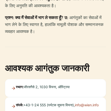
के लिए अनुमति की आवश्यकता है।
प्रश्न: क्या मैं सेवाओं में भाग ले सकता हूँ?
उ:
आगंतुकों का सेवाओं में
भाग लेने के लिए स्वागत है, हालांकि मामूली पोशाक और सम्मानजनक
व्यवहार आवश्यक है।
आवश्यक आगंतुक जानकारी
स्थान:
जौरसगैसे 2, 1030 वियना, ऑस्ट्रिया
संपर्क:
+43-1-24 555 (पर्यटक सूचना वियना),
info@wien.info