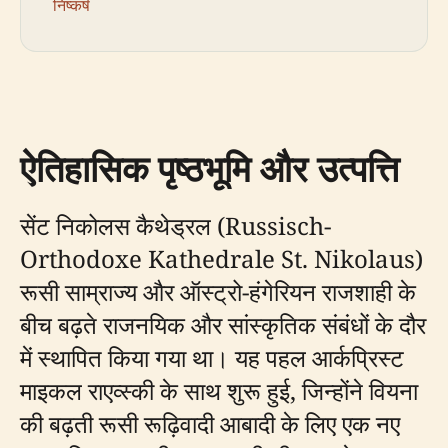
निष्कर्ष
ऐतिहासिक पृष्ठभूमि और उत्पत्ति
सेंट निकोलस कैथेड्रल (Russisch-
Orthodoxe Kathedrale St. Nikolaus)
रूसी साम्राज्य और ऑस्ट्रो-हंगेरियन राजशाही के
बीच बढ़ते राजनयिक और सांस्कृतिक संबंधों के दौर
में स्थापित किया गया था। यह पहल आर्कप्रिस्ट
माइकल राएव्स्की के साथ शुरू हुई, जिन्होंने वियना
की बढ़ती रूसी रूढ़िवादी आबादी के लिए एक नए