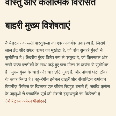
वास्तु और कलात्मक विरासत
बाहरी मुख्य विशेषताएं
कैथेड्रल नव-रूसी वास्तुकला का एक आकर्षक उदाहरण है, जिसमें
लाल ईंट और सफेद पत्थर का मुखौटा है, जो पांच सुनहरे गुंबदों से
सुशोभित है। केंद्रीय गुंबद विशेष रूप से प्रमुख है, जो क्रिस्टल और
रूसी राज्य प्रतीकों के साथ जड़े हुए पांच मीटर के क्रॉस से सुशोभित
है। मुख्य गुंबद के चारों ओर चार छोटे गुंबद हैं, और पांचवां घंटा टॉवर
के ऊपर स्थित है। बहु-रंगीन इनेमल टाइलें और बीजान्टिन रूपांकन
वियनीज़ क्षितिज के खिलाफ एक जीवंत सिल्हूट बनाते हैं, जबकि क्रॉस
के पहलुओं से परावर्तित सूर्य की रोशनी इंद्रधनुषी रंग बिखेरती है
(
ऑस्ट्रिया-फोरम पीडीएफ
).