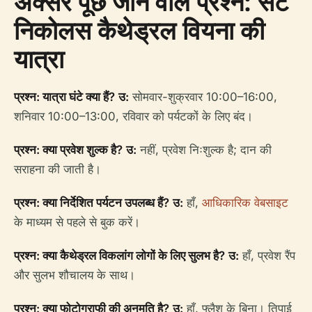
अक्सर पूछे जाने वाले प्रश्न: सेंट
निकोलस कैथेड्रल वियना की
यात्रा
प्रश्न: यात्रा घंटे क्या हैं?
उ:
सोमवार-शुक्रवार 10:00–16:00,
शनिवार 10:00–13:00, रविवार को पर्यटकों के लिए बंद।
प्रश्न: क्या प्रवेश शुल्क है?
उ:
नहीं, प्रवेश निःशुल्क है; दान की
सराहना की जाती है।
प्रश्न: क्या निर्देशित पर्यटन उपलब्ध हैं?
उ:
हाँ,
आधिकारिक वेबसाइट
के माध्यम से पहले से बुक करें।
प्रश्न: क्या कैथेड्रल विकलांग लोगों के लिए सुलभ है?
उ:
हाँ, प्रवेश रैंप
और सुलभ शौचालय के साथ।
प्रश्न: क्या फोटोग्राफी की अनुमति है?
उ:
हाँ, फ्लैश के बिना। तिपाई