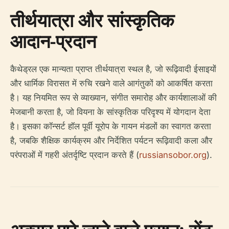
तीर्थयात्रा और सांस्कृतिक
आदान-प्रदान
कैथेड्रल एक मान्यता प्राप्त तीर्थयात्रा स्थल है, जो रूढ़िवादी ईसाइयों
और धार्मिक विरासत में रुचि रखने वाले आगंतुकों को आकर्षित करता
है। यह नियमित रूप से व्याख्यान, संगीत समारोह और कार्यशालाओं की
मेजबानी करता है, जो वियना के सांस्कृतिक परिदृश्य में योगदान देता
है। इसका कॉन्सर्ट हॉल पूर्वी यूरोप के गायन मंडलों का स्वागत करता
है, जबकि शैक्षिक कार्यक्रम और निर्देशित पर्यटन रूढ़िवादी कला और
परंपराओं में गहरी अंतर्दृष्टि प्रदान करते हैं (
russiansobor.org
).