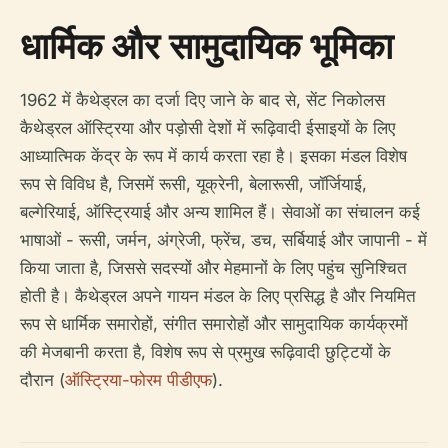
धार्मिक और सामुदायिक भूमिका
1962 में कैथेड्रल का दर्जा दिए जाने के बाद से, सेंट निकोलस
कैथेड्रल ऑस्ट्रिया और पड़ोसी देशों में रूढ़िवादी ईसाइयों के लिए
आध्यात्मिक केंद्र के रूप में कार्य करता रहा है। इसका मंडल विशेष
रूप से विविध है, जिसमें रूसी, यूक्रेनी, बेलारूसी, जॉर्जियाई,
बल्गेरियाई, ऑस्ट्रियाई और अन्य शामिल हैं। सेवाओं का संचालन कई
भाषाओं - रूसी, जर्मन, अंग्रेजी, फ्रेंच, डच, सर्बियाई और जापानी - में
किया जाता है, जिससे सदस्यों और मेहमानों के लिए पहुंच सुनिश्चित
होती है। कैथेड्रल अपने गायन मंडल के लिए प्रसिद्ध है और नियमित
रूप से धार्मिक समारोहों, संगीत समारोहों और सामुदायिक कार्यक्रमों
की मेजबानी करता है, विशेष रूप से प्रमुख रूढ़िवादी छुट्टियों के
दौरान (
ऑस्ट्रिया-फोरम पीडीएफ
).