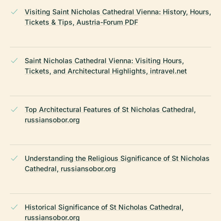
Visiting Saint Nicholas Cathedral Vienna: History, Hours,
Tickets & Tips, Austria-Forum PDF
Saint Nicholas Cathedral Vienna: Visiting Hours,
Tickets, and Architectural Highlights, intravel.net
Top Architectural Features of St Nicholas Cathedral,
russiansobor.org
Understanding the Religious Significance of St Nicholas
Cathedral, russiansobor.org
Historical Significance of St Nicholas Cathedral,
russiansobor.org