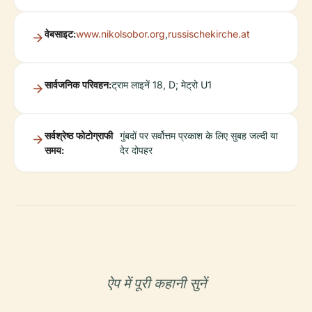
वेबसाइट:
www.nikolsobor.org
,
russischekirche.at
सार्वजनिक परिवहन:
ट्राम लाइनें 18, D; मेट्रो U1
सर्वश्रेष्ठ फोटोग्राफी
गुंबदों पर सर्वोत्तम प्रकाश के लिए सुबह जल्दी या
समय:
देर दोपहर
ऐप में पूरी कहानी सुनें