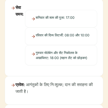
सेवा
समय:
शनिवार की शाम की पूजा: 17:00
रविवार की दिव्य लिटर्जी: 08:00 और 10:00
गुरुवार मोलेबेन और सेंट निकोलस के
अखाथिस्ट: 18:00 (महान लेंट को छोड़कर)
प्रवेश:
आगंतुकों के लिए निःशुल्क; दान की सराहना की
जाती है।