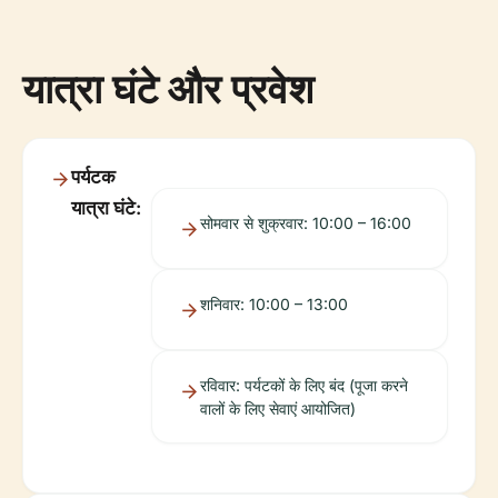
यात्रा घंटे और प्रवेश
पर्यटक
यात्रा घंटे:
सोमवार से शुक्रवार: 10:00 – 16:00
शनिवार: 10:00 – 13:00
रविवार: पर्यटकों के लिए बंद (पूजा करने
वालों के लिए सेवाएं आयोजित)