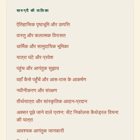
सामग्री की तालिका
ऐतिहासिक पृष्ठभूमि और उत्पत्ति
वास्तु और कलात्मक विरासत
धार्मिक और सामुदायिक भूमिका
यात्रा घंटे और प्रवेश
पहुंच और आगंतुक सुझाव
वहाँ कैसे पहुँचें और आस-पास के आकर्षण
नवीनीकरण और संरक्षण
तीर्थयात्रा और सांस्कृतिक आदान-प्रदान
अक्सर पूछे जाने वाले प्रश्न: सेंट निकोलस कैथेड्रल वियना
की यात्रा
आवश्यक आगंतुक जानकारी