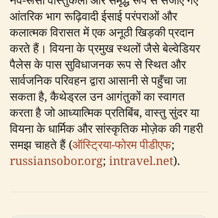
आंतरिक भाग रूढ़िवादी ईसाई परंपराओं और
कलात्मक विरासत में एक अनूठी खिड़की प्रदान
करते हैं। वियना के प्रमुख स्थलों जैसे बेल्वेडियर
पैलेस के पास सुविधाजनक रूप से स्थित और
सार्वजनिक परिवहन द्वारा आसानी से पहुँचा जा
सकता है, कैथेड्रल उन आगंतुकों का स्वागत
करता है जो आध्यात्मिक प्रतिबिंब, वास्तु सुंदर या
वियना के धार्मिक और सांस्कृतिक मोज़ेक की गहरी
समझ चाहते हैं (
ऑस्ट्रिया-फोरम पीडीएफ
;
russiansobor.org
;
intravel.net
).