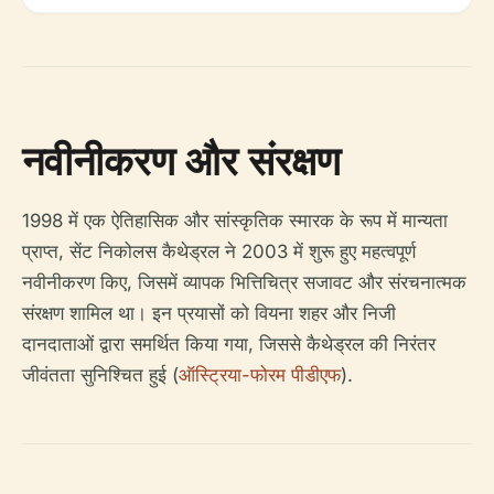
नवीनीकरण और संरक्षण
1998 में एक ऐतिहासिक और सांस्कृतिक स्मारक के रूप में मान्यता
प्राप्त, सेंट निकोलस कैथेड्रल ने 2003 में शुरू हुए महत्वपूर्ण
नवीनीकरण किए, जिसमें व्यापक भित्तिचित्र सजावट और संरचनात्मक
संरक्षण शामिल था। इन प्रयासों को वियना शहर और निजी
दानदाताओं द्वारा समर्थित किया गया, जिससे कैथेड्रल की निरंतर
जीवंतता सुनिश्चित हुई (
ऑस्ट्रिया-फोरम पीडीएफ
).