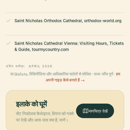
Saint Nicholas Orthodox Cathedral, orthodox-world.org
Saint Nicholas Cathedral Vienna: Visiting Hours, Tickets
& Guide, tourmycountry.com
अंतिम समीक्षा:
APRIL 2026
Wikidata, विकिपीडिया और आधिकारिक स्रोतों से शोधित · तथ्य-जाँच पूर्ण ·
हम
अपनी गाइड कैसे बनाते हैं →
इलाके को घूमें
मानचित्र देखें
सेंट निकोलस कैथेड्रल, वियना को नक्शे
पर देखें और आस-पास क्या है, जानें।