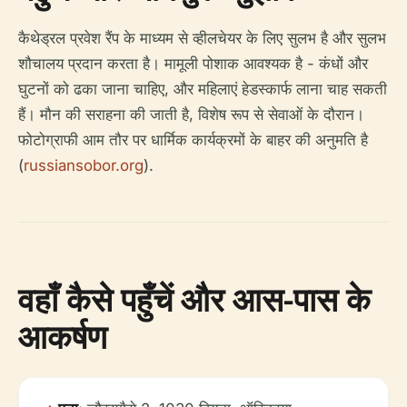
कैथेड्रल प्रवेश रैंप के माध्यम से व्हीलचेयर के लिए सुलभ है और सुलभ
शौचालय प्रदान करता है। मामूली पोशाक आवश्यक है - कंधों और
घुटनों को ढका जाना चाहिए, और महिलाएं हेडस्कार्फ लाना चाह सकती
हैं। मौन की सराहना की जाती है, विशेष रूप से सेवाओं के दौरान।
फोटोग्राफी आम तौर पर धार्मिक कार्यक्रमों के बाहर की अनुमति है
(
russiansobor.org
).
वहाँ कैसे पहुँचें और आस-पास के
आकर्षण