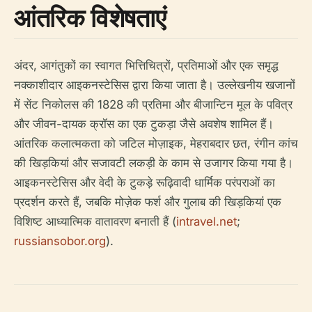
आंतरिक विशेषताएं
अंदर, आगंतुकों का स्वागत भित्तिचित्रों, प्रतिमाओं और एक समृद्ध
नक्काशीदार आइकनस्टेसिस द्वारा किया जाता है। उल्लेखनीय खजानों
में सेंट निकोलस की 1828 की प्रतिमा और बीजान्टिन मूल के पवित्र
और जीवन-दायक क्रॉस का एक टुकड़ा जैसे अवशेष शामिल हैं।
आंतरिक कलात्मकता को जटिल मोज़ाइक, मेहराबदार छत, रंगीन कांच
की खिड़कियां और सजावटी लकड़ी के काम से उजागर किया गया है।
आइकनस्टेसिस और वेदी के टुकड़े रूढ़िवादी धार्मिक परंपराओं का
प्रदर्शन करते हैं, जबकि मोज़ेक फर्श और गुलाब की खिड़कियां एक
विशिष्ट आध्यात्मिक वातावरण बनाती हैं (
intravel.net
;
russiansobor.org
).