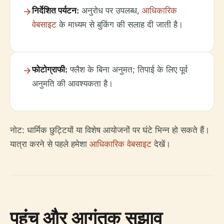
निर्देशित पर्यटन:
अनुरोध पर उपलब्ध,
आधिकारिक
वेबसाइट
के माध्यम से बुकिंग की सलाह दी जाती है।
फोटोग्राफी:
फ्लैश के बिना अनुमत; तिपाई के लिए पूर्व
अनुमति की आवश्यकता है।
नोट: धार्मिक छुट्टियों या विशेष आयोजनों पर घंटे भिन्न हो सकते हैं।
यात्रा करने से पहले हमेशा
आधिकारिक वेबसाइट
देखें।
पहुंच और आगंतुक सुझाव