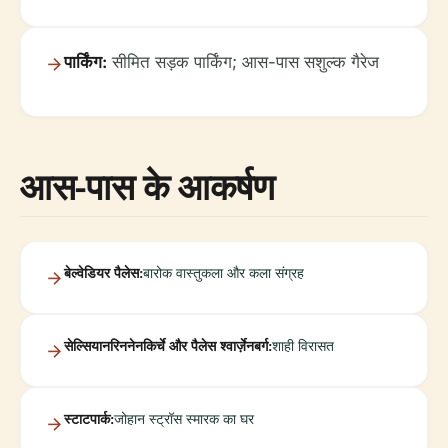
पार्किंग:
सीमित सड़क पार्किंग; आस-पास सशुल्क गैरेज
आस-पास के आकर्षण
बेल्वेडियर पैलेस:
बारोक वास्तुकला और कला संग्रह
सेल्सियानरिननेनकिर्चे और पैलेस श्वार्ज़ेनबर्ग:
शाही विरासत
स्टाटपार्क:
जोहान स्ट्रॉस स्मारक का घर