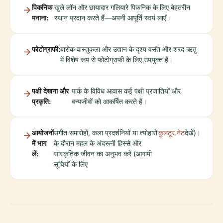
पिकनिक
खुले लॉन और छायादार गलियारे पिकनिक के लिए बेहतरीन
मनाना:
स्थान प्रदान करते हैं—अपनी आपूर्ति स्वयं लाएँ।
फोटोग्राफी:
बारोक वास्तुकला और उद्यान के दृश्य वसंत और शरद ऋतु
में विशेष रूप से फोटोग्राफी के लिए उपयुक्त हैं।
पक्षी देखना और
पार्क के विविध आवास कई पक्षी प्रजातियों और
प्रकृति:
वन्यजीवों को आकर्षित करते हैं।
आयोजनों
संगीत समारोहों, कला प्रदर्शनियों या त्योहारों
कुलटूर.नेट
देखें)।
में भाग
के दौरान महल के अंदरूनी हिस्से और
लें:
सांस्कृतिक जीवन का अनुभव करें (आगामी
सूचियों के लिए