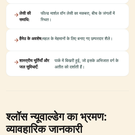
लेसी की
फील्ड मार्शल वॉन लेसी का मकबरा, बीच के जंगलों में
समाधि:
स्थित।
हैमेउ के अवशेष:
महल के मेहमानों के लिए बनाए गए छप्परदार शैले।
शास्त्रीय मूर्तियाँ और
पार्क में बिखरी हुई, जो इसके अभिजात वर्ग के
जल सुविधाएँ:
अतीत को दर्शाती हैं।
श्लॉस न्यूवाल्डेग का भ्रमण:
व्यावहारिक जानकारी