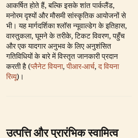
आकर्षित होते हैं, बल्कि इसके शांत पार्कलैंड,
मनोरम दृश्यों और मौसमी सांस्कृतिक आयोजनों से
भी। यह मार्गदर्शिका श्लॉस न्यूवाल्डेग के इतिहास,
वास्तुकला, घूमने के तरीके, टिकट विवरण, पहुँच
और एक यादगार अनुभव के लिए अनुशंसित
गतिविधियों के बारे में विस्तृत जानकारी प्रदान
करती है (
प्लैनेट वियना
,
पीआर-आर्च
,
द वियना
रिव्यू
)।
उत्पत्ति और प्रारंभिक स्वामित्व