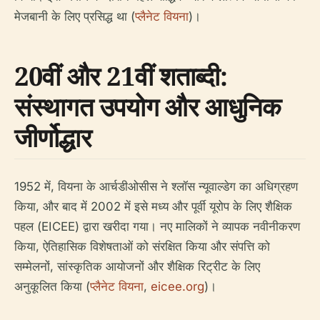
मेजबानी के लिए प्रसिद्ध था (
प्लैनेट वियना
)।
20वीं और 21वीं शताब्दी:
संस्थागत उपयोग और आधुनिक
जीर्णोद्धार
1952 में, वियना के आर्चडीओसीस ने श्लॉस न्यूवाल्डेग का अधिग्रहण
किया, और बाद में 2002 में इसे मध्य और पूर्वी यूरोप के लिए शैक्षिक
पहल (EICEE) द्वारा खरीदा गया। नए मालिकों ने व्यापक नवीनीकरण
किया, ऐतिहासिक विशेषताओं को संरक्षित किया और संपत्ति को
सम्मेलनों, सांस्कृतिक आयोजनों और शैक्षिक रिट्रीट के लिए
अनुकूलित किया (
प्लैनेट वियना
,
eicee.org
)।