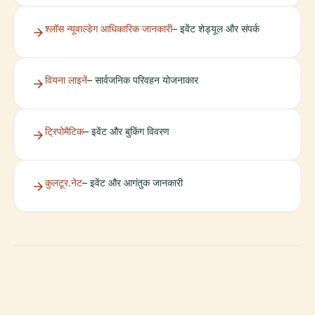
श्लॉस न्यूवाल्डेग आधिकारिक जानकारी
– इवेंट शेड्यूल और संपर्क
वियना लाइनें
– सार्वजनिक परिवहन योजनाकार
ट्रिपोमैटिक
– इवेंट और बुकिंग विवरण
कुलटूर.नेट
– इवेंट और आगंतुक जानकारी