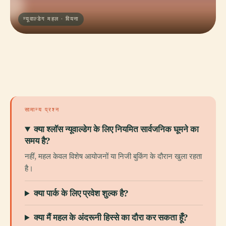
न्यूवाल्डेग महल · वियना
सामान्य प्रश्न
क्या श्लॉस न्यूवाल्डेग के लिए नियमित सार्वजनिक घूमने का
समय है?
नहीं, महल केवल विशेष आयोजनों या निजी बुकिंग के दौरान खुला रहता
है।
क्या पार्क के लिए प्रवेश शुल्क है?
क्या मैं महल के अंदरूनी हिस्से का दौरा कर सकता हूँ?