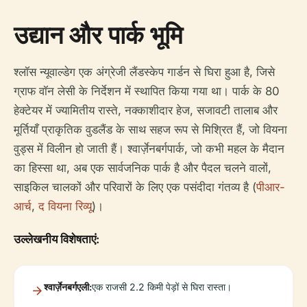
उद्यान और पार्क भूमि
श्लॉस न्यूवाल्डेग एक अंग्रेजी लैंडस्केप गार्डन से घिरा हुआ है, जिसे
ग्राफ वॉन लेसी के निर्देशन में स्थापित किया गया था। पार्क के 80
हेक्टेयर में ज्यामितीय रास्ते, नक्काशीदार हेज, सजावटी तालाब और
मूर्तियाँ प्राकृतिक वुडलैंड के साथ सहज रूप से मिश्रित हैं, जो वियना
वुड्स में विलीन हो जाती हैं। श्वार्ज़ेनबर्गपार्क, जो कभी महल के मैदान
का हिस्सा था, अब एक सार्वजनिक पार्क है और पैदल चलने वालों,
साइकिल चालकों और परिवारों के लिए एक पसंदीदा गंतव्य है (
पीआर-
आर्च
,
द वियना रिव्यू
)।
उल्लेखनीय विशेषताएं:
श्वार्ज़ेनबर्गएली:
एक राजसी 2.2 किमी पेड़ों से घिरा रास्ता।