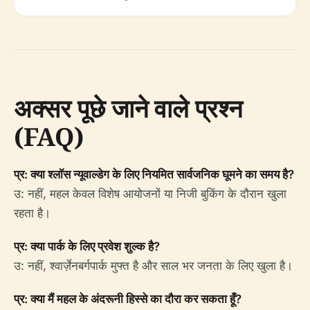
अक्सर पूछे जाने वाले प्रश्न
(FAQ)
प्र: क्या श्लॉस न्यूवाल्डेग के लिए नियमित सार्वजनिक घूमने का समय है?
उ: नहीं, महल केवल विशेष आयोजनों या निजी बुकिंग के दौरान खुला
रहता है।
प्र: क्या पार्क के लिए प्रवेश शुल्क है?
उ: नहीं, श्वार्ज़ेनबर्गपार्क मुफ्त है और साल भर जनता के लिए खुला है।
प्र: क्या मैं महल के अंदरूनी हिस्से का दौरा कर सकता हूँ?