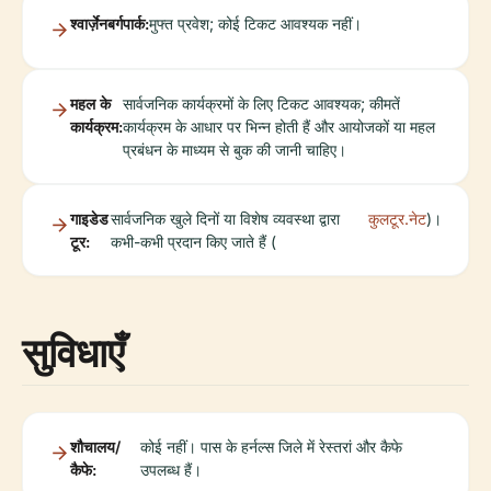
श्वार्ज़ेनबर्गपार्क:
मुफ्त प्रवेश; कोई टिकट आवश्यक नहीं।
महल के
सार्वजनिक कार्यक्रमों के लिए टिकट आवश्यक; कीमतें
कार्यक्रम:
कार्यक्रम के आधार पर भिन्न होती हैं और आयोजकों या महल
प्रबंधन के माध्यम से बुक की जानी चाहिए।
गाइडेड
सार्वजनिक खुले दिनों या विशेष व्यवस्था द्वारा
कुलटूर.नेट
)।
टूर:
कभी-कभी प्रदान किए जाते हैं (
सुविधाएँ
शौचालय/
कोई नहीं। पास के हर्नल्स जिले में रेस्तरां और कैफे
कैफे:
उपलब्ध हैं।