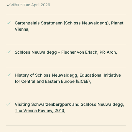
अंतिम समीक्षा: April 2026
Gartenpalais Strattmann (Schloss Neuwaldegg), Planet
Vienna,
Schloss Neuwaldegg – Fischer von Erlach, PR-Arch,
History of Schloss Neuwaldegg, Educational Initiative
for Central and Eastern Europe (EICEE),
Visiting Schwarzenbergpark and Schloss Neuwaldegg,
The Vienna Review, 2013,