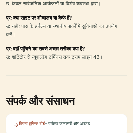
उ: केवल सार्वजनिक आयोजनों या विशेष व्यवस्था द्वारा।
प्र: क्या साइट पर शौचालय या कैफे हैं?
उ: नहीं; पास के हर्नल्स या स्थानीय पार्कों में सुविधाओं का उपयोग
करें।
प्र: वहाँ पहुँचने का सबसे अच्छा तरीका क्या है?
उ: शॉटेंटोर से न्यूवाल्डेग टर्मिनस तक ट्राम लाइन 43।
संपर्क और संसाधन
वियना टूरिस्ट बोर्ड
– पर्यटक जानकारी और अपडेट