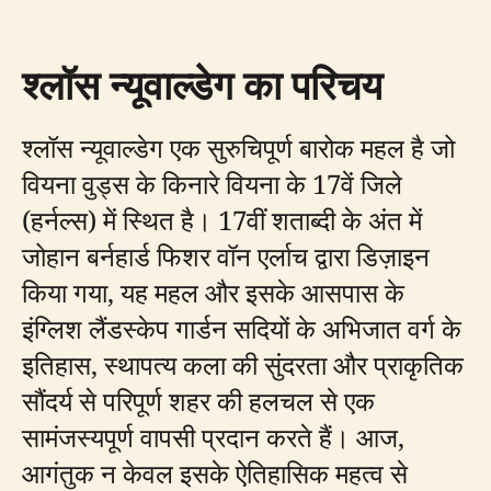
श्लॉस न्यूवाल्डेग का परिचय
श्लॉस न्यूवाल्डेग एक सुरुचिपूर्ण बारोक महल है जो
वियना वुड्स के किनारे वियना के 17वें जिले
(हर्नल्स) में स्थित है। 17वीं शताब्दी के अंत में
जोहान बर्नहार्ड फिशर वॉन एर्लाच द्वारा डिज़ाइन
किया गया, यह महल और इसके आसपास के
इंग्लिश लैंडस्केप गार्डन सदियों के अभिजात वर्ग के
इतिहास, स्थापत्य कला की सुंदरता और प्राकृतिक
सौंदर्य से परिपूर्ण शहर की हलचल से एक
सामंजस्यपूर्ण वापसी प्रदान करते हैं। आज,
आगंतुक न केवल इसके ऐतिहासिक महत्व से