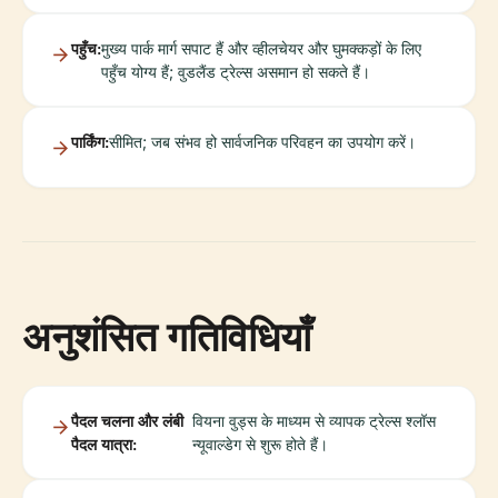
पहुँच:
मुख्य पार्क मार्ग सपाट हैं और व्हीलचेयर और घुमक्कड़ों के लिए
पहुँच योग्य हैं; वुडलैंड ट्रेल्स असमान हो सकते हैं।
पार्किंग:
सीमित; जब संभव हो सार्वजनिक परिवहन का उपयोग करें।
अनुशंसित गतिविधियाँ
पैदल चलना और लंबी
वियना वुड्स के माध्यम से व्यापक ट्रेल्स श्लॉस
पैदल यात्रा:
न्यूवाल्डेग से शुरू होते हैं।