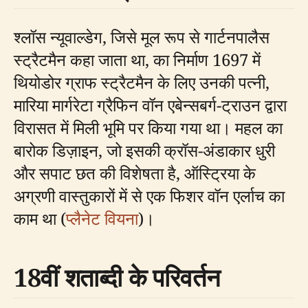
श्लॉस न्यूवाल्डेग, जिसे मूल रूप से गार्टनपालैस
स्ट्रैटमैन कहा जाता था, का निर्माण 1697 में
थियोडोर ग्राफ स्ट्रैटमैन के लिए उनकी पत्नी,
मारिया मार्गरेटा ग्रैफिन वॉन एबेन्सबर्ग-ट्राउन द्वारा
विरासत में मिली भूमि पर किया गया था। महल का
बारोक डिज़ाइन, जो इसकी क्रॉस-अंडाकार धुरी
और सपाट छत की विशेषता है, ऑस्ट्रिया के
अग्रणी वास्तुकारों में से एक फिशर वॉन एर्लाच का
काम था (
प्लैनेट वियना
)।
18वीं शताब्दी के परिवर्तन