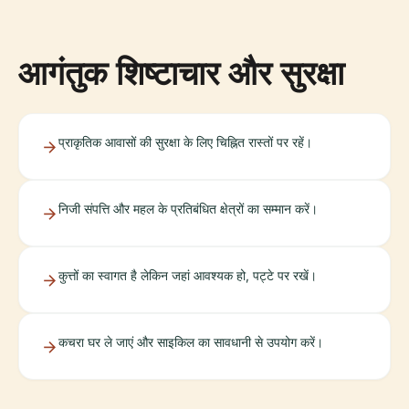
आगंतुक शिष्टाचार और सुरक्षा
प्राकृतिक आवासों की सुरक्षा के लिए चिह्नित रास्तों पर रहें।
निजी संपत्ति और महल के प्रतिबंधित क्षेत्रों का सम्मान करें।
कुत्तों का स्वागत है लेकिन जहां आवश्यक हो, पट्टे पर रखें।
कचरा घर ले जाएं और साइकिल का सावधानी से उपयोग करें।