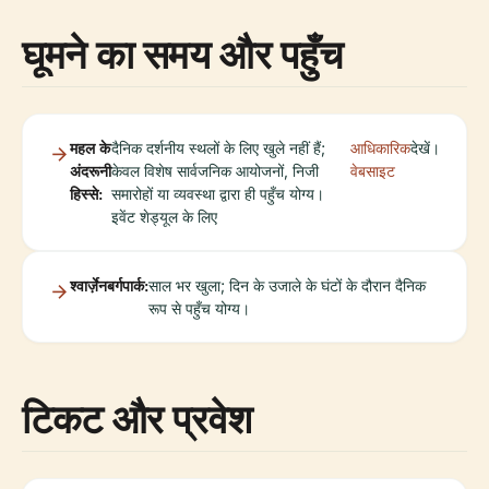
घूमने का समय और पहुँच
महल के
दैनिक दर्शनीय स्थलों के लिए खुले नहीं हैं;
आधिकारिक
देखें।
अंदरूनी
केवल विशेष सार्वजनिक आयोजनों, निजी
वेबसाइट
हिस्से:
समारोहों या व्यवस्था द्वारा ही पहुँच योग्य।
इवेंट शेड्यूल के लिए
श्वार्ज़ेनबर्गपार्क:
साल भर खुला; दिन के उजाले के घंटों के दौरान दैनिक
रूप से पहुँच योग्य।
टिकट और प्रवेश