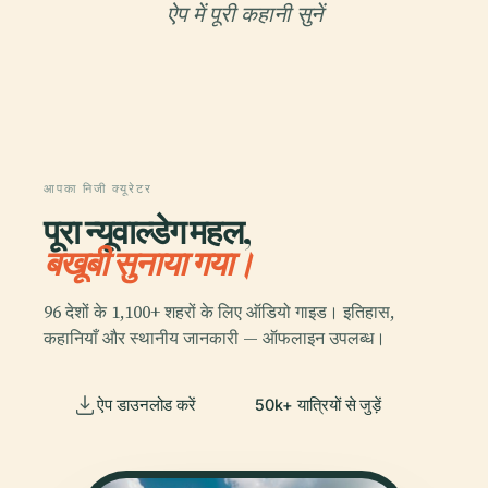
ऐप में पूरी कहानी सुनें
आपका निजी क्यूरेटर
पूरा न्यूवाल्डेग महल,
बखूबी सुनाया गया।
96 देशों के 1,100+ शहरों के लिए ऑडियो गाइड। इतिहास,
कहानियाँ और स्थानीय जानकारी — ऑफलाइन उपलब्ध।
ऐप डाउनलोड करें
50k+ यात्रियों से जुड़ें