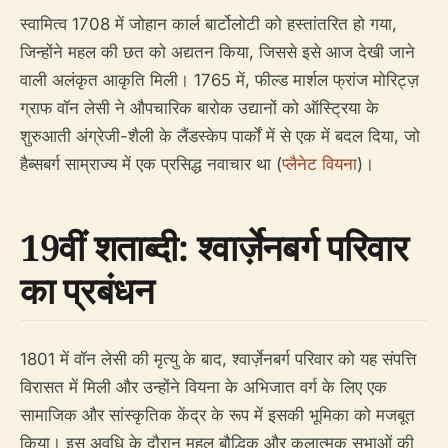
स्वामित्व 1708 में जोहान कार्ल बार्टोलोटी को हस्तांतरित हो गया,
जिन्होंने महल की छत को अद्यतन किया, जिससे इसे आज देखी जाने
वाली अलंकृत आकृति मिली। 1765 में, फील्ड मार्शल फ्रांज मोरिट्ज़
ग्राफ वॉन लेसी ने औपचारिक बारोक उद्यानों को ऑस्ट्रिया के
शुरुआती अंग्रेजी-शैली के लैंडस्केप पार्कों में से एक में बदल दिया, जो
हैब्सबर्ग साम्राज्य में एक प्रसिद्ध नवाचार था (
प्लैनेट वियना
)।
19वीं शताब्दी: श्वार्ज़ेनबर्ग परिवार
का प्रबंधन
1801 में वॉन लेसी की मृत्यु के बाद, श्वार्ज़ेनबर्ग परिवार को यह संपत्ति
विरासत में मिली और उन्होंने वियना के अभिजात वर्ग के लिए एक
सामाजिक और सांस्कृतिक केंद्र के रूप में इसकी भूमिका को मजबूत
किया। इस अवधि के दौरान महल बौद्धिक और कलात्मक सभाओं की