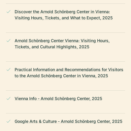
Discover the Arnold Schönberg Center in Vienna:
Visiting Hours, Tickets, and What to Expect, 2025
Arnold Schönberg Center Vienna: Visiting Hours,
Tickets, and Cultural Highlights, 2025
Practical Information and Recommendations for Visitors
to the Arnold Schönberg Center in Vienna, 2025
Vienna Info - Arnold Schönberg Center, 2025
Google Arts & Culture - Arnold Schönberg Center, 2025