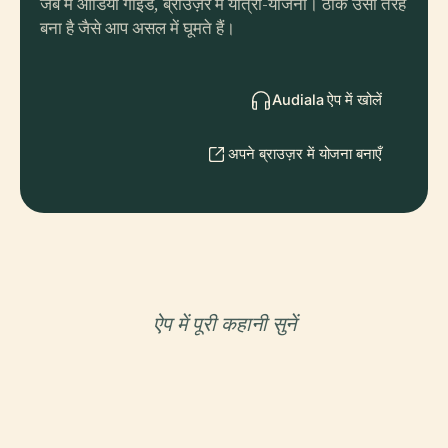
जेब में ऑडियो गाइड, ब्राउज़र में यात्रा-योजना। ठीक उसी तरह
बना है जैसे आप असल में घूमते हैं।
Audiala ऐप में खोलें
अपने ब्राउज़र में योजना बनाएँ
ऐप में पूरी कहानी सुनें