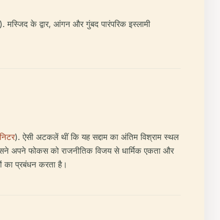
). मस्जिद के द्वार, आंगन और गुंबद पारंपरिक इस्लामी
ॉनिटर
). ऐसी अटकलें थीं कि यह सद्दाम का अंतिम विश्राम स्थल
 जिसने अपने फोकस को राजनीतिक विजय से धार्मिक एकता और
यों का प्रबंधन करता है।