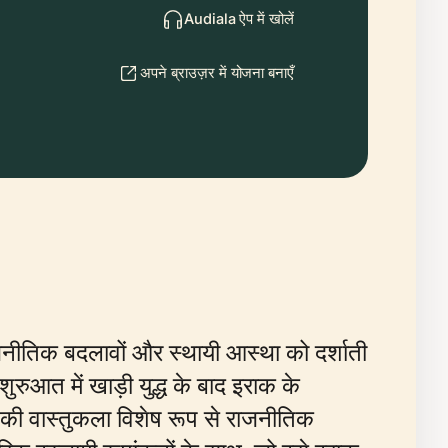
Audiala ऐप में खोलें
अपने ब्राउज़र में योजना बनाएँ
जनीतिक बदलावों और स्थायी आस्था को दर्शाती
रुआत में खाड़ी युद्ध के बाद इराक के
द की वास्तुकला विशेष रूप से राजनीतिक