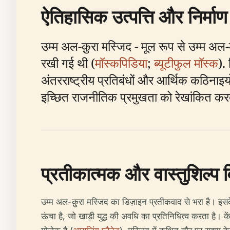
ऐतिहासिक उत्पत्ति और निर्माण
उम्म अल-क़ुरा मस्जिद - मूल रूप से उम्म अल
रखी गई थी (
मॉस्कपिडिया
;
ब्यूटीफुल मॉस्क
).
अंतरराष्ट्रीय प्रतिबंधों और आर्थिक कठिना
इच्छित राजनीतिक प्रमुखता को रेखांकित करत
प्रतीकात्मक और वास्तुशिल्प व
उम्म अल-क़ुरा मस्जिद का डिज़ाइन प्रतीकवाद से भरा है। इसक
ऊंचा है, जो खाड़ी युद्ध की अवधि का प्रतिनिधित्व करता है। क