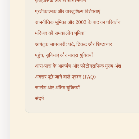
ऐतिहासिक उत्पत्ति और निर्माण
प्रतीकात्मक और वास्तुशिल्प विशेषताएं
राजनीतिक भूमिका और 2003 के बाद का परिवर्तन
मस्जिद की समकालीन भूमिका
आगंतुक जानकारी: घंटे, टिकट और शिष्टाचार
पहुंच, सुविधाएं और यात्रा युक्तियाँ
आस-पास के आकर्षण और फोटोग्राफिक मुख्य अंश
अक्सर पूछे जाने वाले प्रश्न (FAQ)
सारांश और अंतिम युक्तियाँ
संदर्भ