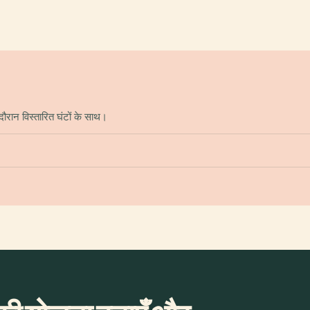
रान विस्तारित घंटों के साथ।