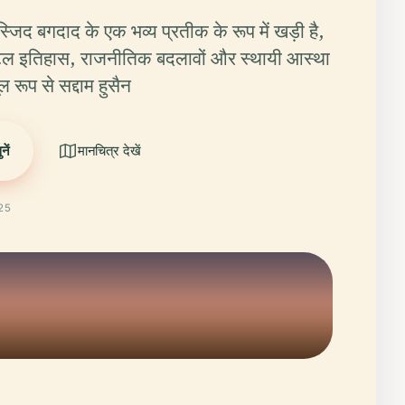
्जिद बगदाद के एक भव्य प्रतीक के रूप में खड़ी है,
िल इतिहास, राजनीतिक बदलावों और स्थायी आस्था
ल रूप से सद्दाम हुसैन
ें
मानचित्र देखें
025