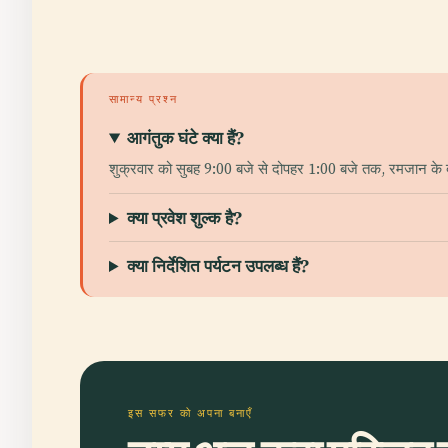
सामान्य प्रश्न
आगंतुक घंटे क्या हैं?
शुक्रवार को सुबह 9:00 बजे से दोपहर 1:00 बजे तक, रमजान के दौ
क्या प्रवेश शुल्क है?
क्या निर्देशित पर्यटन उपलब्ध हैं?
इस सफर को अपना बनाएँ