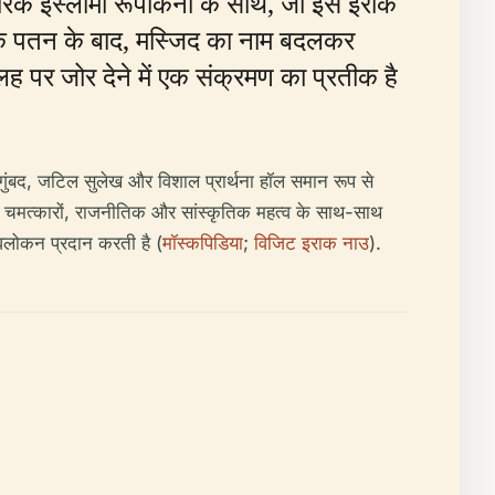
रिक इस्लामी रूपांकनों के साथ, जो इसे इराक
ैन के पतन के बाद, मस्जिद का नाम बदलकर
ह पर जोर देने में एक संक्रमण का प्रतीक है
 गुंबद, जटिल सुलेख और विशाल प्रार्थना हॉल समान रूप से
शिल्प चमत्कारों, राजनीतिक और सांस्कृतिक महत्व के साथ-साथ
 अवलोकन प्रदान करती है (
मॉस्कपिडिया
;
विजिट इराक नाउ
).