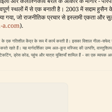
ाइलों और कलाश्निकोव बैरल के आकार के मीनार - पारंप
र्ण स्थलों में से एक बनाती है। 2003 में सद्दाम हुस
िया गया, जो राजनीतिक प्रचार से इस्लामी एकता और सुल
a-a.com
).
ाद के एक गतिशील केंद्र के रूप में कार्य करती है। इसका विशाल नीला-सफेद
 करते रहते हैं। यह मार्गदर्शिका उम्म अल-क़ुरा मस्जिद की उत्पत्ति, वास्तु
टिकटिंग, ड्रेस कोड, पहुंच और यात्रा युक्तियाँ शामिल हैं - का एक व्यापक