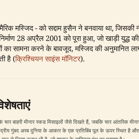
-मैरिक मस्जिद - को सद्दाम हुसैन ने बनवाया था, जिसक
 निर्माण 28 अप्रैल 2001 को पूरा हुआ, जो खाड़ी युद्ध की 
इयों का सामना करने के बावजूद, मस्जिद की अनुमानित
ी है (
क्रिश्चियन साइंस मॉनिटर
).
िशेषताएं
े चार बाहरी मीनार स्कड मिसाइलों जैसे दिखते हैं, जबकि चार आंतरिक मीनार
ेंद्रीय गुंबद अरब दुनिया के आकार के एक प्रतिबिंब पूल के ऊपर स्थित है और