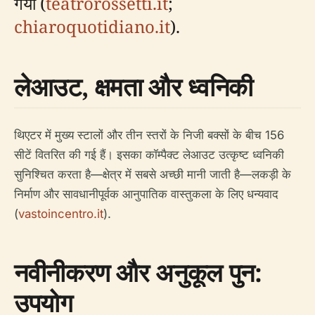
गया (
teatrorossetti.it
;
chiaroquotidiano.it
).
लेआउट, क्षमता और ध्वनिकी
थिएटर में मुख्य स्टालों और तीन स्तरों के निजी बक्सों के बीच 156
सीटें वितरित की गई हैं। इसका कॉम्पैक्ट लेआउट उत्कृष्ट ध्वनिकी
सुनिश्चित करता है—क्षेत्र में सबसे अच्छी मानी जाती है—लकड़ी के
निर्माण और सावधानीपूर्वक आनुपातिक वास्तुकला के लिए धन्यवाद
(
vastoincentro.it
).
नवीनीकरण और अनुकूल पुन:
उपयोग