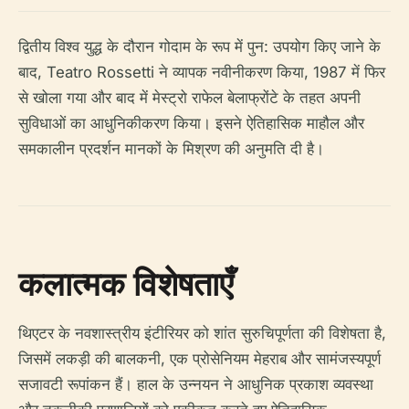
द्वितीय विश्व युद्ध के दौरान गोदाम के रूप में पुन: उपयोग किए जाने के
बाद, Teatro Rossetti ने व्यापक नवीनीकरण किया, 1987 में फिर
से खोला गया और बाद में मेस्ट्रो राफेल बेलाफ्रोंटे के तहत अपनी
सुविधाओं का आधुनिकीकरण किया। इसने ऐतिहासिक माहौल और
समकालीन प्रदर्शन मानकों के मिश्रण की अनुमति दी है।
कलात्मक विशेषताएँ
थिएटर के नवशास्त्रीय इंटीरियर को शांत सुरुचिपूर्णता की विशेषता है,
जिसमें लकड़ी की बालकनी, एक प्रोसेनियम मेहराब और सामंजस्यपूर्ण
सजावटी रूपांकन हैं। हाल के उन्नयन ने आधुनिक प्रकाश व्यवस्था