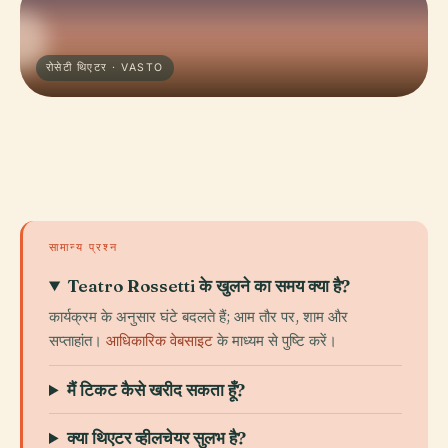
रोसेटी थिएटर · VASTO
सामान्य प्रश्न
Teatro Rossetti के खुलने का समय क्या है?
कार्यक्रम के अनुसार घंटे बदलते हैं; आम तौर पर, शाम और
सप्ताहांत।
आधिकारिक वेबसाइट
के माध्यम से पुष्टि करें।
मैं टिकट कैसे खरीद सकता हूँ?
क्या थिएटर व्हीलचेयर सुलभ है?