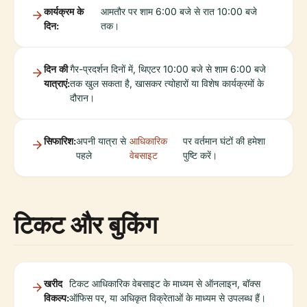
कार्यक्रम के
आमतौर पर शाम 6:00 बजे से रात 10:00 बजे
दिन:
तक।
दिन की
गैर-प्रदर्शन दिनों में, थिएटर 10:00 बजे से शाम 6:00 बजे
यात्राएं:
तक खुल सकता है, खासकर त्योहारों या विशेष कार्यक्रमों के
दौरान।
सिफारिश:
अपनी यात्रा से
आधिकारिक
पर वर्तमान घंटों की हमेशा
पहले
वेबसाइट
पुष्टि करें।
टिकट और बुकिंग
खरीद
टिकट आधिकारिक वेबसाइट के माध्यम से ऑनलाइन, बॉक्स
विकल्प:
ऑफिस पर, या अधिकृत विक्रेताओं के माध्यम से उपलब्ध हैं।