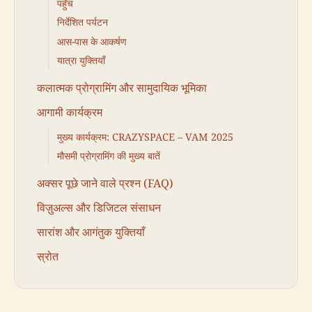
पहुँच
निर्देशित पर्यटन
आस-पास के आकर्षण
यात्रा युक्तियाँ
कलात्मक प्रोग्रामिंग और सामुदायिक भूमिका
आगामी कार्यक्रम
मुख्य कार्यक्रम: CRAZYSPACE – VAM 2025
मौसमी प्रोग्रामिंग की मुख्य बातें
अक्सर पूछे जाने वाले प्रश्न (FAQ)
विज़ुअल्स और डिजिटल संसाधन
सारांश और आगंतुक युक्तियाँ
स्रोत