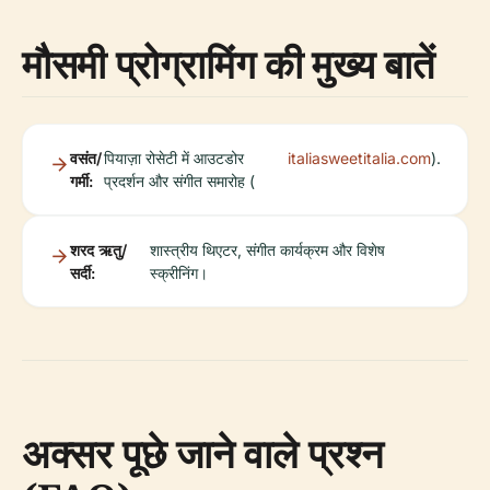
मौसमी प्रोग्रामिंग की मुख्य बातें
वसंत/
पियाज़ा रोसेटी में आउटडोर
italiasweetitalia.com
).
गर्मी:
प्रदर्शन और संगीत समारोह (
शरद ऋतु/
शास्त्रीय थिएटर, संगीत कार्यक्रम और विशेष
सर्दी:
स्क्रीनिंग।
अक्सर पूछे जाने वाले प्रश्न