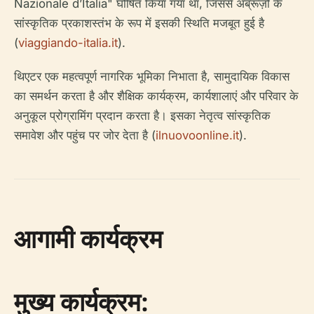
Nazionale d’Italia" घोषित किया गया था, जिससे अब्रूज़ो के
सांस्कृतिक प्रकाशस्तंभ के रूप में इसकी स्थिति मजबूत हुई है
(
viaggiando-italia.it
).
थिएटर एक महत्वपूर्ण नागरिक भूमिका निभाता है, सामुदायिक विकास
का समर्थन करता है और शैक्षिक कार्यक्रम, कार्यशालाएं और परिवार के
अनुकूल प्रोग्रामिंग प्रदान करता है। इसका नेतृत्व सांस्कृतिक
समावेश और पहुंच पर जोर देता है (
ilnuovoonline.it
).
आगामी कार्यक्रम
मुख्य कार्यक्रम: