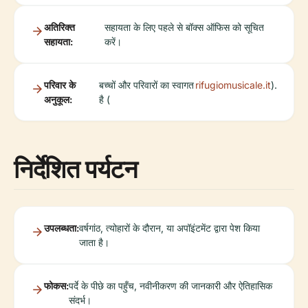
अतिरिक्त
सहायता के लिए पहले से बॉक्स ऑफिस को सूचित
सहायता:
करें।
परिवार के
बच्चों और परिवारों का स्वागत
rifugiomusicale.it
).
अनुकूल:
है (
निर्देशित पर्यटन
उपलब्धता:
वर्षगांठ, त्योहारों के दौरान, या अपॉइंटमेंट द्वारा पेश किया
जाता है।
फोकस:
पर्दे के पीछे का पहुँच, नवीनीकरण की जानकारी और ऐतिहासिक
संदर्भ।