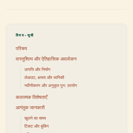
विषय-सूची
परिचय
वास्तुशिल्प और ऐतिहासिक अवलोकन
उत्पत्ति और निर्माण
लेआउट, क्षमता और ध्वनिकी
नवीनीकरण और अनुकूल पुन: उपयोग
कलात्मक विशेषताएँ
आगंतुक जानकारी
खुलने का समय
टिकट और बुकिंग