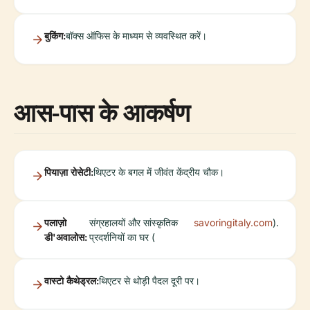
बुकिंग:
बॉक्स ऑफिस के माध्यम से व्यवस्थित करें।
आस-पास के आकर्षण
पियाज़ा रोसेटी:
थिएटर के बगल में जीवंत केंद्रीय चौक।
पलाज़ो
संग्रहालयों और सांस्कृतिक
savoringitaly.com
).
डी'अवालोस:
प्रदर्शनियों का घर (
वास्टो कैथेड्रल:
थिएटर से थोड़ी पैदल दूरी पर।