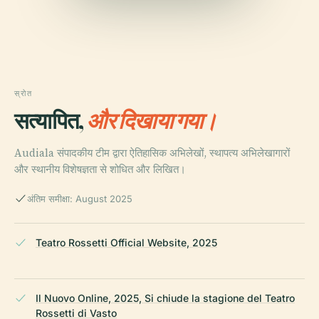
स्रोत
सत्यापित,
और दिखाया गया।
Audiala संपादकीय टीम द्वारा ऐतिहासिक अभिलेखों, स्थापत्य अभिलेखागारों
और स्थानीय विशेषज्ञता से शोधित और लिखित।
अंतिम समीक्षा: August 2025
Teatro Rossetti Official Website, 2025
Il Nuovo Online, 2025, Si chiude la stagione del Teatro
Rossetti di Vasto