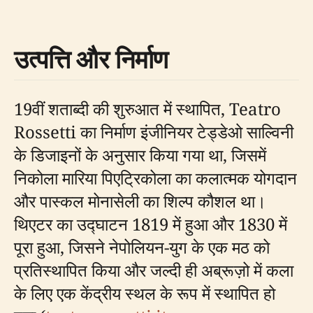
उत्पत्ति और निर्माण
19वीं शताब्दी की शुरुआत में स्थापित, Teatro
Rossetti का निर्माण इंजीनियर टेड्डेओ साल्विनी
के डिजाइनों के अनुसार किया गया था, जिसमें
निकोला मारिया पिएट्रिकोला का कलात्मक योगदान
और पास्कल मोनासेली का शिल्प कौशल था।
थिएटर का उद्घाटन 1819 में हुआ और 1830 में
पूरा हुआ, जिसने नेपोलियन-युग के एक मठ को
प्रतिस्थापित किया और जल्दी ही अब्रूज़ो में कला
के लिए एक केंद्रीय स्थल के रूप में स्थापित हो