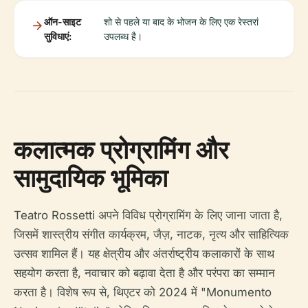
ऑन-साइट
शो से पहले या बाद के भोजन के लिए एक रेस्तरां
सुविधाएं:
उपलब्ध है।
कलात्मक प्रोग्रामिंग और
सामुदायिक भूमिका
Teatro Rossetti अपने विविध प्रोग्रामिंग के लिए जाना जाता है,
जिसमें शास्त्रीय संगीत कार्यक्रम, जैज़, नाटक, नृत्य और साहित्यिक
उत्सव शामिल हैं। यह क्षेत्रीय और अंतर्राष्ट्रीय कलाकारों के साथ
सहयोग करता है, नवाचार को बढ़ावा देता है और परंपरा का सम्मान
करता है। विशेष रूप से, थिएटर को 2024 में "Monumento