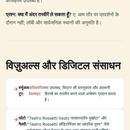
कार्यक्रम उपलब्ध हैं।
प्रश्न: क्या मैं अंदर तस्वीरें ले सकता हूँ?
ए: आम तौर पर प्रदर्शनों के
दौरान नहीं; लॉबी और सार्वजनिक स्थानों की अनुमति है।
विज़ुअल्स और डिजिटल संसाधन
वर्चुअल
आधिकारिक
पर उपलब्ध, थिएटर की वास्तुकला और अंदरूनी
टूर:
वेबसाइट
हिस्सों का तल्लीन करने वाला अन्वेषण प्रदान करता
है।
फोटो
"Teatro Rossetti Vasto नवशास्त्रीय मुखौटा" और
गैलरी:
"Teatro Rossetti ऑडिटोरियम का आंतरिक दृश्य" जैसे