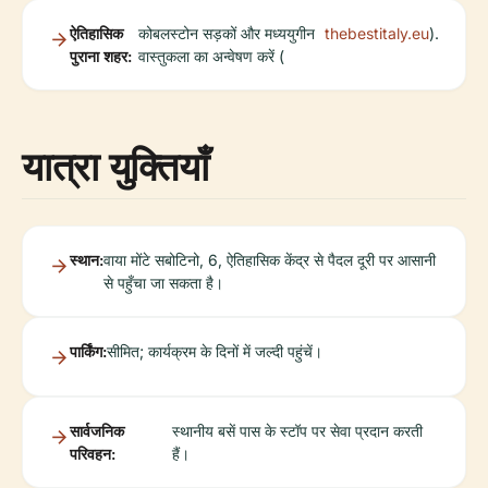
ऐतिहासिक
कोबलस्टोन सड़कों और मध्ययुगीन
thebestitaly.eu
).
पुराना शहर:
वास्तुकला का अन्वेषण करें (
यात्रा युक्तियाँ
स्थान:
वाया मोंटे सबोटिनो, 6, ऐतिहासिक केंद्र से पैदल दूरी पर आसानी
से पहुँचा जा सकता है।
पार्किंग:
सीमित; कार्यक्रम के दिनों में जल्दी पहुंचें।
सार्वजनिक
स्थानीय बसें पास के स्टॉप पर सेवा प्रदान करती
परिवहन:
हैं।