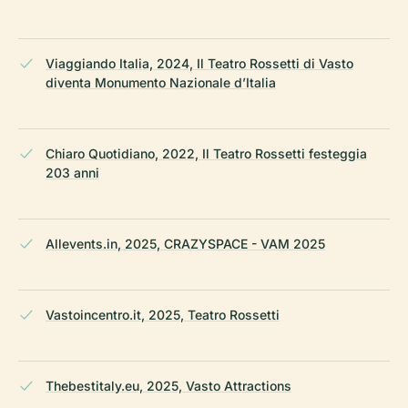
Viaggiando Italia, 2024, Il Teatro Rossetti di Vasto
diventa Monumento Nazionale d’Italia
Chiaro Quotidiano, 2022, Il Teatro Rossetti festeggia
203 anni
Allevents.in, 2025, CRAZYSPACE - VAM 2025
Vastoincentro.it, 2025, Teatro Rossetti
Thebestitaly.eu, 2025, Vasto Attractions