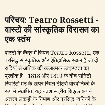
परिचय: Teatro Rossetti -
वास्टो की सांस्कृतिक विरासत का
एक स्तंभ
वास्टो के केंद्र में स्थित Teatro Rossetti, एक
प्रसिद्ध सांस्कृतिक और ऐतिहासिक स्थल है जो दो
सदियों से अधिक की कलात्मक उत्कृष्टता का
प्रतीक है। 1818 और 1819 के बीच सैनिटो
स्पिरिटो मठ के ऊपर रियल टीट्रो बोरबोनिको के
रूप में स्थापित, यह नवशास्त्रीय थिएटर अपने
अंतरंग लकड़ी के निर्माण और प्रसिद्ध ध्वनिकी के