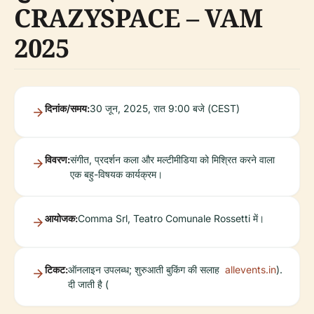
CRAZYSPACE – VAM
2025
दिनांक/समय:
30 जून, 2025, रात 9:00 बजे (CEST)
विवरण:
संगीत, प्रदर्शन कला और मल्टीमीडिया को मिश्रित करने वाला
एक बहु-विषयक कार्यक्रम।
आयोजक:
Comma Srl, Teatro Comunale Rossetti में।
टिकट:
ऑनलाइन उपलब्ध; शुरुआती बुकिंग की सलाह
allevents.in
).
दी जाती है (