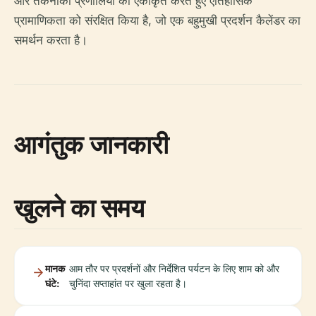
और तकनीकी प्रणालियों को एकीकृत करते हुए ऐतिहासिक
प्रामाणिकता को संरक्षित किया है, जो एक बहुमुखी प्रदर्शन कैलेंडर का
समर्थन करता है।
आगंतुक जानकारी
खुलने का समय
मानक
आम तौर पर प्रदर्शनों और निर्देशित पर्यटन के लिए शाम को और
घंटे:
चुनिंदा सप्ताहांत पर खुला रहता है।