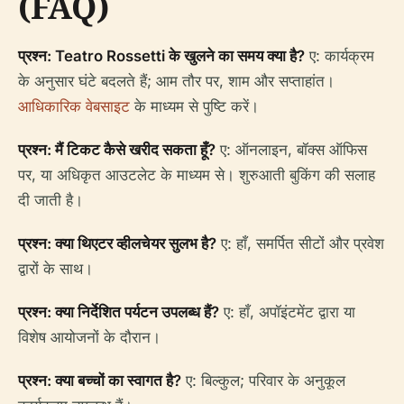
(FAQ)
प्रश्न: Teatro Rossetti के खुलने का समय क्या है?
ए: कार्यक्रम
के अनुसार घंटे बदलते हैं; आम तौर पर, शाम और सप्ताहांत।
आधिकारिक वेबसाइट
के माध्यम से पुष्टि करें।
प्रश्न: मैं टिकट कैसे खरीद सकता हूँ?
ए: ऑनलाइन, बॉक्स ऑफिस
पर, या अधिकृत आउटलेट के माध्यम से। शुरुआती बुकिंग की सलाह
दी जाती है।
प्रश्न: क्या थिएटर व्हीलचेयर सुलभ है?
ए: हाँ, समर्पित सीटों और प्रवेश
द्वारों के साथ।
प्रश्न: क्या निर्देशित पर्यटन उपलब्ध हैं?
ए: हाँ, अपॉइंटमेंट द्वारा या
विशेष आयोजनों के दौरान।
प्रश्न: क्या बच्चों का स्वागत है?
ए: बिल्कुल; परिवार के अनुकूल