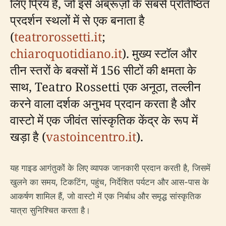
लिए प्रिय है, जो इसे अब्रूज़ो के सबसे प्रतिष्ठित
प्रदर्शन स्थलों में से एक बनाता है
(
teatrorossetti.it
;
chiaroquotidiano.it
). मुख्य स्टॉल और
तीन स्तरों के बक्सों में 156 सीटों की क्षमता के
साथ, Teatro Rossetti एक अनूठा, तल्लीन
करने वाला दर्शक अनुभव प्रदान करता है और
वास्टो में एक जीवंत सांस्कृतिक केंद्र के रूप में
खड़ा है (
vastoincentro.it
).
यह गाइड आगंतुकों के लिए व्यापक जानकारी प्रदान करती है, जिसमें
खुलने का समय, टिकटिंग, पहुंच, निर्देशित पर्यटन और आस-पास के
आकर्षण शामिल हैं, जो वास्टो में एक निर्बाध और समृद्ध सांस्कृतिक
यात्रा सुनिश्चित करता है।