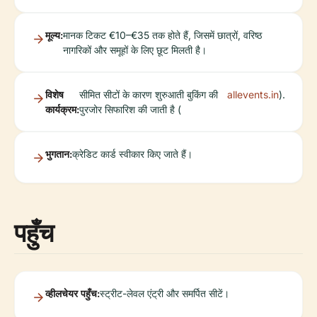
मूल्य:
मानक टिकट €10–€35 तक होते हैं, जिसमें छात्रों, वरिष्ठ
नागरिकों और समूहों के लिए छूट मिलती है।
विशेष
सीमित सीटों के कारण शुरुआती बुकिंग की
allevents.in
).
कार्यक्रम:
पुरजोर सिफारिश की जाती है (
भुगतान:
क्रेडिट कार्ड स्वीकार किए जाते हैं।
पहुँच
व्हीलचेयर पहुँच:
स्ट्रीट-लेवल एंट्री और समर्पित सीटें।