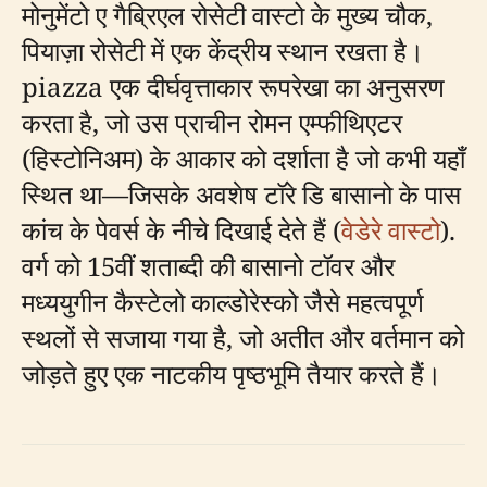
मोनुमेंटो ए गैब्रिएल रोसेटी वास्टो के मुख्य चौक,
पियाज़ा रोसेटी में एक केंद्रीय स्थान रखता है।
piazza एक दीर्घवृत्ताकार रूपरेखा का अनुसरण
करता है, जो उस प्राचीन रोमन एम्फीथिएटर
(हिस्टोनिअम) के आकार को दर्शाता है जो कभी यहाँ
स्थित था—जिसके अवशेष टॉरे डि बासानो के पास
कांच के पेवर्स के नीचे दिखाई देते हैं (
वेडेरे वास्टो
).
वर्ग को 15वीं शताब्दी की बासानो टॉवर और
मध्ययुगीन कैस्टेलो काल्डोरेस्को जैसे महत्वपूर्ण
स्थलों से सजाया गया है, जो अतीत और वर्तमान को
जोड़ते हुए एक नाटकीय पृष्ठभूमि तैयार करते हैं।