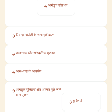
आगंतुक संसाधन
पियाज़ा रोसेटी के साथ एकीकरण
कलात्मक और सांस्कृतिक प्रभाव
आस-पास के आकर्षण
आगंतुक युक्तियाँ और अक्सर पूछे जाने
वाले प्रश्न
युक्तियाँ