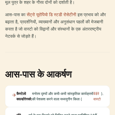
मूल पुत्र के शहर के गौरव दोनों को दर्शाती है।
आस-पास का
सेंट्रो यूरोपियो डि स्टडी रोसेटीनी
इस प्रभाव को और
बढ़ाता है, प्रदर्शनियों, व्याख्यानों और अनुसंधान पहलों की मेजबानी
करता है जो वास्टो को विद्वानों और संस्थानों के एक अंतरराष्ट्रीय
नेटवर्क से जोड़ते हैं।
आस-पास के आकर्षण
कैस्टेलो
मनोरम दृश्यों और कभी-कभी सांस्कृतिक कार्यक्रमों
वेडेरे
).
काल्डोरेस्को:
की पेशकश करने वाला मध्ययुगीन किला (
वास्टो