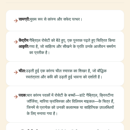
सामग्री:
मुख्य रूप से कांस्य और सफेद पत्थर।
केंद्रीय
गैब्रिएल रोसेटी को बैठे हुए, एक पुस्तक पढ़ते हुए चित्रित किया
आकृति:
गया है, जो साहित्य और सीखने के प्रति उनके आजीवन समर्पण
का प्रतीक है।
चील:
उड़ती हुई एक कांस्य चील स्मारक का शिखर है, जो बौद्धिक
स्वतंत्रता और कवि की उड़ती हुई भावना को दर्शाती है।
पदक:
चार कांस्य पदकों में रोसेटी के बच्चों—डांटे गैब्रिएल, क्रिस्टीना
जॉर्जिया, मारिया फ्रांसिस्का और विलियम माइकल—के चित्र हैं,
जिनमें से प्रत्येक को उनकी कलात्मक या साहित्यिक उपलब्धियों
के लिए मनाया गया है।