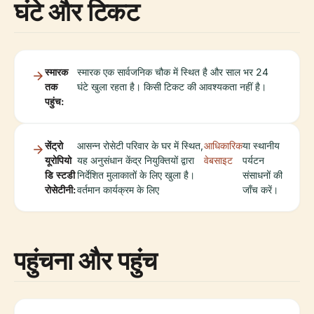
घंटे और टिकट
स्मारक
स्मारक एक सार्वजनिक चौक में स्थित है और साल भर 24
तक
घंटे खुला रहता है। किसी टिकट की आवश्यकता नहीं है।
पहुंच:
सेंट्रो
आसन्न रोसेटी परिवार के घर में स्थित,
आधिकारिक
या स्थानीय
यूरोपियो
यह अनुसंधान केंद्र नियुक्तियों द्वारा
वेबसाइट
पर्यटन
डि स्टडी
निर्देशित मुलाकातों के लिए खुला है।
संसाधनों की
रोसेटीनी:
वर्तमान कार्यक्रम के लिए
जाँच करें।
पहुंचना और पहुंच