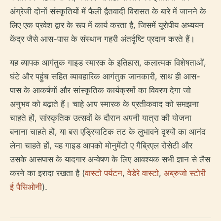
अंग्रेजी दोनों संस्कृतियों में फैली द्वैतवादी विरासत के बारे में जानने के
लिए एक प्रवेश द्वार के रूप में कार्य करता है, जिसमें यूरोपीय अध्ययन
केंद्र जैसे आस-पास के संस्थान गहरी अंतर्दृष्टि प्रदान करते हैं।
यह व्यापक आगंतुक गाइड स्मारक के इतिहास, कलात्मक विशेषताओं,
घंटे और पहुंच सहित व्यावहारिक आगंतुक जानकारी, साथ ही आस-
पास के आकर्षणों और सांस्कृतिक कार्यक्रमों का विवरण देगा जो
अनुभव को बढ़ाते हैं। चाहे आप स्मारक के प्रतीकवाद को समझना
चाहते हों, सांस्कृतिक उत्सवों के दौरान अपनी यात्रा की योजना
बनाना चाहते हों, या बस एड्रियाटिक तट के लुभावने दृश्यों का आनंद
लेना चाहते हों, यह गाइड आपको मोनुमेंटो ए गैब्रिएल रोसेटी और
उसके आसपास के यादगार अन्वेषण के लिए आवश्यक सभी ज्ञान से लैस
करने का इरादा रखता है (
वास्टो पर्यटन
,
वेडेरे वास्टो
,
अब्रुजो स्टोरी
ई पैसिओनी
).