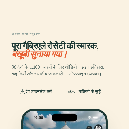
आपका निजी क्यूरेटर
पूरा गैब्रिएले रोसेटी की स्मारक,
बखूबी सुनाया गया।
96 देशों के 1,100+ शहरों के लिए ऑडियो गाइड। इतिहास,
कहानियाँ और स्थानीय जानकारी — ऑफलाइन उपलब्ध।
ऐप डाउनलोड करें
50k+ यात्रियों से जुड़ें