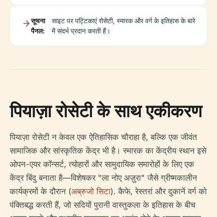
सूचना
साइट पर पट्टिकाएं रोसेटी, स्मारक और वर्ग के इतिहास के बारे
पैनल:
में संदर्भ प्रदान करती हैं।
पियाज़ा रोसेटी के साथ एकीकरण
पियाज़ा रोसेटी न केवल एक ऐतिहासिक चौराहा है, बल्कि एक जीवंत
सामाजिक और सांस्कृतिक केंद्र भी है। स्मारक का केंद्रीय स्थान इसे
ओपन-एयर कॉन्सर्ट, त्योहारों और सामुदायिक समारोहों के लिए एक
केंद्र बिंदु बनाता है—विशेषकर "ला नोए अज़ुरा" जैसे ग्रीष्मकालीन
कार्यक्रमों के दौरान (
अब्रुजो सिटा
). कैफे, रेस्तरां और दुकानें वर्ग को
पंक्तिबद्ध करती हैं, जो सदियों पुरानी वास्तुकला के इतिहास के बीच