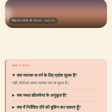
गैब्रिएले रोसेटी की स्मारक · VASTO
सामान्य प्रश्न
क्या स्मारक या वर्ग के लिए प्रवेश शुल्क हैं?
नहीं, दोनों हर समय स्वतंत्र रूप से सुलभ हैं।
क्या स्थल व्हीलचेयर के अनुकूल है?
क्या मैं निर्देशित दौरे की बुकिंग कर सकता हूँ?