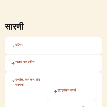
सारणी
परिचय
स्थान और सेटिंग
उत्पत्ति, कलाकार और
संरचना
ऐतिहासिक संदर्भ