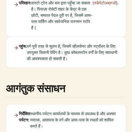
परिवहन:
वास्टो ट्रेन और बस द्वारा पहुँचा जा सकता
एस्केपेटोअब्रुज़ो
).
है। पियाज़ा रोसेटी शहर के केंद्र से एक
छोटी, समतल पैदल दूरी पर है, जिसमें आस-
पास पार्किंग और सार्वजनिक पारगमन स्टॉप
हैं (
पहुंच:
वर्ग पूरी तरह से सुलभ है, जिसमें व्हीलचेयर और स्ट्रॉलर के लिए
उपयुक्त चिकनी पेविंग है। कुछ कोबलस्टोन वर्गों के लिए सावधानी
की आवश्यकता हो सकती है।
आगंतुक संसाधन
निर्देशित
स्थानीय पर्यटन कार्यालयों के माध्यम से उपलब्ध है और अक्सर
पर्यटन:
स्मारक, आसपास के वर्ग और आस-पास के स्थलों को शामिल
करते हैं।