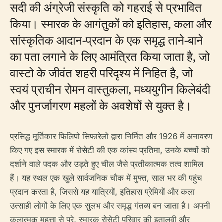
सदी की अंग्रेजी संस्कृति को गहराई से प्रभावित
किया। स्मारक के आगंतुकों को इतिहास, कला और
सांस्कृतिक आदान-प्रदान के एक समृद्ध ताने-बाने
का पता लगाने के लिए आमंत्रित किया जाता है, जो
वास्टो के जीवंत शहरी परिदृश्य में निहित है, जो
स्वयं प्राचीन रोमन वास्तुकला, मध्ययुगीन किलेबंदी
और पुनर्जागरण महलों के अवशेषों से युक्त है।
प्रसिद्ध मूर्तिकार फिलिपो सिफारेलो द्वारा निर्मित और 1926 में अनावरण
किए गए इस स्मारक में रोसेटी की एक कांस्य प्रतिमा, उनके बच्चों को
दर्शाने वाले पदक और उड़ते हुए चील जैसे प्रतीकात्मक तत्व शामिल
हैं। यह स्थल एक खुले सार्वजनिक चौक में मुफ्त, साल भर की पहुंच
प्रदान करता है, जिससे यह यात्रियों, इतिहास प्रेमियों और कला
उत्साही लोगों के लिए एक सुलभ और समृद्ध गंतव्य बन जाता है। अपनी
कलात्मक महत्ता से परे, स्मारक रोसेटी परिवार की इतालवी और