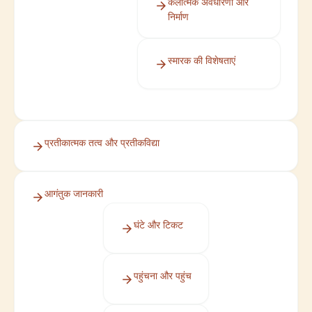
कलात्मक अवधारणा और
निर्माण
स्मारक की विशेषताएं
प्रतीकात्मक तत्व और प्रतीकविद्या
आगंतुक जानकारी
घंटे और टिकट
पहुंचना और पहुंच