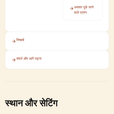
अक्सर पूछे जाने
वाले प्रश्न
निष्कर्ष
संदर्भ और आगे पढ़ना
स्थान और सेटिंग