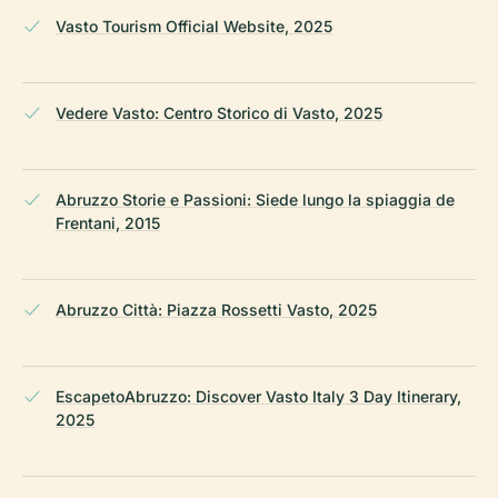
Vasto Tourism Official Website, 2025
Vedere Vasto: Centro Storico di Vasto, 2025
Abruzzo Storie e Passioni: Siede lungo la spiaggia de
Frentani, 2015
Abruzzo Città: Piazza Rossetti Vasto, 2025
EscapetoAbruzzo: Discover Vasto Italy 3 Day Itinerary,
2025