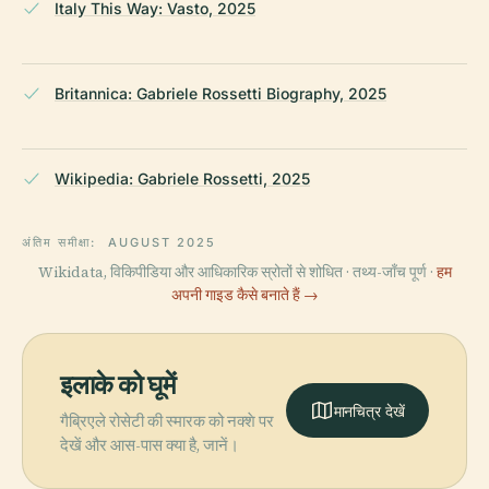
Italy This Way: Vasto, 2025
Britannica: Gabriele Rossetti Biography, 2025
Wikipedia: Gabriele Rossetti, 2025
अंतिम समीक्षा:
AUGUST 2025
Wikidata, विकिपीडिया और आधिकारिक स्रोतों से शोधित · तथ्य-जाँच पूर्ण ·
हम
अपनी गाइड कैसे बनाते हैं →
इलाके को घूमें
मानचित्र देखें
गैब्रिएले रोसेटी की स्मारक को नक्शे पर
देखें और आस-पास क्या है, जानें।