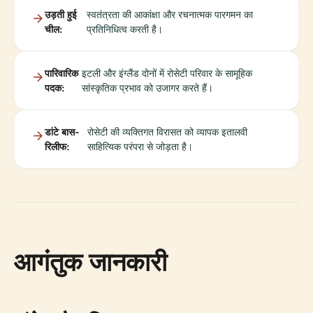
उड़ती हुई
स्वतंत्रता की आकांक्षा और रचनात्मक पारगमन का
चील:
प्रतिनिधित्व करती है।
पारिवारिक
इटली और इंग्लैंड दोनों में रोसेटी परिवार के सामूहिक
पदक:
सांस्कृतिक प्रभाव को उजागर करते हैं।
डांटे बास-
रोसेटी की व्यक्तिगत विरासत को व्यापक इतालवी
रिलीफ:
साहित्यिक परंपरा से जोड़ता है।
आगंतुक जानकारी