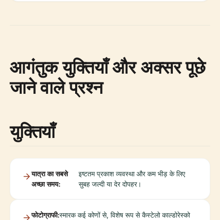
आगंतुक युक्तियाँ और अक्सर पूछे
जाने वाले प्रश्न
युक्तियाँ
यात्रा का सबसे
इष्टतम प्रकाश व्यवस्था और कम भीड़ के लिए
अच्छा समय:
सुबह जल्दी या देर दोपहर।
फोटोग्राफी:
स्मारक कई कोणों से, विशेष रूप से कैस्टेलो काल्डोरेस्को