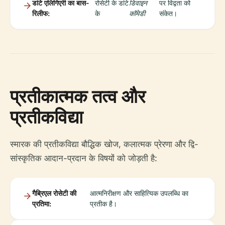
डांटे एलिगिएरी का बास-
रोसेटी के डांटे
डिवाइन
पर विद्वता को
रिलीफ:
के
कॉमेडी
संकेत।
प्रतीकात्मक तत्व और
प्रतीकविद्या
स्मारक की प्रतीकविद्या बौद्धिक खोज, कलात्मक प्रेरणा और द्वि-
सांस्कृतिक आदान-प्रदान के विषयों को जोड़ती है:
गैब्रिएल रोसेटी की
आत्मनिरीक्षण और साहित्यिक उपलब्धि का
प्रतिमा:
प्रतीक है।