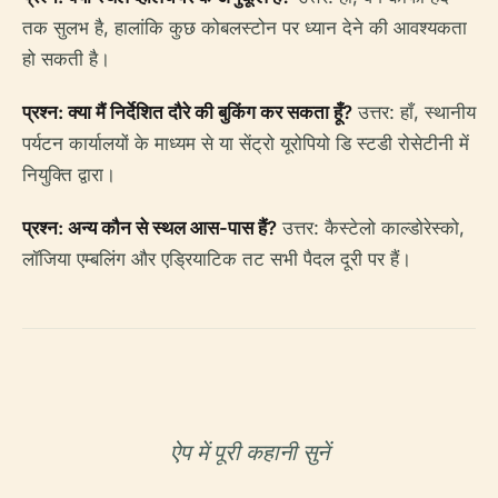
तक सुलभ है, हालांकि कुछ कोबलस्टोन पर ध्यान देने की आवश्यकता
हो सकती है।
प्रश्न: क्या मैं निर्देशित दौरे की बुकिंग कर सकता हूँ?
उत्तर: हाँ, स्थानीय
पर्यटन कार्यालयों के माध्यम से या सेंट्रो यूरोपियो डि स्टडी रोसेटीनी में
नियुक्ति द्वारा।
प्रश्न: अन्य कौन से स्थल आस-पास हैं?
उत्तर: कैस्टेलो काल्डोरेस्को,
लॉजिया एम्बलिंग और एड्रियाटिक तट सभी पैदल दूरी पर हैं।
ऐप में पूरी कहानी सुनें