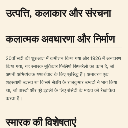
उत्पत्ति, कलाकार और संरचना
कलात्मक अवधारणा और निर्माण
20वीं सदी की शुरुआत में कमीशन किया गया और 1926 में अनावरण
किया गया, यह स्मारक मूर्तिकार फिलिपो सिफारेलो का काम है, जो
अपनी अभिव्यंजक यथार्थवाद के लिए प्रसिद्ध हैं। अनावरण एक
शहरव्यापी उत्सव था जिसमें सेवॉय के राजकुमार उम्बर्टो ने भाग लिया
था, जो वास्टो और पूरे इटली के लिए रोसेटी के महत्व को रेखांकित
करता है।
स्मारक की विशेषताएं