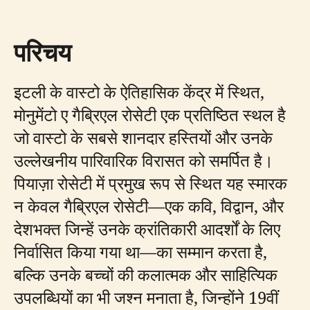
परिचय
इटली के वास्टो के ऐतिहासिक केंद्र में स्थित,
मोनुमेंटो ए गैब्रिएल रोसेटी एक प्रतिष्ठित स्थल है
जो वास्टो के सबसे शानदार हस्तियों और उनके
उल्लेखनीय पारिवारिक विरासत को समर्पित है।
पियाज़ा रोसेटी में प्रमुख रूप से स्थित यह स्मारक
न केवल गैब्रिएल रोसेटी—एक कवि, विद्वान, और
देशभक्त जिन्हें उनके क्रांतिकारी आदर्शों के लिए
निर्वासित किया गया था—का सम्मान करता है,
बल्कि उनके बच्चों की कलात्मक और साहित्यिक
उपलब्धियों का भी जश्न मनाता है, जिन्होंने 19वीं