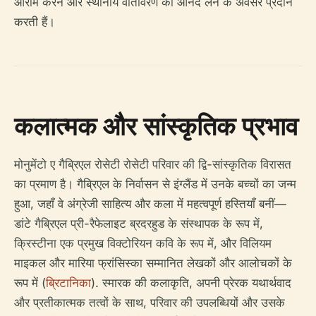
आराम करने और स्थानीय वातावरण का आनंद लेने के अवसर प्रदान
करती हैं।
कलात्मक और सांस्कृतिक प्रभाव
मोनुमेंटो ए गैब्रिएल रोसेटी रोसेटी परिवार की द्वि-सांस्कृतिक विरासत
का प्रमाण है। गैब्रिएल के निर्वासन से इंग्लैंड में उनके बच्चों का जन्म
हुआ, जहाँ वे अंग्रेजी साहित्य और कला में महत्वपूर्ण हस्तियाँ बनीं—
डांटे गैब्रिएल प्री-रैफेलाइट ब्रदरहुड के संस्थापक के रूप में,
क्रिस्टीना एक प्रमुख विक्टोरियन कवि के रूप में, और विलियम
माइकल और मारिया फ्रांसिस्का सम्मानित लेखकों और आलोचकों के
रूप में (
ब्रिटानिका
). स्मारक की कलाकृति, अपनी प्रेरक यथार्थवाद
और प्रतीकात्मक तत्वों के साथ, परिवार की उपलब्धियों और उसके