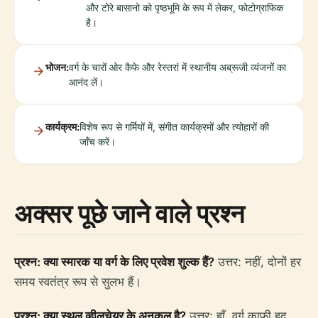
और टोरे बासानो को पृष्ठभूमि के रूप में लेकर, फोटोग्राफिक
है।
भोजन:
वर्ग के चारों ओर कैफे और रेस्तरां में स्थानीय अब्रूजी व्यंजनों का
आनंद लें।
कार्यक्रम:
विशेष रूप से गर्मियों में, संगीत कार्यक्रमों और त्योहारों की
जाँच करें।
अक्सर पूछे जाने वाले प्रश्न
प्रश्न: क्या स्मारक या वर्ग के लिए प्रवेश शुल्क हैं?
उत्तर: नहीं, दोनों हर
समय स्वतंत्र रूप से सुलभ हैं।
प्रश्न: क्या स्थल व्हीलचेयर के अनुकूल है?
उत्तर: हाँ, वर्ग काफी हद