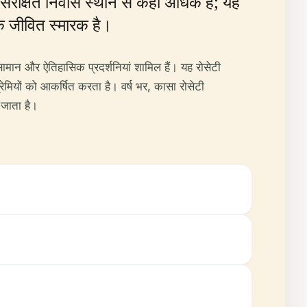
 संरक्षित निवास स्थान से कहीं अधिक है; यह
 एक जीवित स्मारक है।
ामान और ऐतिहासिक प्रदर्शनियां शामिल हैं। यह रोसेटी
्रेमियों को आकर्षित करता है। वर्ष भर, कासा रोसेटी
 जाता है।