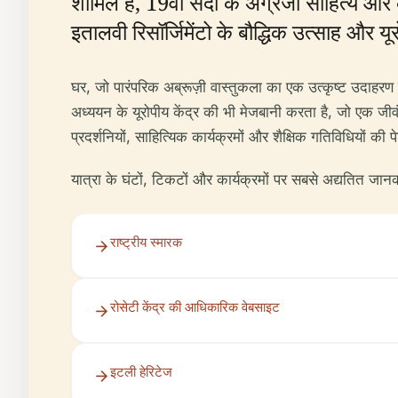
शामिल हैं, 19वीं सदी के अंग्रेजी साहित्य औ
इतालवी रिसॉर्जिमेंटो के बौद्धिक उत्साह और य
घर, जो पारंपरिक अब्रूज़ी वास्तुकला का एक उत्कृष्ट उदाहरण
अध्ययन के यूरोपीय केंद्र की भी मेजबानी करता है, जो एक जीवंत
प्रदर्शनियों, साहित्यिक कार्यक्रमों और शैक्षिक गतिविधियों 
यात्रा के घंटों, टिकटों और कार्यक्रमों पर सबसे अद्यतित जानका
राष्ट्रीय स्मारक
रोसेटी केंद्र की आधिकारिक वेबसाइट
इटली हेरिटेज