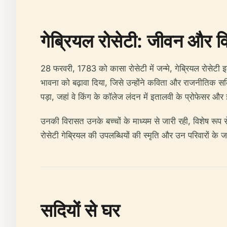
गेब्रियल रोसेटी: जीवन और 
28 फरवरी, 1783 को कासा रोसेटी में जन्मे, गेब्रियल रोसेटी इता
भावना को बढ़ावा दिया, जिसे उन्होंने कविता और राजनीतिक सक्रिय
पड़ा, जहां वे किंग के कॉलेज लंदन में इतालवी के प्रोफेसर औ
उनकी विरासत उनके बच्चों के माध्यम से जारी रही, विशेष रूप स
रोसेटी गेब्रियल की उपलब्धियों की स्मृति और उन परिवारों के जन
सदियों से घर