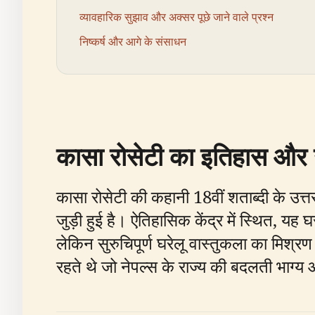
व्यावहारिक सुझाव और अक्सर पूछे जाने वाले प्रश्न
निष्कर्ष और आगे के संसाधन
कासा रोसेटी का इतिहास और उत
कासा रोसेटी की कहानी 18वीं शताब्दी के उत्त
जुड़ी हुई है। ऐतिहासिक केंद्र में स्थित, य
लेकिन सुरुचिपूर्ण घरेलू वास्तुकला का मिश्
रहते थे जो नेपल्स के राज्य की बदलती भाग्य औ