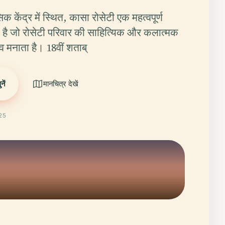
िक केंद्र में स्थित, कासा रोसेटी एक महत्वपूर्ण
ल है जो रोसेटी परिवार की साहित्यिक और कलात्मक
 मनाता है। 18वीं शताब्
ें
मानचित्र देखें
025