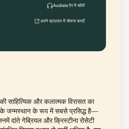
Audiala ऐप में खोलें
अपने ब्राउज़र में योजना बनाएँ
िवार की साहित्यिक और कलात्मक विरासत का
के जन्मस्थान के रूप में सबसे प्रसिद्ध है—
में दांते गेब्रियल और क्रिस्टीना रोसेटी