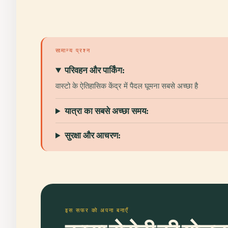
सामान्य प्रश्न
परिवहन और पार्किंग:
वास्टो के ऐतिहासिक केंद्र में पैदल घूमना सबसे अच्छा है
यात्रा का सबसे अच्छा समय:
सुरक्षा और आचरण:
इस सफर को अपना बनाएँ