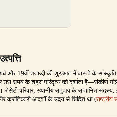
्पत्ति
रार्ध और 19वीं शताब्दी की शुरुआत में वास्टो के सांस्क
ह घर उस समय के शहरी परिदृश्य को दर्शाता है—संकीर्ण ग
रण। रोसेटी परिवार, स्थानीय समुदाय के सम्मानित सदस्य
र क्रांतिकारी आदर्शों के उदय से चिह्नित था (
राष्ट्रीय 