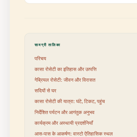
सामग्री तालिका
परिचय
कासा रोसेटी का इतिहास और उत्पत्ति
गेब्रियल रोसेटी: जीवन और विरासत
सदियों से घर
कासा रोसेटी की यात्रा: घंटे, टिकट, पहुंच
निर्देशित पर्यटन और आगंतुक अनुभव
कार्यक्रम और अस्थायी प्रदर्शनियाँ
आस-पास के आकर्षण: वास्टो ऐतिहासिक स्थल