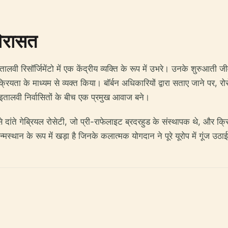
विरासत
लवी रिसॉर्जिमेंटो में एक केंद्रीय व्यक्ति के रूप में उभरे। उनके शुरुआती ज
ता के माध्यम से व्यक्त किया। बॉर्बन अधिकारियों द्वारा सताए जाने पर, रोसेटी
र इतालवी निर्वासितों के बीच एक प्रमुख आवाज बने।
े दांते गेब्रियल रोसेटी, जो प्री-राफेलाइट ब्रदरहुड के संस्थापक थे, और क
्मस्थान के रूप में खड़ा है जिनके कलात्मक योगदान ने पूरे यूरोप में गूंज उठाई