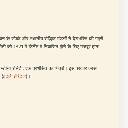
ीवन के संपर्क और स्थानीय बौद्धिक मंडलों ने देशभक्ति की गहरी
 को 1821 में इंग्लैंड में निर्वासित होने के लिए मजबूर होना
्रिस्टीना रोसेटी, एक प्रशंसित कवयित्री। इस प्रकार कासा
 (
इटली हेरिटेज
)।