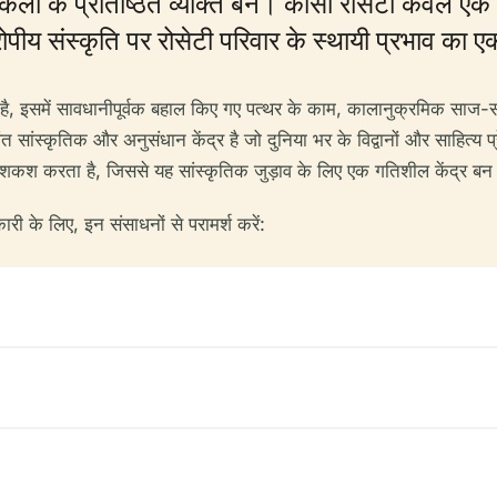
र कला के प्रतिष्ठित व्यक्ति बने। कासा रोसेटी केवल एक
ूरोपीय संस्कृति पर रोसेटी परिवार के स्थायी प्रभाव का
 है, इसमें सावधानीपूर्वक बहाल किए गए पत्थर के काम, कालानुक्रमिक साज-स
 सांस्कृतिक और अनुसंधान केंद्र है जो दुनिया भर के विद्वानों और साहित्य प
की पेशकश करता है, जिससे यह सांस्कृतिक जुड़ाव के लिए एक गतिशील केंद्र बन
री के लिए, इन संसाधनों से परामर्श करें: