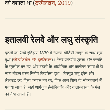
को दर्शाता था (
टूरमैलाइन, 2019
)।
इतालवी रेलवे और लघु संस्कृति
इटली का रेलवे इतिहास 1839 में नेपल्स-पोर्टिसी लाइन के साथ शुरू
हुआ (
फोंडाज़ियोन FS इटैलियान
)। रेलवे राष्ट्रीय एकता और प्रगति
के प्रतीक बन गए, और इटली के औद्योगिक और कारीगर परंपराओं के
साथ मॉडल ट्रेन निर्माण विकसित हुआ। विस्तृत लघु ट्रेनें और
लेआउट एक प्रिय प्रयास बन गए, जिसे आज शियो के संग्रहालयों में
मनाया जाता है, जहाँ आगंतुक इंजीनियरिंग और कलात्मकता के मेल
को देख सकते हैं।