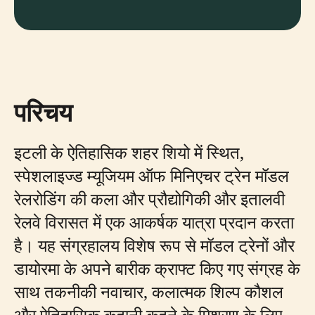
परिचय
इटली के ऐतिहासिक शहर शियो में स्थित,
स्पेशलाइज्ड म्यूजियम ऑफ मिनिएचर ट्रेन मॉडल
रेलरोडिंग की कला और प्रौद्योगिकी और इतालवी
रेलवे विरासत में एक आकर्षक यात्रा प्रदान करता
है। यह संग्रहालय विशेष रूप से मॉडल ट्रेनों और
डायोरमा के अपने बारीक क्राफ्ट किए गए संग्रह के
साथ तकनीकी नवाचार, कलात्मक शिल्प कौशल
और ऐतिहासिक कहानी कहने के मिश्रण के लिए