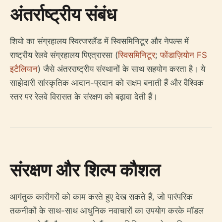
अंतर्राष्ट्रीय संबंध
शियो का संग्रहालय स्वित्जरलैंड में स्विसमिनिटूर और नेपल्स में
राष्ट्रीय रेलवे संग्रहालय पिएत्रारसा (
स्विसमिनिटूर
;
फोंडाज़ियोन FS
इटैलियान
) जैसे अंतरराष्ट्रीय संस्थानों के साथ सहयोग करता है। ये
साझेदारी सांस्कृतिक आदान-प्रदान को सक्षम बनाती हैं और वैश्विक
स्तर पर रेलवे विरासत के संरक्षण को बढ़ावा देती हैं।
संरक्षण और शिल्प कौशल
आगंतुक कारीगरों को काम करते हुए देख सकते हैं, जो पारंपरिक
तकनीकों के साथ-साथ आधुनिक नवाचारों का उपयोग करके मॉडल