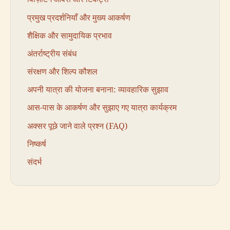
प्रमुख प्रदर्शनियाँ और मुख्य आकर्षण
शैक्षिक और सामुदायिक प्रभाव
अंतर्राष्ट्रीय संबंध
संरक्षण और शिल्प कौशल
अपनी यात्रा की योजना बनाना: व्यावहारिक सुझाव
आस-पास के आकर्षण और सुझाए गए यात्रा कार्यक्रम
अक्सर पूछे जाने वाले प्रश्न (FAQ)
निष्कर्ष
संदर्भ