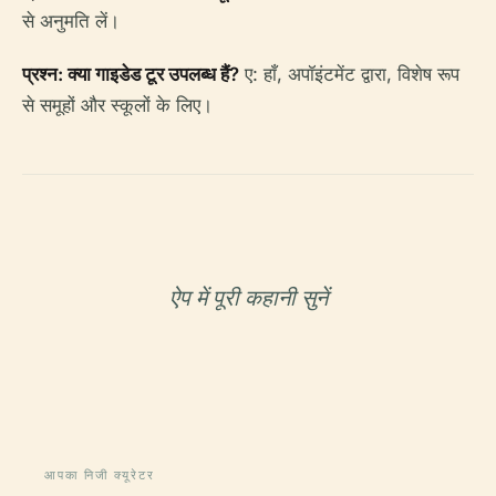
से अनुमति लें।
प्रश्न: क्या गाइडेड टूर उपलब्ध हैं?
ए: हाँ, अपॉइंटमेंट द्वारा, विशेष रूप
से समूहों और स्कूलों के लिए।
ऐप में पूरी कहानी सुनें
आपका निजी क्यूरेटर