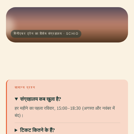
मिनीएचर ट्रेन का विशेष संग्रहालय · SCHIO
सामान्य प्रश्न
संग्रहालय कब खुला है?
हर महीने का पहला रविवार, 15:00–18:30 (अगस्त और नवंबर में
बंद)।
टिकट कितने के हैं?