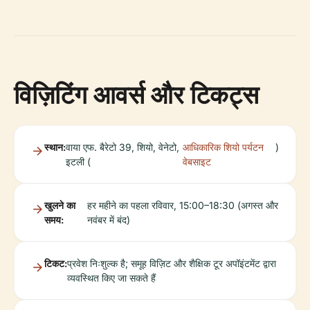
विज़िटिंग आवर्स और टिकट्स
स्थान:
वाया एफ. बैरेटो 39, शियो, वेनेटो,
आधिकारिक शियो पर्यटन
)
इटली (
वेबसाइट
खुलने का
हर महीने का पहला रविवार, 15:00–18:30 (अगस्त और
समय:
नवंबर में बंद)
टिकट:
प्रवेश निःशुल्क है; समूह विज़िट और शैक्षिक टूर अपॉइंटमेंट द्वारा
व्यवस्थित किए जा सकते हैं