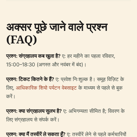
अक्सर पूछे जाने वाले प्रश्न
(FAQ)
प्रश्न: संग्रहालय कब खुला है?
ए: हर महीने का पहला रविवार,
15:00–18:30 (अगस्त और नवंबर में बंद)।
प्रश्न: टिकट कितने के हैं?
ए: प्रवेश निःशुल्क है। समूह विज़िट के
लिए,
आधिकारिक शियो पर्यटन वेबसाइट
के माध्यम से पहले से बुक
करें।
प्रश्न: क्या संग्रहालय सुलभ है?
ए: अभिगम्यता सीमित है; विवरण के
लिए संग्रहालय से संपर्क करें।
प्रश्न: क्या मैं तस्वीरें ले सकता हूँ?
ए: तस्वीरें लेने से पहले कर्मचारियों