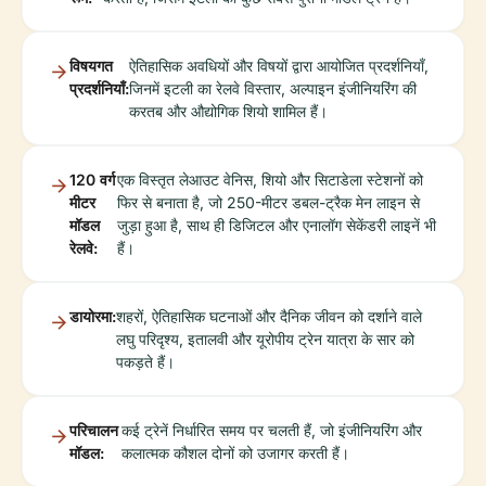
विषयगत
ऐतिहासिक अवधियों और विषयों द्वारा आयोजित प्रदर्शनियाँ,
प्रदर्शनियाँ:
जिनमें इटली का रेलवे विस्तार, अल्पाइन इंजीनियरिंग की
करतब और औद्योगिक शियो शामिल हैं।
120 वर्ग
एक विस्तृत लेआउट वेनिस, शियो और सिटाडेला स्टेशनों को
मीटर
फिर से बनाता है, जो 250-मीटर डबल-ट्रैक मेन लाइन से
मॉडल
जुड़ा हुआ है, साथ ही डिजिटल और एनालॉग सेकेंडरी लाइनें भी
रेलवे:
हैं।
डायोरमा:
शहरों, ऐतिहासिक घटनाओं और दैनिक जीवन को दर्शाने वाले
लघु परिदृश्य, इतालवी और यूरोपीय ट्रेन यात्रा के सार को
पकड़ते हैं।
परिचालन
कई ट्रेनें निर्धारित समय पर चलती हैं, जो इंजीनियरिंग और
मॉडल:
कलात्मक कौशल दोनों को उजागर करती हैं।