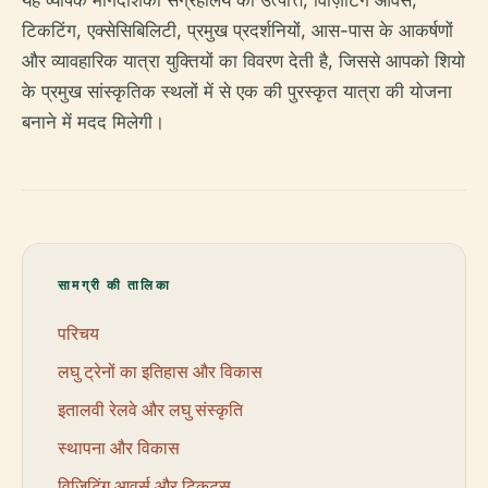
यह व्यापक मार्गदर्शिका संग्रहालय की उत्पत्ति, विज़िटिंग आवर्स,
टिकटिंग, एक्सेसिबिलिटी, प्रमुख प्रदर्शनियों, आस-पास के आकर्षणों
और व्यावहारिक यात्रा युक्तियों का विवरण देती है, जिससे आपको शियो
के प्रमुख सांस्कृतिक स्थलों में से एक की पुरस्कृत यात्रा की योजना
बनाने में मदद मिलेगी।
सामग्री की तालिका
परिचय
लघु ट्रेनों का इतिहास और विकास
इतालवी रेलवे और लघु संस्कृति
स्थापना और विकास
विज़िटिंग आवर्स और टिकट्स