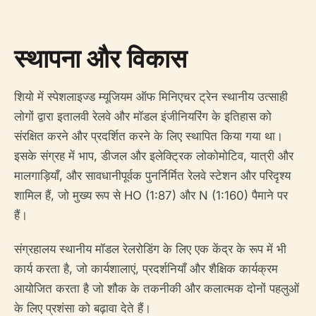
स्थापना और विकास
शियो में स्पेशलाइज्ड म्यूजियम ऑफ मिनिएचर ट्रेन स्थानीय उत्साही
लोगों द्वारा इतालवी रेलवे और मॉडल इंजीनियरिंग के इतिहास को
संरक्षित करने और प्रदर्शित करने के लिए स्थापित किया गया था।
इसके संग्रह में भाप, डीजल और इलेक्ट्रिक लोकोमोटिव, यात्री और
मालगाड़ियाँ, और सावधानीपूर्वक पुनर्निर्मित रेलवे स्टेशन और परिदृश्य
शामिल हैं, जो मुख्य रूप से HO (1:87) और N (1:160) पैमाने पर
हैं।
संग्रहालय स्थानीय मॉडल रेलरोडिंग के लिए एक केंद्र के रूप में भी
कार्य करता है, जो कार्यशालाएं, प्रदर्शनियाँ और शैक्षिक कार्यक्रम
आयोजित करता है जो शौक के तकनीकी और कलात्मक दोनों पहलुओं
के लिए प्रशंसा को बढ़ावा देते हैं।