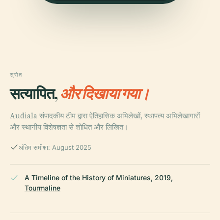
स्रोत
सत्यापित,
और दिखाया गया।
Audiala संपादकीय टीम द्वारा ऐतिहासिक अभिलेखों, स्थापत्य अभिलेखागारों
और स्थानीय विशेषज्ञता से शोधित और लिखित।
अंतिम समीक्षा: August 2025
A Timeline of the History of Miniatures, 2019,
Tourmaline