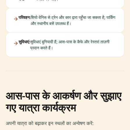
परिवहन:
शियो वेनिस से ट्रेन और कार द्वारा पहुँचा जा सकता है; पार्किंग
और स्थानीय बसें उपलब्ध हैं।
सुविधाएं:
सुविधाएं बुनियादी हैं; आस-पास के कैफे और रेस्तरां ताज़गी
प्रदान करते हैं।
आस-पास के आकर्षण और सुझाए
गए यात्रा कार्यक्रम
अपनी यात्रा को बढ़ाकर इन स्थलों का अन्वेषण करें: