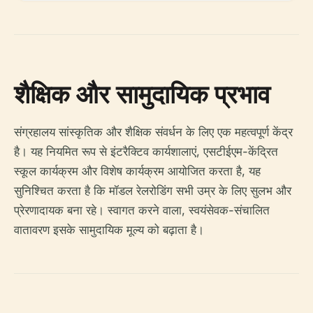
शैक्षिक और सामुदायिक प्रभाव
संग्रहालय सांस्कृतिक और शैक्षिक संवर्धन के लिए एक महत्वपूर्ण केंद्र
है। यह नियमित रूप से इंटरैक्टिव कार्यशालाएं, एसटीईएम-केंद्रित
स्कूल कार्यक्रम और विशेष कार्यक्रम आयोजित करता है, यह
सुनिश्चित करता है कि मॉडल रेलरोडिंग सभी उम्र के लिए सुलभ और
प्रेरणादायक बना रहे। स्वागत करने वाला, स्वयंसेवक-संचालित
वातावरण इसके सामुदायिक मूल्य को बढ़ाता है।