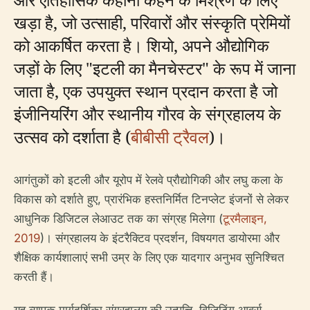
खड़ा है, जो उत्साही, परिवारों और संस्कृति प्रेमियों
को आकर्षित करता है। शियो, अपने औद्योगिक
जड़ों के लिए "इटली का मैनचेस्टर" के रूप में जाना
जाता है, एक उपयुक्त स्थान प्रदान करता है जो
इंजीनियरिंग और स्थानीय गौरव के संग्रहालय के
उत्सव को दर्शाता है (
बीबीसी ट्रैवल
)।
आगंतुकों को इटली और यूरोप में रेलवे प्रौद्योगिकी और लघु कला के
विकास को दर्शाते हुए, प्रारंभिक हस्तनिर्मित टिनप्लेट इंजनों से लेकर
आधुनिक डिजिटल लेआउट तक का संग्रह मिलेगा (
टूरमैलाइन,
2019
)। संग्रहालय के इंटरैक्टिव प्रदर्शन, विषयगत डायोरमा और
शैक्षिक कार्यशालाएं सभी उम्र के लिए एक यादगार अनुभव सुनिश्चित
करती हैं।