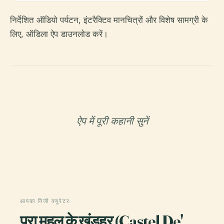
निर्देशित ऑडियो पर्यटन, इंटरैक्टिव मानचित्रों और विशेष सामग्री के
लिए, ऑडिला ऐप डाउनलोड करें।
ऐप में पूरी कहानी सुनें
आपका निजी क्यूरेटर
पूरा महल के खंडहर (Castel De'