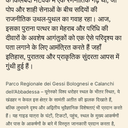
पोप और शाही सेनाओं के बीच सदियों की
राजनीतिक उथल-पुथल का गवाह रहा। आज,
इसका पुराना पत्थर का मेहराब और परिधि की
दीवारों के अवशेष आगंतुकों को एक ऐसे परिदृश्य का
पता लगाने के लिए आमंत्रित करते हैं जहाँ
इतिहास, पुरातत्व और प्राकृतिक सुंदरता आपस में
गुंथी हुई हैं।
Parco Regionale dei Gessi Bolognesi e Calanchi
dell’Abbadessa – यूनेस्को विश्व धरोहर स्थल के भीतर स्थित, ये
खंडहर न केवल इस क्षेत्र के सामंती अतीत की झलक दिखाते हैं,
बल्कि लुभावने दृश्य और अद्वितीय भूवैज्ञानिक विशेषताएं भी प्रदान करते
हैं। यह गाइड यात्रा के घंटों, टिकटों, पहुंच, स्थल के मुख्य आकर्षणों
और पास के आकर्षणों के बारे में विस्तृत जानकारी प्रदान करता है,