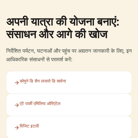
अपनी यात्रा की योजना बनाएं:
संसाधन और आगे की खोज
निर्देशित पर्यटन, घटनाओं और पहुंच पर अद्यतन जानकारी के लिए, इन
आधिकारिक संसाधनों से परामर्श करें:
कोमुने डि सैन लजारो डि सावेना
एंटे पार्की एमिलिया ओरिएंटेल
विजिट इटली