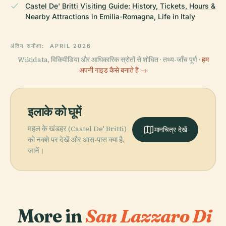
Castel De' Britti Visiting Guide: History, Tickets, Hours &
Nearby Attractions in Emilia-Romagna, Life in Italy
अंतिम समीक्षा:
APRIL 2026
Wikidata, विकिपीडिया और आधिकारिक स्रोतों से शोधित · तथ्य-जाँच पूर्ण ·
हम
अपनी गाइड कैसे बनाते हैं →
इलाके को घूमें
महल के खंडहर (Castel De' Britti)
मानचित्र देखें
को नक्शे पर देखें और आस-पास क्या है,
जानें।
More in
San Lazzaro Di