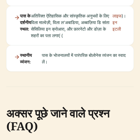
पास के
अतिरिक्त ऐतिहासिक और सांस्कृतिक अनुभवों के लिए
लाइफ
)।
दर्शनीय
विला माल्वेज़ी, विला ल'अबाडिया, अब्बाज़िया डि सांता
इन
स्थल:
सेसिलिया इन क्रोआरा, और फ़ारनेटो और डोज़ा के
इटली
शहरों का पता लगाएं (
स्थानीय
पास के भोजनालयों में पारंपरिक बोलोनेस व्यंजन का स्वाद
व्यंजन:
लें।
अक्सर पूछे जाने वाले प्रश्न
(FAQ)