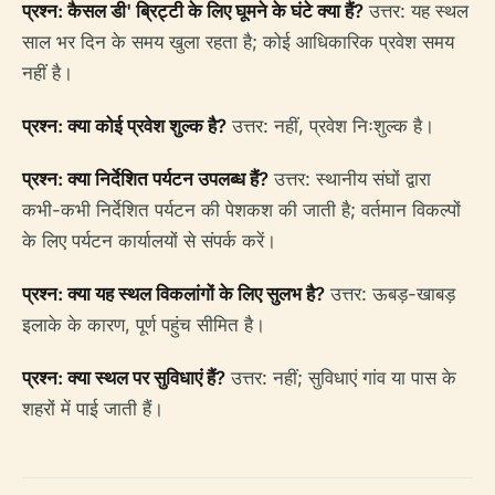
प्रश्न: कैसल डी' ब्रिट्टी के लिए घूमने के घंटे क्या हैं?
उत्तर: यह स्थल
साल भर दिन के समय खुला रहता है; कोई आधिकारिक प्रवेश समय
नहीं है।
प्रश्न: क्या कोई प्रवेश शुल्क है?
उत्तर: नहीं, प्रवेश निःशुल्क है।
प्रश्न: क्या निर्देशित पर्यटन उपलब्ध हैं?
उत्तर: स्थानीय संघों द्वारा
कभी-कभी निर्देशित पर्यटन की पेशकश की जाती है; वर्तमान विकल्पों
के लिए पर्यटन कार्यालयों से संपर्क करें।
प्रश्न: क्या यह स्थल विकलांगों के लिए सुलभ है?
उत्तर: ऊबड़-खाबड़
इलाके के कारण, पूर्ण पहुंच सीमित है।
प्रश्न: क्या स्थल पर सुविधाएं हैं?
उत्तर: नहीं; सुविधाएं गांव या पास के
शहरों में पाई जाती हैं।