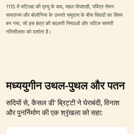
1115 में मटिल्डा की मृत्यु के बाद, महल पोपशाही, पवित्र रोमन
साम्राज्य और बोलोनिया के उभरते समुदाय के बीच विवादों का विषय
बन गया, जो इस क्षेत्र की बदलती निष्ठाओं और जटिल सामंती
गतिशीलता को दर्शाता है।
मध्ययुगीन उथल-पुथल और पतन
सदियों से, कैसल डी' ब्रिट्टी ने घेराबंदी, विनाश
और पुनर्निर्माण की एक श्रृंखला को सहा: