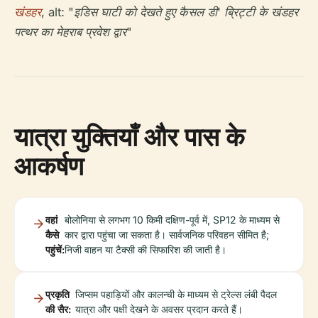
खंडहर
, alt: "इडिस घाटी को देखते हुए कैसल डी' ब्रिट्टी के खंडहर
पत्थर का मेहराब प्रवेश द्वार"
यात्रा युक्तियाँ और पास के
आकर्षण
वहां
बोलोनिया से लगभग 10 किमी दक्षिण-पूर्व में, SP12 के माध्यम से
कैसे
कार द्वारा पहुंचा जा सकता है। सार्वजनिक परिवहन सीमित है;
पहुंचें:
निजी वाहन या टैक्सी की सिफारिश की जाती है।
प्रकृति
जिप्सम पहाड़ियों और कालन्ची के माध्यम से ट्रेल्स लंबी पैदल
की सैर:
यात्रा और पक्षी देखने के अवसर प्रदान करते हैं।