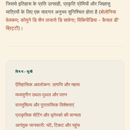
जिससे इतिहास के प्रति उत्साही, प्रकृति प्रेमियों और जिज्ञासु
यात्रियों के लिए एक यादगार अनुभव सुनिश्चित होता है (
बोलोनिया
वेलकम
;
कोमुने डि सैन लजारो डि सावेना
;
विकिपीडिया - कैसल डी'
ब्रिट्टी
)।
विषय-सूची
ऐतिहासिक अवलोकन: उत्पत्ति और महत्व
मध्ययुगीन उथल-पुथल और पतन
वास्तुशिल्प और पुरातात्विक विशेषताएं
प्राकृतिक सेटिंग और यूनेस्को की मान्यता
आगंतुक जानकारी: घंटे, टिकट और पहुंच