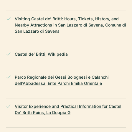
Visiting Castel de’ Britti: Hours, Tickets, History, and
Nearby Attractions in San Lazzaro di Savena, Comune di
San Lazzaro di Savena
Castel de’ Britti, Wikipedia
Parco Regionale dei Gessi Bolognesi e Calanchi
dell’Abbadessa, Ente Parchi Emilia Orientale
Visitor Experience and Practical Information for Castel
De' Britti Ruins, La Doppia G