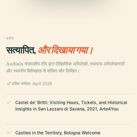
स्रोत
सत्यापित,
और दिखाया गया।
Audiala संपादकीय टीम द्वारा ऐतिहासिक अभिलेखों, स्थापत्य अभिलेखागारों
और स्थानीय विशेषज्ञता से शोधित और लिखित।
अंतिम समीक्षा: April 2026
Castel de’ Britti: Visiting Hours, Tickets, and Historical
Insights in San Lazzaro di Savena, 2021, Arte4You
Castles in the Territory, Bologna Welcome