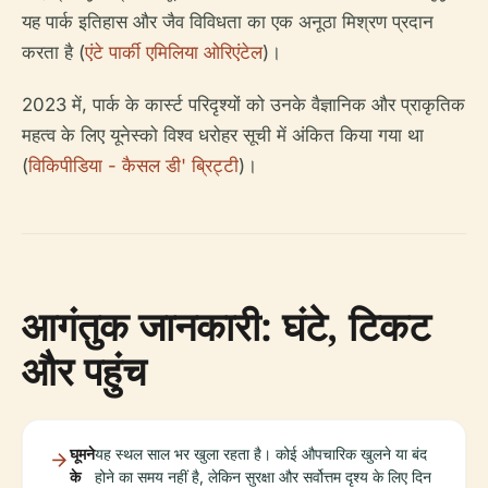
यह पार्क इतिहास और जैव विविधता का एक अनूठा मिश्रण प्रदान
करता है (
एंटे पार्की एमिलिया ओरिएंटेल
)।
2023 में, पार्क के कार्स्ट परिदृश्यों को उनके वैज्ञानिक और प्राकृतिक
महत्व के लिए यूनेस्को विश्व धरोहर सूची में अंकित किया गया था
(
विकिपीडिया - कैसल डी' ब्रिट्टी
)।
आगंतुक जानकारी: घंटे, टिकट
और पहुंच
घूमने
यह स्थल साल भर खुला रहता है। कोई औपचारिक खुलने या बंद
के
होने का समय नहीं है, लेकिन सुरक्षा और सर्वोत्तम दृश्य के लिए दिन