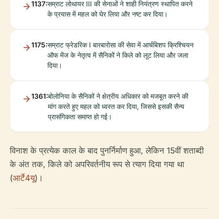
1137:
सम्राट लोथायर III की सेनाओं ने शाही नियंत्रण स्थापित करने
के प्रयास में महल को घेर लिया और नष्ट कर दिया।
1175:
सम्राट फ्रेडरिक I बारबारोसा की सेवा में आर्चबिशप क्रिश्चियन
ऑफ मेंज के नेतृत्व में सैनिकों ने किले को लूट लिया और जला
दिया।
1361:
बोलोनिया के सैनिकों ने क्षेत्रीय अधिकार को मजबूत करने की
मांग करते हुए महल को ध्वस्त कर दिया, जिससे इसकी सैन्य
प्रासंगिकता समाप्त हो गई।
विनाश के प्रत्येक काल के बाद पुनर्निर्माण हुआ, लेकिन 15वीं शताब्दी
के अंत तक, किले को अपरिवर्तनीय रूप से त्याग दिया गया था
(
आर्टे4यू
)।