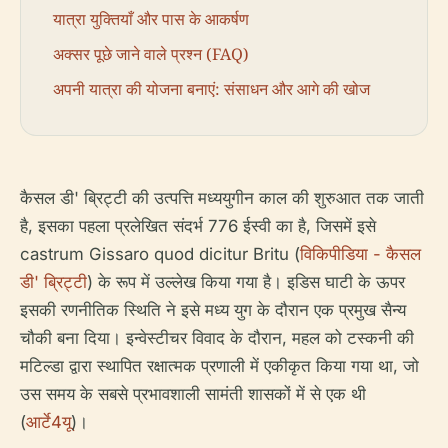
यात्रा युक्तियाँ और पास के आकर्षण
अक्सर पूछे जाने वाले प्रश्न (FAQ)
अपनी यात्रा की योजना बनाएं: संसाधन और आगे की खोज
कैसल डी' ब्रिट्टी की उत्पत्ति मध्ययुगीन काल की शुरुआत तक जाती
है, इसका पहला प्रलेखित संदर्भ 776 ईस्वी का है, जिसमें इसे
castrum Gissaro quod dicitur Britu
(
विकिपीडिया - कैसल
डी' ब्रिट्टी
) के रूप में उल्लेख किया गया है। इडिस घाटी के ऊपर
इसकी रणनीतिक स्थिति ने इसे मध्य युग के दौरान एक प्रमुख सैन्य
चौकी बना दिया। इन्वेस्टीचर विवाद के दौरान, महल को टस्कनी की
मटिल्डा द्वारा स्थापित रक्षात्मक प्रणाली में एकीकृत किया गया था, जो
उस समय के सबसे प्रभावशाली सामंती शासकों में से एक थी
(
आर्टे4यू
)।