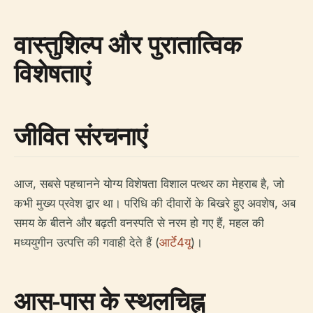
वास्तुशिल्प और पुरातात्विक
विशेषताएं
जीवित संरचनाएं
आज, सबसे पहचानने योग्य विशेषता विशाल पत्थर का मेहराब है, जो
कभी मुख्य प्रवेश द्वार था। परिधि की दीवारों के बिखरे हुए अवशेष, अब
समय के बीतने और बढ़ती वनस्पति से नरम हो गए हैं, महल की
मध्ययुगीन उत्पत्ति की गवाही देते हैं (
आर्टे4यू
)।
आस-पास के स्थलचिह्न