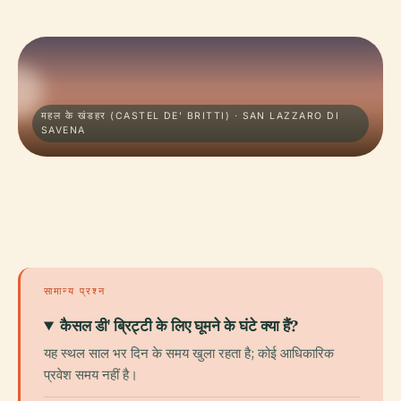
महल के खंडहर (CASTEL DE' BRITTI) · SAN LAZZARO DI
SAVENA
सामान्य प्रश्न
कैसल डी' ब्रिट्टी के लिए घूमने के घंटे क्या हैं?
यह स्थल साल भर दिन के समय खुला रहता है; कोई आधिकारिक
प्रवेश समय नहीं है।