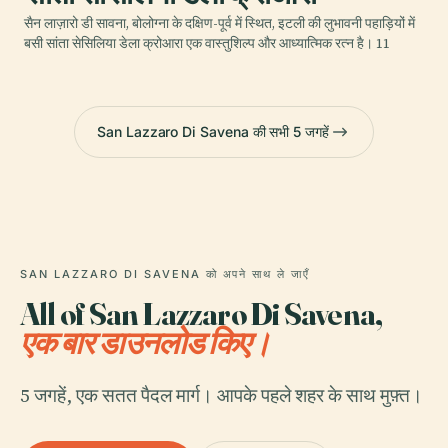
सैन लाज़ारो डी सावना, बोलोग्ना के दक्षिण-पूर्व में स्थित, इटली की लुभावनी पहाड़ियों में
बसी सांता सेसिलिया डेला क्रोआरा एक वास्तुशिल्प और आध्यात्मिक रत्न है। 11
San Lazzaro Di Savena की सभी 5 जगहें
SAN LAZZARO DI SAVENA को अपने साथ ले जाएँ
All of San Lazzaro Di Savena,
एक बार डाउनलोड किए।
5 जगहें, एक सतत पैदल मार्ग। आपके पहले शहर के साथ मुफ़्त।