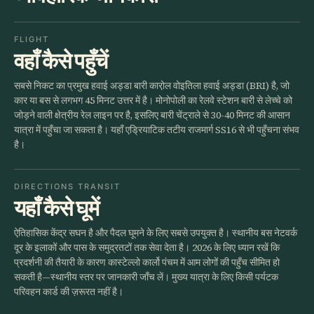
FLIGHT
वहाँ कैसे पहुँचें
सबसे निकट का प्रमुख हवाई अड्डा बारी कारो़ल वोइतिला हवाई अड्डा (BRI) है, जो
कार या बस से लगभग 45 मिनट उत्तर में है। मोनोपोली का रेलवे स्टेशन बारी से लेच्चे को
जोड़ने वाली क्षेत्रीय रेल लाइन पर है, इसलिए बारी चेंट्राले से 30-40 मिनट की आसान
यात्रा में पहुँचा जा सकता है। यहाँ एड्रियाटिक तटीय राजमार्ग SS16 से भी पहुँचना संभव
है।
DIRECTIONS TRANSIT
यहाँ कैसे घूमें
ऐतिहासिक केंद्र सघन है और पैदल घूमने के लिए सबसे उपयुक्त है। स्थानीय बस नेटवर्क
दूर के इलाकों और पास के समुद्रतटों तक सेवा देता है। 2026 के लिए ध्यान रखें कि
प्रदर्शनी की तैयारी के कारण कास्टेल्लो कार्लो पंचम में आम लोगों की पहुँच सीमित हो
सकती है—स्थानीय स्तर पर जानकारी जाँच लें। मुख्य यात्रा के लिए किसी पर्यटक
परिवहन कार्ड की ज़रूरत नहीं है।