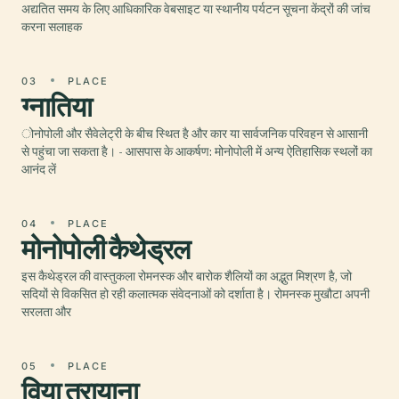
अद्यतित समय के लिए आधिकारिक वेबसाइट या स्थानीय पर्यटन सूचना केंद्रों की जांच
करना सलाहक
03
PLACE
ग्नातिया
ोनोपोली और सैवेलेट्री के बीच स्थित है और कार या सार्वजनिक परिवहन से आसानी
से पहुंचा जा सकता है। - आसपास के आकर्षण: मोनोपोली में अन्य ऐतिहासिक स्थलों का
आनंद लें
04
PLACE
मोनोपोली कैथेड्रल
इस कैथेड्रल की वास्तुकला रोमनस्क और बारोक शैलियों का अद्भुत मिश्रण है, जो
सदियों से विकसित हो रही कलात्मक संवेदनाओं को दर्शाता है। रोमनस्क मुखौटा अपनी
सरलता और
05
PLACE
विया त्रायाना