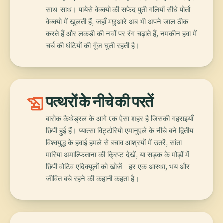
साथ-साथ। पायेसे वेक्क्यो की सफेद पुती गलियाँ सीधे पोर्तो
वेक्क्यो में खुलती हैं, जहाँ मछुआरे अब भी अपने जाल ठीक
करते हैं और लकड़ी की नावों पर रंग चढ़ाते हैं, नमकीन हवा में
चर्च की घंटियों की गूँज घुली रहती है।
history_edu
पत्थरों के नीचे की परतें
बारोक कैथेड्रल के आगे एक ऐसा शहर है जिसकी गहराइयाँ
छिपी हुई हैं। प्यात्सा विट्टोरियो एमानुएले के नीचे बने द्वितीय
विश्वयुद्ध के हवाई हमले से बचाव आश्रयों में उतरें, सांता
मारिया अमाल्फिताना की क्रिप्ट देखें, या सड़क के मोड़ों में
छिपी वोटिव एदिक्यूलों को खोजें—हर एक आस्था, भय और
जीवित बचे रहने की कहानी कहता है।