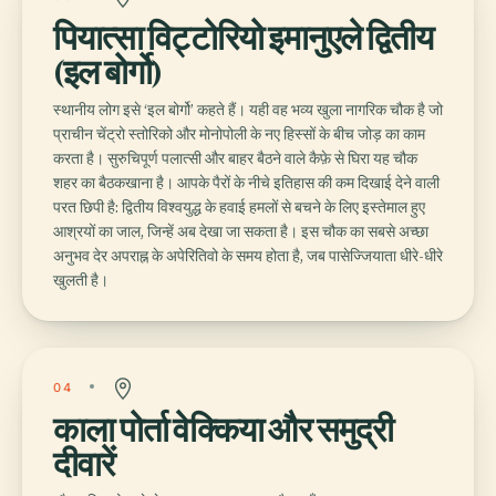
पियात्सा विट्टोरियो इमानुएले द्वितीय
(इल बोर्गो)
स्थानीय लोग इसे ‘इल बोर्गो’ कहते हैं। यही वह भव्य खुला नागरिक चौक है जो
प्राचीन चेंट्रो स्तोरिको और मोनोपोली के नए हिस्सों के बीच जोड़ का काम
करता है। सुरुचिपूर्ण पलात्सी और बाहर बैठने वाले कैफ़े से घिरा यह चौक
शहर का बैठकखाना है। आपके पैरों के नीचे इतिहास की कम दिखाई देने वाली
परत छिपी है: द्वितीय विश्वयुद्ध के हवाई हमलों से बचने के लिए इस्तेमाल हुए
आश्रयों का जाल, जिन्हें अब देखा जा सकता है। इस चौक का सबसे अच्छा
अनुभव देर अपराह्न के अपेरितिवो के समय होता है, जब पासेज्जियाता धीरे-धीरे
खुलती है।
04
काला पोर्ता वेक्किया और समुद्री
दीवारें