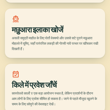
directions_boat
मछुआरा इलाका खोजें
असली समुद्री माहौल के लिए पोर्तो वेक्क्यो और उससे सटे पुराने मछुआरा
मोहल्ले में घूमिए, जहाँ पारंपरिक लकड़ी की गोत्सी नावें पत्थर पर खींचकर रखी
दिखती हैं।
event_available
किले में प्रवेश जाँचें
कास्तेल्लो कार्लो V एक बड़ा आयोजन स्थल है, लेकिन प्रदर्शनों के दौरान
आम लोगों के लिए प्रवेश सीमित हो सकता है। जाने से पहले मौजूदा खुलने के
समय के लिए कोमुने की वेबसाइट देखें।