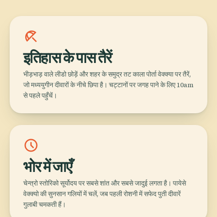
beach_access
इतिहास के पास तैरें
भीड़भाड़ वाले लीडो छोड़ें और शहर के समुद्र तट काला पोर्ता वेक्क्या पर तैरें,
जो मध्ययुगीन दीवारों के नीचे छिपा है। चट्टानों पर जगह पाने के लिए 10am
से पहले पहुँचें।
schedule
भोर में जाएँ
चेन्त्रो स्तोरिको सूर्योदय पर सबसे शांत और सबसे जादुई लगता है। पायेसे
वेक्क्यो की सुनसान गलियों में चलें, जब पहली रोशनी में सफेद पुती दीवारें
गुलाबी चमकती हैं।