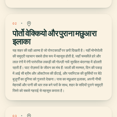
02
पोर्तो वेक्कियो और पुराना मछुआरा
इलाका
यह शहर की वही आत्मा है जो पोस्टकार्डों पर छपी दिखती है। यहीं मोनोपोली
की समुद्री पहचान सबसे ठोस रूप में महसूस होती है, जहाँ चमकीले हरे और
लाल रंगों में रंगी पारंपरिक लकड़ी की गोज़्ज़ी नावें सुरक्षित बंदरगाह में डोलती
रहती हैं। घाट रोज़मर्रा के जीवन का मंच हैं: जालों की मरम्मत, दिन की पकड़
में आई सी ब्रीम और ऑक्टोपस की छँटाई, और प्लास्टिक की कुर्सियों पर बैठे
बुज़ुर्गों का दुनिया को गुजरते देखना। पास का मछुआरा इलाका, अपनी नीची
मेहराबों और पानी की धार तक बने घरों के साथ, शहर के सदियों पुराने समुद्री
रिश्ते को सबसे गहराई से महसूस कराता है।
03