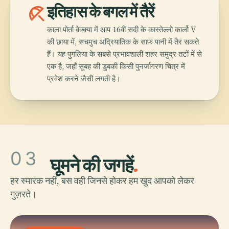
beach_access
इतिहास के बगल में तैरें
काला पोर्ता वेक्क्या में आप 16वीं सदी के कास्तेल्लो कार्लो V
की छाया में, सचमुच अद्रियातिक के साफ पानी में तैर सकते
हैं। यह पुगलिया के सबसे प्रभावशाली शहर समुद्र तटों में से
एक है, जहाँ सुबह की डुबकी किसी पुनर्जागरण चित्र में
प्रवेश करने जैसी लगती है।
03
घूमने की जगहें
.
हर स्मारक नहीं, बस वही जिनसे होकर हम खुद आपको लेकर
गुज़रते।