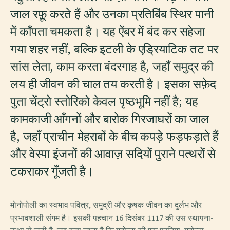
जाल रफ़ू करते हैं और उनका प्रतिबिंब स्थिर पानी
में काँपता चमकता है। यह ऐंबर में बंद कर सहेजा
गया शहर नहीं, बल्कि इटली के एड्रियाटिक तट पर
सांस लेता, काम करता बंदरगाह है, जहाँ समुद्र की
लय ही जीवन की चाल तय करती है। इसका सफ़ेद
पुता चेंट्रो स्तोरिको केवल पृष्ठभूमि नहीं है; यह
कामकाजी आँगनों और बारोक गिरजाघरों का जाल
है, जहाँ प्राचीन मेहराबों के बीच कपड़े फड़फड़ाते हैं
और वेस्पा इंजनों की आवाज़ सदियों पुराने पत्थरों से
टकराकर गूँजती है।
मोनोपोली का स्वभाव पवित्र, समुद्री और कृषक जीवन का दुर्लभ और
प्रभावशाली संगम है। इसकी पहचान 16 दिसंबर 1117 की उस स्थापना-