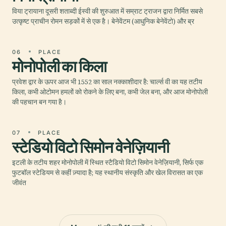
विया ट्रायाना दूसरी शताब्दी ईस्वी की शुरुआत में सम्राट ट्राजन द्वारा निर्मित सबसे
उत्कृष्ट प्राचीन रोमन सड़कों में से एक है। बेनेवेंटम (आधुनिक बेनेवेंटो) और ब्र
06
PLACE
मोनोपोली का किला
प्रवेश द्वार के ऊपर आज भी 1552 का साल नक्काशीदार है: चार्ल्स वी का यह तटीय
किला, कभी ओटोमन हमलों को रोकने के लिए बना, कभी जेल बना, और आज मोनोपोली
की पहचान बन गया है।
07
PLACE
स्टेडियो विटो सिमोन वेनेज़ियानी
इटली के तटीय शहर मोनोपोली में स्थित स्टैडियो विटो सिमोन वेनेज़ियानी, सिर्फ एक
फुटबॉल स्टेडियम से कहीं ज़्यादा है; यह स्थानीय संस्कृति और खेल विरासत का एक
जीवंत