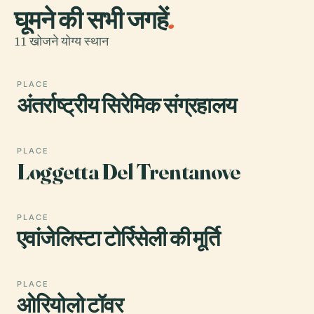
घूमने की सभी जगहें
.
11 खोजने योग्य स्थान
PLACE
अंतर्राष्ट्रीय सिरेमिक संग्रहालय
PLACE
Loggetta Del Trentanove
PLACE
एवांजेलिस्टा टोर्रिसेली की मूर्ति
PLACE
ओरियोलो टॉवर