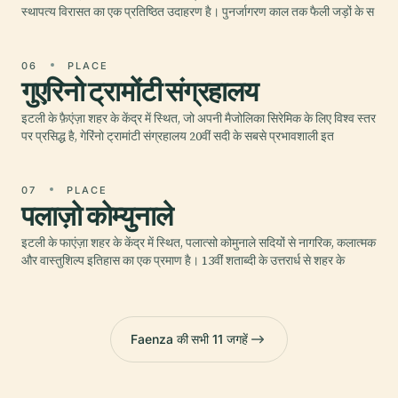
स्थापत्य विरासत का एक प्रतिष्ठित उदाहरण है। पुनर्जागरण काल ​​तक फैली जड़ों के स
06
PLACE
गुएरिनो ट्रामोंटी संग्रहालय
इटली के फ़ैएंज़ा शहर के केंद्र में स्थित, जो अपनी मैजोलिका सिरेमिक के लिए विश्व स्तर
पर प्रसिद्ध है, गेरिंनो ट्रामांटी संग्रहालय 20वीं सदी के सबसे प्रभावशाली इत
07
PLACE
पलाज़ो कोम्युनाले
इटली के फाएंज़ा शहर के केंद्र में स्थित, पलात्सो कोमुनाले सदियों से नागरिक, कलात्मक
और वास्तुशिल्प इतिहास का एक प्रमाण है। 13वीं शताब्दी के उत्तरार्ध से शहर के
Faenza की सभी 11 जगहें