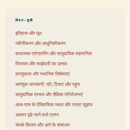
विषय-सूची
इतिहास और मूल
नवीनीकरण और आधुनिकीकरण
कलात्मक प्रोग्रामिंग और सामुदायिक सहभागिता
विरासत और साझेदारी का उत्सव
वास्तुकला और स्थानिक विशेषताएं
आगंतुक जानकारी: घंटे, टिकट और पहुंच
सामुदायिक प्रभाव और शैक्षिक परियोजनाएं
आस-पास के ऐतिहासिक स्थल और यात्रा सुझाव
अक्सर पूछे जाने वाले प्रश्न
संपर्क विवरण और आगे के संसाधन