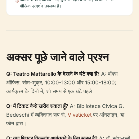
मौखिक प्रदर्शन उपलब्ध हैं।
अक्सर पूछे जाने वाले प्रश्न
Q: Teatro Mattarello के देखने के घंटे क्या हैं?
A: बॉक्स
ऑफिस: सोम-शुक्र, 10:00-13:00 और 15:00-18:00;
कार्यक्रम के दिनों में, शो समय से एक घंटे पहले।
Q: मैं टिकट कैसे खरीद सकता हूँ?
A: Biblioteca Civica G.
Bedeschi में व्यक्तिगत रूप से,
Vivaticket
पर ऑनलाइन, या
फोन द्वारा।
Q: क्या थिएटर विकलांग आगंतुकों के लिए सुलभ है?
A: हाँ, स्टेप-फ्री