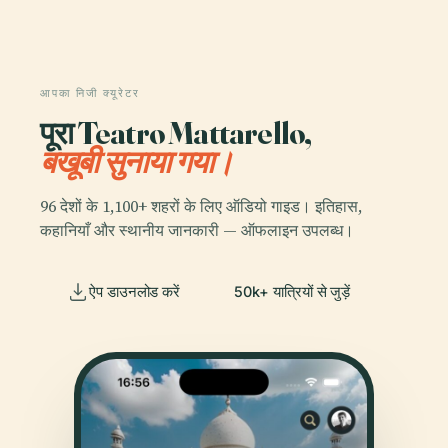
आपका निजी क्यूरेटर
पूरा Teatro Mattarello,
बखूबी सुनाया गया।
96 देशों के 1,100+ शहरों के लिए ऑडियो गाइड। इतिहास,
कहानियाँ और स्थानीय जानकारी — ऑफलाइन उपलब्ध।
ऐप डाउनलोड करें
50k+ यात्रियों से जुड़ें