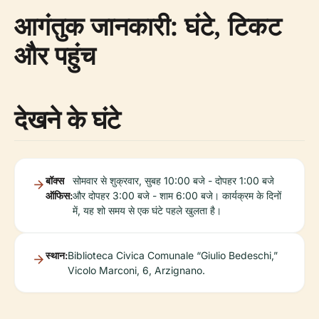
आगंतुक जानकारी: घंटे, टिकट
और पहुंच
देखने के घंटे
बॉक्स
सोमवार से शुक्रवार, सुबह 10:00 बजे - दोपहर 1:00 बजे
ऑफिस:
और दोपहर 3:00 बजे - शाम 6:00 बजे। कार्यक्रम के दिनों
में, यह शो समय से एक घंटे पहले खुलता है।
स्थान:
Biblioteca Civica Comunale “Giulio Bedeschi,”
Vicolo Marconi, 6, Arzignano.