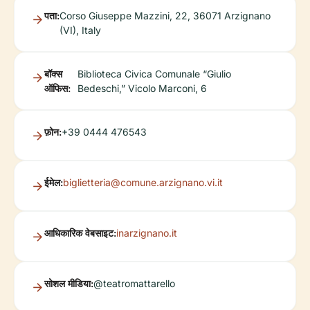
पता:
Corso Giuseppe Mazzini, 22, 36071 Arzignano
(VI), Italy
बॉक्स
Biblioteca Civica Comunale “Giulio
ऑफिस:
Bedeschi,” Vicolo Marconi, 6
फ़ोन:
+39 0444 476543
ईमेल:
biglietteria@comune.arzignano.vi.it
आधिकारिक वेबसाइट:
inarzignano.it
सोशल मीडिया:
@teatromattarello