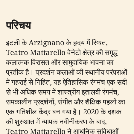
परिचय
इटली के Arzignano के हृदय में स्थित,
Teatro Mattarello वेनेटो क्षेत्र की समृद्ध
कलात्मक विरासत और सामुदायिक भावना का
प्रतीक है। प्रदर्शन कलाओं की स्थानीय परंपराओं
में गहराई से निहित, यह ऐतिहासिक रंगमंच एक सदी
से भी अधिक समय में शास्त्रीय इतालवी रंगमंच,
समकालीन प्रदर्शनों, संगीत और शैक्षिक पहलों का
एक गतिशील केंद्र बन गया है। 2020 के दशक
की शुरुआत में व्यापक नवीनीकरण के बाद,
Teatro Mattarello ने आधुनिक सुविधाओं