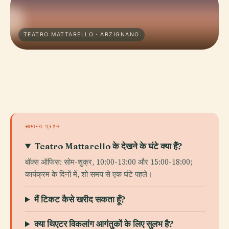
TEATRO MATTARELLO · ARZIGNANO
सामान्य प्रश्न
Teatro Mattarello के देखने के घंटे क्या हैं?
बॉक्स ऑफिस: सोम-शुक्र, 10:00-13:00 और 15:00-18:00;
कार्यक्रम के दिनों में, शो समय से एक घंटे पहले।
मैं टिकट कैसे खरीद सकता हूँ?
क्या थिएटर विकलांग आगंतुकों के लिए सुलभ है?