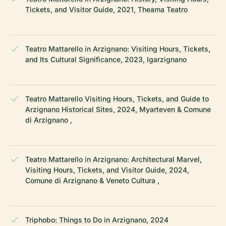
Tickets, and Visitor Guide, 2021, Theama Teatro
Teatro Mattarello in Arzignano: Visiting Hours, Tickets,
and Its Cultural Significance, 2023, Igarzignano
Teatro Mattarello Visiting Hours, Tickets, and Guide to
Arzignano Historical Sites, 2024, Myarteven & Comune
di Arzignano ,
Teatro Mattarello in Arzignano: Architectural Marvel,
Visiting Hours, Tickets, and Visitor Guide, 2024,
Comune di Arzignano & Veneto Cultura ,
Triphobo: Things to Do in Arzignano, 2024