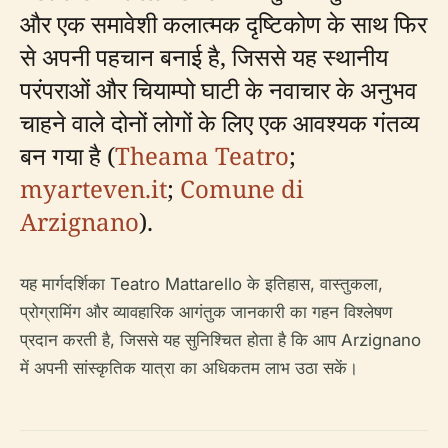
और एक समावेशी कलात्मक दृष्टिकोण के साथ फिर
से अपनी पहचान बनाई है, जिससे यह स्थानीय
परंपराओं और चियाम्पो घाटी के नवाचार के अनुभव
चाहने वाले दोनों लोगों के लिए एक आवश्यक गंतव्य
बन गया है (
Theama Teatro
;
myarteven.it
;
Comune di
Arzignano
).
यह मार्गदर्शिका Teatro Mattarello के इतिहास, वास्तुकला,
प्रोग्रामिंग और व्यावहारिक आगंतुक जानकारी का गहन विश्लेषण
प्रदान करती है, जिससे यह सुनिश्चित होता है कि आप Arzignano
में अपनी सांस्कृतिक यात्रा का अधिकतम लाभ उठा सकें।