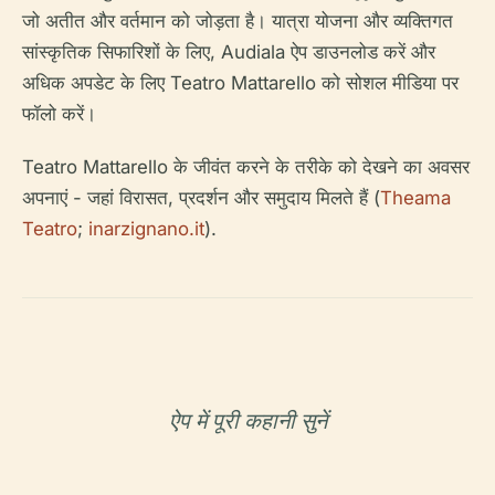
जो अतीत और वर्तमान को जोड़ता है। यात्रा योजना और व्यक्तिगत
सांस्कृतिक सिफारिशों के लिए, Audiala ऐप डाउनलोड करें और
अधिक अपडेट के लिए Teatro Mattarello को सोशल मीडिया पर
फॉलो करें।
Teatro Mattarello के जीवंत करने के तरीके को देखने का अवसर
अपनाएं - जहां विरासत, प्रदर्शन और समुदाय मिलते हैं (
Theama
Teatro
;
inarzignano.it
).
ऐप में पूरी कहानी सुनें