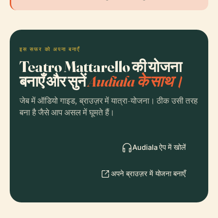
इस सफर को अपना बनाएँ
Teatro Mattarello की योजना
बनाएँ और सुनें
Audiala के साथ।
जेब में ऑडियो गाइड, ब्राउज़र में यात्रा-योजना। ठीक उसी तरह
बना है जैसे आप असल में घूमते हैं।
Audiala ऐप में खोलें
अपने ब्राउज़र में योजना बनाएँ