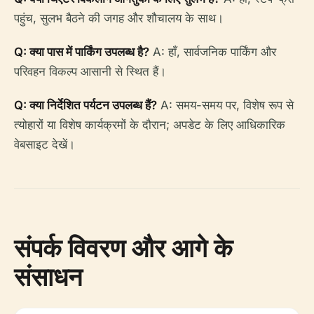
पहुंच, सुलभ बैठने की जगह और शौचालय के साथ।
Q: क्या पास में पार्किंग उपलब्ध है?
A: हाँ, सार्वजनिक पार्किंग और
परिवहन विकल्प आसानी से स्थित हैं।
Q: क्या निर्देशित पर्यटन उपलब्ध हैं?
A: समय-समय पर, विशेष रूप से
त्योहारों या विशेष कार्यक्रमों के दौरान; अपडेट के लिए आधिकारिक
वेबसाइट देखें।
संपर्क विवरण और आगे के
संसाधन