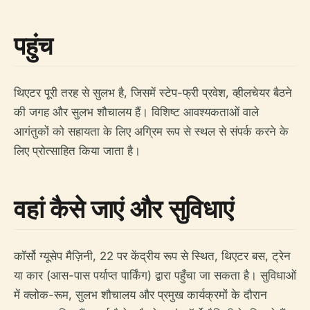
पहुंच
थिएटर पूरी तरह से सुलभ है, जिसमें स्टेप-फ्री प्रवेश, व्हीलचेयर बैठने
की जगह और सुलभ शौचालय हैं। विशिष्ट आवश्यकताओं वाले
आगंतुकों को सहायता के लिए अग्रिम रूप से स्थल से संपर्क करने के
लिए प्रोत्साहित किया जाता है।
वहां कैसे जाएं और सुविधाएं
कॉर्सो ग्यूसेप मैज़िनी, 22 पर केंद्रीय रूप से स्थित, थिएटर बस, ट्रेन
या कार (आस-पास पर्याप्त पार्किंग) द्वारा पहुँचा जा सकता है। सुविधाओं
में क्लोक-रूम, सुलभ शौचालय और प्रमुख कार्यक्रमों के दौरान