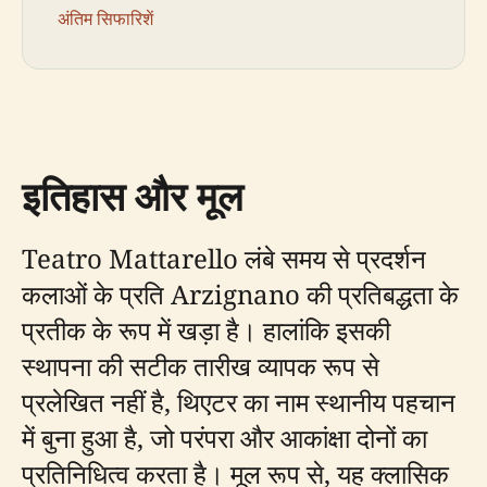
अंतिम सिफारिशें
इतिहास और मूल
Teatro Mattarello लंबे समय से प्रदर्शन
कलाओं के प्रति Arzignano की प्रतिबद्धता के
प्रतीक के रूप में खड़ा है। हालांकि इसकी
स्थापना की सटीक तारीख व्यापक रूप से
प्रलेखित नहीं है, थिएटर का नाम स्थानीय पहचान
में बुना हुआ है, जो परंपरा और आकांक्षा दोनों का
प्रतिनिधित्व करता है। मूल रूप से, यह क्लासिक