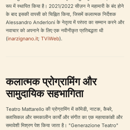
रूप में स्थापित किया है। 2021/2022 सीज़न ने महामारी के बंद होने
के बाद इसकी वापसी को चिह्नित किया, जिसमें कलात्मक निर्देशक
Alessandro Anderloni के नेतृत्व में परंपरा का सम्मान करने और
नवाचार को अपनाने के लिए एक नवीनीकृत प्रतिबद्धता थी
(
inarzignano.it
;
TViWeb
).
कलात्मक प्रोग्रामिंग और
सामुदायिक सहभागिता
Teatro Mattarello की प्रोग्रामिंग में कॉमेडी, नाटक, कैबरे,
क्लासिकल और समकालीन कार्यों और संगीत का एक महत्वाकांक्षी और
समावेशी मिश्रण पेश किया जाता है। "Generazione Teatro"