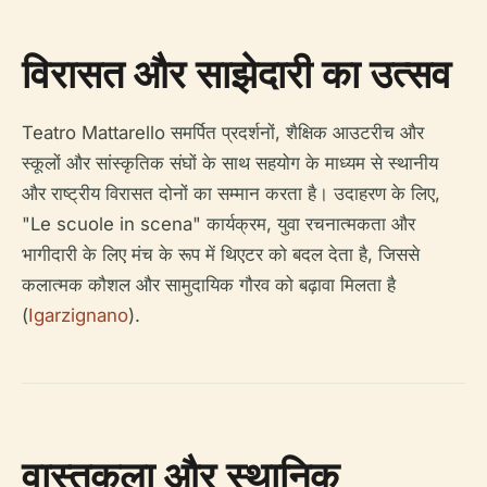
विरासत और साझेदारी का उत्सव
Teatro Mattarello समर्पित प्रदर्शनों, शैक्षिक आउटरीच और
स्कूलों और सांस्कृतिक संघों के साथ सहयोग के माध्यम से स्थानीय
और राष्ट्रीय विरासत दोनों का सम्मान करता है। उदाहरण के लिए,
"Le scuole in scena" कार्यक्रम, युवा रचनात्मकता और
भागीदारी के लिए मंच के रूप में थिएटर को बदल देता है, जिससे
कलात्मक कौशल और सामुदायिक गौरव को बढ़ावा मिलता है
(
Igarzignano
).
वास्तुकला और स्थानिक