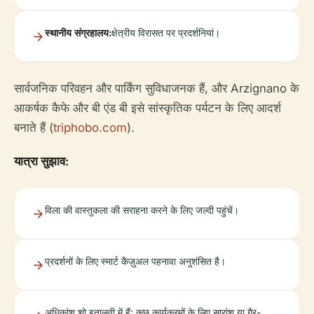
स्थानीय संग्रहालय:
क्षेत्रीय विरासत पर प्रदर्शनियां।
सार्वजनिक परिवहन और पार्किंग सुविधाजनक हैं, और Arzignano के
आकर्षक कैफे और बी एंड बी इसे सांस्कृतिक पर्यटन के लिए आदर्श
बनाते हैं (
triphobo.com
).
यात्रा सुझाव:
विला की वास्तुकला की सराहना करने के लिए जल्दी पहुंचें।
प्रदर्शनों के लिए स्मार्ट कैज़ुअल पहनावा अनुशंसित है।
अधिकांश शो इतालवी में हैं; कुछ कार्यक्रमों के लिए सारांश या गैर-