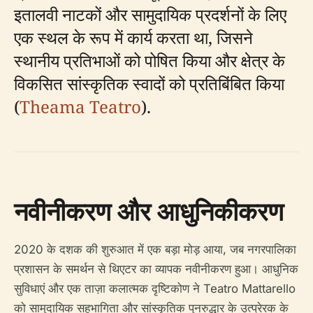
इतालवी नाटकों और सामुदायिक प्रदर्शनों के लिए
एक स्थल के रूप में कार्य करता था, जिसने
स्थानीय प्रतिभाओं को पोषित किया और क्षेत्र के
विकसित सांस्कृतिक स्वादों को प्रतिबिंबित किया
(
Theama Teatro
).
नवीनीकरण और आधुनिकीकरण
2020 के दशक की शुरुआत में एक बड़ा मोड़ आया, जब नगरपालिका
प्रशासन के समर्थन से थिएटर का व्यापक नवीनीकरण हुआ। आधुनिक
सुविधाएं और एक ताज़ा कलात्मक दृष्टिकोण ने Teatro Mattarello
को सामुदायिक सहभागिता और सांस्कृतिक पुनरुद्धार के उत्प्रेरक के