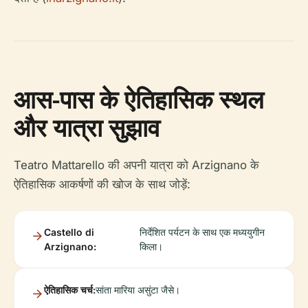
आस-पास के ऐतिहासिक स्थल
और यात्रा सुझाव
Teatro Mattarello की अपनी यात्रा को Arzignano के
ऐतिहासिक आकर्षणों की खोज के साथ जोड़ें:
Castello di
निर्देशित पर्यटन के साथ एक मध्ययुगीन
Arzignano:
किला।
ऐतिहासिक चर्च:
सांता मारिया असुंटा जैसे।