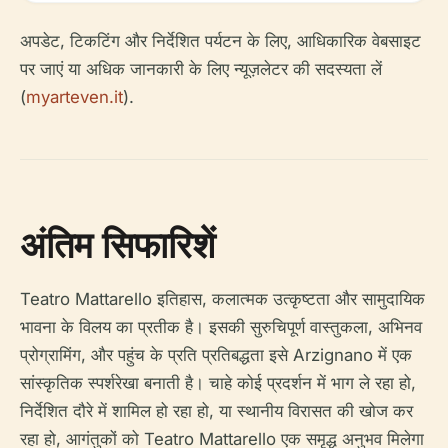
अपडेट, टिकटिंग और निर्देशित पर्यटन के लिए, आधिकारिक वेबसाइट
पर जाएं या अधिक जानकारी के लिए न्यूज़लेटर की सदस्यता लें
(
myarteven.it
).
अंतिम सिफारिशें
Teatro Mattarello इतिहास, कलात्मक उत्कृष्टता और सामुदायिक
भावना के विलय का प्रतीक है। इसकी सुरुचिपूर्ण वास्तुकला, अभिनव
प्रोग्रामिंग, और पहुंच के प्रति प्रतिबद्धता इसे Arzignano में एक
सांस्कृतिक स्पर्शरेखा बनाती है। चाहे कोई प्रदर्शन में भाग ले रहा हो,
निर्देशित दौरे में शामिल हो रहा हो, या स्थानीय विरासत की खोज कर
रहा हो, आगंतुकों को Teatro Mattarello एक समृद्ध अनुभव मिलेगा