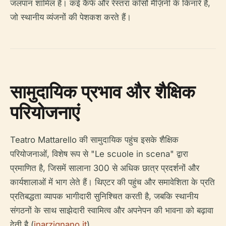
जलपान शामिल हैं। कई कैफे और रेस्तरां कॉर्सो मैज़िनी के किनारे हैं,
जो स्थानीय व्यंजनों की पेशकश करते हैं।
सामुदायिक प्रभाव और शैक्षिक
परियोजनाएं
Teatro Mattarello की सामुदायिक पहुंच इसके शैक्षिक
परियोजनाओं, विशेष रूप से "Le scuole in scena" द्वारा
प्रमाणित है, जिसमें सालाना 300 से अधिक छात्र प्रदर्शनों और
कार्यशालाओं में भाग लेते हैं। थिएटर की पहुंच और समावेशिता के प्रति
प्रतिबद्धता व्यापक भागीदारी सुनिश्चित करती है, जबकि स्थानीय
संगठनों के साथ साझेदारी स्वामित्व और अपनेपन की भावना को बढ़ावा
देती है (
inarzignano.it
).