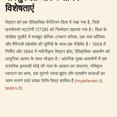
विशेषताएं
थिएटर को एक ऐतिहासिक वेनेटियन विला में रखा गया है, जिसे
फ्रांसेस्को मट्टोनी (1738) को जिम्मेदार ठहराया गया है। विला के
संरक्षित मुखौटे में मजबूत डोरिक-टस्कन कॉलम, एक भव्य लॉजिया
और मैरिनली वर्कशॉप की मूर्तियों के साथ एक पेडिमेंट है। 1908 में
निर्मित और 1994 में नवीनीकृत थिएटर हॉल, ऐतिहासिक आकर्षण को
आधुनिक आराम के साथ जोड़ता है। आंतरिक मुख्य आकर्षणों में एक
पारंपरिक इतालवी घोड़े की नाल के आकार का सभागार, परिष्कृत
प्लास्टर का काम, एक मुरानो ग्लास झूमर और प्रदर्शन कलाओं का
जश्न मनाने वाले रूपक भित्ति चित्र शामिल हैं (
myarteven.it
;
teatro.it
).