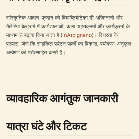
सांस्कृतिक आदान-प्रदान को बियाब्लियोटेका डी अर्ज़िग्नानो और
गैलेरिया बेल्ट्रामे में कार्यशालाओं, कला पाठ्यक्रमों और कार्यक्रमों के
माध्यम से बढ़ावा दिया जाता है (
InArzignano
)। स्थिरता के
प्रयास, जैसे कि साइकिल पर्यटन पार्कों का विकास, पर्यावरण-अनुकूल
अन्वेषण को प्रोत्साहित करते हैं।
व्यावहारिक आगंतुक जानकारी
यात्रा घंटे और टिकट