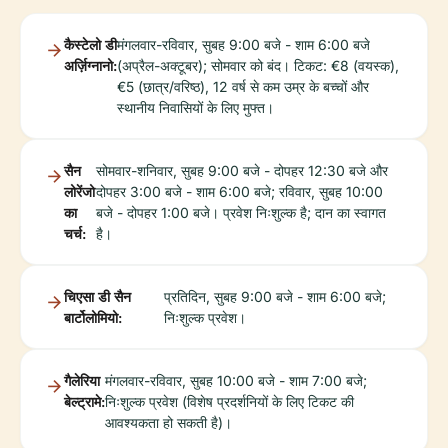
कैस्टेलो डी
मंगलवार-रविवार, सुबह 9:00 बजे - शाम 6:00 बजे
अर्ज़िग्नानो:
(अप्रैल-अक्टूबर); सोमवार को बंद। टिकट: €8 (वयस्क),
€5 (छात्र/वरिष्ठ), 12 वर्ष से कम उम्र के बच्चों और
स्थानीय निवासियों के लिए मुफ्त।
सैन
सोमवार-शनिवार, सुबह 9:00 बजे - दोपहर 12:30 बजे और
लोरेंजो
दोपहर 3:00 बजे - शाम 6:00 बजे; रविवार, सुबह 10:00
का
बजे - दोपहर 1:00 बजे। प्रवेश निःशुल्क है; दान का स्वागत
चर्च:
है।
चिएसा डी सैन
प्रतिदिन, सुबह 9:00 बजे - शाम 6:00 बजे;
बार्टोलोमियो:
निःशुल्क प्रवेश।
गैलेरिया
मंगलवार-रविवार, सुबह 10:00 बजे - शाम 7:00 बजे;
बेल्ट्रामे:
निःशुल्क प्रवेश (विशेष प्रदर्शनियों के लिए टिकट की
आवश्यकता हो सकती है)।