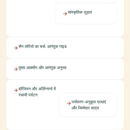
सांस्कृतिक जुड़ाव
सैन लोरेंजो का चर्च: आगंतुक गाइड
मुख्य आकर्षण और आगंतुक अनुभव
ब्रैजियन और अर्ज़िग्नानो में
स्थायी पर्यटन
पर्यावरण-अनुकूल प्रथाएं
और जिम्मेदार यात्रा