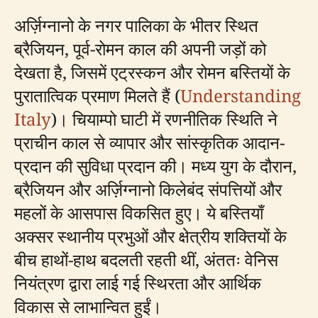
अर्ज़िग्नानो के नगर पालिका के भीतर स्थित
ब्रैजियन, पूर्व-रोमन काल की अपनी जड़ों को
देखता है, जिसमें एट्रस्कन और रोमन बस्तियों के
पुरातात्विक प्रमाण मिलते हैं (
Understanding
Italy
)। चियाम्पो घाटी में रणनीतिक स्थिति ने
प्राचीन काल से व्यापार और सांस्कृतिक आदान-
प्रदान की सुविधा प्रदान की। मध्य युग के दौरान,
ब्रैजियन और अर्ज़िग्नानो किलेबंद संपत्तियों और
महलों के आसपास विकसित हुए। ये बस्तियाँ
अक्सर स्थानीय प्रभुओं और क्षेत्रीय शक्तियों के
बीच हाथों-हाथ बदलती रहती थीं, अंततः वेनिस
नियंत्रण द्वारा लाई गई स्थिरता और आर्थिक
विकास से लाभान्वित हुईं।