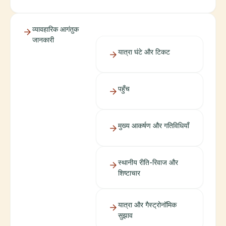
व्यावहारिक आगंतुक
जानकारी
यात्रा घंटे और टिकट
पहुँच
मुख्य आकर्षण और गतिविधियाँ
स्थानीय रीति-रिवाज और
शिष्टाचार
यात्रा और गैस्ट्रोनॉमिक
सुझाव