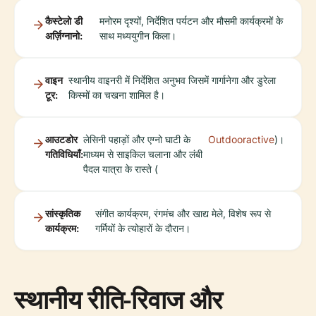
कैस्टेलो डी
मनोरम दृश्यों, निर्देशित पर्यटन और मौसमी कार्यक्रमों के
अर्ज़िग्नानो:
साथ मध्ययुगीन किला।
वाइन
स्थानीय वाइनरी में निर्देशित अनुभव जिसमें गार्गानेगा और डुरेला
टूर:
किस्मों का चखना शामिल है।
आउटडोर
लेसिनी पहाड़ों और एग्नो घाटी के
Outdooractive
)।
गतिविधियाँ:
माध्यम से साइकिल चलाना और लंबी
पैदल यात्रा के रास्ते (
सांस्कृतिक
संगीत कार्यक्रम, रंगमंच और खाद्य मेले, विशेष रूप से
कार्यक्रम:
गर्मियों के त्योहारों के दौरान।
स्थानीय रीति-रिवाज और