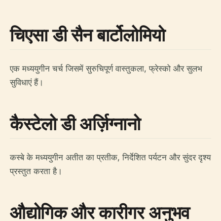
चिएसा डी सैन बार्टोलोमियो
एक मध्ययुगीन चर्च जिसमें सुरुचिपूर्ण वास्तुकला, फ्रेस्को और सुलभ
सुविधाएं हैं।
कैस्टेलो डी अर्ज़िग्नानो
कस्बे के मध्ययुगीन अतीत का प्रतीक, निर्देशित पर्यटन और सुंदर दृश्य
प्रस्तुत करता है।
औद्योगिक और कारीगर अनुभव