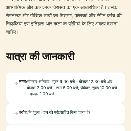
आध्यात्मिक और कलात्मक विरासत का एक आधारशिला है। इसके
रोमनस्क और गोथिक तत्वों का मिश्रण, फ्रेस्को और रंगीन कांच की
खिड़कियां इसे इतिहास और कला के प्रेमियों के लिए अवश्य देखना
चाहिए।
यात्रा की जानकारी
समय:
सोमवार-शनिवार, सुबह 9:00 बजे - दोपहर 12:30 बजे और
दोपहर 3:00 बजे - शाम 6:00 बजे; रविवार, सुबह 10:00 बजे
- दोपहर 1:00 बजे
प्रवेश:
निःशुल्क (दान को प्रोत्साहित किया जाता है)