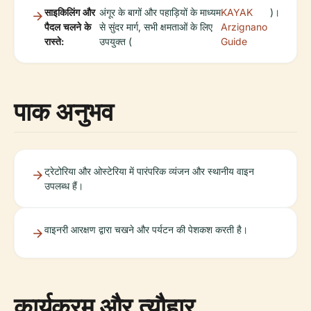
साइकिलिंग और
अंगूर के बागों और पहाड़ियों के माध्यम
KAYAK
)।
पैदल चलने के
से सुंदर मार्ग, सभी क्षमताओं के लिए
Arzignano
रास्ते:
उपयुक्त (
Guide
पाक अनुभव
ट्रेटोरिया और ओस्टेरिया में पारंपरिक व्यंजन और स्थानीय वाइन
उपलब्ध हैं।
वाइनरी आरक्षण द्वारा चखने और पर्यटन की पेशकश करती है।
कार्यक्रम और त्यौहार