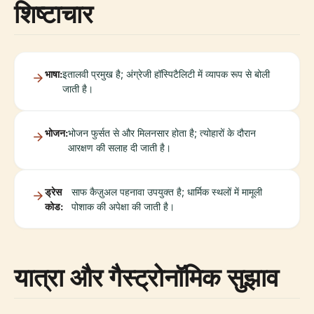
शिष्टाचार
भाषा:
इतालवी प्रमुख है; अंग्रेजी हॉस्पिटैलिटी में व्यापक रूप से बोली
जाती है।
भोजन:
भोजन फुर्सत से और मिलनसार होता है; त्योहारों के दौरान
आरक्षण की सलाह दी जाती है।
ड्रेस
साफ कैज़ुअल पहनावा उपयुक्त है; धार्मिक स्थलों में मामूली
कोड:
पोशाक की अपेक्षा की जाती है।
यात्रा और गैस्ट्रोनॉमिक सुझाव