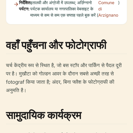
निर्देशित
इतालवी और अंग्रेजी में उपलब्ध; अर्ज़िग्नानो
Comune
)
पर्यटन:
पर्यटक कार्यालय या नगरपालिका वेबसाइट के
di
माध्यम से कम से कम एक सप्ताह पहले बुक करें (
Arzignano
वहाँ पहुँचना और फोटोग्राफी
चर्च केंद्रीय रूप से स्थित है, जो बस स्टॉप और पार्किंग से पैदल दूरी
पर है। मुखौटा को गोल्डन आवर के दौरान सबसे अच्छी तरह से
fotograf किया जाता है; अंदर, बिना फ्लैश के फोटोग्राफी की
अनुमति है।
सामुदायिक कार्यक्रम