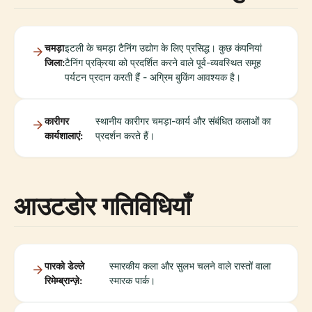
चमड़ा
इटली के चमड़ा टैनिंग उद्योग के लिए प्रसिद्ध। कुछ कंपनियां
जिला:
टैनिंग प्रक्रिया को प्रदर्शित करने वाले पूर्व-व्यवस्थित समूह
पर्यटन प्रदान करती हैं - अग्रिम बुकिंग आवश्यक है।
कारीगर
स्थानीय कारीगर चमड़ा-कार्य और संबंधित कलाओं का
कार्यशालाएं:
प्रदर्शन करते हैं।
आउटडोर गतिविधियाँ
पारको डेल्ले
स्मारकीय कला और सुलभ चलने वाले रास्तों वाला
रिमेम्ब्रान्ज़े:
स्मारक पार्क।