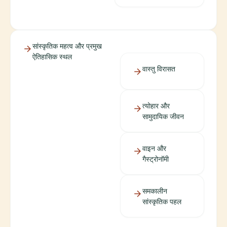
सांस्कृतिक महत्व और प्रमुख
ऐतिहासिक स्थल
वास्तु विरासत
त्योहार और
सामुदायिक जीवन
वाइन और
गैस्ट्रोनॉमी
समकालीन
सांस्कृतिक पहल