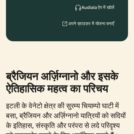
Audiala ऐप में खोलें
अपने ब्राउज़र में योजना बनाएँ
ब्रैजियन अर्ज़िग्नानो और इसके
ऐतिहासिक महत्व का परिचय
इटली के वेनेटो क्षेत्र की सुरम्य चियाम्पो घाटी में
बसा, ब्रैजियन और अर्ज़िग्नानो यात्रियों को सदियों
के इतिहास, संस्कृति और परंपरा से लदे परिदृश्य