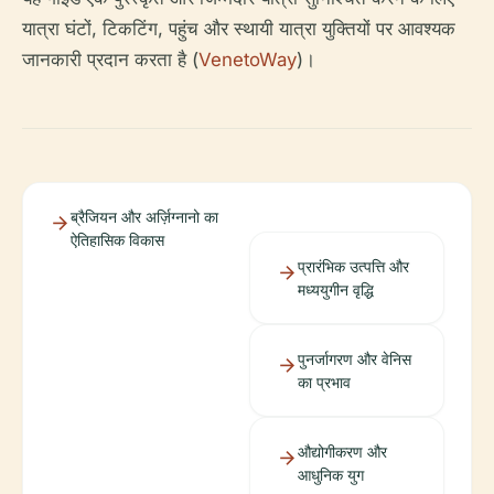
यात्रा घंटों, टिकटिंग, पहुंच और स्थायी यात्रा युक्तियों पर आवश्यक
जानकारी प्रदान करता है (
VenetoWay
)।
ब्रैजियन और अर्ज़िग्नानो का
ऐतिहासिक विकास
प्रारंभिक उत्पत्ति और
मध्ययुगीन वृद्धि
पुनर्जागरण और वेनिस
का प्रभाव
औद्योगीकरण और
आधुनिक युग