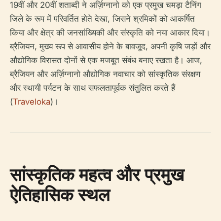
19वीं और 20वीं शताब्दी ने अर्ज़िग्नानो को एक प्रमुख चमड़ा टैनिंग
जिले के रूप में परिवर्तित होते देखा, जिसने श्रमिकों को आकर्षित
किया और क्षेत्र की जनसांख्यिकी और संस्कृति को नया आकार दिया।
ब्रैजियन, मुख्य रूप से आवासीय होने के बावजूद, अपनी कृषि जड़ों और
औद्योगिक विरासत दोनों से एक मजबूत संबंध बनाए रखता है। आज,
ब्रैजियन और अर्ज़िग्नानो औद्योगिक नवाचार को सांस्कृतिक संरक्षण
और स्थायी पर्यटन के साथ सफलतापूर्वक संतुलित करते हैं
(
Traveloka
)।
सांस्कृतिक महत्व और प्रमुख
ऐतिहासिक स्थल