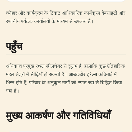
त्योहार और कार्यक्रम के टिकट आधिकारिक कार्यक्रम वेबसाइटों और
स्थानीय पर्यटक कार्यालयों के माध्यम से उपलब्ध हैं।
पहुँच
अधिकांश प्रमुख स्थल व्हीलचेयर से सुलभ हैं, हालांकि कुछ ऐतिहासिक
महल क्षेत्रों में सीढ़ियाँ हो सकती हैं। आउटडोर ट्रेल्स कठिनाई में
भिन्न होते हैं, परिवार के अनुकूल मार्गों को स्पष्ट रूप से चिह्नित किया
गया है।
मुख्य आकर्षण और गतिविधियाँ