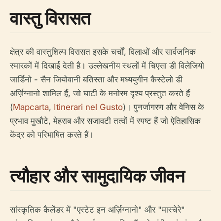
वास्तु विरासत
क्षेत्र की वास्तुशिल्प विरासत इसके चर्चों, विलाओं और सार्वजनिक
स्मारकों में दिखाई देती है। उल्लेखनीय स्थलों में चिएसा डी विलेजियो
जार्डिनो - सैन जियोवानी बतिस्ता और मध्ययुगीन कैस्टेलो डी
अर्ज़िग्नानो शामिल हैं, जो घाटी के मनोरम दृश्य प्रस्तुत करते हैं
(
Mapcarta
,
Itinerari nel Gusto
)। पुनर्जागरण और वेनिस के
प्रभाव मुखौटे, मेहराब और सजावटी तत्वों में स्पष्ट हैं जो ऐतिहासिक
केंद्र को परिभाषित करते हैं।
त्यौहार और सामुदायिक जीवन
सांस्कृतिक कैलेंडर में "एस्टेट इन अर्ज़िग्नानो" और "मास्चेरे"