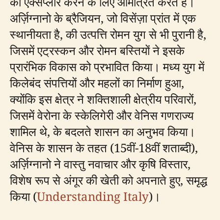
को एक्सप्लोर करने के लिए आमंत्रित करते हैं।
अर्ज़िग्नानो के ब्रैजियन, जो विसेंज़ा प्रांत में एक
स्थानीयता है, की उत्पत्ति रोमन युग से भी पुरानी है,
जिसमें एट्रस्कन और रोमन बस्तियों ने इसके
प्रारंभिक विकास को प्रभावित किया। मध्य युग में
किलेबंद संपत्तियों और महलों का निर्माण हुआ,
क्योंकि इस क्षेत्र ने शक्तिशाली क्षेत्रीय परिवारों,
जिसमें वेरोना के स्केलिगेरी और वेनिस गणराज्य
शामिल थे, के बदलते शासन का अनुभव किया।
वेनिस के शासन के तहत (15वीं-18वीं शताब्दी),
अर्ज़िग्नानो ने वास्तु नवाचार और कृषि विस्तार,
विशेष रूप से अंगूर की खेती को अपनाते हुए, समृद्ध
किया (
Understanding Italy
)।