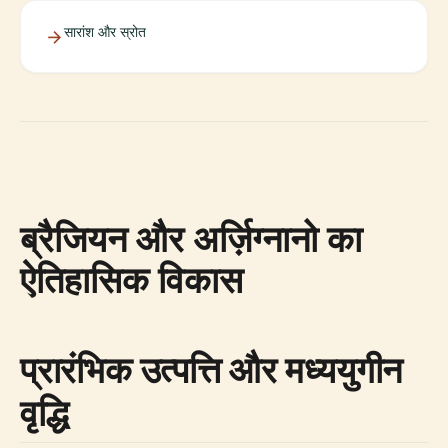
सारांश और स्रोत
ब्रैजियन और अर्ज़िग्नानो का
ऐतिहासिक विकास
प्रारंभिक उत्पत्ति और मध्ययुगीन
वृद्धि