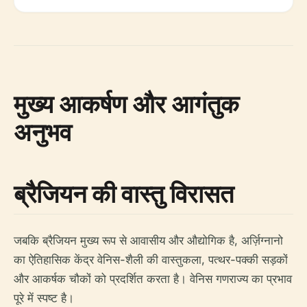
मुख्य आकर्षण और आगंतुक
अनुभव
ब्रैजियन की वास्तु विरासत
जबकि ब्रैजियन मुख्य रूप से आवासीय और औद्योगिक है, अर्ज़िग्नानो
का ऐतिहासिक केंद्र वेनिस-शैली की वास्तुकला, पत्थर-पक्की सड़कों
और आकर्षक चौकों को प्रदर्शित करता है। वेनिस गणराज्य का प्रभाव
पूरे में स्पष्ट है।