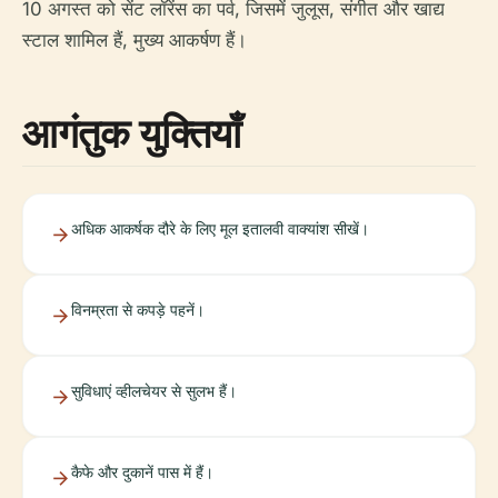
10 अगस्त को सेंट लॉरेंस का पर्व, जिसमें जुलूस, संगीत और खाद्य
स्टाल शामिल हैं, मुख्य आकर्षण हैं।
आगंतुक युक्तियाँ
अधिक आकर्षक दौरे के लिए मूल इतालवी वाक्यांश सीखें।
विनम्रता से कपड़े पहनें।
सुविधाएं व्हीलचेयर से सुलभ हैं।
कैफे और दुकानें पास में हैं।