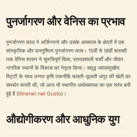
पुनर्जागरण और वेनिस का प्रभाव
पुनर्जागरण काल ने अर्ज़िग्नानो और उसके आसपास के क्षेत्रों में एक
सांस्कृतिक और वास्तुशिल्प पुनर्जागरण लाया। 15वीं से 18वीं शताब्दी
तक वेनिस शासन ने सुरुचिपूर्ण विला, प्रभावशाली चर्चों और जीवंत
नागरिक स्थानों के विकास का नेतृत्व किया। समृद्ध ज्वालामुखीय
मिट्टी के साथ उन्नत कृषि तकनीकें फलती-फूलती अंगूर की खेती का
समर्थन करती थीं, जो आज भी स्थानीय अर्थव्यवस्था का एक स्तंभ बनी
हुई है (
Itinerari nel Gusto
)।
औद्योगीकरण और आधुनिक युग