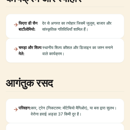
फिएरा डी सैन
देर से अगस्त का त्योहार जिसमें जुलूस, बाजार और
बार्टोलोमियो:
सांस्कृतिक गतिविधियाँ शामिल हैं।
चमड़ा और शिल्प
स्थानीय शिल्प कौशल और डिजाइन का जश्न मनाने
मेले:
वाले कार्यक्रम।
आगंतुक रसद
परिवहन:
कार, ट्रेन (निकटतम: मोंटेचियो मैगिओर), या बस द्वारा सुलभ।
वेरोना हवाई अड्डा 37 किमी दूर है।