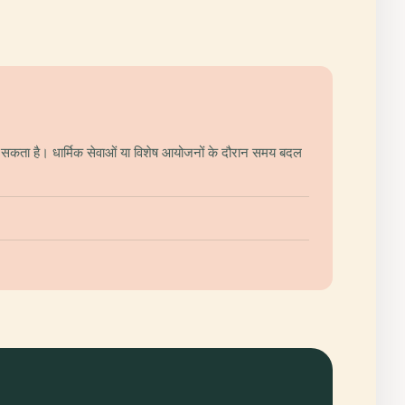
सकता है। धार्मिक सेवाओं या विशेष आयोजनों के दौरान समय बदल