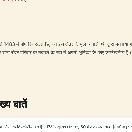
से 1483 में पोप सिक्स्टस IV, जो इस क्षेत्र के मूल निवासी थे, द्वारा बनवा
और डेला रोवर परिवार के मकबरे के रूप में अपनी भूमिका के लिए उल्लेखनीय है (
्य बातें
स्तंभ और एक त्रिकोणीय छत है। 17वीं सदी का घंटाघर, 50 मीटर ऊंचा खड़ा है, जो शह