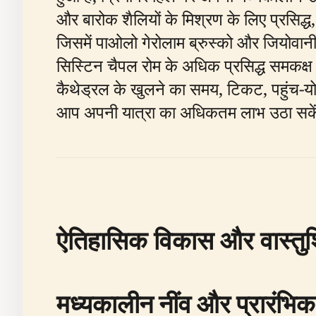
और बारोक शैलियों के मिश्रण के लिए प्रसिद्
जिसमें पाओलो गेरोलाम ब्रुस्को और जियोवानी ए
सिस्टिन चैपल रोम के अधिक प्रसिद्ध समकक्ष स
कैथेड्रल के खुलने का समय, टिकट, पहुंच-य
आप अपनी यात्रा का अधिकतम लाभ उठा सके
ऐतिहासिक विकास और वास्तुशि
मध्यकालीन नींव और प्रारंभिक