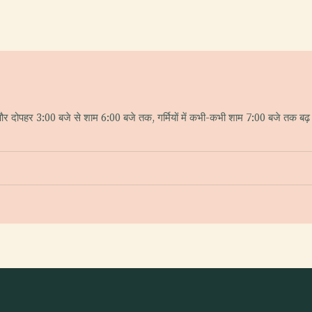
 दोपहर 3:00 बजे से शाम 6:00 बजे तक, गर्मियों में कभी-कभी शाम 7:00 बजे तक बढ़ 