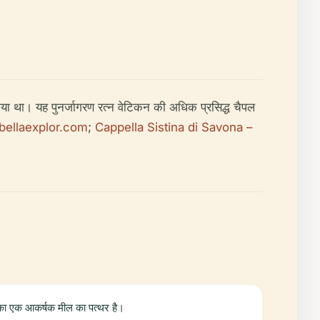
या गया था। यह पुनर्जागरण रत्न वेटिकन की अधिक प्रसिद्ध चैपल
bellaexplor.com
;
Cappella Sistina di Savona –
र का एक आकर्षक मील का पत्थर है।