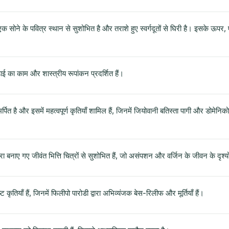
एक सोने के पवित्र स्थान से सुशोभित है और तराशे हुए स्वर्गदूतों से घिरी है। इसके ऊपर,
ई का काम और शास्त्रीय रूपांकन प्रदर्शित हैं।
ित है और इसमें महत्वपूर्ण कृतियाँ शामिल हैं, जिनमें जियोवानी बतिस्ता पागी और डोमेनिको प
रा बनाए गए जीवंत भित्ति चित्रों से सुशोभित हैं, जो असंपशन और वर्जिन के जीवन के दृश्यों क
ृतियाँ हैं, जिनमें फिलीपो पारोडी द्वारा अभिव्यंजक बेस-रिलीफ और मूर्तियाँ हैं।