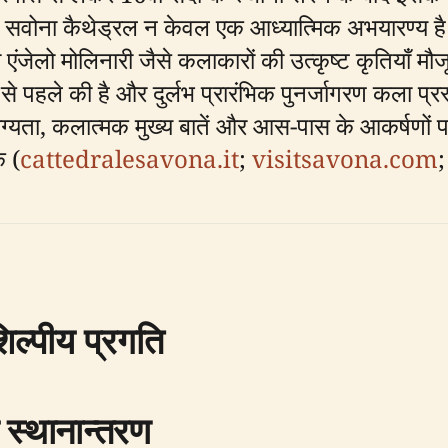
ध, सवोना कैथेड्रल न केवल एक आध्यात्मिक अभयारण्य है
ंजेलो मोलिनारी जैसे कलाकारों की उत्कृष्ट कृतियाँ मौज
े पहले की है और दुर्लभ प्रारंभिक पुनर्जागरण कला प्रस
ोग्यता, कलात्मक मुख्य बातें और आस-पास के आकर्षणों
ं (
cattedralesavona.it
;
visitsavona.com
ल्पीय प्रगति
 स्थानान्तरण