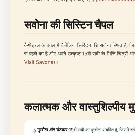
सवोना की सिस्टिन चैपल
कैथेड्रल के बगल में कैपेलिया सिस्टिना डि सवोना स्थित है, जि
से पहले का है और अपने उत्कृष्ट 15वीं सदी के भित्ति चित्रों 
Visit Savona
)।
कलात्मक और वास्तुशिल्पीय मुख
मुखौटा और घंटाघर:
19वीं सदी का मुखौटा संयमित है, जिसमें 