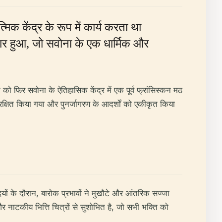
िक केंद्र के रूप में कार्य करता था
्तार हुआ, जो सवोना के एक धार्मिक और
 को फिर सवोना के ऐतिहासिक केंद्र में एक पूर्व फ्रांसिस्कन मठ
संरक्षित किया गया और पुनर्जागरण के आदर्शों को एकीकृत किया
ियों के दौरान, बारोक प्रभावों ने मुखौटे और आंतरिक सज्जा
र नाटकीय भित्ति चित्रों से सुशोभित है, जो सभी भक्ति को