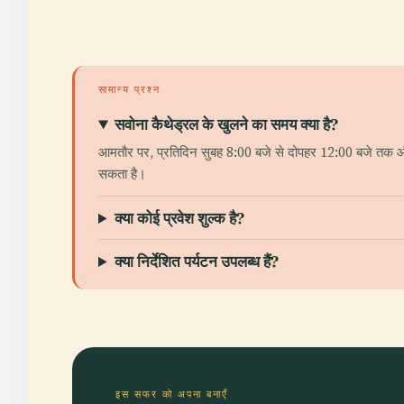
सामान्य प्रश्न
सवोना कैथेड्रल के खुलने का समय क्या है?
आमतौर पर, प्रतिदिन सुबह 8:00 बजे से दोपहर 12:00 बजे तक और
सकता है।
क्या कोई प्रवेश शुल्क है?
क्या निर्देशित पर्यटन उपलब्ध हैं?
इस सफर को अपना बनाएँ