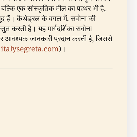
 बल्कि एक सांस्कृतिक मील का पत्थर भी है,
ूद हैं। कैथेड्रल के बगल में, सवोना की
्तुत करती है। यह मार्गदर्शिका सवोना
 पर आवश्यक जानकारी प्रदान करती है, जिससे
;
italysegreta.com
)।