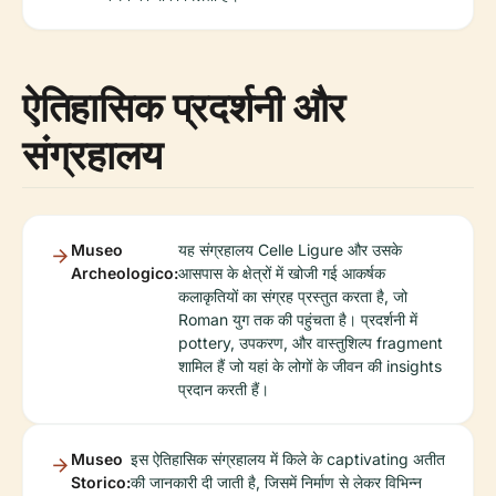
ऐतिहासिक प्रदर्शनी और
संग्रहालय
Museo
यह संग्रहालय Celle Ligure और उसके
Archeologico:
आसपास के क्षेत्रों में खोजी गई आकर्षक
कलाकृतियों का संग्रह प्रस्तुत करता है, जो
Roman युग तक की पहुंचता है। प्रदर्शनी में
pottery, उपकरण, और वास्तुशिल्प fragment
शामिल हैं जो यहां के लोगों के जीवन की insights
प्रदान करती हैं।
Museo
इस ऐतिहासिक संग्रहालय में किले के captivating अतीत
Storico:
की जानकारी दी जाती है, जिसमें निर्माण से लेकर विभिन्न