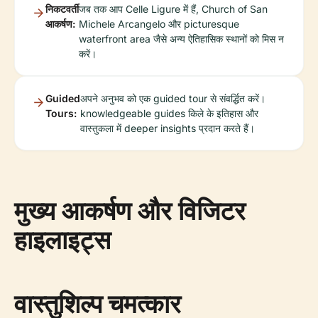
निकटवर्ती
जब तक आप Celle Ligure में हैं, Church of San
आकर्षण:
Michele Arcangelo और picturesque
waterfront area जैसे अन्य ऐतिहासिक स्थानों को मिस न
करें।
Guided
अपने अनुभव को एक guided tour से संवर्द्धित करें।
Tours:
knowledgeable guides किले के इतिहास और
वास्तुकला में deeper insights प्रदान करते हैं।
मुख्य आकर्षण और विजिटर
हाइलाइट्स
वास्तुशिल्प चमत्कार