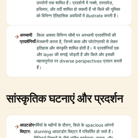
उपयोगों तक शामिल हैं। प्रदर्शनी में नक्शे, दस्तावेज़,
हथियार, और वर्दी शामिल हो सकती हैं जो किले की भूमिका
को विभिन्न ऐतिहासिक अवधियों में illustrate करती हैं।
अस्थायी
किला अक्सर विभिन्न थीमों पर अस्थायी प्रदर्शनियों की
प्रदर्शनियाँ:
मेजबानी करता है, जिनमें कला और फोटोग्राफी से लेकर
इतिहास और संस्कृति शामिल होती है। ये प्रदर्शनियाँ एक
और layer की सगाई जोड़ती हैं और किले और इसकी
महत्वपूर्णता पर diverse perspectives प्रदान करती
हैं।
सांस्कृतिक घटनाएं और प्रदर्शन
आउटडोर
गर्मियों के महीनों के दौरान, किले के spacious आंगनों
थिएटर:
stunning आउटडोर थिएटर में परिवर्तित हो जाते हैं।
विजिटर्स सितारों के नीचे संगीत कार्यक्रम, नाटक, और