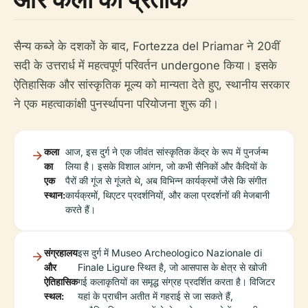
सैन्य कब्जे के दशकों के बाद, Fortezza del Priamar ने 20वीं
सदी के उत्तरार्ध में महत्वपूर्ण परिवर्तन undergone किया। इसके
ऐतिहासिक और सांस्कृतिक मूल्य को मान्यता देते हुए, स्थानीय सरकार
ने एक महत्वाकांक्षी पुनर्स्थापना परियोजना शुरू की।
कला
आज, इस दुर्ग ने एक जीवंत सांस्कृतिक केंद्र के रूप में पुनर्जन्म
का
लिया है। इसके विशाल आंगन, जो कभी सैनिकों और कैदियों के
एक
पैरों की गूंज से गूंजते थे, अब विभिन्न कार्यक्रमों जैसे कि संगीत
स्थान:
कार्यक्रमों, थिएटर प्रदर्शनियों, और कला प्रदर्शनों की मेजबानी
करते हैं।
संग्रहालय
इस दुर्ग में Museo Archeologico Nazionale di
और
Finale Ligure स्थित है, जो आसपास के क्षेत्र से खोजी
ऐतिहासिक
गई कलाकृतियों का समृद्ध संग्रह प्रदर्शित करता है। विजिटर
स्थल:
यहां के प्राचीन अतीत में गहराई से जा सकते हैं,