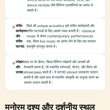
dance recitals जैसे विभिन्न प्रदर्शनियों का आनंद ले
सकते हैं।
संगीत
किले की unique acoustics इसे संगीत कार्यक्रमों और
कार्यक्रम
संगीत घटनाओं के लिए आदर्श स्थल बनाती हैं। classical
और
music से लेकर contemporary performances
संगीत
तक, किला live music का आनंद लेने के लिए एक यादगार
घटनाएं:
पृष्ठभूमि प्रस्तुत करता है।
त्योहार
साल भर के दौरान, किला विभिन्न त्योहारों और उत्सवों की
और
मेजबानी करता है, जो स्थानीय परंपराओं, भोजन, और शिल्प को
उत्सव:
showcases करते हैं। ये घटनाएं vibrant वातावरण प्रदान
करती हैं और पहले हाथ से स्थानीय संस्कृति का अनुभव करने का
अवसर प्रदान करती हैं।
मनोरम दृश्य और दर्शनीय स्थल