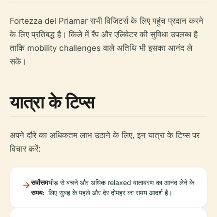
Fortezza del Priamar सभी विजिटर्स के लिए पहुंच प्रदान करने
के लिए प्रतिबद्ध है। किले में रैंप और एलिवेटर की सुविधा उपलब्ध है
ताकि mobility challenges वाले अतिथि भी इसका आनंद ले
सकें।
यात्रा के टिप्स
अपने दौरे का अधिकतम लाभ उठाने के लिए, इन यात्रा के टिप्स पर
विचार करें:
सर्वोत्तम
भीड़ से बचने और अधिक relaxed वातावरण का आनंद लेने के
समय:
लिए सुबह के पहले और देर दोपहर का समय आदर्श है।