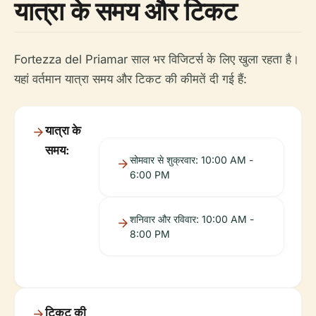
यात्रा के समय और टिकट
Fortezza del Priamar साल भर विजिटर्स के लिए खुला रहता है।
यहां वर्तमान यात्रा समय और टिकट की कीमतें दी गई हैं:
यात्रा के
समय:
सोमवार से शुक्रवार: 10:00 AM -
6:00 PM
शनिवार और रविवार: 10:00 AM -
8:00 PM
टिकट की