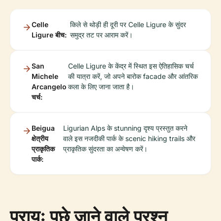
Celle
किले से थोड़ी ही दूरी पर Celle Ligure के सुंदर
Ligure बीच:
समुद्र तट पर आराम करें।
San
Celle Ligure के केंद्र में स्थित इस ऐतिहासिक चर्च
Michele
की यात्रा करें, जो अपने बारोक facade और आंतरिक
Arcangelo
कला के लिए जाना जाता है।
चर्च:
Beigua
Ligurian Alps के stunning दृश्य प्रस्तुत करने
क्षेत्रीय
वाले इस नजदीकी पार्क के scenic hiking trails और
प्राकृतिक
प्राकृतिक सुंदरता का अन्वेषण करें।
पार्क:
प्रायः पूछे जाने वाले प्रश्न