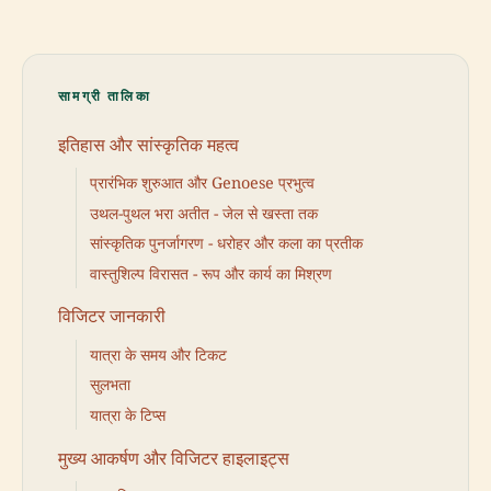
सामग्री तालिका
इतिहास और सांस्कृतिक महत्व
प्रारंभिक शुरुआत और Genoese प्रभुत्व
उथल-पुथल भरा अतीत - जेल से खस्ता तक
सांस्कृतिक पुनर्जागरण - धरोहर और कला का प्रतीक
वास्तुशिल्प विरासत - रूप और कार्य का मिश्रण
विजिटर जानकारी
यात्रा के समय और टिकट
सुलभता
यात्रा के टिप्स
मुख्य आकर्षण और विजिटर हाइलाइट्स