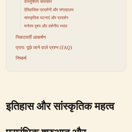
वास्तुशिल्प चमत्कार
ऐतिहासिक प्रदर्शनी और संग्रहालय
सांस्कृतिक घटनाएं और प्रदर्शन
मनोरम दृश्य और दर्शनीय स्थल
निकटवर्ती आकर्षण
प्रायः पूछे जाने वाले प्रश्न (FAQ)
निष्कर्ष
इतिहास और सांस्कृतिक महत्व