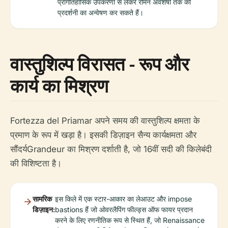
प्रागैतिहासिक उपकरणों से लेकर रोमन अवशेषों तक की
प्रदर्शनी का अन्वेषण कर सकते हैं।
वास्तुशिल्प विरासत - रूप और
कार्य का मिश्रण
Fortezza del Priamar अपने समय की वास्तुशिल्प क्षमता के
प्रमाण के रूप में खड़ा है। इसकी डिज़ाइन सैन्य कार्यक्षमता और
सौंदर्यGrandeur का मिश्रण दर्शाती है, जो 16वीं सदी की किलेबंदी
की विशिष्टता है।
सामरिक
इस किले में एक स्टार-आकार का लेआउट और impose
डिज़ाइन:
bastions हैं जो ओवरलैपिंग फील्ड्स ऑफ फायर प्रदान
करने के लिए रणनीतिक रूप से स्थित हैं, जो Renaissance