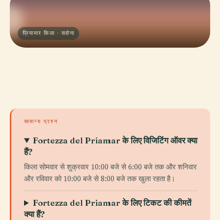
प्रियामार किला · सवोना
सामान्य प्रश्न
Fortezza del Priamar के लिए विजिटिंग ऑवर क्या
हैं?
किला सोमवार से शुक्रवार 10:00 बजे से 6:00 बजे तक और शनिवार
और रविवार को 10:00 बजे से 8:00 बजे तक खुला रहता है।
Fortezza del Priamar के लिए टिकट की कीमतें
क्या हैं?