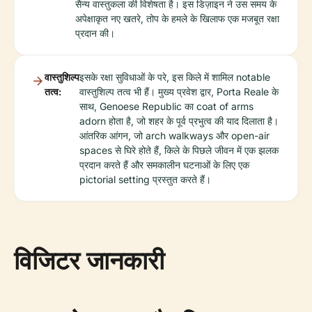
सैन्य वास्तुकला की विशेषता है। इस डिज़ाइन ने उस समय के
अपेक्षाकृत नए खतरे, तोप के हमले के खिलाफ एक मजबूत रक्षा
प्रदान की।
वास्तुशिल्प
इसके रक्षा सुविधाओं के परे, इस किले में शामिल notable
तत्व:
वास्तुशिल्प तत्व भी हैं। मुख्य प्रवेश द्वार, Porta Reale के
साथ, Genoese Republic का coat of arms
adorn होता है, जो शहर के पूर्व प्रभुत्व की याद दिलाता है।
आंतरिक आंगन, जो arch walkways और open-air
spaces से घिरे होते हैं, किले के पिछले जीवन में एक झलक
प्रदान करते हैं और समकालीन घटनाओं के लिए एक
pictorial setting प्रस्तुत करते हैं।
विजिटर जानकारी