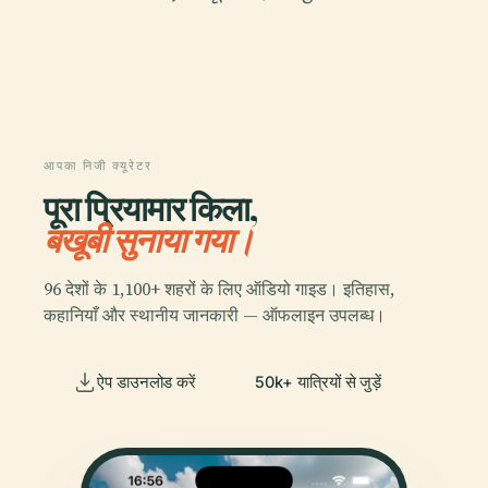
आपका निजी क्यूरेटर
पूरा प्रियामार किला,
बखूबी सुनाया गया।
96 देशों के 1,100+ शहरों के लिए ऑडियो गाइड। इतिहास,
कहानियाँ और स्थानीय जानकारी — ऑफलाइन उपलब्ध।
ऐप डाउनलोड करें
50k+ यात्रियों से जुड़ें