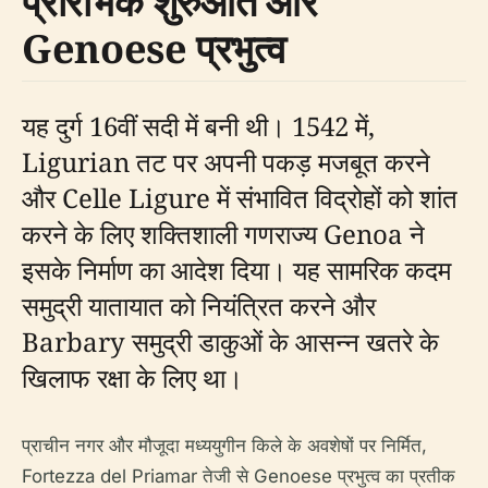
प्रारंभिक शुरुआत और
Genoese प्रभुत्व
यह दुर्ग 16वीं सदी में बनी थी। 1542 में,
Ligurian तट पर अपनी पकड़ मजबूत करने
और Celle Ligure में संभावित विद्रोहों को शांत
करने के लिए शक्तिशाली गणराज्य Genoa ने
इसके निर्माण का आदेश दिया। यह सामरिक कदम
समुद्री यातायात को नियंत्रित करने और
Barbary समुद्री डाकुओं के आसन्न खतरे के
खिलाफ रक्षा के लिए था।
प्राचीन नगर और मौजूदा मध्ययुगीन किले के अवशेषों पर निर्मित,
Fortezza del Priamar तेजी से Genoese प्रभुत्व का प्रतीक