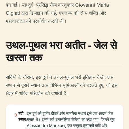
बन गई। यह दुर्ग, प्रसिद्ध सैन्य वास्तुकार Giovanni Maria
Olgiati द्वारा डिज़ाइन की गई, गणराज्य की सैन्य शक्ति और
महत्वाकांक्षा को प्रदर्शित करती थी।
उथल-पुथल भरा अतीत - जेल से
खस्ता तक
सदियों के दौरान, इस दुर्ग ने उथल-पुथल भरी इतिहास देखी, एक
स्थान से दूसरे स्थान तक विभिन्न भूमिकाओं को बदलते हुए, जो इस
क्षेत्र में शक्ति परिवर्तन को दर्शाती हैं।
बंदी
इस दुर्ग की दुर्जेय दीवारें और सामरिक स्थान इसे एक आदर्श जेल
स्थल:
बनाते थे। इसमें कई राजनीतिक कैदियों को रखा गया, जिनमें युवा
Alessandro Manzoni, एक प्रमुख इतालवी कवि और