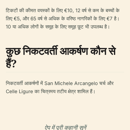
टिकटों की कीमत वयस्कों के लिए €10, 12 वर्ष से कम के बच्चों के
लिए €5, और 65 वर्ष से अधिक के वरिष्ठ नागरिकों के लिए €7 है।
10 या अधिक लोगों के समूह के लिए समूह छूट भी उपलब्ध है।
कुछ निकटवर्ती आकर्षण कौन से
हैं?
निकटवर्ती आकर्षणों में San Michele Arcangelo चर्च और
Celle Ligure का चित्रमय तटीय क्षेत्र शामिल हैं।
ऐप में पूरी कहानी सुनें