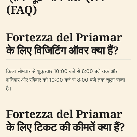
(FAQ)
Fortezza del Priamar
के लिए विजिटिंग ऑवर क्या हैं?
किला सोमवार से शुक्रवार 10:00 बजे से 6:00 बजे तक और
शनिवार और रविवार को 10:00 बजे से 8:00 बजे तक खुला रहता
है।
Fortezza del Priamar
के लिए टिकट की कीमतें क्या हैं?