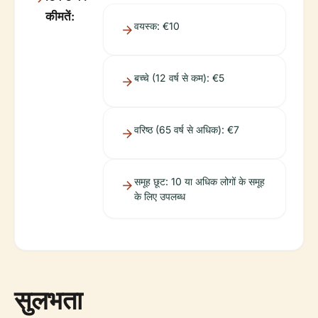
कीमतें:
वयस्क: €10
बच्चे (12 वर्ष से कम): €5
वरिष्ठ (65 वर्ष से अधिक): €7
समूह छूट: 10 या अधिक लोगों के समूह
के लिए उपलब्ध
सुलभता