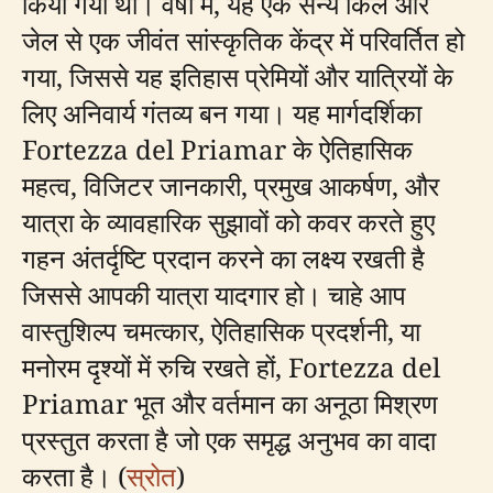
किया गया था। वर्षों में, यह एक सैन्य किले और
जेल से एक जीवंत सांस्कृतिक केंद्र में परिवर्तित हो
गया, जिससे यह इतिहास प्रेमियों और यात्रियों के
लिए अनिवार्य गंतव्य बन गया। यह मार्गदर्शिका
Fortezza del Priamar के ऐतिहासिक
महत्व, विजिटर जानकारी, प्रमुख आकर्षण, और
यात्रा के व्यावहारिक सुझावों को कवर करते हुए
गहन अंतर्दृष्टि प्रदान करने का लक्ष्य रखती है
जिससे आपकी यात्रा यादगार हो। चाहे आप
वास्तुशिल्प चमत्कार, ऐतिहासिक प्रदर्शनी, या
मनोरम दृश्यों में रुचि रखते हों, Fortezza del
Priamar भूत और वर्तमान का अनूठा मिश्रण
प्रस्तुत करता है जो एक समृद्ध अनुभव का वादा
करता है। (
स्रोत
)