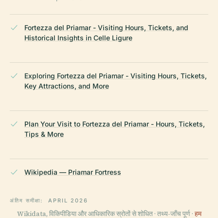
Fortezza del Priamar - Visiting Hours, Tickets, and
Historical Insights in Celle Ligure
Exploring Fortezza del Priamar - Visiting Hours, Tickets,
Key Attractions, and More
Plan Your Visit to Fortezza del Priamar - Hours, Tickets,
Tips & More
Wikipedia — Priamar Fortress
अंतिम समीक्षा:
APRIL 2026
Wikidata, विकिपीडिया और आधिकारिक स्रोतों से शोधित · तथ्य-जाँच पूर्ण ·
हम