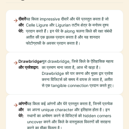
दीवारें
यह किला impressive दीवारें और घेरे प्रस्तुत करता है जो
और
Celle Ligure और Ligurian तटीय क्षेत्र के मनोरम दृश्य
घेरे:
प्रदान करते हैं। इन घेरे के along चलना किले की रक्षा संबंधी
अतीत की एक झलक प्रदान करता है और यह शानदार
फोटोग्राफी के अवसर प्रदान करता है।
Drawbridge
मूल drawbridge, जिसे किले के ऐतिहासिक महत्व
और प्रवेशद्वार:
का प्रमाण माना जाता है, आज भी खड़ा है।
Drawbridge को पार करना और मुख्य द्वार प्रवेश
करना विजिटर्स को समय में वापस ले जाता है, अतीत
से एक tangible connection प्रदान करते हुए।
आंगनों
यह किला कई आंगनों और घेरे प्रस्तुत करता है, जिनमें प्रत्येक
और
का अपना unique character और इतिहास होता है। इन
घेरे:
स्थानों का अन्वेषण करने से विजिटर्स को hidden corners
uncover करने और किले के वास्तुकला विवरणों की सराहना
करने का मौका मिलता है।