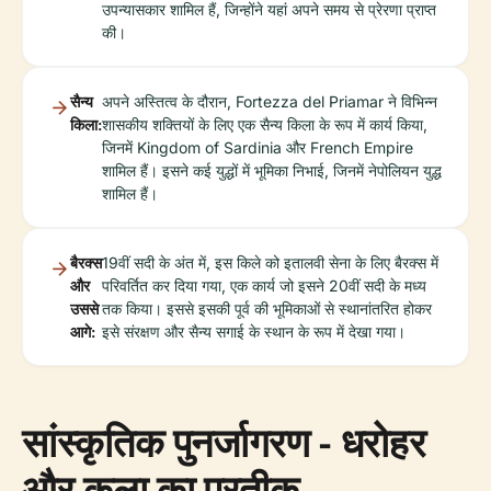
उपन्यासकार शामिल हैं, जिन्होंने यहां अपने समय से प्रेरणा प्राप्त
की।
सैन्य
अपने अस्तित्व के दौरान, Fortezza del Priamar ने विभिन्न
किला:
शासकीय शक्तियों के लिए एक सैन्य किला के रूप में कार्य किया,
जिनमें Kingdom of Sardinia और French Empire
शामिल हैं। इसने कई युद्धों में भूमिका निभाई, जिनमें नेपोलियन युद्ध
शामिल हैं।
बैरक्स
19वीं सदी के अंत में, इस किले को इतालवी सेना के लिए बैरक्स में
और
परिवर्तित कर दिया गया, एक कार्य जो इसने 20वीं सदी के मध्य
उससे
तक किया। इससे इसकी पूर्व की भूमिकाओं से स्थानांतरित होकर
आगे:
इसे संरक्षण और सैन्य सगाई के स्थान के रूप में देखा गया।
सांस्कृतिक पुनर्जागरण - धरोहर
और कला का प्रतीक