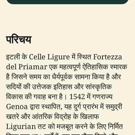
परिचय
इटली के Celle Ligure में स्थित Fortezza
del Priamar एक महत्वपूर्ण ऐतिहासिक स्मारक
है जिसने समय का धैर्यपूर्वक सामना किया है और
सदियों की उत्तेजक इतिहास और सांस्कृतिक
विकास की गवाह बना है। 1542 में गणराज्य
Genoa द्वारा स्थापित, यह दुर्ग प्रारंभ में समुद्री
खतरे और आंतरिक विद्रोह के खिलाफ
Ligurian तट को मजबूत करने के लिए निर्मित