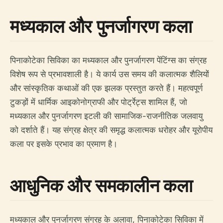
मध्यकाल और पुनर्जागरण कला
पिनाकोटेका सिविका का मध्यकाल और पुनर्जागरण पेंटिंग्स का संग्रह
विशेष रूप से प्रभावशाली है। ये कार्य उस समय की कलात्मक शैलियों
और सांस्कृतिक कथाओं की एक झलक प्रस्तुत करते हैं। महत्वपूर्ण
टुकड़ों में धार्मिक आइकोनोग्राफी और पोर्ट्रेट्स शामिल हैं, जो
मध्यकाल और पुनर्जागरण इटली की सामाजिक-राजनीतिक जलवायु
को दर्शाते हैं। यह संग्रह क्षेत्र की समृद्ध कलात्मक धरोहर और यूरोपीय
कला पर इसके प्रभाव का प्रमाण है।
आधुनिक और समकालीन कला
मध्यकाल और पुनर्जागरण संग्रह के अलावा, पिनाकोटेका सिविका में