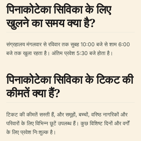
पिनाकोटेका सिविका के लिए
खुलने का समय क्या है?
संग्रहालय मंगलवार से रविवार तक सुबह 10:00 बजे से शाम 6:00
बजे तक खुला रहता है। अंतिम प्रवेश 5:30 बजे होता है।
पिनाकोटेका सिविका के टिकट की
कीमतें क्या हैं?
टिकट की कीमतें सस्ती हैं, और समूहों, बच्चों, वरिष्ठ नागरिकों और
परिवारों के लिए विभिन्न छूटें उपलब्ध हैं। कुछ विशिष्ट दिनों और वर्गों
के लिए प्रवेश निःशुल्क है।