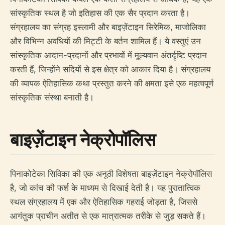
सांस्कृतिक स्थल है जो इतिहास की एक सैर प्रदान करता है।
संग्रहालय का संग्रह इस्लामी और बाइज़ेंटाइन सिरेमिक, माजोलिका
और विभिन्न अवधियों की मिट्टी के बर्तन शामिल हैं। ये वस्तुएं उन
सांस्कृतिक आदान-प्रदानों और प्रभावों में मूल्यवान अंतर्दृष्टि प्रदान
करती हैं, जिन्होंने सदियों से इस क्षेत्र को आकार दिया है। संग्रहालय
की व्यापक ऐतिहासिक कथा प्रस्तुत करने की क्षमता इसे एक महत्वपूर्ण
सांस्कृतिक संस्था बनाती है।
बाइज़ेंटाइन नेक्रोपॉलिस
पिनाकोटेका सिविका की एक अनूठी विशेषता बाइज़ेंटाइन नेक्रोपॉलिस
है, जो कांच की फर्श के माध्यम से दिखाई देती है। यह पुरातात्विक
स्थल संग्रहालय में एक और ऐतिहासिक गहराई जोड़ता है, जिससे
आगंतुक प्राचीन अतीत से एक मात्रात्मक तरीके से जुड़ सकते हैं।