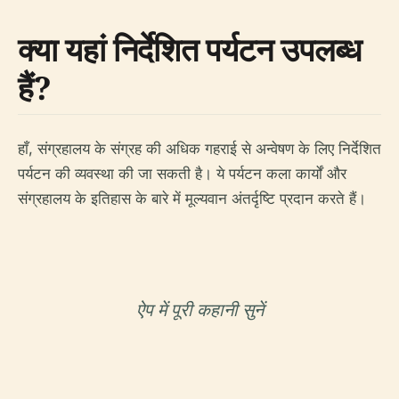
क्या यहां निर्देशित पर्यटन उपलब्ध
हैं?
हाँ, संग्रहालय के संग्रह की अधिक गहराई से अन्वेषण के लिए निर्देशित
पर्यटन की व्यवस्था की जा सकती है। ये पर्यटन कला कार्यों और
संग्रहालय के इतिहास के बारे में मूल्यवान अंतर्दृष्टि प्रदान करते हैं।
ऐप में पूरी कहानी सुनें