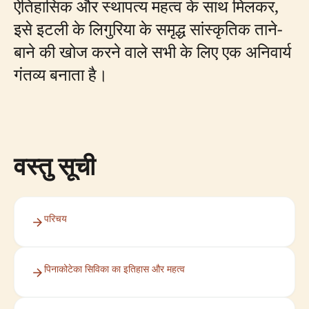
ऐतिहासिक और स्थापत्य महत्व के साथ मिलकर,
इसे इटली के लिगुरिया के समृद्ध सांस्कृतिक ताने-
बाने की खोज करने वाले सभी के लिए एक अनिवार्य
गंतव्य बनाता है।
वस्तु सूची
परिचय
पिनाकोटेका सिविका का इतिहास और महत्व