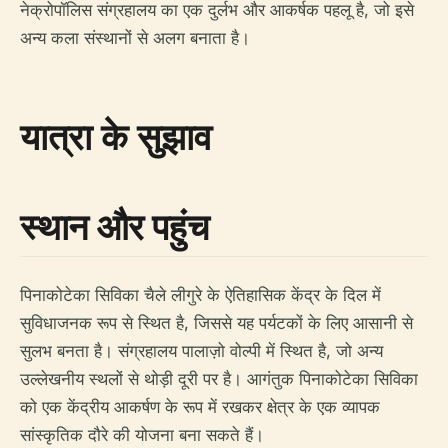
नेक्रोपॉलिस संग्रहालय का एक दुर्लभ और आकर्षक पहलू है, जो इसे
अन्य कला संस्थानों से अलग बनाता है।
यात्रा के सुझाव
स्थान और पहुंच
पिनाकोटेका सिविका चैले लीगुरे के ऐतिहासिक केंद्र के दिल में
सुविधाजनक रूप से स्थित है, जिससे यह पर्यटकों के लिए आसानी से
सुलभ बनता है। संग्रहालय पालाज़ो वोल्पी में स्थित है, जो अन्य
उल्लेखनीय स्थलों से थोड़ी दूरी पर है। आगंतुक पिनाकोटेका सिविका
को एक केंद्रीय आकर्षण के रूप में रखकर क्षेत्र के एक व्यापक
सांस्कृतिक दौरे की योजना बना सकते हैं।