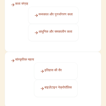
कला संग्रह
मध्यकाल और पुनर्जागरण कला
आधुनिक और समकालीन कला
सांस्कृतिक महत्व
इतिहास की सैर
बाइज़ेंटाइन नेक्रोपॉलिस