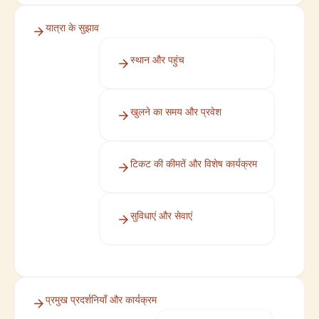
यात्रा के सुझाव
स्थान और पहुंच
खुलने का समय और प्रवेश
टिकट की कीमतें और विशेष कार्यक्रम
सुविधाएं और सेवाएं
प्रमुख प्रदर्शनियाँ और कार्यक्रम