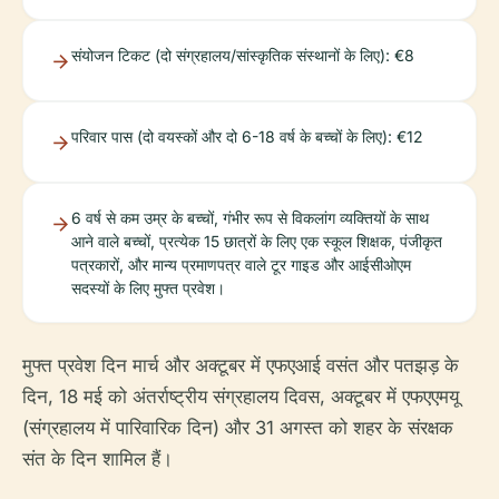
संयोजन टिकट (दो संग्रहालय/सांस्कृतिक संस्थानों के लिए): €8
परिवार पास (दो वयस्कों और दो 6-18 वर्ष के बच्चों के लिए): €12
6 वर्ष से कम उम्र के बच्चों, गंभीर रूप से विकलांग व्यक्तियों के साथ
आने वाले बच्चों, प्रत्येक 15 छात्रों के लिए एक स्कूल शिक्षक, पंजीकृत
पत्रकारों, और मान्य प्रमाणपत्र वाले टूर गाइड और आईसीओएम
सदस्यों के लिए मुफ्त प्रवेश।
मुफ्त प्रवेश दिन मार्च और अक्टूबर में एफएआई वसंत और पतझड़ के
दिन, 18 मई को अंतर्राष्ट्रीय संग्रहालय दिवस, अक्टूबर में एफएएमयू
(संग्रहालय में पारिवारिक दिन) और 31 अगस्त को शहर के संरक्षक
संत के दिन शामिल हैं।