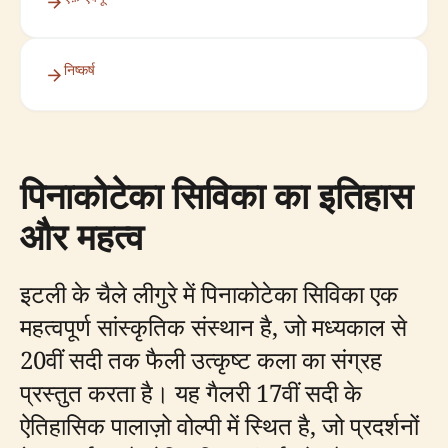
निष्कर्ष
पिनाकोटेका सिविका का इतिहास
और महत्व
इटली के चैले लीगुरे में पिनाकोटेका सिविका एक
महत्वपूर्ण सांस्कृतिक संस्थान है, जो मध्यकाल से
20वीं सदी तक फैली उत्कृष्ट कला का संग्रह
प्रस्तुत करता है। यह गैलरी 17वीं सदी के
ऐतिहासिक पालाज़ो वोल्पी में स्थित है, जो प्रदर्शनों