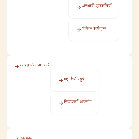
अस्थायी प्रदर्शनियाँ
शैक्षिक कार्यक्रम
व्यावहारिक जानकारी
वहां कैसे पहुंचे
निकटवर्ती आकर्षण
एफ़ एक्यू