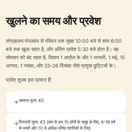
खुलने का समय और प्रवेश
संग्रहालय मंगलवार से रविवार तक सुबह 10:00 बजे से शाम 6:00
बजे तक खुला रहता है, और अंतिम प्रवेश 5:30 बजे होता है। यह
सोमवार को बंद रहता है, सिवाय 1 अप्रैल के और 1 जनवरी, 1 मई, 15
अगस्त, 1 नवंबर, और 25-26 दिसंबर जैसे प्रमुख छुट्टियों के।
प्रवेश शुल्क इस प्रकार हैं:
सामान्य मूल्य: €5
रियायती मूल्य: €3 (कम से कम 15 लोगों के समूह के लिए, 6-18 वर्ष
के बच्चों और 70 से अधिक वरिष्ठ नागरिकों के लिए)