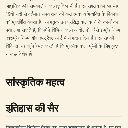
आधुनिक और समकालीन कलाकृतियां भी हैं। संग्रहालय का यह भाग
19वीं सदी से वर्तमान समय तक की कलात्मक अभिव्यक्ति के विकास
को प्रदर्शित करता है। आगंतुक उन प्रसिद्ध कलाकारों के कार्यों का
पता लगा सकते हैं, जिन्होंने विभिन्न कला आंदोलनों, जैसे इम्प्रेशनिज्म,
एक्सप्रेशनिज्म और एब्स्ट्रैक्ट आर्ट में योगदान दिया है। संग्रह की
विविधता यह सुनिश्चित करती है कि प्रत्येक कला प्रेमी के लिए कुछ
न कुछ विशेष हो।
सांस्कृतिक महत्व
इतिहास की सैर
पिनाकोटेका सिविका केवल एक कला संग्रहालय से अधिक है; यह एक