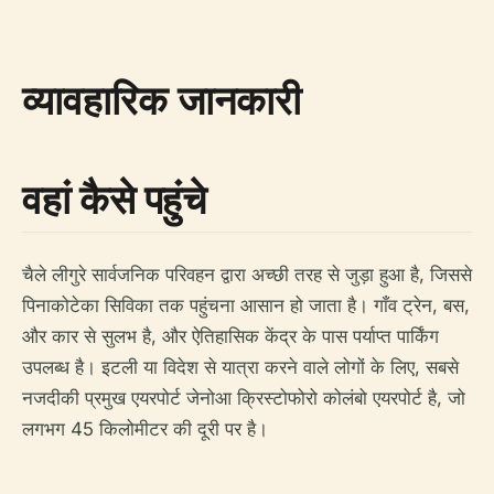
व्यावहारिक जानकारी
वहां कैसे पहुंचे
चैले लीगुरे सार्वजनिक परिवहन द्वारा अच्छी तरह से जुड़ा हुआ है, जिससे
पिनाकोटेका सिविका तक पहुंचना आसान हो जाता है। गाँव ट्रेन, बस,
और कार से सुलभ है, और ऐतिहासिक केंद्र के पास पर्याप्त पार्किंग
उपलब्ध है। इटली या विदेश से यात्रा करने वाले लोगों के लिए, सबसे
नजदीकी प्रमुख एयरपोर्ट जेनोआ क्रिस्टोफोरो कोलंबो एयरपोर्ट है, जो
लगभग 45 किलोमीटर की दूरी पर है।