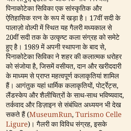
पिनाकोटेका सिविका एक सांस्कृतिक और
ऐतिहासिक रत्न के रूप में खड़ा है। 17वीं सदी के
पालाज़ो वोल्पी में स्थित यह गैलरी मध्यकाल से
20वीं सदी तक के उत्कृष्ट कला संग्रह को समेटे
हुए है। 1989 में अपनी स्थापना के बाद से,
पिनाकोटेका सिविका ने शहर की कलात्मक धरोहर
को संजोया है, जिसमें वसीयत, दान और खरीददारी
के माध्यम से प्राप्त महत्वपूर्ण कलाकृतियां शामिल
हैं। आगंतुक यहां धार्मिक कलाकृतियों, पोर्ट्रेट्स,
लैंडस्केप और शैलीचित्रों के साथ-साथ भविष्यवाद,
तर्कवाद और डिज़ाइन से संबंधित अध्ययन भी देख
सकते हैं (
MuseumRun
,
Turismo Celle
Ligure
)। गैलरी का विविध संग्रह, इसके