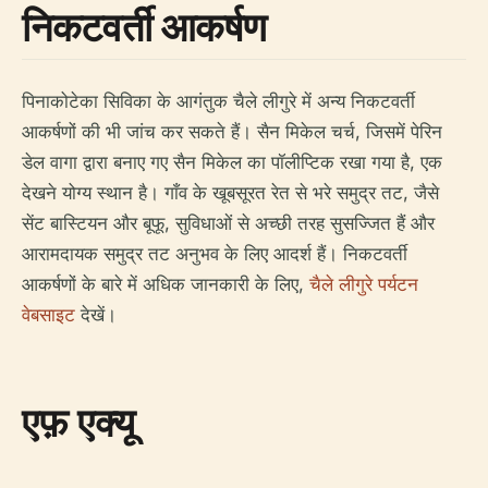
निकटवर्ती आकर्षण
पिनाकोटेका सिविका के आगंतुक चैले लीगुरे में अन्य निकटवर्ती
आकर्षणों की भी जांच कर सकते हैं। सैन मिकेल चर्च, जिसमें पेरिन
डेल वागा द्वारा बनाए गए सैन मिकेल का पॉलीप्टिक रखा गया है, एक
देखने योग्य स्थान है। गाँव के खूबसूरत रेत से भरे समुद्र तट, जैसे
सेंट बास्टियन और बूफू, सुविधाओं से अच्छी तरह सुसज्जित हैं और
आरामदायक समुद्र तट अनुभव के लिए आदर्श हैं। निकटवर्ती
आकर्षणों के बारे में अधिक जानकारी के लिए,
चैले लीगुरे पर्यटन
वेबसाइट
देखें।
एफ़ एक्यू