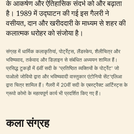
के आकर्षण और ऐतिहासिक संदर्भ को और बढ़ाता
है। 1989 में उद्घाटन की गई इस गैलरी ने
वसीयत, दान और खरीददारी के माध्यम से शहर की
कलात्मक धरोहर को संजोया है।
संग्रह में धार्मिक कलाकृतियां, पोर्ट्रेट्स, लैंडस्केप, शैलीचित्र और
भविष्यवाद, तर्कवाद और डिज़ाइन से संबंधित अध्ययन शामिल हैं।
प्रसिद्ध टुकड़ों में 6वीं सदी के 'प्रतिष्ठित व्यक्तियों के पोर्ट्रेट' जो
पाओलो जोवियो द्वारा और भविष्यवादी वास्तुकार एंटोनियो सेंट'एलिआ
द्वारा चित्र शामिल हैं। गैलरी में 20वीं सदी के एबस्ट्रैक्ट आर्टिस्ट्स के
ग्रूपो कोमो के महत्वपूर्ण कार्य भी प्रदर्शित किए गए हैं।
कला संग्रह