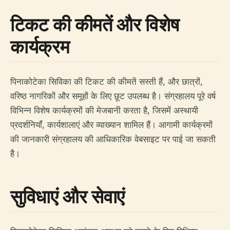
टिकट की कीमतें और विशेष
कार्यक्रम
पिनाकोटेका सिविका की टिकट की कीमतें सस्ती हैं, और छात्रों,
वरिष्ठ नागरिकों और समूहों के लिए छूट उपलब्ध है। संग्रहालय पूरे वर्ष
विभिन्न विशेष कार्यक्रमों की मेजबानी करता है, जिसमें अस्थायी
प्रदर्शनियाँ, कार्यशालाएं और व्याख्यान शामिल हैं। आगामी कार्यक्रमों
की जानकारी संग्रहालय की आधिकारिक वेबसाइट पर पाई जा सकती
है।
सुविधाएं और सेवाएं