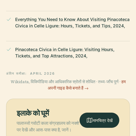
Everything You Need to Know About Visiting Pinacoteca
Civica in Celle Ligure: Hours, Tickets, and Tips, 2024,
Pinacoteca Civica in Celle Ligure: Visiting Hours,
Tickets, and Top Attractions, 2024,
अंतिम समीक्षा:
APRIL 2026
Wikidata, विकिपीडिया और आधिकारिक स्रोतों से शोधित · तथ्य-जाँच पूर्ण ·
हम
अपनी गाइड कैसे बनाते हैं →
इलाके को घूमें
मानचित्र देखें
पालाज्जो गवोटी कला संग्रहालय को नक्शे
पर देखें और आस-पास क्या है, जानें।