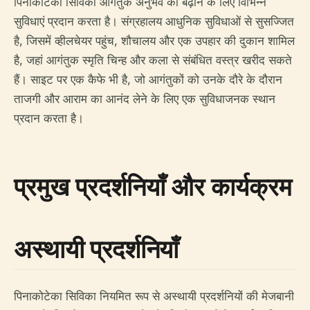
पिनाकोटेका सिविका आगंतुक अनुभव को बढ़ाने के लिए विभिन्न
सुविधाएं प्रदान करता है। संग्रहालय आधुनिक सुविधाओं से सुसज्जित
है, जिसमें व्हीलचेयर पहुंच, शौचालय और एक उपहार की दुकान शामिल
है, जहां आगंतुक स्मृति चिन्ह और कला से संबंधित वस्त्र खरीद सकते
हैं। साइट पर एक कैफे भी है, जो आगंतुकों को उनके दौरे के दौरान
ताजगी और आराम का आनंद लेने के लिए एक सुविधाजनक स्थान
प्रदान करता है।
प्रमुख प्रदर्शनियाँ और कार्यक्रम
अस्थायी प्रदर्शनियाँ
पिनाकोटेका सिविका नियमित रूप से अस्थायी प्रदर्शनियों की मेजबानी