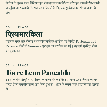
सेवोना के सुरम्य शहर में स्थित इस संग्रहालय तक विभिन्न परिवहन माध्यमों से आसानी
से पहुंचा जा सकता है, जिससे यह यात्रियों के लिए एक सुविधाजनक गंतव्य बनता है।
संग
06
PLACE
प्रियामार किला
प्राचीन नगर और मौजूदा मध्ययुगीन किले के अवशेषों पर निर्मित, Fortezza del
Priamar तेजी से Genoese प्रभुत्व का प्रतीक बन गई। यह दुर्ग, प्रसिद्ध सैन्य
वास्तुकार Gi
07
PLACE
Torre Leon Pancaldo
इटली के चेल लिगुरे नगरपालिका के भीतर स्थित टॉरेट्टा, एक समृद्ध इतिहास का दावा
करता है जो प्राचीन समय तक फैला हुआ है। क्षेत्र के सबसे पहले ज्ञात निवासी लिगुरी
थे