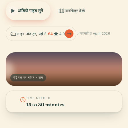
ऑडियो गाइड सुनें
मानचित्र देखें
लाइन-छोड़ टूर, यहाँ से
€4
4.9
सत्यापित April 2026
पोर्टुनस का मंदिर · रोम
TIME NEEDED
15 to 30 minutes