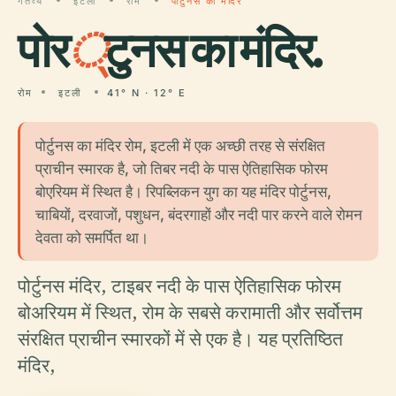
गंतव्य
इटली
रोम
पोर्टुनस का मंदिर
पोर
्
टुनस का मंदिर.
रोम
इटली
41° N · 12° E
पोर्टुनस का मंदिर रोम, इटली में एक अच्छी तरह से संरक्षित
प्राचीन स्मारक है, जो तिबर नदी के पास ऐतिहासिक फोरम
बोएरियम में स्थित है। रिपब्लिकन युग का यह मंदिर पोर्टुनस,
चाबियों, दरवाजों, पशुधन, बंदरगाहों और नदी पार करने वाले रोमन
देवता को समर्पित था।
पोर्टुनस मंदिर, टाइबर नदी के पास ऐतिहासिक फोरम
बोअरियम में स्थित, रोम के सबसे करामाती और सर्वोत्तम
संरक्षित प्राचीन स्मारकों में से एक है। यह प्रतिष्ठित
मंदिर,