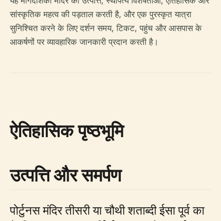
यह मार्गदर्शिका मंदिर की उत्पत्ति, स्थापत्य विशेषताओं, ऐतिहासिक और
सांस्कृतिक महत्व की पड़ताल करती है, और एक पुरस्कृत यात्रा
सुनिश्चित करने के लिए दर्शन समय, टिकट, पहुंच और आसपास के
आकर्षणों पर व्यावहारिक जानकारी प्रदान करती है।
ऐतिहासिक पृष्ठभूमि
उत्पत्ति और समर्पण
पोर्टुनस मंदिर तीसरी या चौथी शताब्दी ईसा पूर्व का