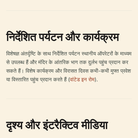
निर्देशित पर्यटन और कार्यक्रम
विशेषज्ञ अंतर्दृष्टि के साथ निर्देशित पर्यटन स्थानीय ऑपरेटरों के माध्यम
से उपलब्ध हैं और मंदिर के आंतरिक भाग तक दुर्लभ पहुंच प्रदान कर
सकते हैं। विशेष कार्यक्रम और विरासत दिवस कभी-कभी मुफ्त प्रवेश
या विस्तारित पहुंच प्रदान करते हैं (
वांटेड इन रोम
).
दृश्य और इंटरैक्टिव मीडिया