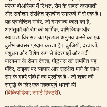
फोरम बोअरियम में स्थित, रोम के सबसे करामाती
और सर्वोत्तम संरक्षित प्राचीन स्मारकों में से एक है।
यह प्रतिष्ठित मंदिर, जो गणराज्य काल का है,
आगंतुकों को रोम की धार्मिक, वाणिज्यिक और
स्थापत्य विरासत का प्रत्यक्ष अनुभव करने का एक
दुर्लभ अवसर प्रदान करता है। कुंजियों, दरवाजों,
पशुधन और विशेष रूप से बंदरगाहों और नदी
पारगमन के रोमन देवता, पोर्टुनस को समर्पित यह
मंदिर, टाइबर पर व्यापार और सुरक्षित मार्ग के साथ
रोम के गहरे संबंधों का प्रतीक है - जो शहर की
समृद्धि के लिए एक महत्वपूर्ण धमनी थी
(
विकिपीडिया
;
स्मार्ट हिस्ट्री
).