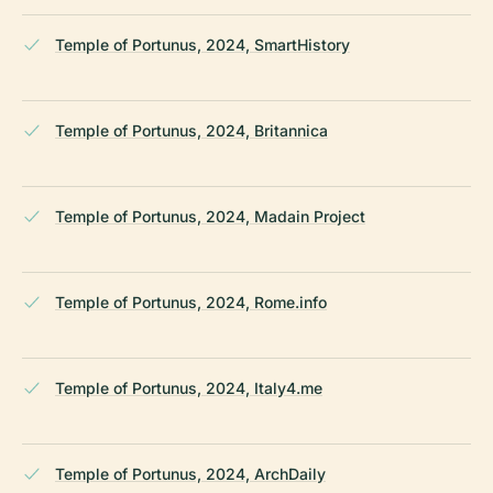
Temple of Portunus, 2024, SmartHistory
Temple of Portunus, 2024, Britannica
Temple of Portunus, 2024, Madain Project
Temple of Portunus, 2024, Rome.info
Temple of Portunus, 2024, Italy4.me
Temple of Portunus, 2024, ArchDaily