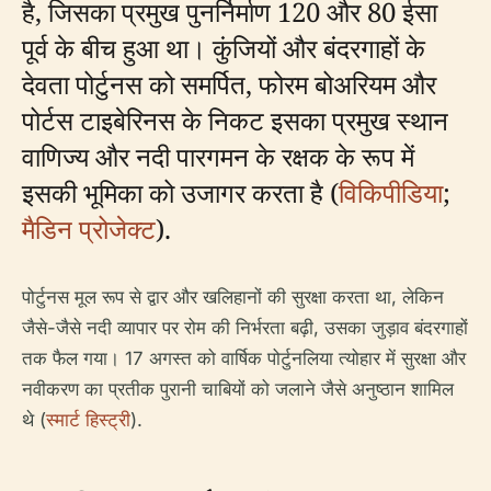
है, जिसका प्रमुख पुनर्निर्माण 120 और 80 ईसा
पूर्व के बीच हुआ था। कुंजियों और बंदरगाहों के
देवता पोर्टुनस को समर्पित, फोरम बोअरियम और
पोर्टस टाइबेरिनस के निकट इसका प्रमुख स्थान
वाणिज्य और नदी पारगमन के रक्षक के रूप में
इसकी भूमिका को उजागर करता है (
विकिपीडिया
;
मैडिन प्रोजेक्ट
).
पोर्टुनस मूल रूप से द्वार और खलिहानों की सुरक्षा करता था, लेकिन
जैसे-जैसे नदी व्यापार पर रोम की निर्भरता बढ़ी, उसका जुड़ाव बंदरगाहों
तक फैल गया। 17 अगस्त को वार्षिक पोर्टुनलिया त्योहार में सुरक्षा और
नवीकरण का प्रतीक पुरानी चाबियों को जलाने जैसे अनुष्ठान शामिल
थे (
स्मार्ट हिस्ट्री
).