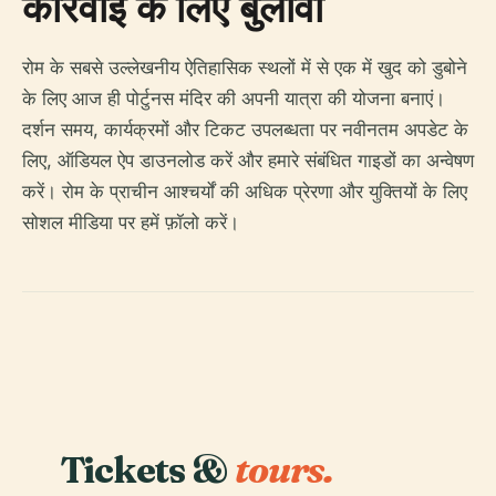
कार्रवाई के लिए बुलावा
रोम के सबसे उल्लेखनीय ऐतिहासिक स्थलों में से एक में खुद को डुबोने
के लिए आज ही पोर्टुनस मंदिर की अपनी यात्रा की योजना बनाएं।
दर्शन समय, कार्यक्रमों और टिकट उपलब्धता पर नवीनतम अपडेट के
लिए, ऑडियल ऐप डाउनलोड करें और हमारे संबंधित गाइडों का अन्वेषण
करें। रोम के प्राचीन आश्चर्यों की अधिक प्रेरणा और युक्तियों के लिए
सोशल मीडिया पर हमें फ़ॉलो करें।
Tickets &
tours.