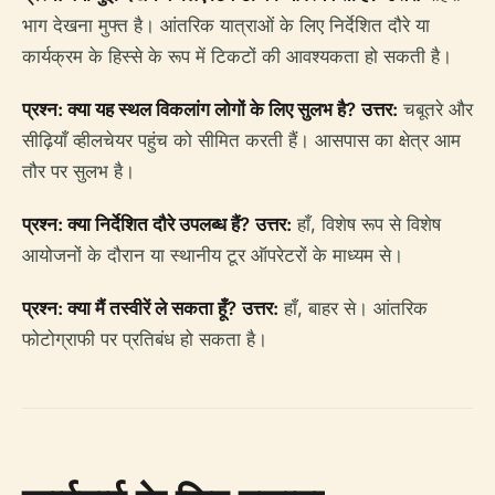
भाग देखना मुफ्त है। आंतरिक यात्राओं के लिए निर्देशित दौरे या
कार्यक्रम के हिस्से के रूप में टिकटों की आवश्यकता हो सकती है।
प्रश्न: क्या यह स्थल विकलांग लोगों के लिए सुलभ है?
उत्तर:
चबूतरे और
सीढ़ियाँ व्हीलचेयर पहुंच को सीमित करती हैं। आसपास का क्षेत्र आम
तौर पर सुलभ है।
प्रश्न: क्या निर्देशित दौरे उपलब्ध हैं?
उत्तर:
हाँ, विशेष रूप से विशेष
आयोजनों के दौरान या स्थानीय टूर ऑपरेटरों के माध्यम से।
प्रश्न: क्या मैं तस्वीरें ले सकता हूँ?
उत्तर:
हाँ, बाहर से। आंतरिक
फोटोग्राफी पर प्रतिबंध हो सकता है।