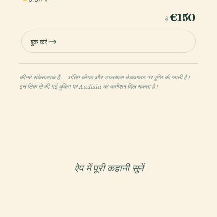
€150
से
बुक करें
कीमतें संकेतात्मक हैं — अंतिम कीमत और उपलब्धता चेकआउट पर पुष्टि की जाती है।
इन लिंक से की गई बुकिंग पर Audiala को कमीशन मिल सकता है।
ऐप में पूरी कहानी सुनें