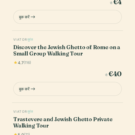
€4
से
बुक करें
VIATOR
तुरंत
Discover the Jewish Ghetto of Rome on a
Small Group Walking Tour
4.7
(116)
€40
से
बुक करें
VIATOR
तुरंत
Trastevere and Jewish Ghetto Private
Walking Tour
5.0
(71)