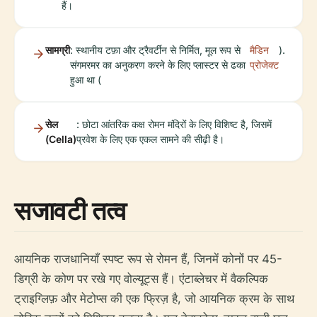
हैं।
सामग्री
: स्थानीय टफ़ा और ट्रैवर्टीन से निर्मित, मूल रूप से
मैडिन
).
संगमरमर का अनुकरण करने के लिए प्लास्टर से ढका
प्रोजेक्ट
हुआ था (
सेल
: छोटा आंतरिक कक्ष रोमन मंदिरों के लिए विशिष्ट है, जिसमें
(Cella)
प्रवेश के लिए एक एकल सामने की सीढ़ी है।
सजावटी तत्व
आयनिक राजधानियाँ स्पष्ट रूप से रोमन हैं, जिनमें कोनों पर 45-
डिग्री के कोण पर रखे गए वोल्यूट्स हैं। एंटाब्लेचर में वैकल्पिक
ट्राइग्लिफ़ और मेटोप्स की एक फ्रिज़ है, जो आयनिक क्रम के साथ