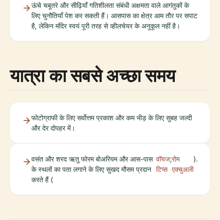
ऊंचे चबूतरे और सीढ़ियाँ गतिशीलता संबंधी अक्षमता वाले आगंतुकों के
लिए चुनौतियाँ पेश कर सकती हैं। आसपास का क्षेत्र आम तौर पर सपाट
है, लेकिन मंदिर स्वयं पूरी तरह से व्हीलचेयर के अनुकूल नहीं है।
यात्रा का सबसे अच्छा समय
फोटोग्राफी के लिए सर्वोत्तम प्रकाश और कम भीड़ के लिए सुबह जल्दी
और देर दोपहर में।
वसंत और शरद ऋतु फोरम बोअरियम और आस-पास
वॉयज
;
रोम
).
के स्थलों का पता लगाने के लिए सुखद मौसम प्रदान
टिप्स
एक्चुअली
करते हैं (