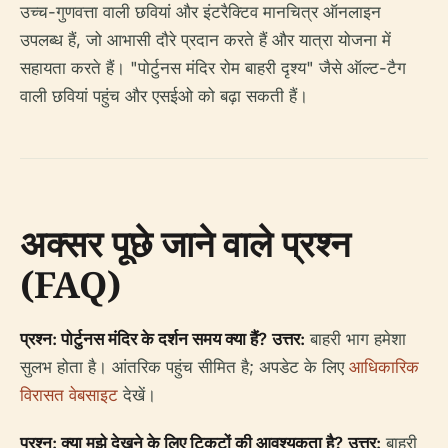
उच्च-गुणवत्ता वाली छवियां और इंटरैक्टिव मानचित्र ऑनलाइन
उपलब्ध हैं, जो आभासी दौरे प्रदान करते हैं और यात्रा योजना में
सहायता करते हैं। "पोर्टुनस मंदिर रोम बाहरी दृश्य" जैसे ऑल्ट-टैग
वाली छवियां पहुंच और एसईओ को बढ़ा सकती हैं।
अक्सर पूछे जाने वाले प्रश्न
(FAQ)
प्रश्न: पोर्टुनस मंदिर के दर्शन समय क्या हैं?
उत्तर:
बाहरी भाग हमेशा
सुलभ होता है। आंतरिक पहुंच सीमित है; अपडेट के लिए
आधिकारिक
विरासत वेबसाइट
देखें।
प्रश्न: क्या मुझे देखने के लिए टिकटों की आवश्यकता है?
उत्तर:
बाहरी