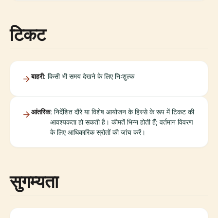
टिकट
बाहरी
: किसी भी समय देखने के लिए निःशुल्क
आंतरिक
: निर्देशित दौरे या विशेष आयोजन के हिस्से के रूप में टिकट की
आवश्यकता हो सकती है। कीमतें भिन्न होती हैं; वर्तमान विवरण
के लिए आधिकारिक स्रोतों की जांच करें।
सुगम्यता