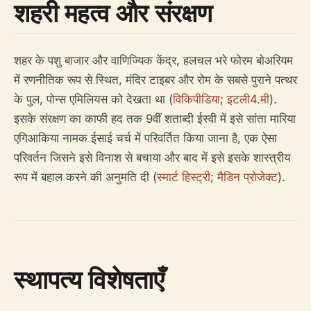
शहरी महत्व और संरक्षण
शहर के पशु बाजार और वाणिज्यिक केंद्र, हलचल भरे फोरम बोअरियम
में रणनीतिक रूप से स्थित, मंदिर टाइबर और रोम के सबसे पुराने पत्थर
के पुल, पोन्स एमिलियस को देखता था (
विकिपीडिया
;
इटली4.मी
).
इसके संरक्षण का काफी हद तक 9वीं शताब्दी ईस्वी में इसे सांता मारिया
एगिआकिया नामक ईसाई चर्च में परिवर्तित किया जाना है, एक ऐसा
परिवर्तन जिसने इसे विनाश से बचाया और बाद में इसे इसके शास्त्रीय
रूप में बहाल करने की अनुमति दी (
स्मार्ट हिस्ट्री
;
मैडिन प्रोजेक्ट
).
स्थापत्य विशेषताएँ