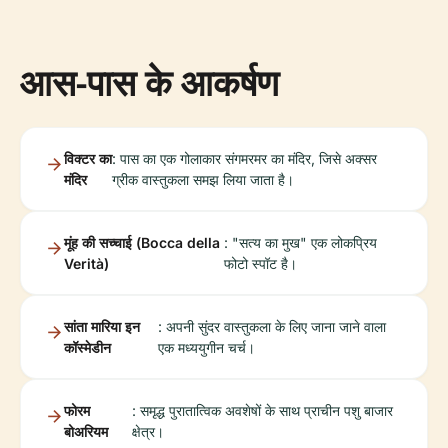
आस-पास के आकर्षण
विक्टर का
: पास का एक गोलाकार संगमरमर का मंदिर, जिसे अक्सर
मंदिर
ग्रीक वास्तुकला समझ लिया जाता है।
मूंह की सच्चाई (Bocca della
: "सत्य का मुख" एक लोकप्रिय
Verità)
फोटो स्पॉट है।
सांता मारिया इन
: अपनी सुंदर वास्तुकला के लिए जाना जाने वाला
कॉस्मेडीन
एक मध्ययुगीन चर्च।
फोरम
: समृद्ध पुरातात्विक अवशेषों के साथ प्राचीन पशु बाजार
बोअरियम
क्षेत्र।