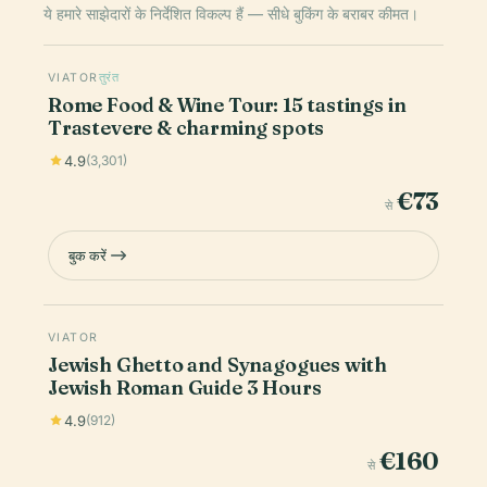
ये हमारे साझेदारों के निर्देशित विकल्प हैं — सीधे बुकिंग के बराबर कीमत।
VIATOR
तुरंत
Rome Food & Wine Tour: 15 tastings in
Trastevere & charming spots
4.9
(3,301)
€73
से
बुक करें
VIATOR
Jewish Ghetto and Synagogues with
Jewish Roman Guide 3 Hours
4.9
(912)
€160
से