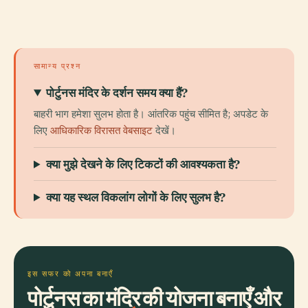
सामान्य प्रश्न
पोर्टुनस मंदिर के दर्शन समय क्या हैं?
बाहरी भाग हमेशा सुलभ होता है। आंतरिक पहुंच सीमित है; अपडेट के
लिए
आधिकारिक विरासत वेबसाइट
देखें।
क्या मुझे देखने के लिए टिकटों की आवश्यकता है?
क्या यह स्थल विकलांग लोगों के लिए सुलभ है?
इस सफर को अपना बनाएँ
पोर्टुनस का मंदिर की योजना बनाएँ और