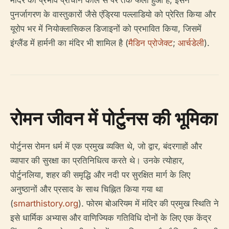
पुनर्जागरण के वास्तुकारों जैसे एंड्रिया पल्लाडियो को प्रेरित किया और
यूरोप भर में नियोक्लासिकल डिजाइनों को प्रभावित किया, जिसमें
इंग्लैंड में हार्मनी का मंदिर भी शामिल है (
मैडिन प्रोजेक्ट
;
आर्चडेली
).
रोमन जीवन में पोर्टुनस की भूमिका
पोर्टुनस रोमन धर्म में एक प्रमुख व्यक्ति थे, जो द्वार, बंदरगाहों और
व्यापार की सुरक्षा का प्रतिनिधित्व करते थे। उनके त्योहार,
पोर्टुनलिया, शहर की समृद्धि और नदी पर सुरक्षित मार्ग के लिए
अनुष्ठानों और प्रसाद के साथ चिह्नित किया गया था
(
smarthistory.org
). फोरम बोअरियम में मंदिर की प्रमुख स्थिति ने
इसे धार्मिक अभ्यास और वाणिज्यिक गतिविधि दोनों के लिए एक केंद्र