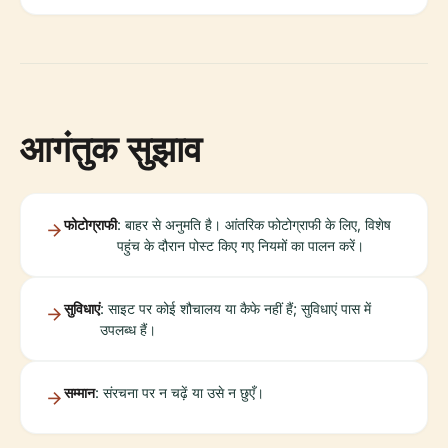
आगंतुक सुझाव
फोटोग्राफी
: बाहर से अनुमति है। आंतरिक फोटोग्राफी के लिए, विशेष
पहुंच के दौरान पोस्ट किए गए नियमों का पालन करें।
सुविधाएं
: साइट पर कोई शौचालय या कैफे नहीं हैं; सुविधाएं पास में
उपलब्ध हैं।
सम्मान
: संरचना पर न चढ़ें या उसे न छुएँ।