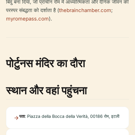
बिंदु बना दिया, जो प्राचीन रोम में आध्यात्मिकता और दैनिक जीवन की
परस्पर संबद्धता को दर्शाता है (
thebrainchamber.com
;
myromepass.com
).
पोर्टुनस मंदिर का दौरा
स्थान और वहां पहुंचना
पता
: Piazza della Bocca della Verità, 00186 रोम, इटली