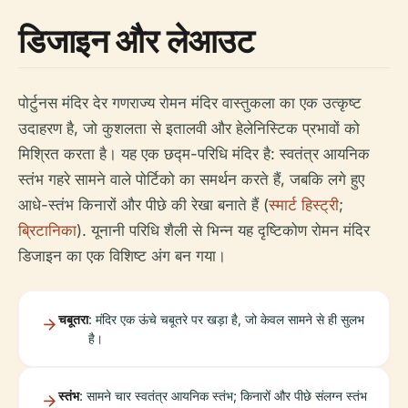
डिजाइन और लेआउट
पोर्टुनस मंदिर देर गणराज्य रोमन मंदिर वास्तुकला का एक उत्कृष्ट
उदाहरण है, जो कुशलता से इतालवी और हेलेनिस्टिक प्रभावों को
मिश्रित करता है। यह एक छद्म-परिधि मंदिर है: स्वतंत्र आयनिक
स्तंभ गहरे सामने वाले पोर्टिको का समर्थन करते हैं, जबकि लगे हुए
आधे-स्तंभ किनारों और पीछे की रेखा बनाते हैं (
स्मार्ट हिस्ट्री
;
ब्रिटानिका
). यूनानी परिधि शैली से भिन्न यह दृष्टिकोण रोमन मंदिर
डिजाइन का एक विशिष्ट अंग बन गया।
चबूतरा
: मंदिर एक ऊंचे चबूतरे पर खड़ा है, जो केवल सामने से ही सुलभ
है।
स्तंभ
: सामने चार स्वतंत्र आयनिक स्तंभ; किनारों और पीछे संलग्न स्तंभ