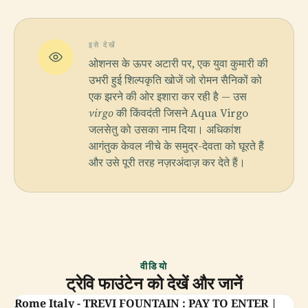
इसे देखें
ओशनस के ऊपर अटारी पर, एक युवा कुमारी की
उभरी हुई शिल्पकृति खोजें जो रोमन सैनिकों को
एक झरने की ओर इशारा कर रही है — उस
virgo
की किंवदंती जिसने Aqua Virgo
जलसेतु को उसका नाम दिया। अधिकांश
आगंतुक केवल नीचे के समुद्र-देवता को घूरते हैं
और उसे पूरी तरह नज़रअंदाज़ कर देते हैं।
वीडियो
ट्रेवि फाउंटेन को देखें और जानें
Rome Italy - TREVI FOUNTAIN : PAY TO ENTER |