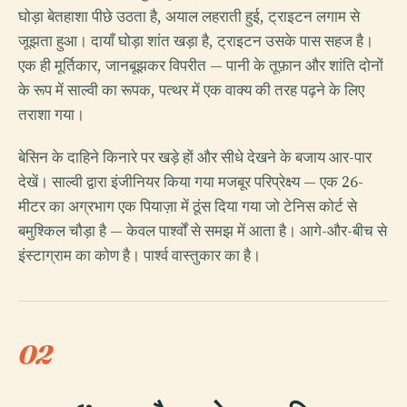
घोड़ा बेतहाशा पीछे उठता है, अयाल लहराती हुई, ट्राइटन लगाम से
जूझता हुआ। दायाँ घोड़ा शांत खड़ा है, ट्राइटन उसके पास सहज है।
एक ही मूर्तिकार, जानबूझकर विपरीत — पानी के तूफ़ान और शांति दोनों
के रूप में साल्वी का रूपक, पत्थर में एक वाक्य की तरह पढ़ने के लिए
तराशा गया।
बेसिन के दाहिने किनारे पर खड़े हों और सीधे देखने के बजाय आर-पार
देखें। साल्वी द्वारा इंजीनियर किया गया मजबूर परिप्रेक्ष्य — एक 26-
मीटर का अग्रभाग एक पियाज़ा में ठूंस दिया गया जो टेनिस कोर्ट से
बमुश्किल चौड़ा है — केवल पार्श्वों से समझ में आता है। आगे-और-बीच से
इंस्टाग्राम का कोण है। पार्श्व वास्तुकार का है।
02