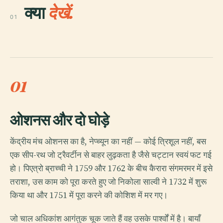
क्या
देखें.
01
01
ओशनस और दो घोड़े
केंद्रीय मंच ओशनस का है, नेप्च्यून का नहीं — कोई त्रिशूल नहीं, बस
एक सीप-रथ जो ट्रैवर्टीन से बाहर लुढ़कता है जैसे चट्टान स्वयं फट गई
हो। पिएत्रो ब्राच्ची ने 1759 और 1762 के बीच कैरारा संगमरमर में इसे
तराशा, उस काम को पूरा करते हुए जो निकोला साल्वी ने 1732 में शुरू
किया था और 1751 में पूरा करने की कोशिश में मर गए।
जो चाल अधिकांश आगंतुक चूक जाते हैं वह उसके पार्श्वों में है। बायाँ