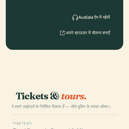
Audiala ऐप में खोलें
अपने ब्राउज़र में योजना बनाएँ
Tickets &
tours.
ये हमारे साझेदारों के निर्देशित विकल्प हैं — सीधे बुकिंग के बराबर कीमत।
TIQETS
तुरंत