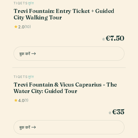
TIQETS
तुरंत
Trevi Fountain: Entry Ticket + Guided
City Walking Tour
2.0
(10)
€7.50
से
बुक करें
TIQETS
तुरंत
Trevi Fountain & Vicus Caprarius - The
Water City: Guided Tour
4.0
(1)
€35
से
बुक करें