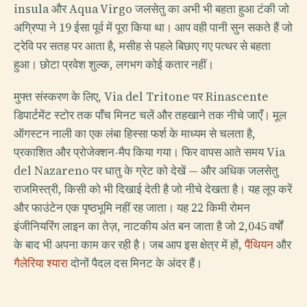
insula और Aqua Virgo जलसेतु का अभी भी बहता हुआ टंकी जो
अग्रिप्पा ने 19 ईसा पूर्व में पूरा किया था। आप वही पानी सुन सकते हैं जो
ट्रेवि पर सतह पर आता है, मसीह से पहले बिछाए गए पत्थर से बहता
हुआ। छोटा प्रवेश शुल्क, लगभग कोई कतार नहीं।
मुफ्त संस्करण के लिए, Via del Tritone पर Rinascente
डिपार्टमेंट स्टोर तक पाँच मिनट चलें और तहखाने तक नीचे जाएँ। मूल
ऑगस्टन नाली का एक लंबा हिस्सा फर्श के माध्यम से चलता है,
प्रकाशित और प्रोजेक्शन-मैप किया गया। फिर वापस आते समय Via
del Nazareno पर धातु के ग्रेट को देखें — और अधिक जलसेतु
राजमिस्त्री, किसी को भी दिखाई देती है जो नीचे देखता है। यह लूप करें
और फाउंटेन एक पृष्ठभूमि नहीं रह जाता। यह 22 किमी रोमन
इंजीनियरिंग लाइन का तेज़, नाटकीय अंत बन जाता है जो 2,045 वर्षों
के बाद भी अपना काम कर रही है। जब आप इस क्षेत्र में हों,
पैंथियन
और
गैलेरिया श्यारा
दोनों पैदल दस मिनट के अंदर हैं।