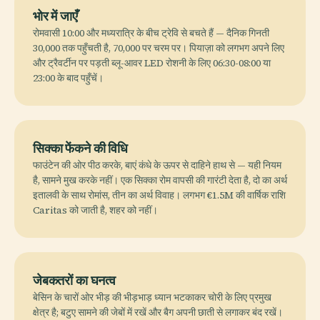
भोर में जाएँ
रोमवासी 10:00 और मध्यरात्रि के बीच ट्रेवि से बचते हैं — दैनिक गिनती
30,000 तक पहुँचती है, 70,000 पर चरम पर। पियाज़ा को लगभग अपने लिए
और ट्रैवर्टीन पर पड़ती ब्लू-आवर LED रोशनी के लिए 06:30-08:00 या
23:00 के बाद पहुँचें।
सिक्का फेंकने की विधि
फाउंटेन की ओर पीठ करके, बाएं कंधे के ऊपर से दाहिने हाथ से — यही नियम
है, सामने मुख करके नहीं। एक सिक्का रोम वापसी की गारंटी देता है, दो का अर्थ
इतालवी के साथ रोमांस, तीन का अर्थ विवाह। लगभग €1.5M की वार्षिक राशि
Caritas को जाती है, शहर को नहीं।
जेबकतरों का घनत्व
बेसिन के चारों ओर भीड़ की भीड़भाड़ ध्यान भटकाकर चोरी के लिए प्रमुख
क्षेत्र है; बटुए सामने की जेबों में रखें और बैग अपनी छाती से लगाकर बंद रखें।