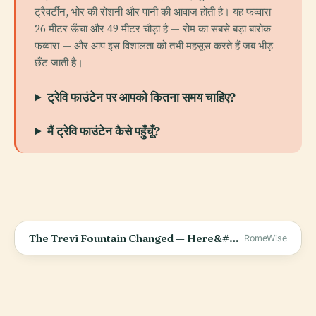
ट्रैवर्टीन, भोर की रोशनी और पानी की आवाज़ होती है। यह फव्वारा
26 मीटर ऊँचा और 49 मीटर चौड़ा है — रोम का सबसे बड़ा बारोक
फव्वारा — और आप इस विशालता को तभी महसूस करते हैं जब भीड़
छँट जाती है।
ट्रेवि फाउंटेन पर आपको कितना समय चाहिए?
मैं ट्रेवि फाउंटेन कैसे पहुँचूँ?
The Trevi Fountain Changed — Here&#39;s What You Need to Know
RomeWise