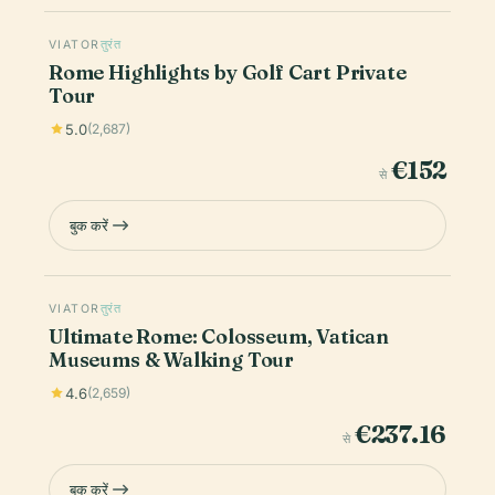
VIATOR
तुरंत
Rome Highlights by Golf Cart Private
Tour
5.0
(2,687)
€152
से
बुक करें
VIATOR
तुरंत
Ultimate Rome: Colosseum, Vatican
Museums & Walking Tour
4.6
(2,659)
€237.16
से
बुक करें