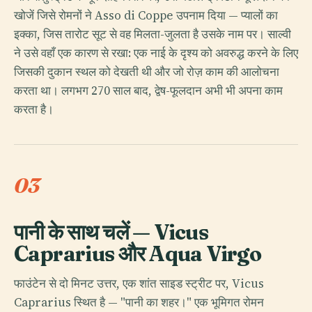
खोजें जिसे रोमनों ने Asso di Coppe उपनाम दिया — प्यालों का
इक्का, जिस तारोट सूट से वह मिलता-जुलता है उसके नाम पर। साल्वी
ने उसे वहाँ एक कारण से रखा: एक नाई के दृश्य को अवरुद्ध करने के लिए
जिसकी दुकान स्थल को देखती थी और जो रोज़ काम की आलोचना
करता था। लगभग 270 साल बाद, द्वेष-फूलदान अभी भी अपना काम
करता है।
03
पानी के साथ चलें — Vicus
Caprarius और Aqua Virgo
फाउंटेन से दो मिनट उत्तर, एक शांत साइड स्ट्रीट पर, Vicus
Caprarius स्थित है — "पानी का शहर।" एक भूमिगत रोमन