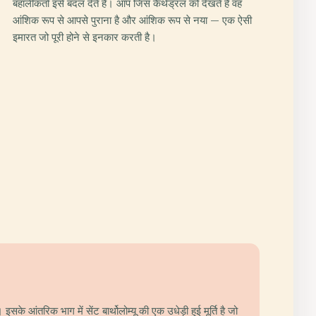
बहालीकर्ता इसे बदल देते हैं। आप जिस कैथेड्रल को देखते हैं वह
आंशिक रूप से आपसे पुराना है और आंशिक रूप से नया — एक ऐसी
इमारत जो पूरी होने से इनकार करती है।
आंतरिक भाग में सेंट बार्थोलोम्यू की एक उधेड़ी हुई मूर्ति है जो