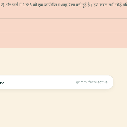
1562) और फर्श में 1786 की एक कार्यशील मध्याह्न रेखा बनी हुई है। इसे केवल तभी छोड़ें
no
grimmlifecollective