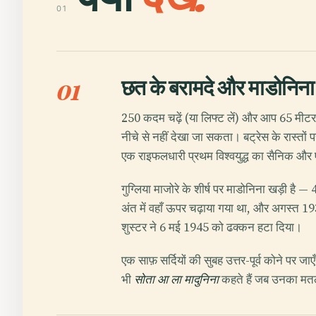
01
छत के बरामदे और माडोनिना
01
250 कदम चढ़ें (या लिफ्ट लें) और आप 65 मीटर ऊप
नीचे से नहीं देखा जा सकता। बट्रेस के रास्तों
एक राइफलधारी प्रथम विश्वयुद्ध का सैनिक और एक
गुग्लिया माजोरे के शीर्ष पर माडोनिना खड़ी है — 4
अंत में वहाँ ऊपर चढ़ाया गया था, और अगस्त 19
शुस्टर ने 6 मई 1945 को ढक्कन हटा दिया।
एक साफ़ सर्दियों की सुबह उत्तर-पूर्व कोने पर 
भी
सोता आ ला मादुनिना
कहते हैं जब उनका मतल