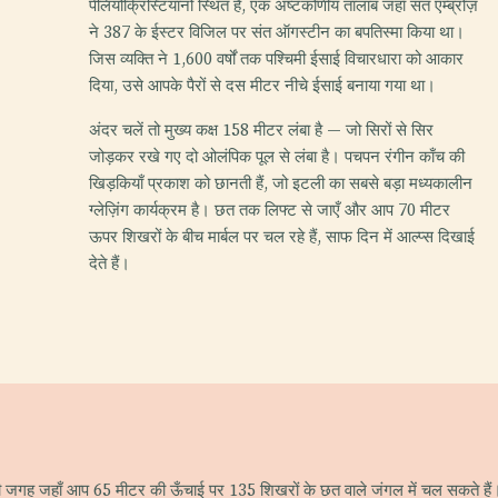
पेलियोक्रिस्टियानो स्थित है, एक अष्टकोणीय तालाब जहाँ संत एम्ब्रोज़
ने 387 के ईस्टर विजिल पर संत ऑगस्टीन का बपतिस्मा किया था।
जिस व्यक्ति ने 1,600 वर्षों तक पश्चिमी ईसाई विचारधारा को आकार
दिया, उसे आपके पैरों से दस मीटर नीचे ईसाई बनाया गया था।
अंदर चलें तो मुख्य कक्ष 158 मीटर लंबा है — जो सिरों से सिर
जोड़कर रखे गए दो ओलंपिक पूल से लंबा है। पचपन रंगीन काँच की
खिड़कियाँ प्रकाश को छानती हैं, जो इटली का सबसे बड़ा मध्यकालीन
ग्लेज़िंग कार्यक्रम है। छत तक लिफ्ट से जाएँ और आप 70 मीटर
ऊपर शिखरों के बीच मार्बल पर चल रहे हैं, साफ दिन में आल्प्स दिखाई
देते हैं।
जगह जहाँ आप 65 मीटर की ऊँचाई पर 135 शिखरों के छत वाले जंगल में चल सकते हैं। इसके 