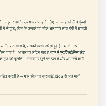
अनुसार वर्ष के प्रत्येक सप्ताह के लिए एक — इतने ऊँचे गुंबदों
 में से कुछ, दिन के उजाले को नील और गहरे लाल रंगों में छानती
जाएँ। संत खड़ा है, उसकी त्वचा उधेड़ी हुई है, उसकी अपनी
ेरा गया है। आधार पर लैटिन पाठ है
नॉन मे प्राक्सिटेलिस सेड
 ग्रीक गुरु को चुनौती। संगमरमर छूने पर ठंडा है और आप इसे कभी
 चिह्नित करती है — एक कील जो क्रूसifixion से आई मानी