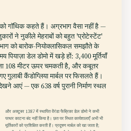
ो गॉथिक कहते हैं। अग्रभाग वैसा नहीं है —
कारों ने नुकीले मेहराबों को बहुत 'प्रोटेस्टेंट'
रभाग को बारोक-नियोक्लासिकल समझौते के
 पियाज़ा डेल डोमो में खड़े हों: 3,400 मूर्तियाँ
निना 108 मीटर ऊपर चमकती है, और कबूतर
ए गुलाबी कैंडोग्लिया मार्बल पर फिसलते हैं।
देखने आएं — एक 638 वर्ष पुरानी निर्माण स्थल
और अक्टूबर 1387 में स्थापित वेंरंडा फैब्रिका डेल डोमो ने कभी
पत्थर काटना बंद नहीं किया है। छत पर स्थित कार्यशालाएँ अभी भी
मूर्तिकारों को प्रशिक्षित करती हैं। प्रदूषण मार्बल को खा जाता है;