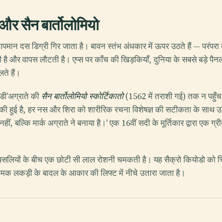
और सैन बार्तोलोमियो
मान दस डिग्री गिर जाता है। बावन स्तंभ अंधकार में ऊपर उठते हैं — परंपरा के 
है और वापस लौटती है। एप्स पर काँच की खिड़कियाँ, दुनिया के सबसे बड़े पैनलों
ते हैं।
ो डी'अग्राते की
सैन बार्तोलोमियो स्कोर्टिकातो
(1562 में तराशी गई) तक न पहुँच 
 हुई है, हर नस और शिरा को शारीरिक रचना विशेषज्ञ की सटीकता के साथ उक
 नहीं, बल्कि मार्क अग्राते ने बनाया है।' एक 16वीं सदी के मूर्तिकार द्वारा एक
ं। पसलियों के बीच एक छोटी सी लाल रोशनी चमकती है। यह सैक्रो कियोडो को
ामक लकड़ी के बादल के आकार की लिफ्ट में नीचे उतारा जाता है।