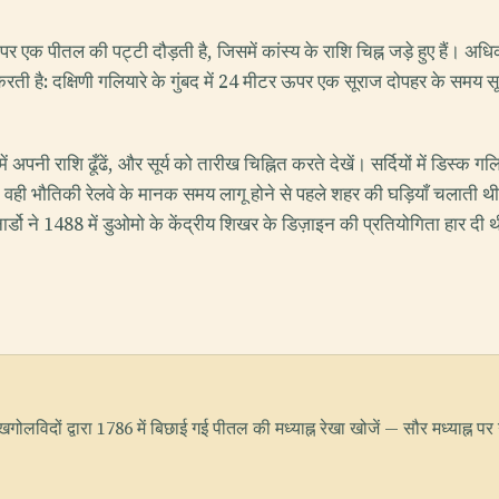
 पर एक पीतल की पट्टी दौड़ती है, जिसमें कांस्य के राशि चिह्न जड़े हुए हैं। अध
ी है: दक्षिणी गलियारे के गुंबद में 24 मीटर ऊपर एक सूराज दोपहर के समय सूर्
अपनी राशि ढूँढें, और सूर्य को तारीख चिह्नित करते देखें। सर्दियों में डिस्क ग
। वही भौतिकी रेलवे के मानक समय लागू होने से पहले शहर की घड़ियाँ चलाती 
र्डो ने 1488 में डुओमो के केंद्रीय शिखर के डिज़ाइन की प्रतियोगिता हार द
ेरा खगोलविदों द्वारा 1786 में बिछाई गई पीतल की मध्याह्न रेखा खोजें — सौर मध्याह्न