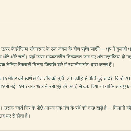
र कैंडोग्लिया संगमरमर के एक जंगल के बीच पहुँच जाएँगे — धूप में गुलाबी धारि
 पर धीरे-धीरे चलें। यहाँ ऊपर मध्यकालीन शिल्पकार ऊब गए और मज़ाकिया हो गए:
 टेनिस खिलाड़ी मिलेगा जिसके बारे में स्थानीय लोग दावा करते हैं।
.16 मीटर की स्वर्ण लेपित ताँबे की मूर्ति, 33 हथौड़े से पीटी हुई चादरें, जिन्हें 
39 से मई 1945 तक शहर ने उसे भूरे-हरे कपड़े से ढक दिया था ताकि आरएएफ बमवर
जाएँ। उसके स्वर्ण सिर के पीछे आल्प्स एक मंच के पर्दे की तरह खड़े हैं — मिल
ब घर से होता है।