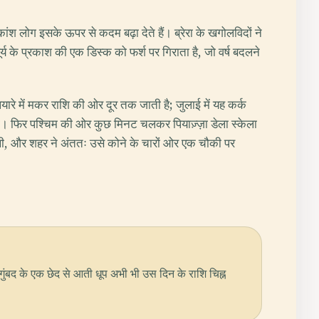
िकांश लोग इसके ऊपर से कदम बढ़ा देते हैं। ब्रेरा के खगोलविदों ने
य के प्रकाश की एक डिस्क को फर्श पर गिराता है, जो वर्ष बदलने
लियारे में मकर राशि की ओर दूर तक जाती है; जुलाई में यह कर्क
थी। फिर पश्चिम की ओर कुछ मिनट चलकर पियाज़्ज़ा डेला स्केला
ी थी, और शहर ने अंततः उसे कोने के चारों ओर एक चौकी पर
 पर गुंबद के एक छेद से आती धूप अभी भी उस दिन के राशि चिह्न