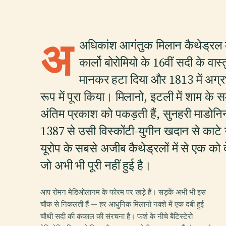
अ
अधिकांश आगंतुक मिलान कैथेड्रल क
कार्लो बोरोमियो के 16वीं सदी के वास्तु
मानकर हटा दिया और 1813 में अग्
रूप में पूरा किया। मिलानो, इटली में शाम के समय
अंतिम प्रकाश को पकड़ती हैं, सुनहरी माडो
1387 से उसी विस्कोंटी-युगीन खदान से काटे ग
यूरोप के सबसे अजीब कैथेड्रलों में से एक को 
जो अभी भी पूरी नहीं हुई है।
आप रोमन मेडिओलानम के फोरम पर खड़े हैं। सड़कें अभी भी इस
चौक से निकलती हैं — हर आधुनिक मिलानो नक्शे में एक दबी हुई
चौथी सदी की कंकाल की संरचना है। फर्श के नीचे बैटिस्टेरो