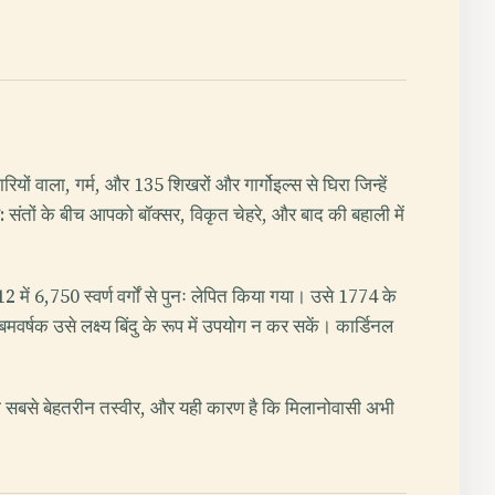
यों वाला, गर्म, और 135 शिखरों और गार्गोइल्स से घिरा जिन्हें
 संतों के बीच आपको बॉक्सर, विकृत चेहरे, और बाद की बहाली में
2012 में 6,750 स्वर्ण वर्गों से पुनः लेपित किया गया। उसे 1774 के
्षक उसे लक्ष्य बिंदु के रूप में उपयोग न कर सकें। कार्डिनल
ानो की सबसे बेहतरीन तस्वीर, और यही कारण है कि मिलानोवासी अभी