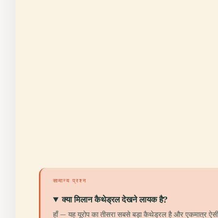
सामान्य प्रश्न
क्या मिलान कैथेड्रल देखने लायक है?
हाँ — यह यूरोप का तीसरा सबसे बड़ा कैथेड्रल है और एकमात्र ऐसी 