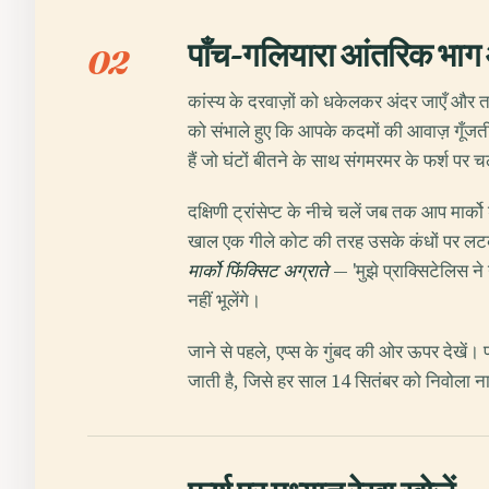
पाँच-गलियारा आंतरिक भाग 
02
कांस्य के दरवाज़ों को धकेलकर अंदर जाएँ और ताप
को संभाले हुए कि आपके कदमों की आवाज़ गूँजती 
हैं जो घंटों बीतने के साथ संगमरमर के फर्श पर चल
दक्षिणी ट्रांसेप्ट के नीचे चलें जब तक आप मार्क
खाल एक गीले कोट की तरह उसके कंधों पर लटकी
मार्को फिंक्सिट अग्राते
— 'मुझे प्राक्सिटेलिस ने
नहीं भूलेंगे।
जाने से पहले, एप्स के गुंबद की ओर ऊपर देखे
जाती है, जिसे हर साल 14 सितंबर को निवोला न