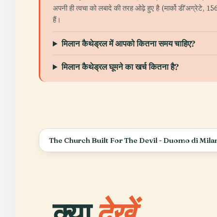
अपनी ही त्वचा को लबादे की तरह ओढ़े हुए है (मार्को डी'अग्रेटे, 
हैं।
मिलान कैथेड्रल में आपको कितना समय चाहिए?
मिलान कैथेड्रल घूमने का खर्च कितना है?
The Church Built For The Devil - Duomo di Mila
क्या
देखें.