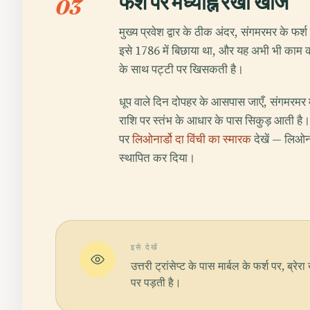
फर्श पर मध्याह्न रेखा खोजें
03
मुख्य प्रवेश द्वार के ठीक अंदर, संगमरमर के फर्श
इसे 1786 में बिछाया था, और यह अभी भी काम करत
के साथ पट्टी पर खिसकती है।
धूप वाले दिन दोपहर के आसपास जाएँ, संगमरमर में 
राशि पर स्तंभ के आधार के पास सिकुड़ आती है
पर
लिओनार्डो दा विंची का स्मारक
देखें — लिओना
स्थापित कर दिया।
इसे देखें
उत्तरी ट्रांसेप्ट के पास मार्बल के फर्श पर, ब्र
पर पड़ती है।