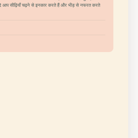
 यदि आप सीढ़ियाँ चढ़ने से इनकार करते हैं और भीड़ से नफरत करते