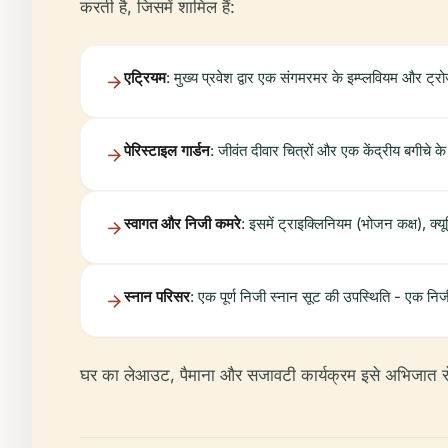
करती है, जिसमें शामिल हैं:
एट्रियम
: मुख्य प्रवेश द्वार एक संगमरमर के इम्प्लवियम और ट्रोज
पेरिस्टाइल गार्डन
: जीवंत दीवार चित्रों और एक केंद्रीय बगीचे के
स्वागत और निजी कमरे
: इसमें ट्राइक्लिनियम (भोजन कक्ष), क्
स्नान परिसर
: एक पूर्ण निजी स्नान सूट की उपस्थिति - एक निजी
घर का लेआउट, पैमाना और सजावटी कार्यक्रम इसे अभिजात रोम