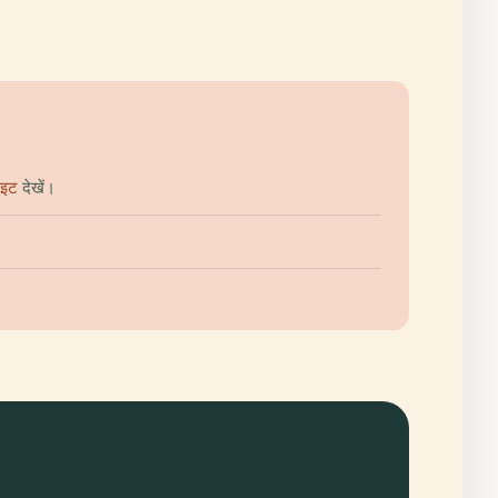
ाइट
देखें।