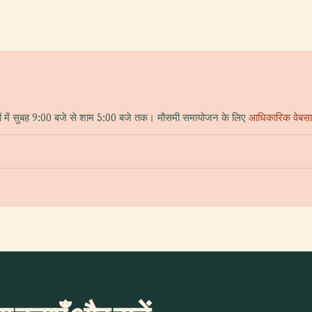
दियों में सुबह 9:00 बजे से शाम 5:00 बजे तक। मौसमी समायोजन के लिए
आधिकारिक वेबस
?