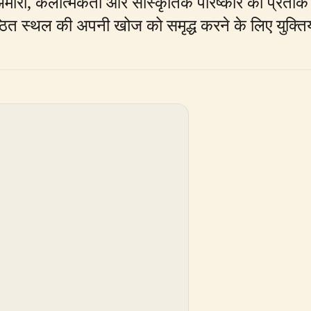
ी अमीरी, कलात्मकता और सांस्कृतिक परिष्कार का प्रतीक
ित स्थल की अपनी खोज को समृद्ध करने के लिए युक्तिय