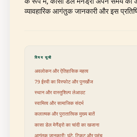
के रूप में, कासा डेल मेनैंड्रो अपने समय क
व्यावहारिक आगंतुक जानकारी और इस प्रतिष्ठ
विषय सूची
अवलोकन और ऐतिहासिक महत्व
79 ईस्वी का विस्फोट और पुनर्खोज
स्थान और वास्तुशिल्प लेआउट
स्वामित्व और सामाजिक संदर्भ
कलात्मक और पुरातात्विक मुख्य बातें
कासा डेल मेनैंड्रो का चांदी का खजाना
आगंतुक जानकारी: घंटे, टिकट और पहुंच