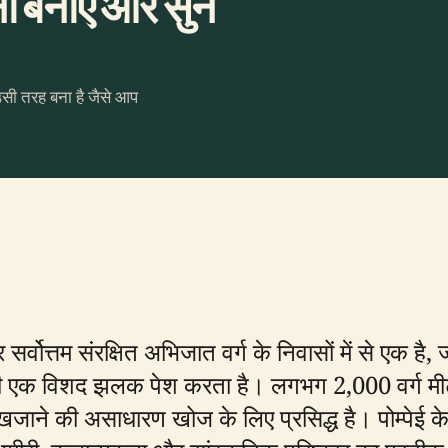
 बनाएँ और सुनें
उसी तरह बना है जैसे आप
र सर्वोत्तम संरक्षित अभिजात वर्ग के निवासों में से एक है
की एक विशद झलक पेश करता है। लगभग 2,000 वर्ग मीटर
 खजाने की असाधारण खोज के लिए प्रसिद्ध है। पोम्पेई के