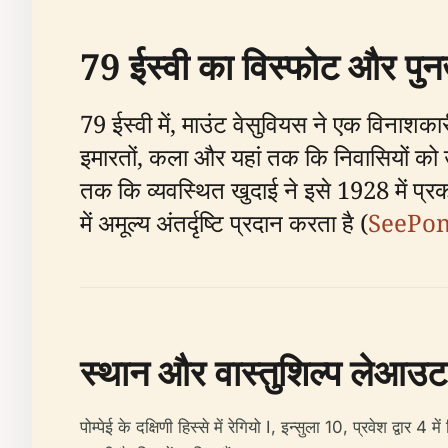
79 ईस्वी का विस्फोट और पुन
79 ईस्वी में, माउंट वेसुवियस ने एक विनाशक
इमारतों, कला और यहां तक ​​कि निवासियों को
तक कि व्यवस्थित खुदाई ने इसे 1928 में प्
में अमूल्य अंतर्दृष्टि प्रदान करता है (
SeePo
स्थान और वास्तुशिल्प लेआउट
पोम्पेई के दक्षिणी हिस्से में रेगियो I, इन्सुला 10, प्रवेश द्व