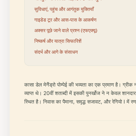
सुविधाएं, पहुंच और आगंतुक युक्तियाँ
गाइडेड टूर और आस-पास के आकर्षण
अक्सर पूछे जाने वाले प्रश्न (एफएक्यू)
निष्कर्ष और यात्रा सिफारिशें
संदर्भ और आगे के संसाधन
कासा डेल मेनैंड्रो पोम्पेई की भव्यता का एक प्रमाण है। ग्रीक 
व्याप्त थे। 20वीं शताब्दी में इसकी पुनर्खोज ने न केवल शानदा
स्थित है। निवास का पैमाना, समृद्ध सजावट, और रेगियो I में र