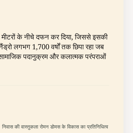
की मीटरों के नीचे दफन कर दिया, जिससे इसकी
नैंड्रो लगभग 1,700 वर्षों तक छिपा रहा जब
न, सामाजिक पदानुक्रम और कलात्मक परंपराओं
ान पर है। निवास की वास्तुकला रोमन डोमस के विकास का प्रतिनिधित्व