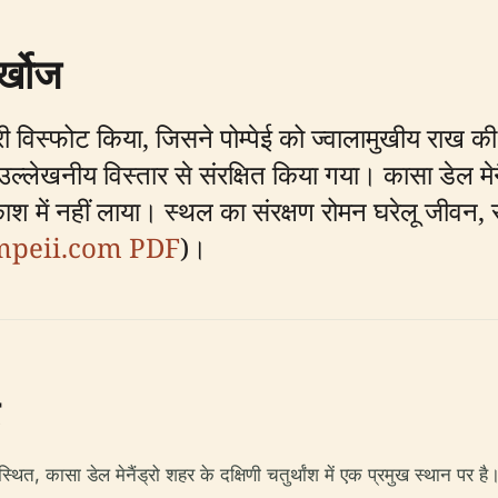
र्खोज
ारी विस्फोट किया, जिसने पोम्पेई को ज्वालामुखीय राख 
 उल्लेखनीय विस्तार से संरक्षित किया गया। कासा डेल मे
रकाश में नहीं लाया। स्थल का संरक्षण रोमन घरेलू जीव
mpeii.com PDF
)।
ार 4 में स्थित, कासा डेल मेनैंड्रो शहर के दक्षिणी चतुर्थांश में एक प्रमुख स्थ