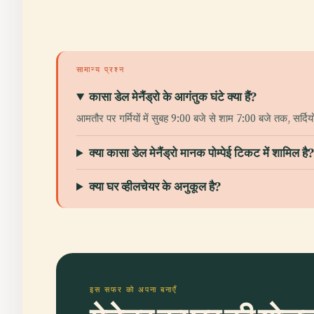
सामान्य प्रश्न
कासा डेल मेनैंड्रो के आगंतुक घंटे क्या हैं?
आमतौर पर गर्मियों में सुबह 9:00 बजे से शाम 7:00 बजे तक, सर्
क्या कासा डेल मेनैंड्रो मानक पोम्पेई टिकट में शामिल है
क्या घर व्हीलचेयर के अनुकूल है?
इस सफर को अपना बनाएँ