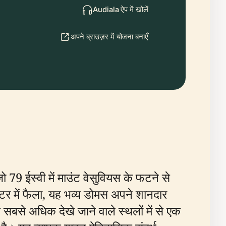
Audiala ऐप में खोलें
अपने ब्राउज़र में योजना बनाएँ
, जो 79 ईस्वी में माउंट वेसुवियस के फटने से
 में फैला, यह भव्य डोमस अपने शानदार
 सबसे अधिक देखे जाने वाले स्थलों में से एक