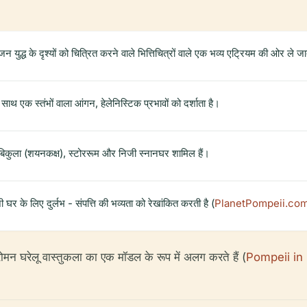
न युद्ध के दृश्यों को चित्रित करने वाले भित्तिचित्रों वाले एक भव्य एट्रियम की ओर ले जा
 साथ एक स्तंभों वाला आंगन, हेलेनिस्टिक प्रभावों को दर्शाता है।
यूबिकुला (शयनकक्ष), स्टोररूम और निजी स्नानघर शामिल हैं।
 घर के लिए दुर्लभ - संपत्ति की भव्यता को रेखांकित करती है (
PlanetPompeii.co
न घरेलू वास्तुकला का एक मॉडल के रूप में अलग करते हैं (
Pompeii in 