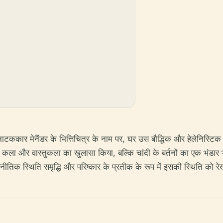
नाटककार मेनैंडर के भित्तिचित्र के नाम पर, घर उस बौद्धिक और हेलेनिस्टिक प्
र कला और वास्तुकला का खुलासा किया, बल्कि चांदी के बर्तनों का एक भंडार भी
णनीतिक स्थिति समृद्धि और परिष्कार के प्रतीक के रूप में इसकी स्थिति को रे