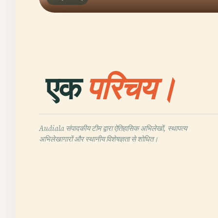
एक
परिचय।
Audiala संपादकीय टीम द्वारा ऐतिहासिक अभिलेखों, स्थापत्य
अभिलेखागारों और स्थानीय विशेषज्ञता से शोधित।