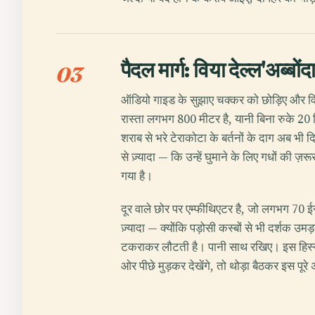
पैदल मार्ग: विया देल्ल'अब्बो
03
ऑडियो गाइड के सुझाए चक्कर को छोड़िए और विया 
रास्ता लगभग 800 मीटर है, यानी बिना रुके 20 
शराब से भरे टेराकोटा के बर्तनों के दाग अब भी द
से ज़्यादा — कि उन्हें घुमाने के लिए गधों की ज
गया है।
दूर वाले छोर पर एम्फीथिएटर है, जो लगभग 70 ईस
ज़्यादा — क्योंकि पड़ोसी कस्बों से भी दर्शक 
टकराकर लौटती है। पानी साथ रखिए। इस हिस्से मे
ओर पीछे मुड़कर देखेंगे, तो थोड़ा बैठकर इस पूरे