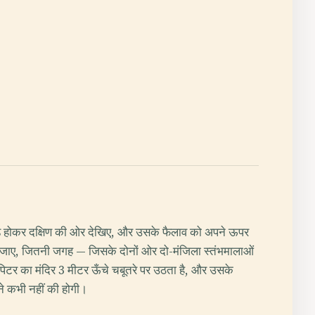
 खड़े होकर दक्षिण की ओर देखिए, और उसके फैलाव को अपने ऊपर
ा जाए, जितनी जगह — जिसके दोनों ओर दो-मंजिला स्तंभमालाओं
पिटर का मंदिर 3 मीटर ऊँचे चबूतरे पर उठता है, और उसके
ने कभी नहीं की होगी।