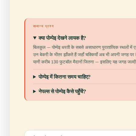
सामान्य प्रश्न
क्या पोम्पेइ देखने लायक है?
बिलकुल — पोम्पेइ धरती के सबसे असाधारण पुरातात्विक स्थलों में ए
उन बेकरी के भीतर झाँकते हैं जहाँ चक्कियाँ अब भी अपनी जगह पर हैं
यानी करीब 130 फुटबॉल मैदानों जितना — इसलिए यह जगह जल्दी-जल्
पोम्पेइ में कितना समय चाहिए?
नेपल्स से पोम्पेइ कैसे पहुँचें?