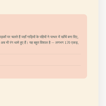
चलते हैं जहाँ गाड़ियों के पहियों ने पत्थर में खाँचें बना दिए,
 में अब भी रंग थामे हुए हैं। यह बहुत विशाल है — लगभग 170 एकड़,