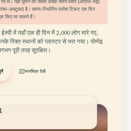
गए थे। यहाँ घूमने का सबसे अच्छा समय वसंत (अप्रैल-मई)
ंबर-अक्टूबर) है। समय-निर्धारित प्रवेश टिकट एक दिन
क किए जा सकते हैं।
ईस्वी में यहाँ एक ही दिन में 2,000 लोग मारे गए,
नके रिक्त स्थानों को प्लास्टर से भरा गया। पोम्पेइ
गभग पूरी तरह सुरक्षित।
ें
मानचित्र देखें
ु