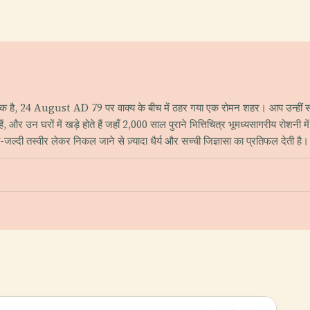
क है, 24 August AD 79 पर वाक्य के बीच में ठहर गया एक रोमन शहर। आप उन्हीं सड़कों पर 
, और उन घरों में खड़े होते हैं जहाँ 2,000 साल पुराने भित्तिचित्र भूमध्यसागरीय रोशनी
दी तस्वीर लेकर निकल जाने से ज़्यादा धैर्य और सच्ची जिज्ञासा का प्रतिफल देती है।