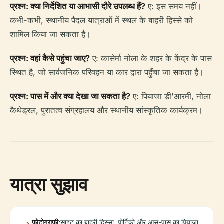
प्रश्न: क्या निर्देशित या आभासी दौरे उपलब्ध हैं?
ए: इस समय नहीं।
कभी-कभी, स्थानीय पैदल यात्राओं में स्थल के बाहरी हिस्से को
शामिल किया जा सकता है।
प्रश्न: वहां कैसे पहुंचा जाए?
ए: कासेर्मा नोला के शहर के केंद्र के पास
स्थित है, जो सार्वजनिक परिवहन या कार द्वारा पहुँचा जा सकता है।
प्रश्न: पास में और क्या देखा जा सकता है?
ए: पियाजा डी'आरमी, नोला
कैथेड्रल, पुरातत्व संग्रहालय और स्थानीय सांस्कृतिक कार्यक्रम।
यात्रा सुझाव
फोटोग्राफी:
साइट का बाहरी हिस्सा, पोर्टिको और आस-पास का पियाजा