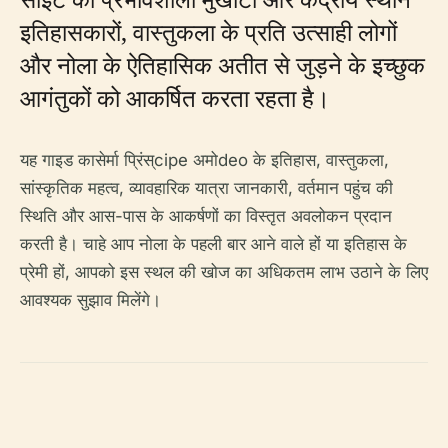
इतिहासकारों, वास्तुकला के प्रति उत्साही लोगों
और नोला के ऐतिहासिक अतीत से जुड़ने के इच्छुक
आगंतुकों को आकर्षित करता रहता है।
यह गाइड कासेर्मा प्रिंस्cipe अमोdeo के इतिहास, वास्तुकला,
सांस्कृतिक महत्व, व्यावहारिक यात्रा जानकारी, वर्तमान पहुंच की
स्थिति और आस-पास के आकर्षणों का विस्तृत अवलोकन प्रदान
करती है। चाहे आप नोला के पहली बार आने वाले हों या इतिहास के
प्रेमी हों, आपको इस स्थल की खोज का अधिकतम लाभ उठाने के लिए
आवश्यक सुझाव मिलेंगे।