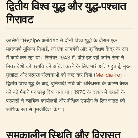
द्वितीय विश्व युद्ध और युद्ध-पश्चात
गिरावट
कासेर्मा प्रिंस्cipe अमोdeo ने दोनों विश्व युद्धों के दौरान एक
महत्वपूर्ण भूमिका निभाई, जो एक लामबंदी और प्रशिक्षण केंद्र के रूप
में कार्य कर रहा था। सितंबर 1943 में, पीछे हट रही जर्मन सेना ने
मित्र देशों की प्रगति को बाधित करने के लिए भारी क्षति पहुंचाई, मुख्य
मुखौटा और प्रमुख संरचनाओं को नष्ट कर दिया (
Me-dia-re
)।
द्वितीय विश्व युद्ध के बाद, बुनियादी ढांचे की अस्थिरता के कारण बैरक
को बड़े पैमाने पर छोड़ दिया गया था। 1970 के दशक में बहाली के
प्रयासों ने न्यायिक कार्यालयों और शैक्षिक उपयोग के लिए साइट को
आंशिक रूप से पुनर्जीवित किया।
समकालीन स्थिति और विरासत