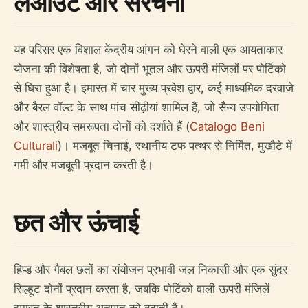
लेआउट और संरचना
यह परिसर एक विशाल केंद्रीय आंगन को घेरने वाली एक आयताकार
योजना की विशेषता है, जो दोनों भूतल और ऊपरी मंजिलों पर पोर्टिको
से घिरा हुआ है। इमारत में चार मुख्य प्रवेश द्वार, कई माध्यमिक दरवाजे
और बैरल वॉल्ट के साथ पांच सीढ़ीयां शामिल हैं, जो सैन्य उपयोगिता
और शास्त्रीय समरूपता दोनों को दर्शाते हैं (
Catalogo Beni
Culturali
)। मजबूत चिनाई, स्थानीय टफ पत्थर से निर्मित, मुखौटे में
गर्मी और मजबूती प्रदान करती है।
छत और ऊंचाई
हिप्ड और गैबल छतों का संयोजन प्रभावी जल निकासी और एक सुंदर
सिल्हूट दोनों प्रदान करता है, जबकि पोर्टिको वाली ऊपरी मंजिलें