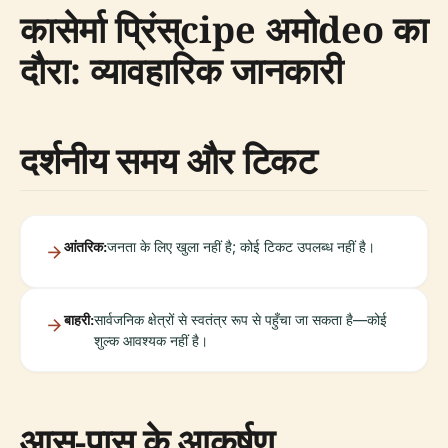
कासेर्मा प्रिंस्cipe अमोdeo का
दौरा: व्यावहारिक जानकारी
दर्शनीय समय और टिकट
आंतरिक:
जनता के लिए खुला नहीं है; कोई टिकट उपलब्ध नहीं है।
बाहरी:
सार्वजनिक क्षेत्रों से स्वतंत्र रूप से पहुँचा जा सकता है—कोई
शुल्क आवश्यक नहीं है।
आस-पास के आकर्षण