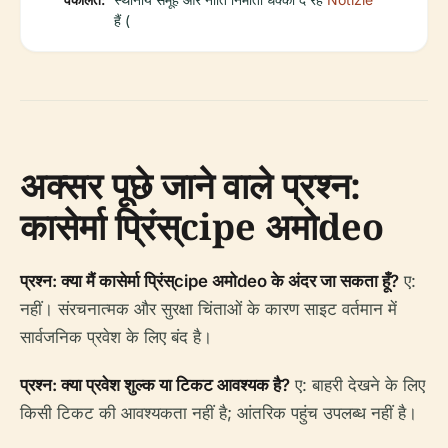
हैं (
अक्सर पूछे जाने वाले प्रश्न:
कासेर्मा प्रिंस्cipe अमोdeo
प्रश्न: क्या मैं कासेर्मा प्रिंस्cipe अमोdeo के अंदर जा सकता हूँ?
ए:
नहीं। संरचनात्मक और सुरक्षा चिंताओं के कारण साइट वर्तमान में
सार्वजनिक प्रवेश के लिए बंद है।
प्रश्न: क्या प्रवेश शुल्क या टिकट आवश्यक है?
ए: बाहरी देखने के लिए
किसी टिकट की आवश्यकता नहीं है; आंतरिक पहुंच उपलब्ध नहीं है।