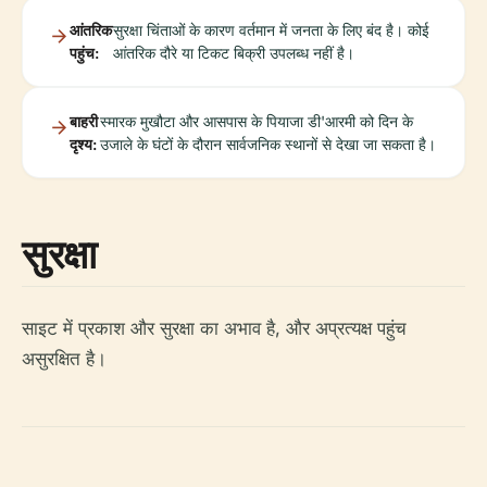
आंतरिक
सुरक्षा चिंताओं के कारण वर्तमान में जनता के लिए बंद है। कोई
पहुंच:
आंतरिक दौरे या टिकट बिक्री उपलब्ध नहीं है।
बाहरी
स्मारक मुखौटा और आसपास के पियाजा डी'आरमी को दिन के
दृश्य:
उजाले के घंटों के दौरान सार्वजनिक स्थानों से देखा जा सकता है।
सुरक्षा
साइट में प्रकाश और सुरक्षा का अभाव है, और अप्रत्यक्ष पहुंच
असुरक्षित है।