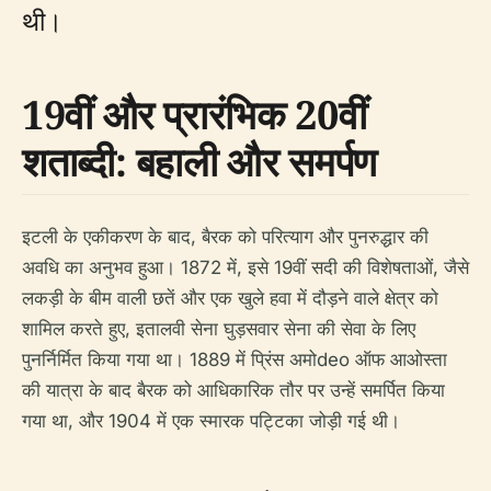
थी।
19वीं और प्रारंभिक 20वीं
शताब्दी: बहाली और समर्पण
इटली के एकीकरण के बाद, बैरक को परित्याग और पुनरुद्धार की
अवधि का अनुभव हुआ। 1872 में, इसे 19वीं सदी की विशेषताओं, जैसे
लकड़ी के बीम वाली छतें और एक खुले हवा में दौड़ने वाले क्षेत्र को
शामिल करते हुए, इतालवी सेना घुड़सवार सेना की सेवा के लिए
पुनर्निर्मित किया गया था। 1889 में प्रिंस अमोdeo ऑफ आओस्ता
की यात्रा के बाद बैरक को आधिकारिक तौर पर उन्हें समर्पित किया
गया था, और 1904 में एक स्मारक पट्टिका जोड़ी गई थी।