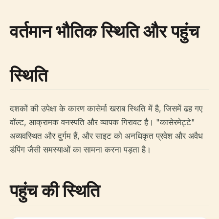
वर्तमान भौतिक स्थिति और पहुंच
स्थिति
दशकों की उपेक्षा के कारण कासेर्मा खराब स्थिति में है, जिसमें ढह गए
वॉल्ट, आक्रामक वनस्पति और व्यापक गिरावट है। "कासेरमेट्टे"
अव्यवस्थित और दुर्गम हैं, और साइट को अनधिकृत प्रवेश और अवैध
डंपिंग जैसी समस्याओं का सामना करना पड़ता है।
पहुंच की स्थिति