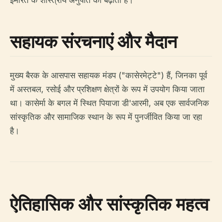
इमारत के शास्त्रीय अनुपात को बढ़ाती हैं।
सहायक संरचनाएं और मैदान
मुख्य बैरक के आसपास सहायक मंडप ("कासेरमेट्टे") हैं, जिनका पूर्व
में अस्तबल, रसोई और प्रशिक्षण क्षेत्रों के रूप में उपयोग किया जाता
था। कासेर्मा के बगल में स्थित पियाजा डी'आरमी, अब एक सार्वजनिक
सांस्कृतिक और सामाजिक स्थान के रूप में पुनर्जीवित किया जा रहा
है।
ऐतिहासिक और सांस्कृतिक महत्व