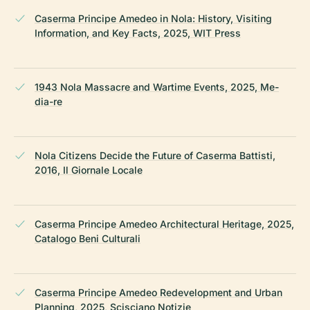
Caserma Principe Amedeo in Nola: History, Visiting
Information, and Key Facts, 2025, WIT Press
1943 Nola Massacre and Wartime Events, 2025, Me-
dia-re
Nola Citizens Decide the Future of Caserma Battisti,
2016, Il Giornale Locale
Caserma Principe Amedeo Architectural Heritage, 2025,
Catalogo Beni Culturali
Caserma Principe Amedeo Redevelopment and Urban
Planning, 2025, Scisciano Notizie