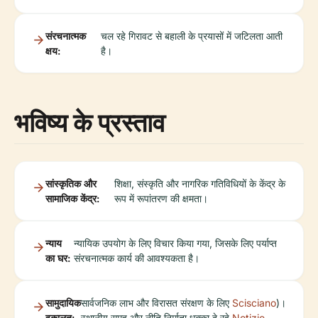
संरचनात्मक
चल रहे गिरावट से बहाली के प्रयासों में जटिलता आती
क्षय:
है।
भविष्य के प्रस्ताव
सांस्कृतिक और
शिक्षा, संस्कृति और नागरिक गतिविधियों के केंद्र के
सामाजिक केंद्र:
रूप में रूपांतरण की क्षमता।
न्याय
न्यायिक उपयोग के लिए विचार किया गया, जिसके लिए पर्याप्त
का घर:
संरचनात्मक कार्य की आवश्यकता है।
सामुदायिक
सार्वजनिक लाभ और विरासत संरक्षण के लिए
Scisciano
)।
वकालत:
स्थानीय समूह और नीति निर्माता धक्का दे रहे
Notizie