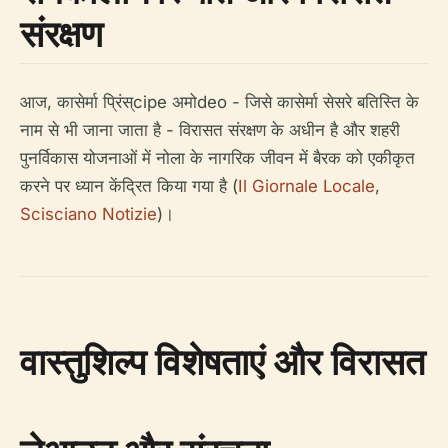
संरक्षण
आज, कासेर्मा प्रिंस्cipe अमोdeo - जिसे कासेर्मा सेसरे बतिस्ति के
नाम से भी जाना जाता है - विरासत संरक्षण के अधीन है और शहरी
पुनर्विकास योजनाओं में नोला के नागरिक जीवन में बैरक को एकीकृत
करने पर ध्यान केंद्रित किया गया है (
Il Giornale Locale
,
Scisciano Notizie
)।
वास्तुशिल्प विशेषताएं और विरासत