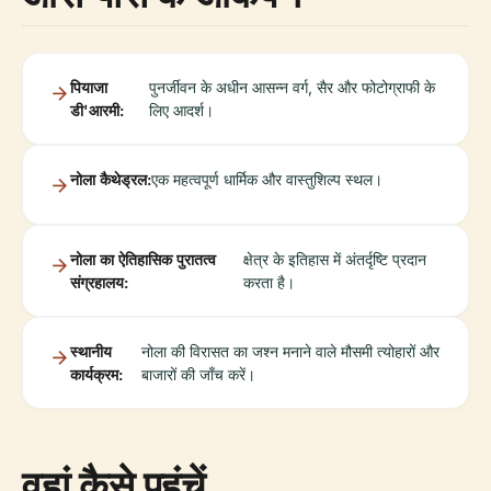
पियाजा
पुनर्जीवन के अधीन आसन्न वर्ग, सैर और फोटोग्राफी के
डी'आरमी:
लिए आदर्श।
नोला कैथेड्रल:
एक महत्वपूर्ण धार्मिक और वास्तुशिल्प स्थल।
नोला का ऐतिहासिक पुरातत्व
क्षेत्र के इतिहास में अंतर्दृष्टि प्रदान
संग्रहालय:
करता है।
स्थानीय
नोला की विरासत का जश्न मनाने वाले मौसमी त्योहारों और
कार्यक्रम:
बाजारों की जाँच करें।
वहां कैसे पहुंचें