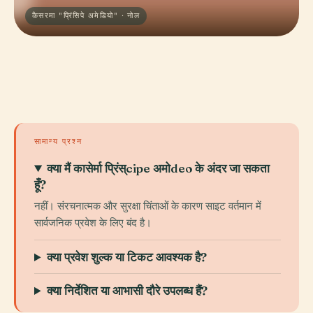
कैसरमा "प्रिंसिपे अमेडियो" · नोल
सामान्य प्रश्न
क्या मैं कासेर्मा प्रिंस्cipe अमोdeo के अंदर जा सकता
हूँ?
नहीं। संरचनात्मक और सुरक्षा चिंताओं के कारण साइट वर्तमान में
सार्वजनिक प्रवेश के लिए बंद है।
क्या प्रवेश शुल्क या टिकट आवश्यक है?
क्या निर्देशित या आभासी दौरे उपलब्ध हैं?