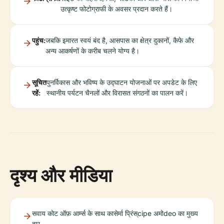
उत्कृष्ट फोटोग्राफी के अवसर प्रदान करते हैं।
पहुंच:
जबकि इमारत स्वयं बंद है, आसपास का क्षेत्र दुकानों, कैफे और
अन्य आकर्षणों के करीब चलने योग्य है।
सूचित
पुनर्विकास और भविष्य के उद्घाटन योजनाओं पर अपडेट के लिए
रहें:
स्थानीय पर्यटन चैनलों और विरासत संगठनों का पालन करें।
दृश्य और मीडिया
सवाय कोट ऑफ़ आर्म्स के साथ कासेर्मा प्रिंस्cipe अमोdeo का मुख्य
द्वार