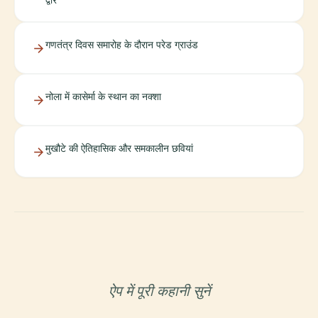
गणतंत्र दिवस समारोह के दौरान परेड ग्राउंड
नोला में कासेर्मा के स्थान का नक्शा
मुखौटे की ऐतिहासिक और समकालीन छवियां
ऐप में पूरी कहानी सुनें