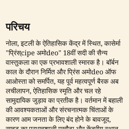
परिचय
नोला, इटली के ऐतिहासिक केंद्र में स्थित, कासेर्मा
"प्रिंस्cipe अमोdeo" 18वीं सदी की सैन्य
वास्तुकला का एक प्रभावशाली स्मारक है। बॉर्बन
काल के दौरान निर्मित और प्रिंस अमोdeo ऑफ
आओस्ता को समर्पित, यह पूर्व महत्वपूर्ण बैरक अब
लचीलापन, ऐतिहासिक स्मृति और चल रहे
सामुदायिक जुड़ाव का प्रतीक है। वर्तमान में बहाली
की आवश्यकताओं और संरचनात्मक चिंताओं के
कारण आम जनता के लिए बंद होने के बावजूद,
साइट का प्रभावशाली मुखौटा और केंद्रीय स्थान