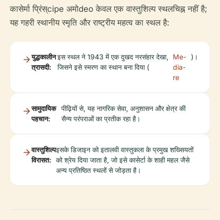
कासेर्मा प्रिंस्cipe अमोdeo केवल एक वास्तुशिल्प स्थलचिह्न नहीं है;
यह गहरी स्थानीय स्मृति और राष्ट्रीय महत्व का स्थल है:
युद्धकालीन
इस स्थल ने 1943 में एक दुखद नरसंहार देखा,
Me-
)।
त्रासदी:
जिसने इसे स्मरण का स्थान बना दिया (
dia-
re
सामुदायिक
पीढ़ियों से, यह नागरिक सेवा, अनुशासन और क्षेत्र की
पहचान:
सैन्य परंपराओं का प्रतीक रहा है।
वास्तुशिल्प
इसके डिजाइन को इतालवी वास्तुकला के प्रमुख शख्सियतों
विरासत:
को श्रेय दिया जाता है, जो इसे कासेर्टा के शाही महल जैसे
अन्य प्रतिष्ठित स्थलों से जोड़ता है।