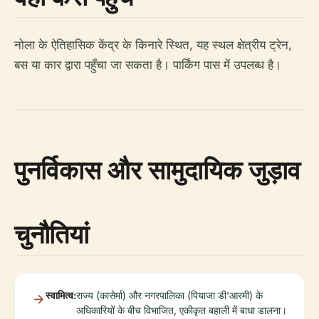
नोला के ऐतिहासिक केंद्र के किनारे स्थित, यह स्थल क्षेत्रीय ट्रेन,
बस या कार द्वारा पहुँचा जा सकता है। पार्किंग पास में उपलब्ध है।
पुनर्विकास और सामुदायिक जुड़ाव
चुनौतियां
स्वामित्व:
राज्य (कासेर्मा) और नगरपालिका (पियाजा डी'आरमी) के
अधिकारियों के बीच विभाजित, एकीकृत बहाली में बाधा डालना।