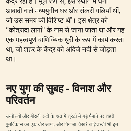
केंद्र रही है। मूल रूप से, इस स्थान में घनी
आबादी वाले मध्ययुगीन घर और संकरी गलियाँ थीं,
जो उस समय की विशिष्ट थीं। इस क्षेत्र को
"कोंत्रादा लार्गा" के नाम से जाना जाता था और यह
एक महत्वपूर्ण वाणिज्यिक धुरी के रूप में कार्य करता
था, जो शहर के केंद्र को अदिजे नदी से जोड़ता
था।
नए युग की सुबह - विनाश और
परिवर्तन
उन्नीसवीं और बीसवीं सदी के अंत में त्रेंटो में बड़े पैमाने पर शहरी
पुनर्विकास का एक दौर आया, और पियाज़ा चेसारे बाट्तिस्ती भी इन