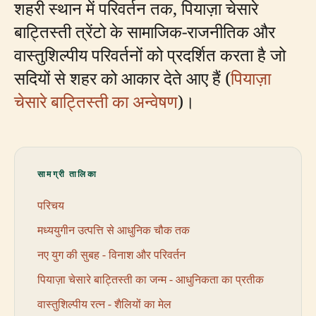
शहरी स्थान में परिवर्तन तक, पियाज़ा चेसारे
बाट्तिस्ती त्रेंटो के सामाजिक-राजनीतिक और
वास्तुशिल्पीय परिवर्तनों को प्रदर्शित करता है जो
सदियों से शहर को आकार देते आए हैं (
पियाज़ा
चेसारे बाट्तिस्ती का अन्वेषण
)।
सामग्री तालिका
परिचय
मध्ययुगीन उत्पत्ति से आधुनिक चौक तक
नए युग की सुबह - विनाश और परिवर्तन
पियाज़ा चेसारे बाट्तिस्ती का जन्म - आधुनिकता का प्रतीक
वास्तुशिल्पीय रत्न - शैलियों का मेल