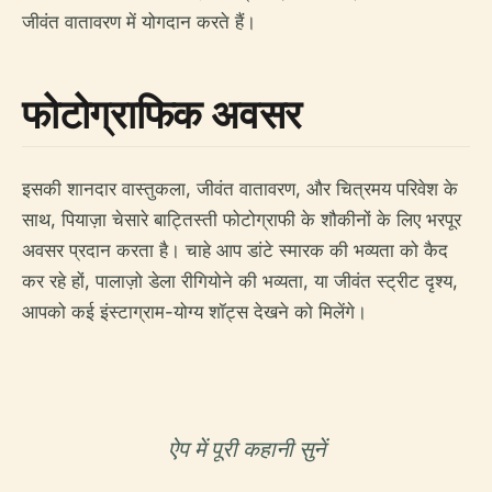
जीवंत वातावरण में योगदान करते हैं।
फोटोग्राफिक अवसर
इसकी शानदार वास्तुकला, जीवंत वातावरण, और चित्रमय परिवेश के
साथ, पियाज़ा चेसारे बाट्तिस्ती फोटोग्राफी के शौकीनों के लिए भरपूर
अवसर प्रदान करता है। चाहे आप डांटे स्मारक की भव्यता को कैद
कर रहे हों, पालाज़ो डेला रीगियोने की भव्यता, या जीवंत स्ट्रीट दृश्य,
आपको कई इंस्टाग्राम-योग्य शॉट्स देखने को मिलेंगे।
ऐप में पूरी कहानी सुनें