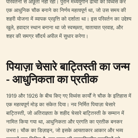
परिवर्तनों से अछूता नहीं रहा। पुराने मध्ययुगीन ढाँचों को विध्वंस कर
एक आधुनिक चौक बनाने का निर्णय महत्वपूर्ण था, जो उस समय की
शहरी योजना में व्यापक प्रवृत्ति को दर्शाता था। इस परिवर्तन का उद्देश्य
खुले, हवादार स्थान बनाना था जो स्वच्छता, यातायात प्रवाह, और
शहर की समग्र सौंदर्य अपील में सुधार करेगा।
पियाज़ा चेसारे बाट्तिस्ती का जन्म
- आधुनिकता का प्रतीक
1919 और 1926 के बीच किए गए विध्वंस कार्यों ने चौक के इतिहास में
एक महत्वपूर्ण मोड़ का संकेत दिया। नव निर्मित पियाज़ा चेसारे
बाट्तिस्ती, जो अतिराज्ञता के शहीद चेसारे बाट्तिस्ती के सम्मान में
नामित किया गया था, आधुनिकता और प्रगति का प्रतीक बनकर
उभरा। चौक का डिज़ाइन, जो इसके आयताकार आकार और भव्य