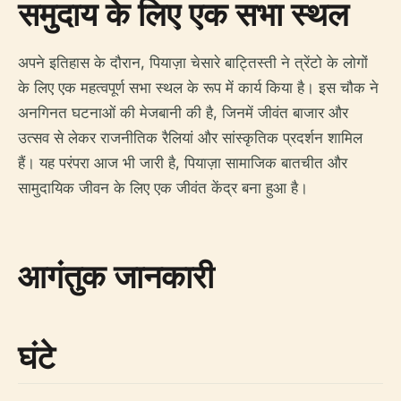
समुदाय के लिए एक सभा स्थल
अपने इतिहास के दौरान, पियाज़ा चेसारे बाट्तिस्ती ने त्रेंटो के लोगों
के लिए एक महत्वपूर्ण सभा स्थल के रूप में कार्य किया है। इस चौक ने
अनगिनत घटनाओं की मेजबानी की है, जिनमें जीवंत बाजार और
उत्सव से लेकर राजनीतिक रैलियां और सांस्कृतिक प्रदर्शन शामिल
हैं। यह परंपरा आज भी जारी है, पियाज़ा सामाजिक बातचीत और
सामुदायिक जीवन के लिए एक जीवंत केंद्र बना हुआ है।
आगंतुक जानकारी
घंटे