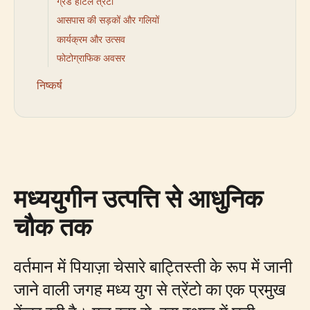
ग्रैंड होटल त्रेंटो
आसपास की सड़कों और गलियों
कार्यक्रम और उत्सव
फोटोग्राफिक अवसर
निष्कर्ष
मध्ययुगीन उत्पत्ति से आधुनिक
चौक तक
वर्तमान में पियाज़ा चेसारे बाट्तिस्ती के रूप में जानी
जाने वाली जगह मध्य युग से त्रेंटो का एक प्रमुख