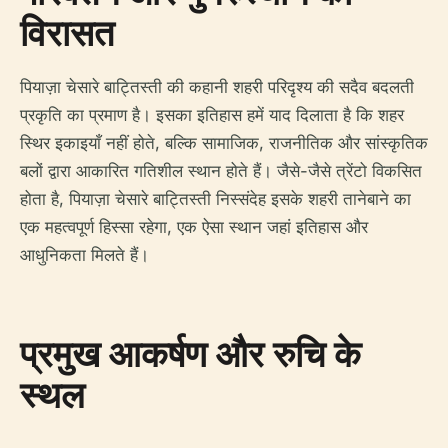
विरासत
पियाज़ा चेसारे बाट्तिस्ती की कहानी शहरी परिदृश्य की सदैव बदलती
प्रकृति का प्रमाण है। इसका इतिहास हमें याद दिलाता है कि शहर
स्थिर इकाइयाँ नहीं होते, बल्कि सामाजिक, राजनीतिक और सांस्कृतिक
बलों द्वारा आकारित गतिशील स्थान होते हैं। जैसे-जैसे त्रेंटो विकसित
होता है, पियाज़ा चेसारे बाट्तिस्ती निस्संदेह इसके शहरी तानेबाने का
एक महत्वपूर्ण हिस्सा रहेगा, एक ऐसा स्थान जहां इतिहास और
आधुनिकता मिलते हैं।
प्रमुख आकर्षण और रुचि के
स्थल