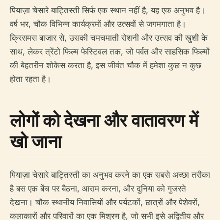
पियाज़ा चेसारे बाट्तिस्ती सिर्फ एक स्थान नहीं है, यह एक अनुभव है।
वर्ष भर, चौक विभिन्न कार्यक्रमों और उत्सवों से जगमगाता है।
क्रिसमस बाजार से, उसकी चमचमाती रोशनी और उत्सव की खुशी के
साथ, लेकर त्रेंटो फिल्म फेस्टिवल तक, जो पर्वत और साहसिक फिल्मों
की बेहतरीन शोकेस करता है, इस जीवंत चौक में हमेशा कुछ न कुछ
होता रहता है।
लोगों को देखना और वातावरण में
खो जाना
पियाज़ा चेसारे बाट्तिस्ती का अनुभव करने का एक सबसे अच्छा तरीका
है बस एक बेंच पर बैठना, आराम करना, और दुनिया को गुजरते
देखना। चौक स्थानीय निवासियों और पर्यटकों, छात्रों और पेशेवरों,
कलाकारों और परिवारों का एक मिश्रण है, जो सभी इसे अद्वितीय और