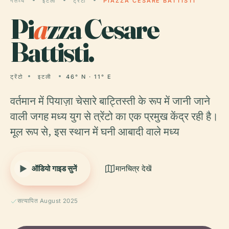
गंतव्य
इटली
ट्रेंटो
PIAZZA CESARE BATTISTI
Pi
a
zza Cesare
Battisti.
ट्रेंटो
इटली
46° N · 11° E
वर्तमान में पियाज़ा चेसारे बाट्तिस्ती के रूप में जानी जाने
वाली जगह मध्य युग से त्रेंटो का एक प्रमुख केंद्र रही है।
मूल रूप से, इस स्थान में घनी आबादी वाले मध्य
ऑडियो गाइड सुनें
मानचित्र देखें
सत्यापित August 2025