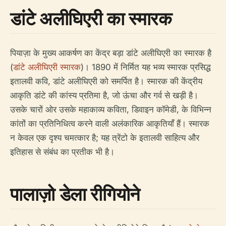
डांटे अलीघिएरी का स्मारक
पियाज़ा के मुख्य आकर्षण का केंद्र बड़ा डांटे अलीघिएरी का स्मारक है
(
डांटे अलीघिएरी स्मारक
)। 1890 में निर्मित यह भव्य स्मारक प्रसिद्ध
इतालवी कवि, डांटे अलीघिएरी को समर्पित है। स्मारक की केंद्रीय
आकृति डांटे की कांस्य प्रतिमा है, जो ऊंचा और गर्व से खड़ी है।
उसके चारों ओर उसके महाकाव्य कविता, डिवाइन कॉमेडी, के विभिन्न
कांतों का प्रतिनिधित्व करने वाली अलंकारिक आकृतियाँ हैं। स्मारक
न केवल एक दृश्य चमत्कार है; यह त्रेंटो के इतालवी साहित्य और
इतिहास से संबंध का प्रतीक भी है।
पालाज़ो डेला रीगियोने