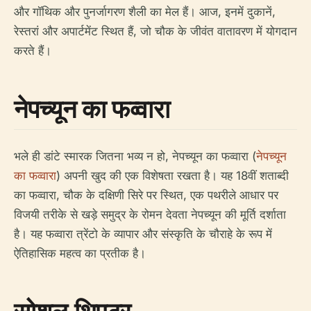
और गॉथिक और पुनर्जागरण शैली का मेल हैं। आज, इनमें दुकानें,
रेस्तरां और अपार्टमेंट स्थित हैं, जो चौक के जीवंत वातावरण में योगदान
करते हैं।
नेपच्यून का फव्वारा
भले ही डांटे स्मारक जितना भव्य न हो, नेपच्यून का फव्वारा (
नेपच्यून
का फव्वारा
) अपनी खुद की एक विशेषता रखता है। यह 18वीं शताब्दी
का फव्वारा, चौक के दक्षिणी सिरे पर स्थित, एक पथरीले आधार पर
विजयी तरीके से खड़े समुद्र के रोमन देवता नेपच्यून की मूर्ति दर्शाता
है। यह फव्वारा त्रेंटो के व्यापार और संस्कृति के चौराहे के रूप में
ऐतिहासिक महत्व का प्रतीक है।