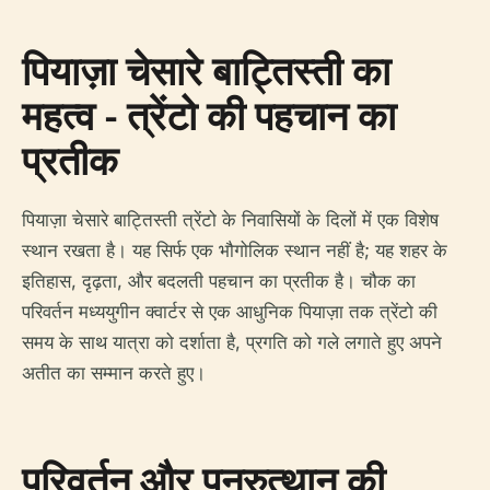
पियाज़ा चेसारे बाट्तिस्ती का
महत्व - त्रेंटो की पहचान का
प्रतीक
पियाज़ा चेसारे बाट्तिस्ती त्रेंटो के निवासियों के दिलों में एक विशेष
स्थान रखता है। यह सिर्फ एक भौगोलिक स्थान नहीं है; यह शहर के
इतिहास, दृढ़ता, और बदलती पहचान का प्रतीक है। चौक का
परिवर्तन मध्ययुगीन क्वार्टर से एक आधुनिक पियाज़ा तक त्रेंटो की
समय के साथ यात्रा को दर्शाता है, प्रगति को गले लगाते हुए अपने
अतीत का सम्मान करते हुए।
परिवर्तन और पुनरुत्थान की