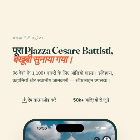
आपका निजी क्यूरेटर
पूरा Piazza Cesare Battisti,
बखूबी सुनाया गया।
96 देशों के 1,100+ शहरों के लिए ऑडियो गाइड। इतिहास,
कहानियाँ और स्थानीय जानकारी — ऑफलाइन उपलब्ध।
ऐप डाउनलोड करें
50k+ यात्रियों से जुड़ें