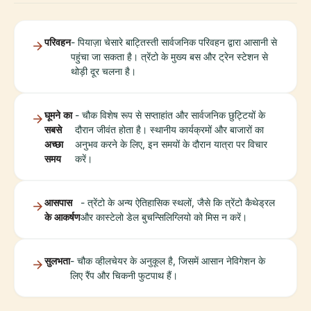
परिवहन
- पियाज़ा चेसारे बाट्तिस्ती सार्वजनिक परिवहन द्वारा आसानी से
पहुंचा जा सकता है। त्रेंटो के मुख्य बस और ट्रेन स्टेशन से
थोड़ी दूर चलना है।
घूमने का
- चौक विशेष रूप से सप्ताहांत और सार्वजनिक छुट्टियों के
सबसे
दौरान जीवंत होता है। स्थानीय कार्यक्रमों और बाजारों का
अच्छा
अनुभव करने के लिए, इन समयों के दौरान यात्रा पर विचार
समय
करें।
आसपास
- त्रेंटो के अन्य ऐतिहासिक स्थलों, जैसे कि त्रेंटो कैथेड्रल
के आकर्षण
और कास्टेलो डेल बुचन्सिलिग्लियो को मिस न करें।
सुलभता
- चौक व्हीलचेयर के अनुकूल है, जिसमें आसान नेविगेशन के
लिए रैंप और चिकनी फुटपाथ हैं।