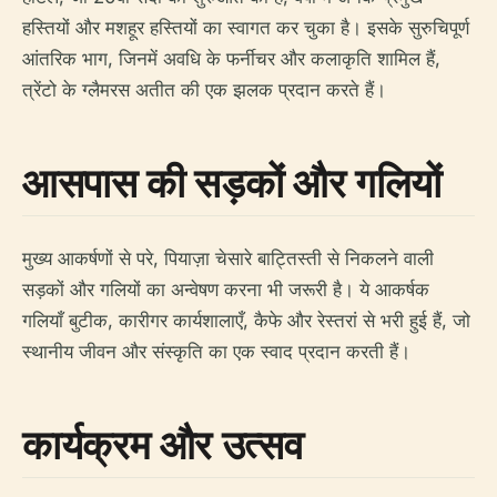
हस्तियों और मशहूर हस्तियों का स्वागत कर चुका है। इसके सुरुचिपूर्ण
आंतरिक भाग, जिनमें अवधि के फर्नीचर और कलाकृति शामिल हैं,
त्रेंटो के ग्लैमरस अतीत की एक झलक प्रदान करते हैं।
आसपास की सड़कों और गलियों
मुख्य आकर्षणों से परे, पियाज़ा चेसारे बाट्तिस्ती से निकलने वाली
सड़कों और गलियों का अन्वेषण करना भी जरूरी है। ये आकर्षक
गलियाँ बुटीक, कारीगर कार्यशालाएँ, कैफे और रेस्तरां से भरी हुई हैं, जो
स्थानीय जीवन और संस्कृति का एक स्वाद प्रदान करती हैं।
कार्यक्रम और उत्सव