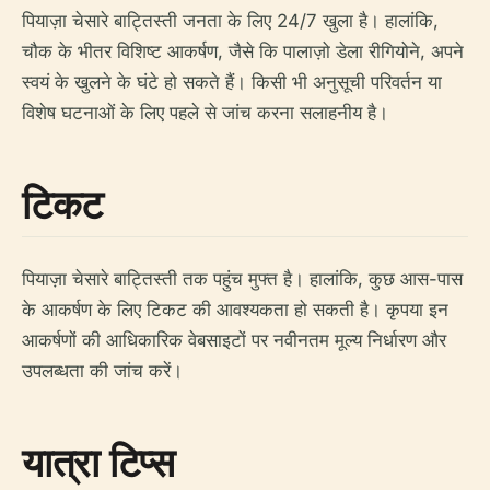
पियाज़ा चेसारे बाट्तिस्ती जनता के लिए 24/7 खुला है। हालांकि,
चौक के भीतर विशिष्ट आकर्षण, जैसे कि पालाज़ो डेला रीगियोने, अपने
स्वयं के खुलने के घंटे हो सकते हैं। किसी भी अनुसूची परिवर्तन या
विशेष घटनाओं के लिए पहले से जांच करना सलाहनीय है।
टिकट
पियाज़ा चेसारे बाट्तिस्ती तक पहुंच मुफ्त है। हालांकि, कुछ आस-पास
के आकर्षण के लिए टिकट की आवश्यकता हो सकती है। कृपया इन
आकर्षणों की आधिकारिक वेबसाइटों पर नवीनतम मूल्य निर्धारण और
उपलब्धता की जांच करें।
यात्रा टिप्स