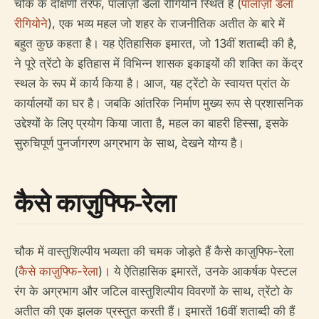
चौक के दक्षिणी तरफ, पालाज़ो डेला रीगियोने स्थित है (
पालाज़ो डेला
रीगियोने
), एक भव्य महल जो शहर के राजनीतिक अतीत के बारे में
बहुत कुछ कहता है। यह ऐतिहासिक इमारत, जो 13वीं शताब्दी की है,
ने पूरे त्रेंटो के इतिहास में विभिन्न शासक इकाइयों की शक्ति का केंद्र
स्थल के रूप में कार्य किया है। आज, यह ट्रेंटो के स्वायत्त प्रांत के
कार्यालयों का घर है। जबकि आंतरिक निर्माण मुख्य रूप से प्रशासनिक
उद्देश्यों के लिए प्रयोग किया जाता है, महल का बाहरी हिस्सा, इसके
सुरुचिपूर्ण पुनर्जागरण अग्रभाग के साथ, देखने योग्य है।
कैसे काज़ुफ्फि-रेला
चौक में वास्तुशिल्पीय भव्यता की चमक जोड़ते हैं कैसे काज़ुफ्फि-रेला
(
कैसे काज़ुफ्फि-रेला
)। ये ऐतिहासिक इमारतें, उनके आकर्षक पेस्टल
रंग के अग्रभाग और जटिल वास्तुशिल्पीय विवरणों के साथ, त्रेंटो के
अतीत की एक झलक प्रस्तुत करती हैं। इमारतें 16वीं शताब्दी की हैं