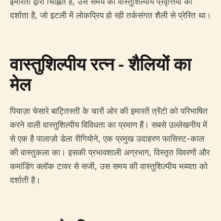
इमारतों द्वारा चिह्नित है, उस समय की वास्तुशिल्पीय प्रवृत्तियों को
दर्शाता है, जो इटली में लोकप्रिय हो रही तर्कसंगत शैली से प्रेरित था।
वास्तुशिल्पीय रत्न - शैलियों का
मेल
पियाज़ा चेसारे बाट्तिस्ती के चारों ओर की इमारतें त्रेंटो को परिभाषित
करने वाली वास्तुशिल्पीय विविधता का प्रमाण हैं। सबसे उल्लेखनीय में
से एक है पालाज़ो डेला रीगियोने, एक प्रमुख उदाहरण फासिस्ट-काल
की वास्तुकला का। इसकी प्रभावशाली अग्रभाग, विस्तृत विवरणों और
कमांडिंग क्लॉक टावर से सजी, उस समय की वास्तुशिल्पीय भव्यता को
दर्शाती है।