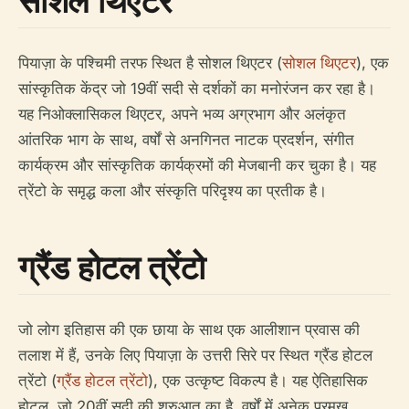
सोशल थिएटर
पियाज़ा के पश्चिमी तरफ स्थित है सोशल थिएटर (
सोशल थिएटर
), एक
सांस्कृतिक केंद्र जो 19वीं सदी से दर्शकों का मनोरंजन कर रहा है।
यह निओक्लासिकल थिएटर, अपने भव्य अग्रभाग और अलंकृत
आंतरिक भाग के साथ, वर्षों से अनगिनत नाटक प्रदर्शन, संगीत
कार्यक्रम और सांस्कृतिक कार्यक्रमों की मेजबानी कर चुका है। यह
त्रेंटो के समृद्ध कला और संस्कृति परिदृश्य का प्रतीक है।
ग्रैंड होटल त्रेंटो
जो लोग इतिहास की एक छाया के साथ एक आलीशान प्रवास की
तलाश में हैं, उनके लिए पियाज़ा के उत्तरी सिरे पर स्थित ग्रैंड होटल
त्रेंटो (
ग्रैंड होटल त्रेंटो
), एक उत्कृष्ट विकल्प है। यह ऐतिहासिक
होटल, जो 20वीं सदी की शुरुआत का है, वर्षों में अनेक प्रमुख