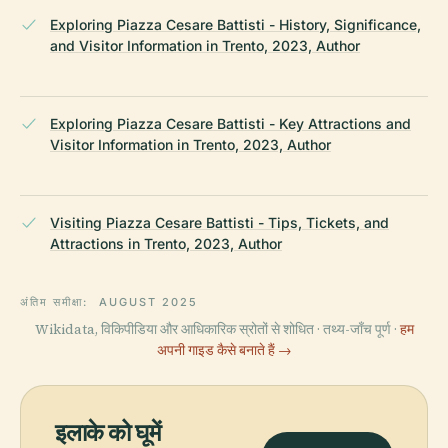
Exploring Piazza Cesare Battisti - History, Significance,
and Visitor Information in Trento, 2023, Author
Exploring Piazza Cesare Battisti - Key Attractions and
Visitor Information in Trento, 2023, Author
Visiting Piazza Cesare Battisti - Tips, Tickets, and
Attractions in Trento, 2023, Author
अंतिम समीक्षा:
AUGUST 2025
Wikidata, विकिपीडिया और आधिकारिक स्रोतों से शोधित · तथ्य-जाँच पूर्ण ·
हम
अपनी गाइड कैसे बनाते हैं →
इलाके को घूमें