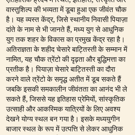
वास्तुशिल्प की भव्यता में डूबा हुआ एक जीवंत चौक
है। यह व्यस्त केंद्र, जिसे स्थानीय निवासी पियाज़ा
दांते के नाम से भी जानते हैं, मध्य युग से आधुनिक
युग तक शहर के विकास का प्रमुख केंद्र रहा है।
अतिराज्ञता के शहीद चेसारे बाट्तिस्ती के सम्मान में
नामित, यह चौक त्रेंटो की दृढ़ता और बुद्धिमत्ता का
प्रतीक है। पियाज़ा चेसारे बाट्तिस्ती का दौरा
करने वाले त्रेंटो के समृद्ध अतीत में डूब सकते हैं
जबकि इसकी समकालीन जीवंतता का आनंद भी ले
सकते हैं, जिससे यह इतिहास प्रेमियों, सांस्कृतिक
उत्साही और आकस्मिक यात्रियों के लिए अवश्य
देखने योग्य स्थल बन गया है। इसके मध्ययुगीन
बाजार स्थल के रूप में उत्पत्ति से लेकर आधुनिक