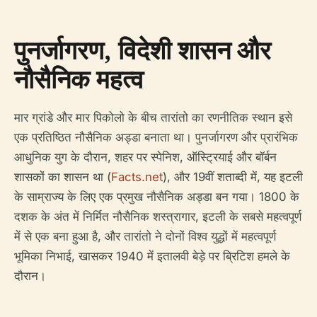
पुनर्जागरण, विदेशी शासन और
नौसैनिक महत्व
मार ग्रांडे और मार पिकोलो के बीच तारांतो का रणनीतिक स्थान इसे
एक प्रतिष्ठित नौसैनिक अड्डा बनाता था। पुनर्जागरण और प्रारंभिक
आधुनिक युग के दौरान, शहर पर स्पेनिश, ऑस्ट्रियाई और बॉर्बन
शासकों का शासन था (
Facts.net
), और 19वीं शताब्दी में, यह इटली
के साम्राज्य के लिए एक प्रमुख नौसैनिक अड्डा बन गया। 1800 के
दशक के अंत में निर्मित नौसैनिक शस्त्रागार, इटली के सबसे महत्वपूर्ण
में से एक बना हुआ है, और तारांतो ने दोनों विश्व युद्धों में महत्वपूर्ण
भूमिका निभाई, खासकर 1940 में इतालवी बेड़े पर ब्रिटिश हमले के
दौरान।