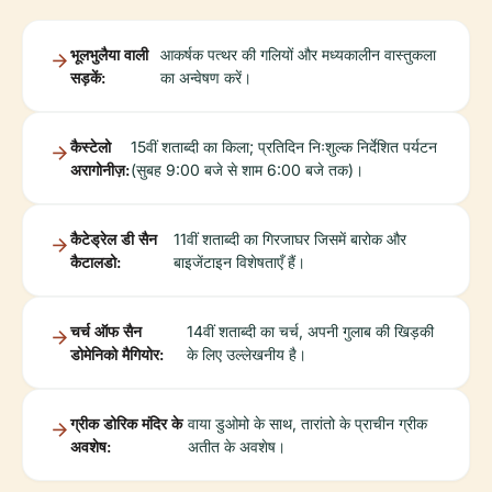
भूलभुलैया वाली
आकर्षक पत्थर की गलियों और मध्यकालीन वास्तुकला
सड़कें:
का अन्वेषण करें।
कैस्टेलो
15वीं शताब्दी का किला; प्रतिदिन निःशुल्क निर्देशित पर्यटन
अरागोनीज़:
(सुबह 9:00 बजे से शाम 6:00 बजे तक)।
कैटेड्रेल डी सैन
11वीं शताब्दी का गिरजाघर जिसमें बारोक और
कैटालडो:
बाइजेंटाइन विशेषताएँ हैं।
चर्च ऑफ सैन
14वीं शताब्दी का चर्च, अपनी गुलाब की खिड़की
डोमेनिको मैगियोर:
के लिए उल्लेखनीय है।
ग्रीक डोरिक मंदिर के
वाया डुओमो के साथ, तारांतो के प्राचीन ग्रीक
अवशेष:
अतीत के अवशेष।