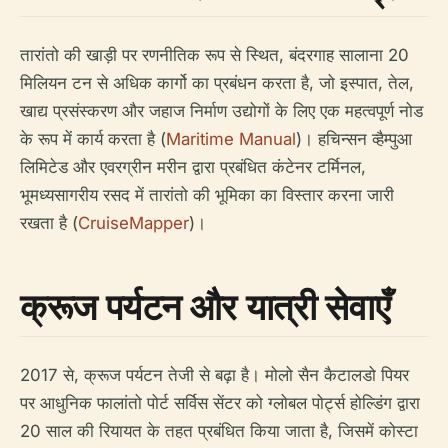
तारांतो की खाड़ी पर रणनीतिक रूप से स्थित, बंदरगाह सालाना 20
मिलियन टन से अधिक कार्गो का प्रबंधन करता है, जो इस्पात, तेल,
खाद्य प्रसंस्करण और जहाज निर्माण उद्योगों के लिए एक महत्वपूर्ण नोड
के रूप में कार्य करता है (
Maritime Manual
)। हचिन्सन व्हैम्पुआ
लिमिटेड और एवरग्रीन मरीन द्वारा प्रबंधित कंटेनर टर्मिनल,
भूमध्यसागरीय रसद में तारांतो की भूमिका का विस्तार करना जारी
रखता है (
CruiseMapper
)।
क्रूज पर्यटन और यात्री सेवाएँ
2017 से, क्रूज पर्यटन तेजी से बढ़ा है। मोलो सैन कैटालडो पियर
पर आधुनिक फालांतो पोर्ट सर्विस सेंटर को ग्लोबल पोर्ट्स होल्डिंग द्वारा
20 साल की रियायत के तहत प्रबंधित किया जाता है, जिसमें कोस्टा