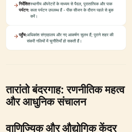
निर्देशित
स्थानीय ऑपरेटरों के माध्यम से पैदल, पुरातात्विक और पाक
पर्यटन:
कला पर्यटन उपलब्ध हैं - पीक सीजन के दौरान पहले से बुक
करें।
पहुँच:
अधिकांश संग्रहालय और नए आकर्षण सुलभ हैं; पुराने शहर की
संकरी गलियों में चुनौतियाँ हो सकती हैं।
तारांतो बंदरगाह: रणनीतिक महत्व
और आधुनिक संचालन
वाणिज्यिक और औद्योगिक केंद्र