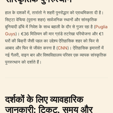
हाल के दशकों में, तारांतो ने शहरी पुनरोद्धार को प्राथमिकता दी है।
सिट्टा वेचिया (पुराना शहर) सार्वजनिक स्थानों और सांस्कृतिक
बुनियादी ढाँचे में निवेश के साथ बहाली के दौर से गुजर रहा है (
Puglia
Guys
)। €36 मिलियन की मार ग्रांडे तटरेखा परियोजना और €1
घरों की बिक्री जैसी पहल का उद्देश्य ऐतिहासिक शहर को फिर से
आबाद और फिर से जीवंत करना है (
CNN
)। ऐतिहासिक इमारतों में
नई गैलरी, वाइन बार और विश्वविद्यालय परिसर एक व्यापक सांस्कृतिक
पुनरुत्थान को दर्शाते हैं।
दर्शकों के लिए व्यावहारिक
जानकारी: टिकट, समय और