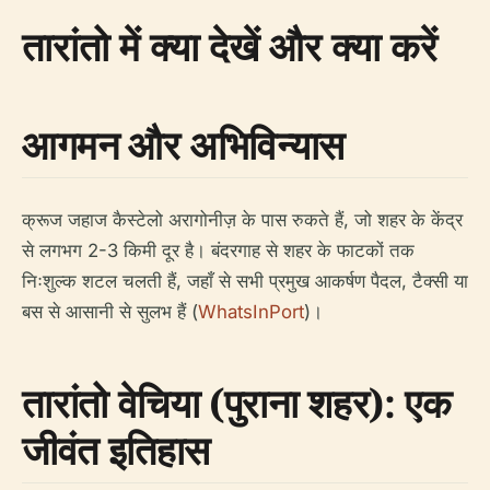
तारांतो में क्या देखें और क्या करें
आगमन और अभिविन्यास
क्रूज जहाज कैस्टेलो अरागोनीज़ के पास रुकते हैं, जो शहर के केंद्र
से लगभग 2-3 किमी दूर है। बंदरगाह से शहर के फाटकों तक
निःशुल्क शटल चलती हैं, जहाँ से सभी प्रमुख आकर्षण पैदल, टैक्सी या
बस से आसानी से सुलभ हैं (
WhatsInPort
)।
तारांतो वेचिया (पुराना शहर): एक
जीवंत इतिहास