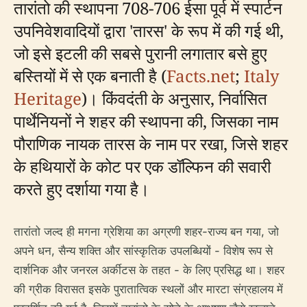
तारांतो की स्थापना 708-706 ईसा पूर्व में स्पार्टन
उपनिवेशवादियों द्वारा 'तारस' के रूप में की गई थी,
जो इसे इटली की सबसे पुरानी लगातार बसे हुए
बस्तियों में से एक बनाती है (
Facts.net
;
Italy
Heritage
)। किंवदंती के अनुसार, निर्वासित
पार्थेनियनों ने शहर की स्थापना की, जिसका नाम
पौराणिक नायक तारस के नाम पर रखा, जिसे शहर
के हथियारों के कोट पर एक डॉल्फिन की सवारी
करते हुए दर्शाया गया है।
तारांतो जल्द ही मगना ग्रेशिया का अग्रणी शहर-राज्य बन गया, जो
अपने धन, सैन्य शक्ति और सांस्कृतिक उपलब्धियों - विशेष रूप से
दार्शनिक और जनरल अर्कीटस के तहत - के लिए प्रसिद्ध था। शहर
की ग्रीक विरासत इसके पुरातात्विक स्थलों और मारटा संग्रहालय में