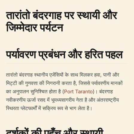
तारांतो बंदरगाह पर स्थायी और
जिम्मेदार पर्यटन
पर्यावरण प्रबंधन और हरित पहल
तारांतो बंदरगाह स्थानीय एजेंसियों के साथ मिलकर हवा, पानी और
मिट्टी की गुणवत्ता की निगरानी करता है, जिससे पर्यावरणीय मानकों
का अनुपालन सुनिश्चित होता है (
Port Taranto
)। बंदरगाह
नवीकरणीय ऊर्जा रसद में भूमध्यसागरीय नेता है और अंतरराष्ट्रीय
स्थिरता प्लेटफार्मों में सक्रिय रूप से भाग लेता है।
दर्शकों की पहुँच और स्थायी