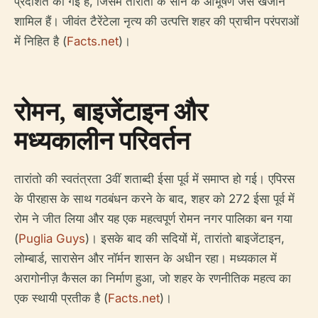
प्रदर्शित की गई है, जिसमें तारांतो के सोने के आभूषण जैसे खजाने
शामिल हैं। जीवंत टैरेंटेला नृत्य की उत्पत्ति शहर की प्राचीन परंपराओं
में निहित है (
Facts.net
)।
रोमन, बाइजेंटाइन और
मध्यकालीन परिवर्तन
तारांतो की स्वतंत्रता 3वीं शताब्दी ईसा पूर्व में समाप्त हो गई। एपिरस
के पीरहास के साथ गठबंधन करने के बाद, शहर को 272 ईसा पूर्व में
रोम ने जीत लिया और यह एक महत्वपूर्ण रोमन नगर पालिका बन गया
(
Puglia Guys
)। इसके बाद की सदियों में, तारांतो बाइजेंटाइन,
लोम्बार्ड, सारासेन और नॉर्मन शासन के अधीन रहा। मध्यकाल में
अरागोनीज़ कैसल का निर्माण हुआ, जो शहर के रणनीतिक महत्व का
एक स्थायी प्रतीक है (
Facts.net
)।