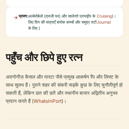
भ्रमण:
अल्बेरोबेलो (त्रुली घर) और सालेन्तो प्रायद्वीप के
Cruising
)।
लिए दिन की यात्राएँ बारोक कस्बों और समुद्र तटों
Journal
के लिए (
पहुँच और छिपे हुए रत्न
अरागोनीज़ कैसल और मारटा जैसे प्रमुख आकर्षण रैंप और लिफ्ट के
साथ सुलभ हैं। पुराने शहर की संकरी सड़कें कुछ के लिए चुनौतीपूर्ण हो
सकती हैं, लेकिन छत की छतें और स्थानीय बाजार अद्वितीय अनुभव
प्रदान करते हैं (
WhatsInPort
)।