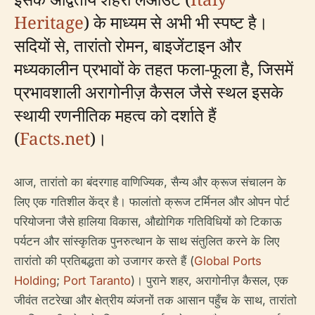
Heritage
) के माध्यम से अभी भी स्पष्ट है।
सदियों से, तारांतो रोमन, बाइजेंटाइन और
मध्यकालीन प्रभावों के तहत फला-फूला है, जिसमें
प्रभावशाली अरागोनीज़ कैसल जैसे स्थल इसके
स्थायी रणनीतिक महत्व को दर्शाते हैं
(
Facts.net
)।
आज, तारांतो का बंदरगाह वाणिज्यिक, सैन्य और क्रूज संचालन के
लिए एक गतिशील केंद्र है। फालांतो क्रूज टर्मिनल और ओपन पोर्ट
परियोजना जैसे हालिया विकास, औद्योगिक गतिविधियों को टिकाऊ
पर्यटन और सांस्कृतिक पुनरुत्थान के साथ संतुलित करने के लिए
तारांतो की प्रतिबद्धता को उजागर करते हैं (
Global Ports
Holding
;
Port Taranto
)। पुराने शहर, अरागोनीज़ कैसल, एक
जीवंत तटरेखा और क्षेत्रीय व्यंजनों तक आसान पहुँच के साथ, तारांतो