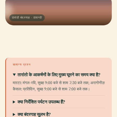
टारांटो बंदरगाह · टारान्टो
सामान्य प्रश्न
तारांतो के आकर्षणों के लिए मुख्य घूमने का समय क्या है?
मारटा: मंगल-रवि, सुबह 9:00 बजे से शाम 7:30 बजे तक; अरागोनीज़
कैसल: प्रतिदिन, सुबह 9:00 बजे से शाम 7:00 बजे तक।
क्या निर्देशित पर्यटन उपलब्ध हैं?
क्या बंदरगाह सुलभ है?