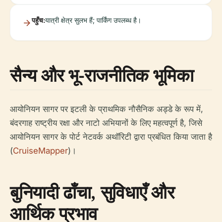
पहुँच:
यात्री क्षेत्र सुलभ हैं; पार्किंग उपलब्ध है।
सैन्य और भू-राजनीतिक भूमिका
आयोनियन सागर पर इटली के प्राथमिक नौसैनिक अड्डे के रूप में,
बंदरगाह राष्ट्रीय रक्षा और नाटो अभियानों के लिए महत्वपूर्ण है, जिसे
आयोनियन सागर के पोर्ट नेटवर्क अथॉरिटी द्वारा प्रबंधित किया जाता है
(
CruiseMapper
)।
बुनियादी ढाँचा, सुविधाएँ और
आर्थिक प्रभाव