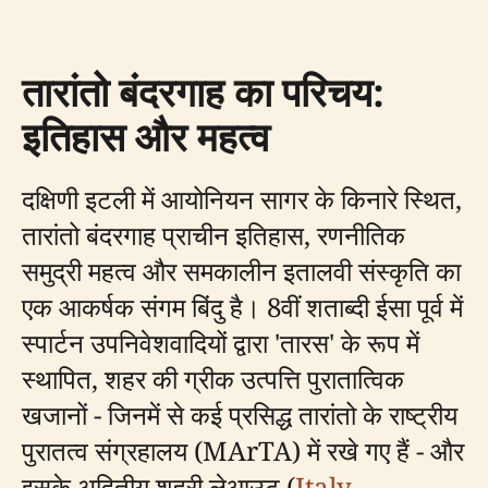
तारांतो बंदरगाह का परिचय:
इतिहास और महत्व
दक्षिणी इटली में आयोनियन सागर के किनारे स्थित,
तारांतो बंदरगाह प्राचीन इतिहास, रणनीतिक
समुद्री महत्व और समकालीन इतालवी संस्कृति का
एक आकर्षक संगम बिंदु है। 8वीं शताब्दी ईसा पूर्व में
स्पार्टन उपनिवेशवादियों द्वारा 'तारस' के रूप में
स्थापित, शहर की ग्रीक उत्पत्ति पुरातात्विक
खजानों - जिनमें से कई प्रसिद्ध तारांतो के राष्ट्रीय
पुरातत्व संग्रहालय (MArTA) में रखे गए हैं - और
इसके अद्वितीय शहरी लेआउट (
Italy