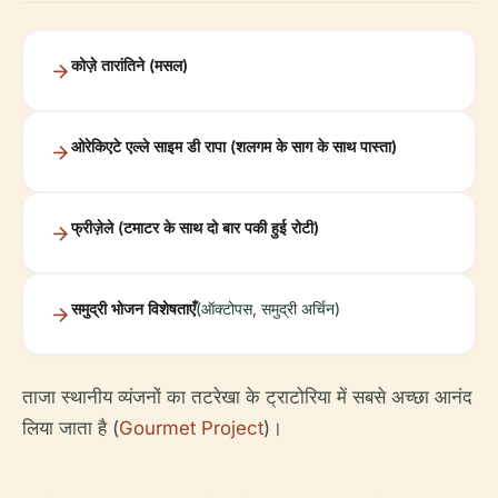
कोज़े तारांतिने (मसल)
ओरेकिएटे एल्ले साइम डी रापा (शलगम के साग के साथ पास्ता)
फ्रीज़ेले (टमाटर के साथ दो बार पकी हुई रोटी)
समुद्री भोजन विशेषताएँ
(ऑक्टोपस, समुद्री अर्चिन)
ताजा स्थानीय व्यंजनों का तटरेखा के ट्राटोरिया में सबसे अच्छा आनंद
लिया जाता है (
Gourmet Project
)।