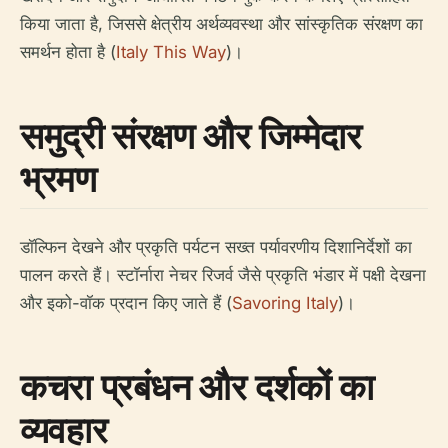
किया जाता है, जिससे क्षेत्रीय अर्थव्यवस्था और सांस्कृतिक संरक्षण का
समर्थन होता है (
Italy This Way
)।
समुद्री संरक्षण और जिम्मेदार
भ्रमण
डॉल्फिन देखने और प्रकृति पर्यटन सख्त पर्यावरणीय दिशानिर्देशों का
पालन करते हैं। स्टॉर्नारा नेचर रिजर्व जैसे प्रकृति भंडार में पक्षी देखना
और इको-वॉक प्रदान किए जाते हैं (
Savoring Italy
)।
कचरा प्रबंधन और दर्शकों का
व्यवहार