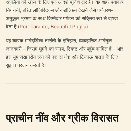
अपुलिया की खोज के लिए एक आदर्श प्रवेश द्वार है। यह शहर पर्यावरण
निगरानी, हरित लॉजिस्टिक्स और डॉल्फिन देखने जैसे पर्यावरण-
अनुकूल भ्रमण के साथ जिम्मेदार पर्यटन को सक्रिय रूप से बढ़ावा
देता है (
Port Taranto
;
Beautiful Puglia
)।
यह व्यापक मार्गदर्शिका तारांतो के इतिहास, व्यावहारिक आगंतुक
जानकारी – जिसमें घूमने का समय, टिकट और पहुँच शामिल है – और
इस भूमध्यसागरीय रत्न की एक सार्थक और टिकाऊ यात्रा के लिए
सुझाव प्रदान करती है।
प्राचीन नींव और ग्रीक विरासत