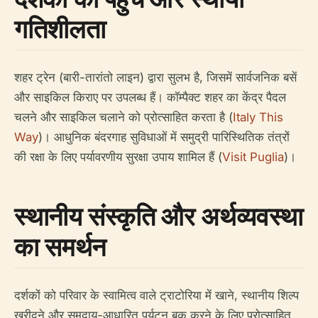
गतिशीलता
शहर ट्रेन (बारी-तारांतो लाइन) द्वारा सुलभ है, जिसमें सार्वजनिक बसें
और साइकिल किराए पर उपलब्ध हैं। कॉम्पैक्ट शहर का केंद्र पैदल
चलने और साइकिल चलाने को प्रोत्साहित करता है (
Italy This
Way
)। आधुनिक बंदरगाह सुविधाओं में समुद्री पारिस्थितिक तंत्रों
की रक्षा के लिए पर्यावरणीय सुरक्षा उपाय शामिल हैं (
Visit Puglia
)।
स्थानीय संस्कृति और अर्थव्यवस्था
का समर्थन
दर्शकों को परिवार के स्वामित्व वाले ट्राटोरिया में खाने, स्थानीय शिल्प
खरीदने और समुदाय-आधारित पर्यटन बुक करने के लिए प्रोत्साहित