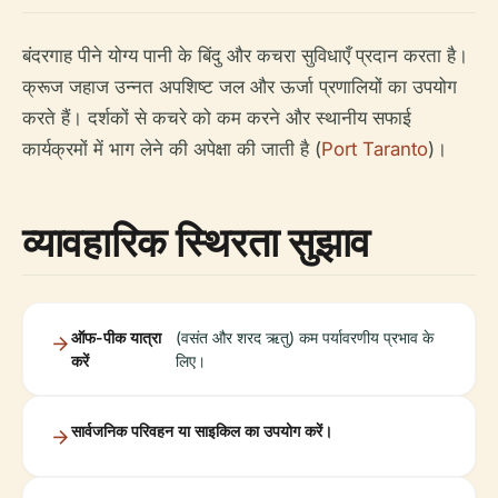
बंदरगाह पीने योग्य पानी के बिंदु और कचरा सुविधाएँ प्रदान करता है।
क्रूज जहाज उन्नत अपशिष्ट जल और ऊर्जा प्रणालियों का उपयोग
करते हैं। दर्शकों से कचरे को कम करने और स्थानीय सफाई
कार्यक्रमों में भाग लेने की अपेक्षा की जाती है (
Port Taranto
)।
व्यावहारिक स्थिरता सुझाव
ऑफ-पीक यात्रा
(वसंत और शरद ऋतु) कम पर्यावरणीय प्रभाव के
करें
लिए।
सार्वजनिक परिवहन या साइकिल का उपयोग करें।