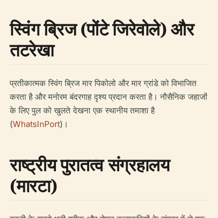
स्विंग ब्रिज (पोंटे जिरेवोले) और
तटरेखा
प्रतीकात्मक स्विंग ब्रिज मार पिकोलो और मार ग्रांडे को विभाजित
करता है और मनोरम बंदरगाह दृश्य प्रदान करता है। नौसैनिक जहाजों
के लिए पुल को खुलते देखना एक स्थानीय तमाशा है
(
WhatsInPort
)।
राष्ट्रीय पुरातत्व संग्रहालय
(मारटा)