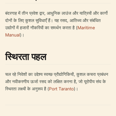
बंदरगाह में तीन प्रवेश द्वार, आधुनिक लाउंज और यात्रियों और कार्गो
दोनों के लिए कुशल सुविधाएँ हैं। यह रसद, आतिथ्य और संबंधित
उद्योगों में हजारों नौकरियों का समर्थन करता है (
Maritime
Manual
)।
स्थिरता पहल
चल रहे निवेशों का उद्देश्य स्वच्छ प्रौद्योगिकियों, कुशल कचरा प्रबंधन
और नवीकरणीय ऊर्जा रसद को लक्षित करना है, जो यूरोपीय संघ के
स्थिरता लक्ष्यों के अनुरूप है (
Port Taranto
)।