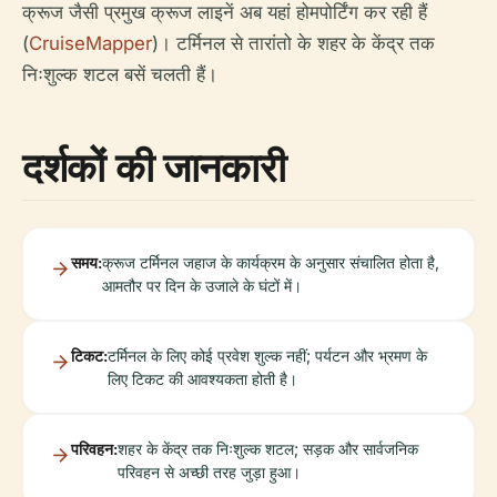
क्रूज जैसी प्रमुख क्रूज लाइनें अब यहां होमपोर्टिंग कर रही हैं
(
CruiseMapper
)। टर्मिनल से तारांतो के शहर के केंद्र तक
निःशुल्क शटल बसें चलती हैं।
दर्शकों की जानकारी
समय:
क्रूज टर्मिनल जहाज के कार्यक्रम के अनुसार संचालित होता है,
आमतौर पर दिन के उजाले के घंटों में।
टिकट:
टर्मिनल के लिए कोई प्रवेश शुल्क नहीं; पर्यटन और भ्रमण के
लिए टिकट की आवश्यकता होती है।
परिवहन:
शहर के केंद्र तक निःशुल्क शटल; सड़क और सार्वजनिक
परिवहन से अच्छी तरह जुड़ा हुआ।