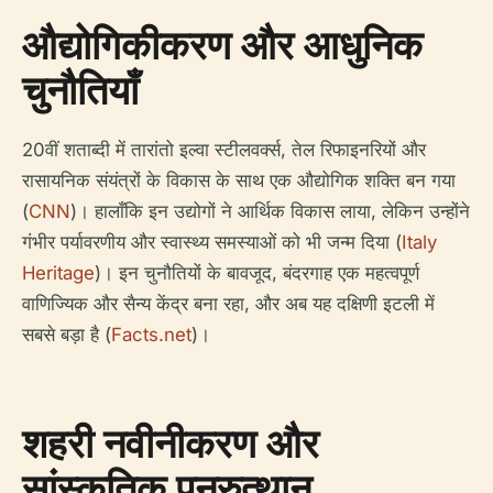
औद्योगिकीकरण और आधुनिक
चुनौतियाँ
20वीं शताब्दी में तारांतो इल्वा स्टीलवर्क्स, तेल रिफाइनरियों और
रासायनिक संयंत्रों के विकास के साथ एक औद्योगिक शक्ति बन गया
(
CNN
)। हालाँकि इन उद्योगों ने आर्थिक विकास लाया, लेकिन उन्होंने
गंभीर पर्यावरणीय और स्वास्थ्य समस्याओं को भी जन्म दिया (
Italy
Heritage
)। इन चुनौतियों के बावजूद, बंदरगाह एक महत्वपूर्ण
वाणिज्यिक और सैन्य केंद्र बना रहा, और अब यह दक्षिणी इटली में
सबसे बड़ा है (
Facts.net
)।
शहरी नवीनीकरण और
सांस्कृतिक पुनरुत्थान