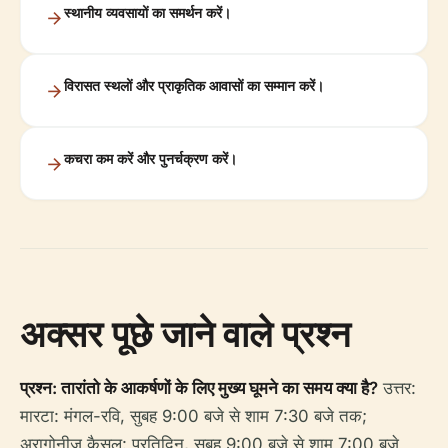
स्थानीय व्यवसायों का समर्थन करें।
विरासत स्थलों और प्राकृतिक आवासों का सम्मान करें।
कचरा कम करें और पुनर्चक्रण करें।
अक्सर पूछे जाने वाले प्रश्न
प्रश्न: तारांतो के आकर्षणों के लिए मुख्य घूमने का समय क्या है?
उत्तर:
मारटा: मंगल-रवि, सुबह 9:00 बजे से शाम 7:30 बजे तक;
अरागोनीज़ कैसल: प्रतिदिन, सुबह 9:00 बजे से शाम 7:00 बजे