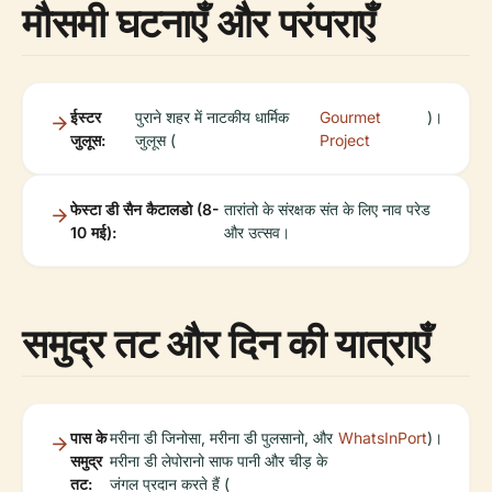
मौसमी घटनाएँ और परंपराएँ
ईस्टर
पुराने शहर में नाटकीय धार्मिक
Gourmet
)।
जुलूस:
जुलूस (
Project
फेस्टा डी सैन कैटालडो (8-
तारांतो के संरक्षक संत के लिए नाव परेड
10 मई):
और उत्सव।
समुद्र तट और दिन की यात्राएँ
पास के
मरीना डी जिनोसा, मरीना डी पुलसानो, और
WhatsInPort
)।
समुद्र
मरीना डी लेपोरानो साफ पानी और चीड़ के
तट:
जंगल प्रदान करते हैं (