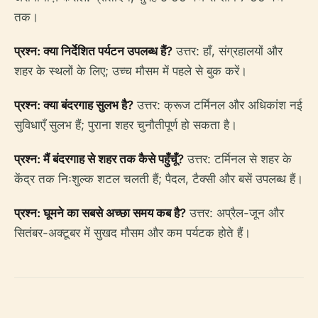
तक।
प्रश्न: क्या निर्देशित पर्यटन उपलब्ध हैं?
उत्तर: हाँ, संग्रहालयों और
शहर के स्थलों के लिए; उच्च मौसम में पहले से बुक करें।
प्रश्न: क्या बंदरगाह सुलभ है?
उत्तर: क्रूज टर्मिनल और अधिकांश नई
सुविधाएँ सुलभ हैं; पुराना शहर चुनौतीपूर्ण हो सकता है।
प्रश्न: मैं बंदरगाह से शहर तक कैसे पहुँचूँ?
उत्तर: टर्मिनल से शहर के
केंद्र तक निःशुल्क शटल चलती हैं; पैदल, टैक्सी और बसें उपलब्ध हैं।
प्रश्न: घूमने का सबसे अच्छा समय कब है?
उत्तर: अप्रैल-जून और
सितंबर-अक्टूबर में सुखद मौसम और कम पर्यटक होते हैं।