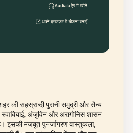
Audiala ऐप में खोलें
अपने ब्राउज़र में योजना बनाएँ
की सहस्राब्दी पुरानी समुद्री और सैन्य
, स्वाबियाई, अंजुविन और अरागोनिस शासन
है। इसकी मजबूत पुनर्जागरण वास्तुकला,