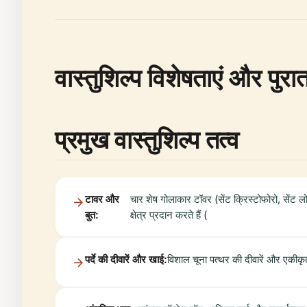
वास्तुशिल्प विशेषताएं और पुरात
प्रमुख वास्तुशिल्प तत्व
टावर और
चार शेष गोलाकार टॉवर (सेंट क्रिस्टोफोरो, सेंट ल
बुत:
क्षेत्र प्रदान करते हैं (
पर्दे की दीवारें और खाई:
विशाल चूना पत्थर की दीवारें और एकीक