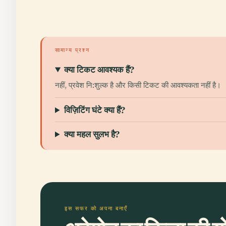
सामान्य प्रश्न
क्या टिकट आवश्यक हैं?
नहीं, प्रवेश नि:शुल्क है और किसी टिकट की आवश्यकता नहीं है।
विज़िटिंग घंटे क्या हैं?
क्या महल सुलभ है?
इस सफर को अपना बनाएँ