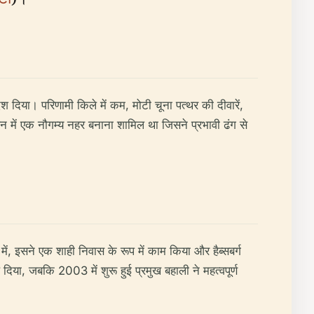
ेश दिया। परिणामी किले में कम, मोटी चूना पत्थर की दीवारें,
में एक नौगम्य नहर बनाना शामिल था जिसने प्रभावी ढंग से
ं, इसने एक शाही निवास के रूप में काम किया और हैब्सबर्ग
िया, जबकि 2003 में शुरू हुई प्रमुख बहाली ने महत्वपूर्ण