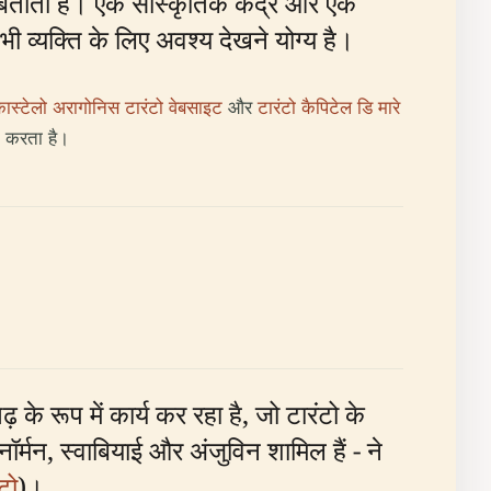
ताती हैं। एक सांस्कृतिक केंद्र और एक
 व्यक्ति के लिए अवश्य देखने योग्य है।
ास्टेलो अरागोनिस टारंटो वेबसाइट
और
टारंटो कैपिटेल डि मारे
न करता है।
के रूप में कार्य कर रहा है, जो टारंटो के
नॉर्मन, स्वाबियाई और अंजुविन शामिल हैं - ने
टो
)।