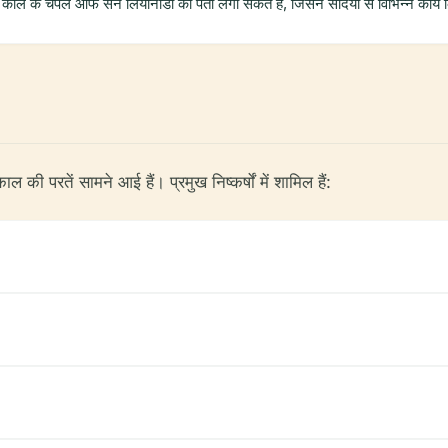
 काल के चैपल ऑफ सैन लियोनार्डो का पता लगा सकते हैं, जिसने सदियों से विभिन्न कार्य कि
की परतें सामने आई हैं। प्रमुख निष्कर्षों में शामिल हैं: