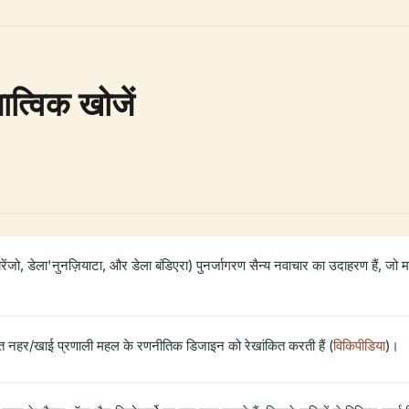
ात्विक खोजें
ोरेंजो, डेला'नुनज़ियाटा, और डेला बंडिएरा) पुनर्जागरण सैन्य नवाचार का उदाहरण हैं, जो
ृत नहर/खाई प्रणाली महल के रणनीतिक डिजाइन को रेखांकित करती हैं (
विकिपीडिया
)।