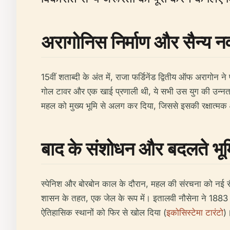
अरागोनिस निर्माण और सैन्य न
15वीं शताब्दी के अंत में, राजा फर्डिनेंड द्वितीय ऑफ अरागोन 
गोल टावर और एक खाई प्रणाली थी, ये सभी उस युग की उन्नत 
महल को मुख्य भूमि से अलग कर दिया, जिससे इसकी रक्षात्मक 
बाद के संशोधन और बदलते भूम
स्पेनिश और बोरबोन काल के दौरान, महल की संरचना को नई सैन्
शासन के तहत, एक जेल के रूप में। इतालवी नौसेना ने 1883 में
ऐतिहासिक स्थानों को फिर से खोल दिया (
इकोसिस्टेमा टारंटो
)