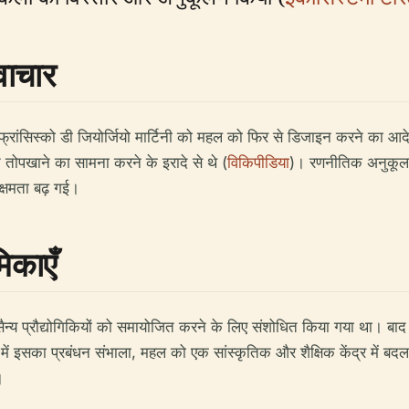
वाचार
ने फ्रांसिस्को डी जियोर्जियो मार्टिनी को महल को फिर से डिजाइन करने का आद
तोपखाने का सामना करने के इरादे से थे (
विकिपीडिया
)। रणनीतिक अनुकूलन 
क्षमता बढ़ गई।
िकाएँ
य प्रौद्योगिकियों को समायोजित करने के लिए संशोधित किया गया था। बाद मे
 इसका प्रबंधन संभाला, महल को एक सांस्कृतिक और शैक्षिक केंद्र में बदल द
।