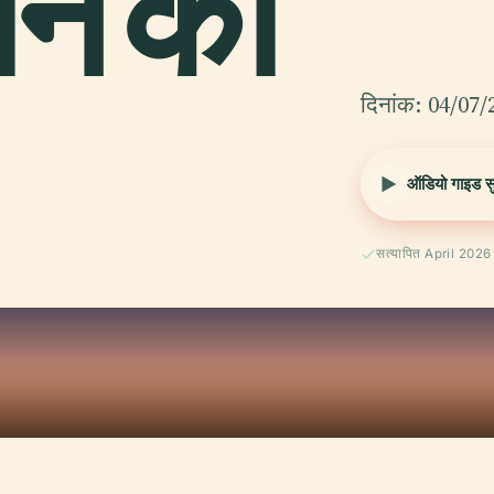
ोन का
दिनांक: 04/07/
ऑडियो गाइड सुन
सत्यापित April 2026